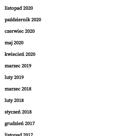
listopad 2020
październik 2020
czerwiec 2020
maj 2020
kwiecień 2020
marzec 2019
luty 2019
marzec 2018
luty 2018
styczeń 2018
grudzień 2017
listopad 2017