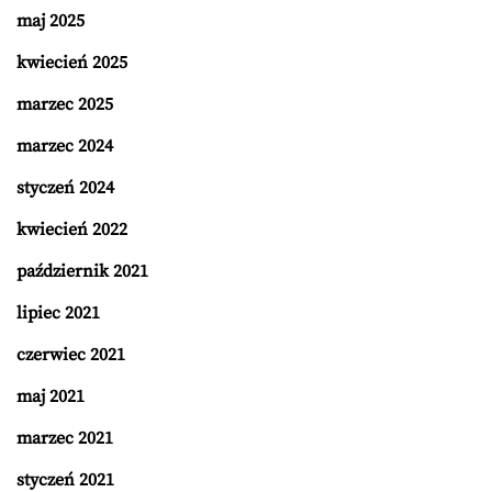
maj 2025
kwiecień 2025
marzec 2025
marzec 2024
styczeń 2024
kwiecień 2022
październik 2021
lipiec 2021
czerwiec 2021
maj 2021
marzec 2021
styczeń 2021