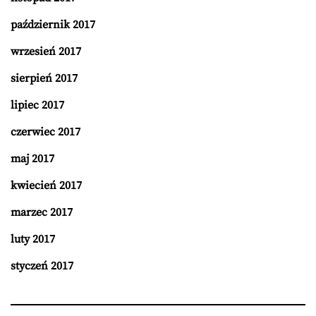
październik 2017
wrzesień 2017
sierpień 2017
lipiec 2017
czerwiec 2017
maj 2017
kwiecień 2017
marzec 2017
luty 2017
styczeń 2017