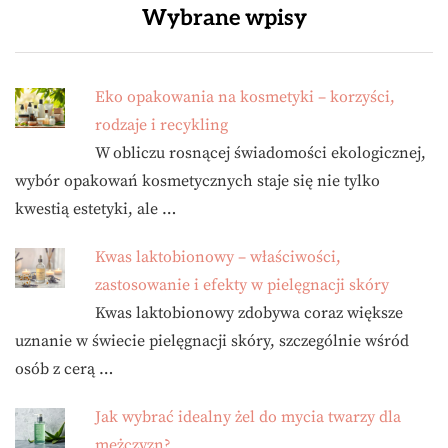
Wybrane wpisy
Eko opakowania na kosmetyki – korzyści,
rodzaje i recykling
W obliczu rosnącej świadomości ekologicznej,
wybór opakowań kosmetycznych staje się nie tylko
kwestią estetyki, ale …
Kwas laktobionowy – właściwości,
zastosowanie i efekty w pielęgnacji skóry
Kwas laktobionowy zdobywa coraz większe
uznanie w świecie pielęgnacji skóry, szczególnie wśród
osób z cerą …
Jak wybrać idealny żel do mycia twarzy dla
mężczyzn?