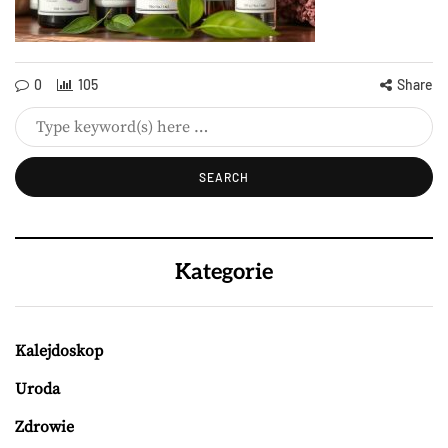
0
105
Share
Kategorie
Kalejdoskop
Uroda
Zdrowie