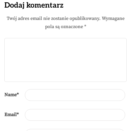
Dodaj komentarz
Twój adres email nie zostanie opublikowany.
Wymagane
pola są oznaczone
*
Name
*
Email
*