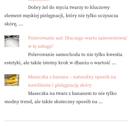
Dobry żel do mycia twarzy to kluczowy
element męskiej pielęgnacji, który nie tylko oczyszcza
skórę, …
Polerowanie aut: Dlaczego warto zainwestować
w tę usługę?
Polerowanie samochodu to nie tylko kwestia
estetyki, ale także istotny krok w dbaniu o wartość …
Maseczka z banana – naturalny sposób na
nawilżenie i pielęgnację skóry
Maseczka na twarz z bananem to nie tylko
modny trend, ale także skuteczny sposób na …