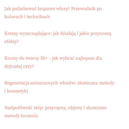
Jak pofarbować brązowe włosy? Przewodnik po
kolorach i technikach
Kremy wyszczuplające: jak działają i jakie przynoszą
efekty?
Kremy do twarzy 50+ – jak wybrać najlepsze dla
dojrzałej cery?
Regeneracja zniszczonych włosów: skuteczne metody
i kosmetyki
Nadpotliwość stóp: przyczyny, objawy i skuteczne
metody leczenia