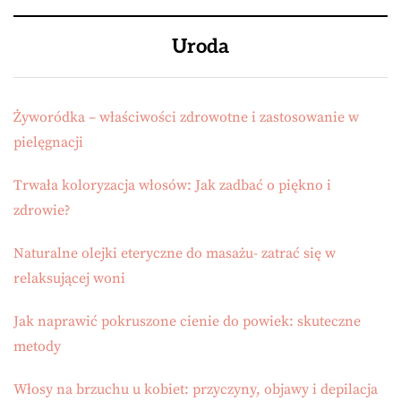
Uroda
Żyworódka – właściwości zdrowotne i zastosowanie w
pielęgnacji
Trwała koloryzacja włosów: Jak zadbać o piękno i
zdrowie?
Naturalne olejki eteryczne do masażu- zatrać się w
relaksującej woni
Jak naprawić pokruszone cienie do powiek: skuteczne
metody
Włosy na brzuchu u kobiet: przyczyny, objawy i depilacja