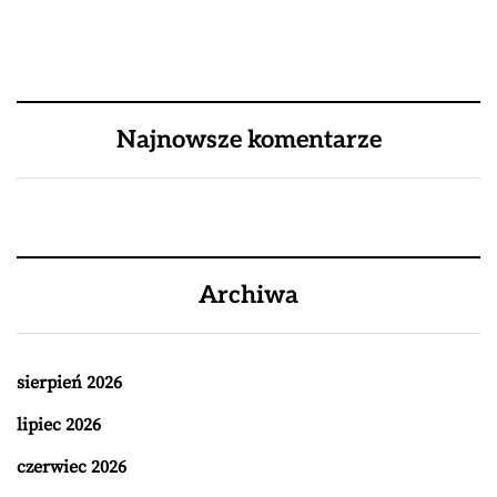
Najnowsze komentarze
Archiwa
sierpień 2026
lipiec 2026
czerwiec 2026