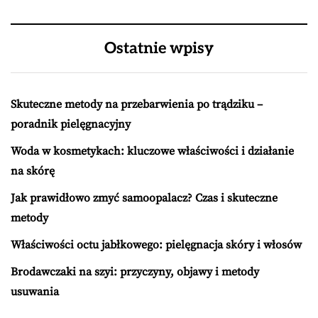
Ostatnie wpisy
Skuteczne metody na przebarwienia po trądziku –
poradnik pielęgnacyjny
Woda w kosmetykach: kluczowe właściwości i działanie
na skórę
Jak prawidłowo zmyć samoopalacz? Czas i skuteczne
metody
Właściwości octu jabłkowego: pielęgnacja skóry i włosów
Brodawczaki na szyi: przyczyny, objawy i metody
usuwania