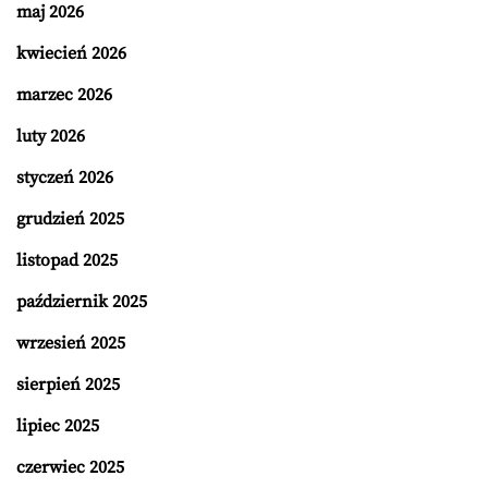
maj 2026
kwiecień 2026
marzec 2026
luty 2026
styczeń 2026
grudzień 2025
listopad 2025
październik 2025
wrzesień 2025
sierpień 2025
lipiec 2025
czerwiec 2025