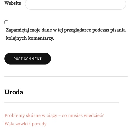
Website
Zapamiętaj moje dane w tej przeglądarce podczas pisania
kolejnych komentarzy.
Uroda
Problemy skórne w ciąży – co musisz wiedzieć?
Wskazówki i porady