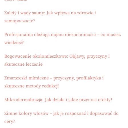
Zalety i wady sauny: Jak wpływa na zdrowie i
samopoczucie?
Profesjonalna obsługa najmu nieruchomości – co musisz
wiedzieć?
Rogowacenie okołomieszkowe: Objawy, przyczyny i
skuteczne leczenie
Zmarszczki mimiczne – przyczyny, profilaktyka i
skuteczne metody redukcji
Mikrodermabrazja: Jak działa i jakie przynosi efekty?
Zimne kolory włosów – jak je rozpoznać i dopasować do
cery?