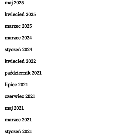
maj 2025
kwiecień 2025
marzec 2025
marzec 2024
styczeń 2024
kwiecień 2022
październik 2021
lipiec 2021
czerwiec 2021
maj 2021
marzec 2021
styczeń 2021