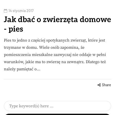
14 stycznia 2017
Jak dbać o zwierzęta domowe
- pies
Pies to jedno z częściej spotykanych zwierząt, które jest
trzymane w domu. Wiele osób zapomina, że
pomieszczenia mieszkalne zazwyczaj nie oddaje w pełni
warunków, jakie ma to zwierzę na zewnątrz. Dlatego też
należy pamiętać o…
Share