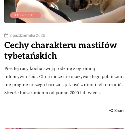
KALEJDOSKOP
2 października 2020
Cechy charakteru mastifów
tybetańskich
Pies tej rasy kocha swoją rodzinę z ogromną
intensywnością. Choć może nie okazywać tego publicznie,
nie pragnie niczego bardziej, jak być z nimi i ich chronić.
Strzeże ludzi i mienia od ponad 2000 lat, więc…
Share