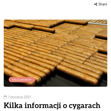
Share
KALEJDOSKOP
1 stycznia 2021
Kilka informacji o cygarach