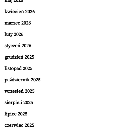
maj 2026
kwiecień 2026
marzec 2026
luty 2026
styczeń 2026
grudzień 2025
listopad 2025
październik 2025
wrzesień 2025
sierpień 2025
lipiec 2025
czerwiec 2025