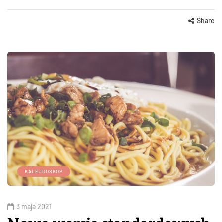
Share
KALEJDOSKOP
3 maja 2021