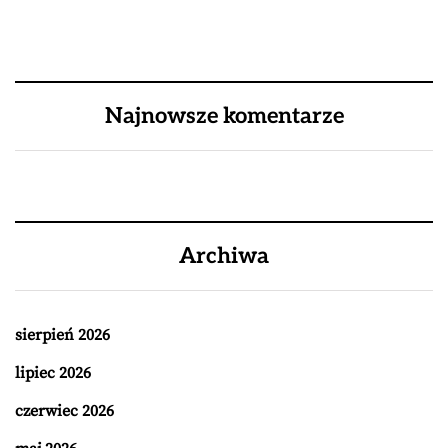
Najnowsze komentarze
Archiwa
sierpień 2026
lipiec 2026
czerwiec 2026