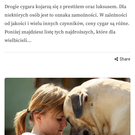
Drogie cygara kojarzą się z prestiżem oraz luksusem. Dla
niektórych osób jest to oznaka zamożności. W zależności
od jakości i wielu innych czynników, ceny cygar są różne.
Poniżej znajdziesz listę tych najdroższych, które dla
wielbicieli…
Share