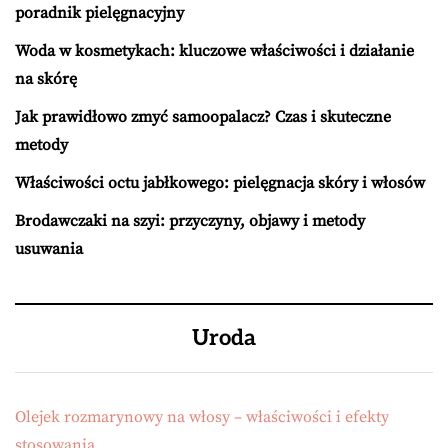
poradnik pielęgnacyjny
Woda w kosmetykach: kluczowe właściwości i działanie
na skórę
Jak prawidłowo zmyć samoopalacz? Czas i skuteczne
metody
Właściwości octu jabłkowego: pielęgnacja skóry i włosów
Brodawczaki na szyi: przyczyny, objawy i metody
usuwania
Uroda
Olejek rozmarynowy na włosy – właściwości i efekty
stosowania