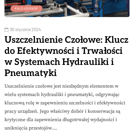
KALEJDOSKOP
30 stycznia 2024
Uszczelnienie Czołowe: Klucz
do Efektywności i Trwałości
w Systemach Hydrauliki i
Pneumatyki
Uszczelnienie czołowe jest niezbędnym elementem w
wielu systemach hydrauliki i pneumatyki, odgrywając
kluczową rolę w zapewnieniu szczelności i efektywności
pracy urządzeń. Jego właściwy dobór i konserwacja są
krytyczne dla zapewnienia długotrwałej wydajności i
uniknięcia przestojów….