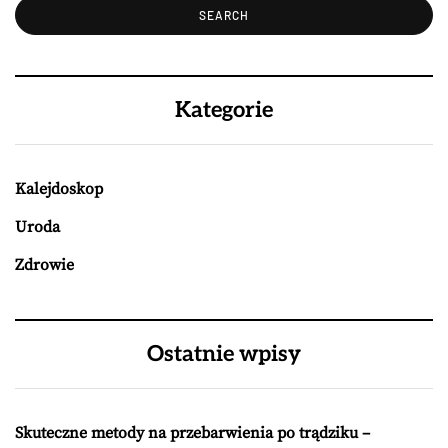
Kategorie
Kalejdoskop
Uroda
Zdrowie
Ostatnie wpisy
Skuteczne metody na przebarwienia po trądziku –