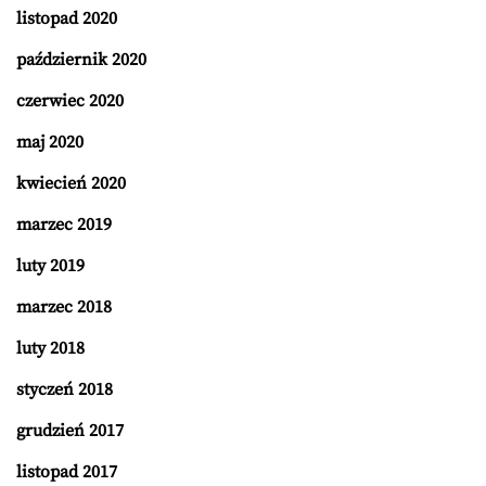
listopad 2020
październik 2020
czerwiec 2020
maj 2020
kwiecień 2020
marzec 2019
luty 2019
marzec 2018
luty 2018
styczeń 2018
grudzień 2017
listopad 2017