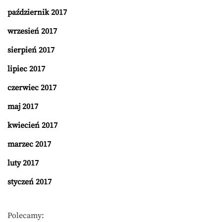
październik 2017
wrzesień 2017
sierpień 2017
lipiec 2017
czerwiec 2017
maj 2017
kwiecień 2017
marzec 2017
luty 2017
styczeń 2017
Polecamy: