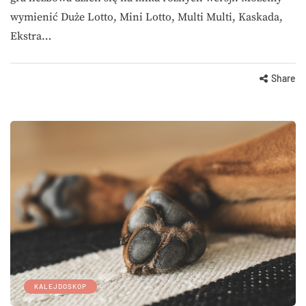
wymienić Duże Lotto, Mini Lotto, Multi Multi, Kaskada,
Ekstra…
Share
KALEJDOSKOP