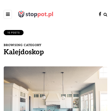
10 POSTS
BROWSING CATEGORY
Kalejdoskop