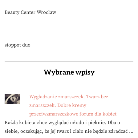
Beauty Center Wrocław
stoppot duo
Wybrane wpisy
Wygładzanie zmarszczek. Twarz bez
zmarszczek. Dobre kremy
przeciwzmarszczkowe forum dla kobiet
Każda kobieta chce wyglądać młodo i pięknie. Dba o
siebie, oczekując, że jej twarz i ciało nie będzie zdradzać …