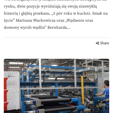
rynku, dwie pozycje wyróżniają się swoją niezwykłą
historią i głębią przekazu. „5 pór roku w kuchni. Smak na
życie” Mariusza Wachowicza oraz „Wędzenie oraz
domowy wyrób wędlin” Bernharda…
Share