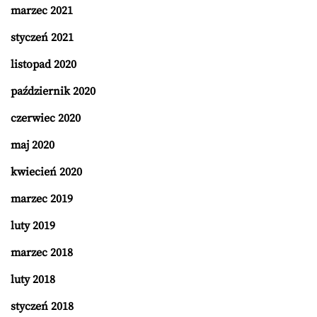
marzec 2021
styczeń 2021
listopad 2020
październik 2020
czerwiec 2020
maj 2020
kwiecień 2020
marzec 2019
luty 2019
marzec 2018
luty 2018
styczeń 2018