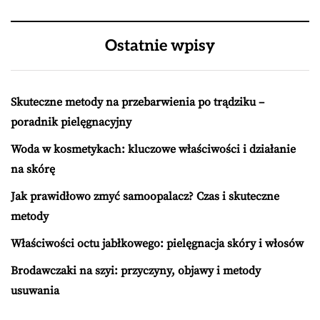
Ostatnie wpisy
Skuteczne metody na przebarwienia po trądziku –
poradnik pielęgnacyjny
Woda w kosmetykach: kluczowe właściwości i działanie
na skórę
Jak prawidłowo zmyć samoopalacz? Czas i skuteczne
metody
Właściwości octu jabłkowego: pielęgnacja skóry i włosów
Brodawczaki na szyi: przyczyny, objawy i metody
usuwania