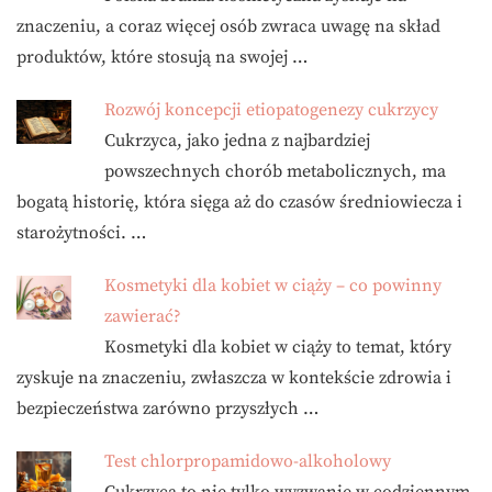
znaczeniu, a coraz więcej osób zwraca uwagę na skład
produktów, które stosują na swojej …
Rozwój koncepcji etiopatogenezy cukrzycy
Cukrzyca, jako jedna z najbardziej
powszechnych chorób metabolicznych, ma
bogatą historię, która sięga aż do czasów średniowiecza i
starożytności. …
Kosmetyki dla kobiet w ciąży – co powinny
zawierać?
Kosmetyki dla kobiet w ciąży to temat, który
zyskuje na znaczeniu, zwłaszcza w kontekście zdrowia i
bezpieczeństwa zarówno przyszłych …
Test chlorpropamidowo-alkoholowy