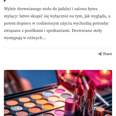
Wybór drewnianego stołu do jadalni i salonu bywa
mylący: łatwo skupić się wyłącznie na tym, jak wygląda, a
potem dopiero w codziennym użyciu wychodzą potrzeby
związane z posiłkami i spotkaniami. Drewniane stoły
występują w różnych…
Share