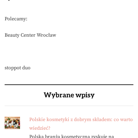
Polecamy:
Beauty Center Wrocław
stoppot duo
Wybrane wpisy
Polskie kosmetyki z dobrym składem: co warto
wiedzieć?
Polska branża kosmetyczna zyskuje na