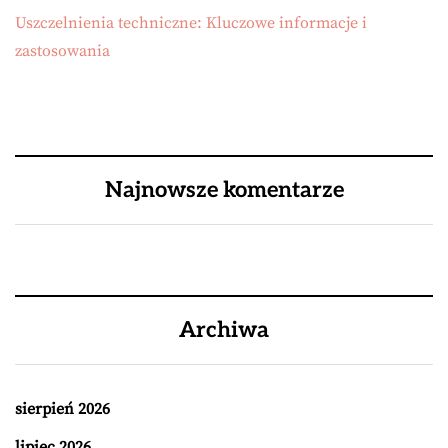
Uszczelnienia techniczne: Kluczowe informacje i
zastosowania
Najnowsze komentarze
Archiwa
sierpień 2026
lipiec 2026