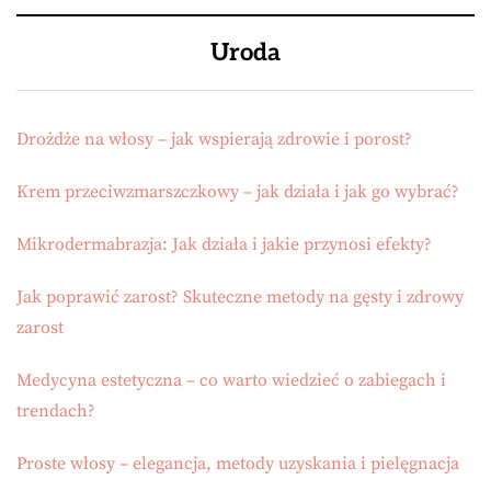
Uroda
Drożdże na włosy – jak wspierają zdrowie i porost?
Krem przeciwzmarszczkowy – jak działa i jak go wybrać?
Mikrodermabrazja: Jak działa i jakie przynosi efekty?
Jak poprawić zarost? Skuteczne metody na gęsty i zdrowy
zarost
Medycyna estetyczna – co warto wiedzieć o zabiegach i
trendach?
Proste włosy – elegancja, metody uzyskania i pielęgnacja