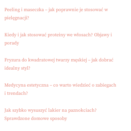
Peeling i maseczka – jak poprawnie je stosować w
pielęgnacji?
Kiedy i jak stosować proteiny we włosach? Objawy i
porady
Fryzura do kwadratowej twarzy męskiej – jak dobrać
idealny styl?
Medycyna estetyczna – co warto wiedzieć o zabiegach
i trendach?
Jak szybko wysuszyć lakier na paznokciach?
Sprawdzone domowe sposoby