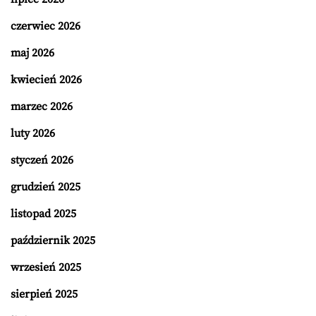
czerwiec 2026
maj 2026
kwiecień 2026
marzec 2026
luty 2026
styczeń 2026
grudzień 2025
listopad 2025
październik 2025
wrzesień 2025
sierpień 2025