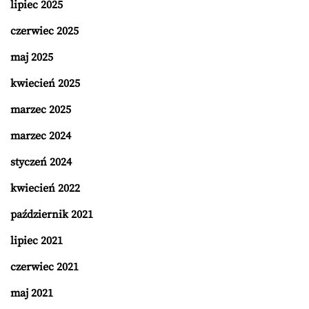
lipiec 2025
czerwiec 2025
maj 2025
kwiecień 2025
marzec 2025
marzec 2024
styczeń 2024
kwiecień 2022
październik 2021
lipiec 2021
czerwiec 2021
maj 2021