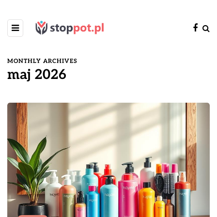
MONTHLY ARCHIVES
maj 2026