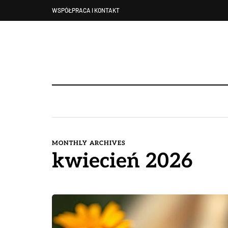
WSPÓŁPRACA I KONTAKT
MONTHLY ARCHIVES
kwiecień 2026