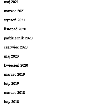
maj 2021
marzec 2021
styczeń 2021
listopad 2020
październik 2020
czerwiec 2020
maj 2020
kwiecień 2020
marzec 2019
luty 2019
marzec 2018
luty 2018