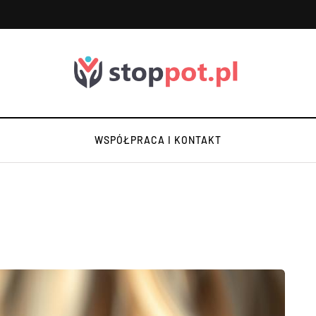
WSPÓŁPRACA I KONTAKT