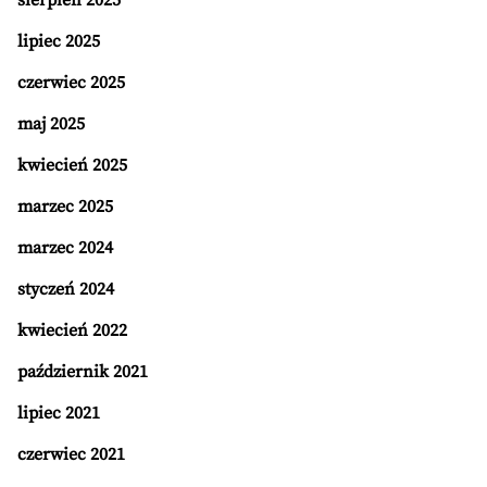
sierpień 2025
lipiec 2025
czerwiec 2025
maj 2025
kwiecień 2025
marzec 2025
marzec 2024
styczeń 2024
kwiecień 2022
październik 2021
lipiec 2021
czerwiec 2021