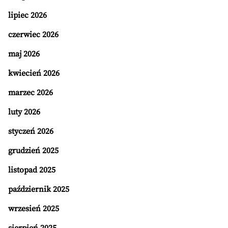
lipiec 2026
czerwiec 2026
maj 2026
kwiecień 2026
marzec 2026
luty 2026
styczeń 2026
grudzień 2025
listopad 2025
październik 2025
wrzesień 2025