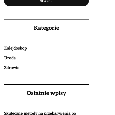
Kategorie
Kalejdoskop
Uroda
Zdrowie
Ostatnie wpisy
Skuteczne metody na przebarwienia po