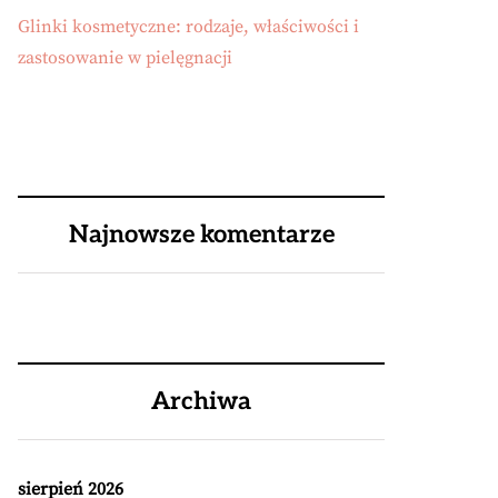
Glinki kosmetyczne: rodzaje, właściwości i
zastosowanie w pielęgnacji
Najnowsze komentarze
Archiwa
sierpień 2026