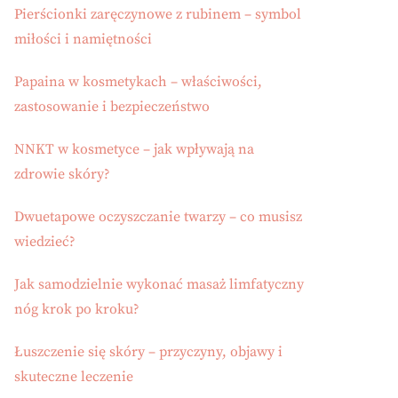
Pierścionki zaręczynowe z rubinem – symbol
miłości i namiętności
Papaina w kosmetykach – właściwości,
zastosowanie i bezpieczeństwo
NNKT w kosmetyce – jak wpływają na
zdrowie skóry?
Dwuetapowe oczyszczanie twarzy – co musisz
wiedzieć?
Jak samodzielnie wykonać masaż limfatyczny
nóg krok po kroku?
Łuszczenie się skóry – przyczyny, objawy i
skuteczne leczenie