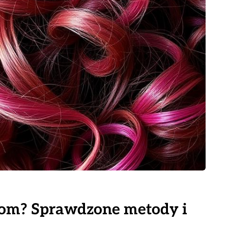
osom? Sprawdzone metody i