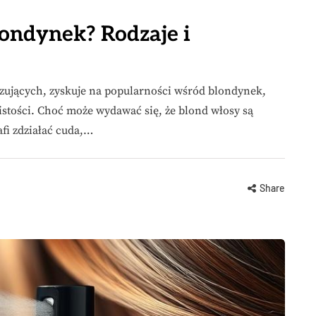
ondynek? Rodzaje i
zujących, zyskuje na popularności wśród blondynek,
stości. Choć może wydawać się, że blond włosy są
fi zdziałać cuda,…
Share