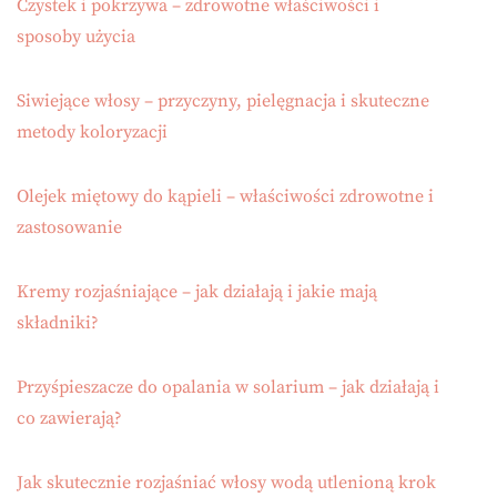
Czystek i pokrzywa – zdrowotne właściwości i
sposoby użycia
Siwiejące włosy – przyczyny, pielęgnacja i skuteczne
metody koloryzacji
Olejek miętowy do kąpieli – właściwości zdrowotne i
zastosowanie
Kremy rozjaśniające – jak działają i jakie mają
składniki?
Przyśpieszacze do opalania w solarium – jak działają i
co zawierają?
Jak skutecznie rozjaśniać włosy wodą utlenioną krok