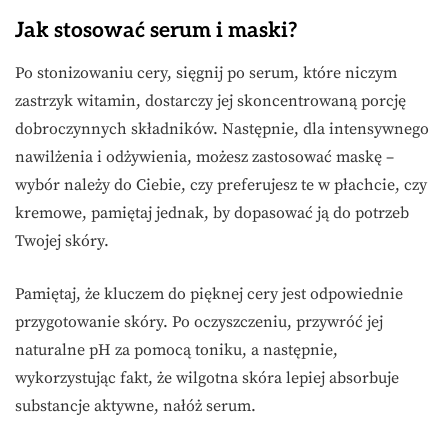
Jak stosować serum i maski?
Po stonizowaniu cery, sięgnij po serum, które niczym
zastrzyk witamin, dostarczy jej skoncentrowaną porcję
dobroczynnych składników. Następnie, dla intensywnego
nawilżenia i odżywienia, możesz zastosować maskę –
wybór należy do Ciebie, czy preferujesz te w płachcie, czy
kremowe, pamiętaj jednak, by dopasować ją do potrzeb
Twojej skóry.
Pamiętaj, że kluczem do pięknej cery jest odpowiednie
przygotowanie skóry. Po oczyszczeniu, przywróć jej
naturalne pH za pomocą toniku, a następnie,
wykorzystując fakt, że wilgotna skóra lepiej absorbuje
substancje aktywne, nałóż serum.