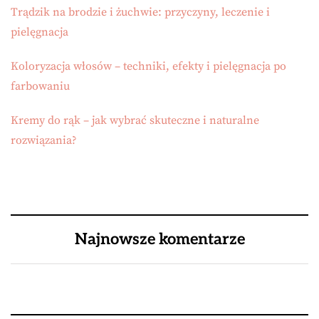
Trądzik na brodzie i żuchwie: przyczyny, leczenie i
pielęgnacja
Koloryzacja włosów – techniki, efekty i pielęgnacja po
farbowaniu
Kremy do rąk – jak wybrać skuteczne i naturalne
rozwiązania?
Najnowsze komentarze