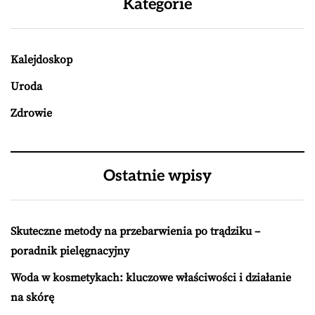
Kategorie
Kalejdoskop
Uroda
Zdrowie
Ostatnie wpisy
Skuteczne metody na przebarwienia po trądziku –
poradnik pielęgnacyjny
Woda w kosmetykach: kluczowe właściwości i działanie
na skórę