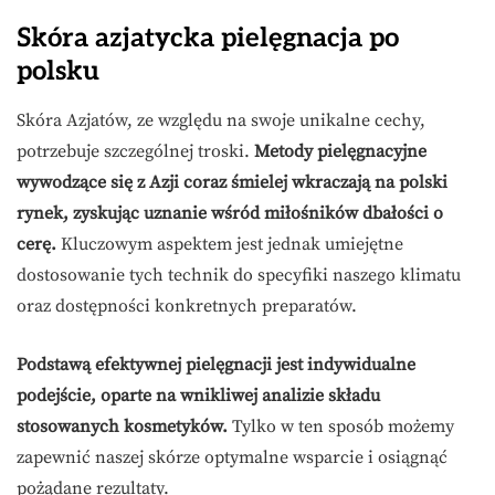
Skóra azjatycka pielęgnacja po
polsku
Skóra Azjatów, ze względu na swoje unikalne cechy,
potrzebuje szczególnej troski.
Metody pielęgnacyjne
wywodzące się z Azji coraz śmielej wkraczają na polski
rynek, zyskując uznanie wśród miłośników dbałości o
cerę.
Kluczowym aspektem jest jednak umiejętne
dostosowanie tych technik do specyfiki naszego klimatu
oraz dostępności konkretnych preparatów.
Podstawą efektywnej pielęgnacji jest indywidualne
podejście, oparte na wnikliwej analizie składu
stosowanych kosmetyków.
Tylko w ten sposób możemy
zapewnić naszej skórze optymalne wsparcie i osiągnąć
pożądane rezultaty.