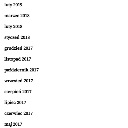
luty 2019
marzec 2018
luty 2018
styczeń 2018
grudzień 2017
listopad 2017
październik 2017
wrzesień 2017
sierpień 2017
lipiec 2017
czerwiec 2017
maj 2017