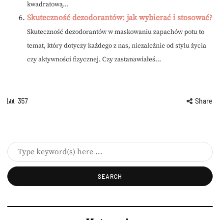
kwadratową...
Skuteczność dezodorantów: jak wybierać i stosować?
Skuteczność dezodorantów w maskowaniu zapachów potu to
temat, który dotyczy każdego z nas, niezależnie od stylu życia
czy aktywności fizycznej. Czy zastanawiałeś...
357
Share