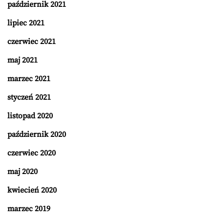
październik 2021
lipiec 2021
czerwiec 2021
maj 2021
marzec 2021
styczeń 2021
listopad 2020
październik 2020
czerwiec 2020
maj 2020
kwiecień 2020
marzec 2019