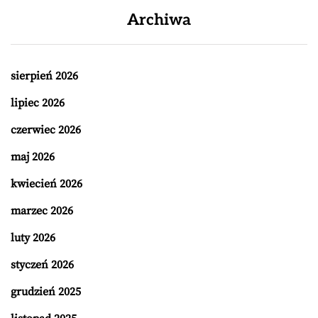
Archiwa
sierpień 2026
lipiec 2026
czerwiec 2026
maj 2026
kwiecień 2026
marzec 2026
luty 2026
styczeń 2026
grudzień 2025