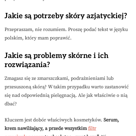
Jakie są potrzeby skóry azjatyckiej?
Przepraszam, nie rozumiem. Proszę podać tekst w języku
polskim, który mam poprawić.
Jakie są problemy skórne i ich
rozwiązania?
Zmagasz się ze zmarszczkami, podrażnieniami lub
przesuszoną skórą? W takim przypadku warto zastanowić
się nad odpowiednią pielęgnacją. Ale jak właściwie o nią
dbać?
Kluczem jest dobór właściwych kosmetyków.
Serum,
krem nawilżający, a przede wszystkim
filtr