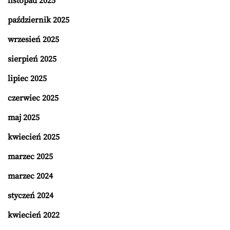
listopad 2025
październik 2025
wrzesień 2025
sierpień 2025
lipiec 2025
czerwiec 2025
maj 2025
kwiecień 2025
marzec 2025
marzec 2024
styczeń 2024
kwiecień 2022