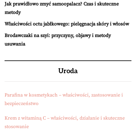
Jak prawidłowo zmyć samoopalacz? Czas i skuteczne
metody
Właściwości octu jabłkowego: pielęgnacja skóry i włosów
Brodawczaki na szyi: przyczyny, objawy i metody
usuwania
Uroda
Parafina w kosmetykach – właściwości, zastosowanie i
bezpieczeństwo
Krem z witaminą C – właściwości, działanie i skuteczne
stosowanie