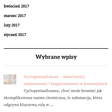
kwiecień 2017
marzec 2017
luty 2017
styczeń 2017
Wybrane wpisy
Cyclopentasiloksan – właściwości,
zastosowanie i bezpieczeństwo w kosmetykach
Cyclopentasiloxane, choć może brzmieć jak
skomplikowana nazwa chemiczna, to substancja, która
odgrywa kluczową rolę w …