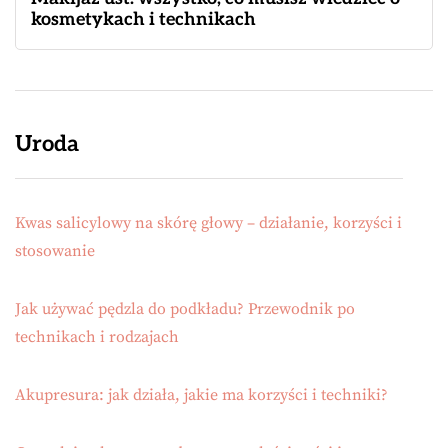
kosmetykach i technikach
Uroda
Kwas salicylowy na skórę głowy – działanie, korzyści i
stosowanie
Jak używać pędzla do podkładu? Przewodnik po
technikach i rodzajach
Akupresura: jak działa, jakie ma korzyści i techniki?