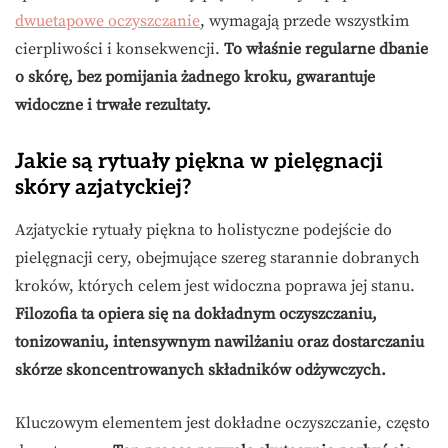
dwuetapowe oczyszczanie
, wymagają przede wszystkim
cierpliwości i konsekwencji.
To właśnie regularne dbanie
o skórę, bez pomijania żadnego kroku, gwarantuje
widoczne i trwałe rezultaty.
Jakie są rytuały piękna w pielęgnacji
skóry azjatyckiej?
Azjatyckie rytuały piękna to holistyczne podejście do
pielęgnacji cery, obejmujące szereg starannie dobranych
kroków, których celem jest widoczna poprawa jej stanu.
Filozofia ta opiera się na dokładnym oczyszczaniu,
tonizowaniu, intensywnym nawilżaniu oraz dostarczaniu
skórze skoncentrowanych składników odżywczych.
Kluczowym elementem jest dokładne oczyszczanie, często