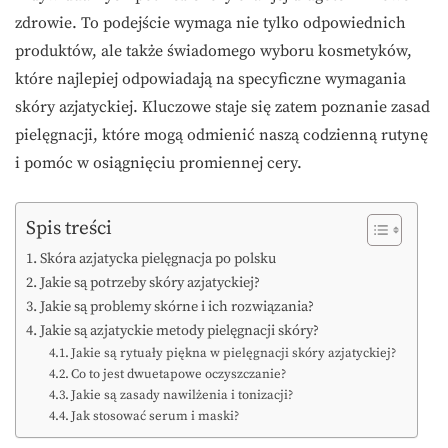
zdrowie. To podejście wymaga nie tylko odpowiednich
produktów, ale także świadomego wyboru kosmetyków,
które najlepiej odpowiadają na specyficzne wymagania
skóry azjatyckiej. Kluczowe staje się zatem poznanie zasad
pielęgnacji, które mogą odmienić naszą codzienną rutynę
i pomóc w osiągnięciu promiennej cery.
Spis treści
Skóra azjatycka pielęgnacja po polsku
Jakie są potrzeby skóry azjatyckiej?
Jakie są problemy skórne i ich rozwiązania?
Jakie są azjatyckie metody pielęgnacji skóry?
Jakie są rytuały piękna w pielęgnacji skóry azjatyckiej?
Co to jest dwuetapowe oczyszczanie?
Jakie są zasady nawilżenia i tonizacji?
Jak stosować serum i maski?