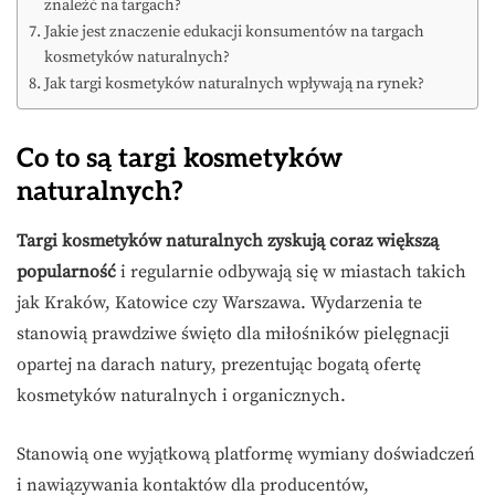
znaleźć na targach?
Jakie jest znaczenie edukacji konsumentów na targach
kosmetyków naturalnych?
Jak targi kosmetyków naturalnych wpływają na rynek?
Co to są targi kosmetyków
naturalnych?
Targi kosmetyków naturalnych zyskują coraz większą
popularność
i regularnie odbywają się w miastach takich
jak Kraków, Katowice czy Warszawa. Wydarzenia te
stanowią prawdziwe święto dla miłośników pielęgnacji
opartej na darach natury, prezentując bogatą ofertę
kosmetyków naturalnych i organicznych.
Stanowią one wyjątkową platformę wymiany doświadczeń
i nawiązywania kontaktów dla producentów,