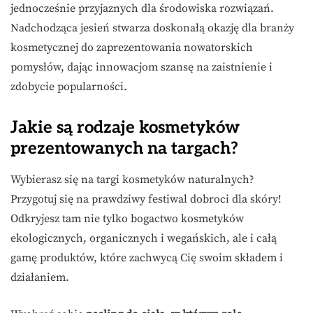
jednocześnie przyjaznych dla środowiska rozwiązań.
Nadchodząca jesień stwarza doskonałą okazję dla branży
kosmetycznej do zaprezentowania nowatorskich
pomysłów, dając innowacjom szansę na zaistnienie i
zdobycie popularności.
Jakie są rodzaje kosmetyków
prezentowanych na targach?
Wybierasz się na targi kosmetyków naturalnych?
Przygotuj się na prawdziwy festiwal dobroci dla skóry!
Odkryjesz tam nie tylko bogactwo kosmetyków
ekologicznych, organicznych i wegańskich, ale i całą
gamę produktów, które zachwycą Cię swoim składem i
działaniem.