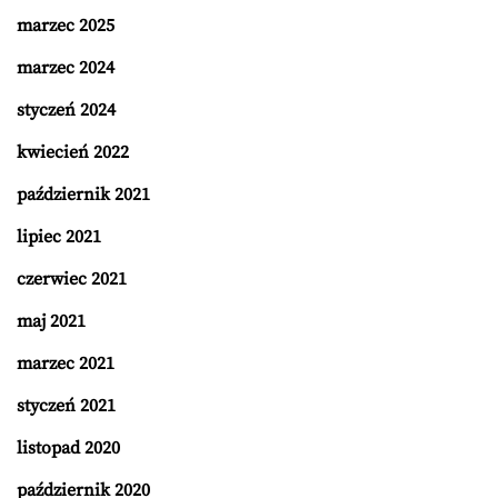
marzec 2025
marzec 2024
styczeń 2024
kwiecień 2022
październik 2021
lipiec 2021
czerwiec 2021
maj 2021
marzec 2021
styczeń 2021
listopad 2020
październik 2020