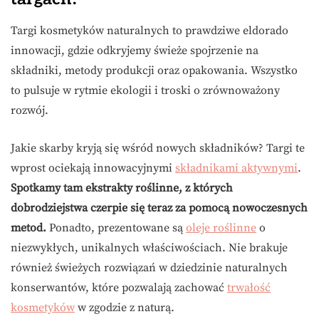
Targi kosmetyków naturalnych to prawdziwe eldorado
innowacji, gdzie odkryjemy świeże spojrzenie na
składniki, metody produkcji oraz opakowania. Wszystko
to pulsuje w rytmie ekologii i troski o zrównoważony
rozwój.
Jakie skarby kryją się wśród nowych składników? Targi te
wprost ociekają innowacyjnymi
składnikami aktywnymi
.
Spotkamy tam ekstrakty roślinne, z których
dobrodziejstwa czerpie się teraz za pomocą nowoczesnych
metod.
Ponadto, prezentowane są
oleje roślinne
o
niezwykłych, unikalnych właściwościach. Nie brakuje
również świeżych rozwiązań w dziedzinie naturalnych
konserwantów, które pozwalają zachować
trwałość
kosmetyków
w zgodzie z naturą.