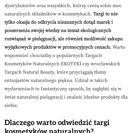
dystrybutorów oraz wszystkich, którzy cenią sobie moc
naturalnych składników w kosmetykach.
Targi to nie
tylko okazja do odkrycia nieznanych dotąd marek i
poszerzenia swojej wiedzy na temat ekologicznych
rozwiązań w pielęgnacji, ale również możliwość zakupu
wyjątkowych produktów w promocyjnych cenach.
Warto
wspomnieć chociażby o popularnych Targach
Kosmetyków Naturalnych EKOTYKI czy wrocławskich
Targach Natural Beauty, które przyciągają tłumy
entuzjastów naturalnego piękna. Udział w takich
wydarzeniach to fantastyczny sposób, by zagłębić się w
świat naturalnej pielęgnacji i znaleźć idealne produkty dla
siebie.
Dlaczego warto odwiedzić targi
kosmetyków naturalnych?