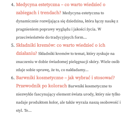
Medycyna estetyczna – co warto wiedzieć o
zabiegach i trendach?
Medycyna estetyczna to
dynamicznie rozwijająca się dziedzina, która łączy naukę z
pragnieniem poprawy wyglądu i jakości życia. W
przeciwieństwie do tradycyjnych form...
Składniki kremów: co warto wiedzieć o ich
działaniu?
Składniki kremów to temat, który zyskuje na
znaczeniu w dobie świadomej pielęgnacji skóry. Wiele osób
zdaje sobie sprawę, że to, co nakładamy...
Barwniki kosmetyczne – jak wybrać i stosować?
Przewodnik po kolorach
Barwniki kosmetyczne to
niezwykle fascynujący element świata urody, który nie tylko
nadaje produktom kolor, ale także wyraża naszą osobowość i
styl. Te...