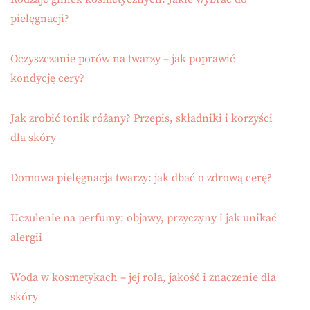
pielęgnacji?
Oczyszczanie porów na twarzy – jak poprawić
kondycję cery?
Jak zrobić tonik różany? Przepis, składniki i korzyści
dla skóry
Domowa pielęgnacja twarzy: jak dbać o zdrową cerę?
Uczulenie na perfumy: objawy, przyczyny i jak unikać
alergii
Woda w kosmetykach – jej rola, jakość i znaczenie dla
skóry