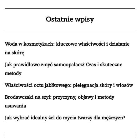
Ostatnie wpisy
Woda w kosmetykach: kluczowe właściwości i działanie
na skórę
Jak prawidłowo zmyć samoopalacz? Czas i skuteczne
metody
Właściwości octu jabłkowego: pielęgnacja skóry i włosów
Brodawczaki na szyi: przyczyny, objawy i metody
usuwania
Jak wybrać idealny żel do mycia twarzy dla mężczyzn?