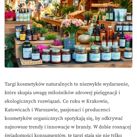
Targi kosmetyków naturalnych to niezwykłe wydarzenie,
które skupia uwagę miłośników zdrowej pielęgnacji i
ekologicznych rozwiązań. Co roku w Krakowie,
Katowicach i Warszawie, pasjonaci i producenci
kosmetyków organicznych spotykają się, by odkrywać
najnowsze trendy i innowacje w branży. W dobie rosnącej
świadomości konsumentów, te targi stają się nie tylko