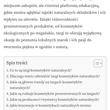
miejscem zakupów, ale również platformą edukacyjną,
gdzie można zgłębiać tajniki naturalnych składników i ich
wpływu na zdrowie. Dzięki różnorodności
prezentowanych produktów, od kosmetyków
ekologicznych po wegańskie, targi te oferują wyjątkową
okazję do poznania lokalnych marek i ich pasji do
tworzenia piękna w zgodzie z naturą.
Spis treści
Co to są targi kosmetyków naturalnych?
Dlaczego warto odwiedzić targi kosmetyków naturalnych?
Jakie są główne trendy na targach kosmetyków
naturalnych?
Jakie są rodzaje kosmetyków prezentowanych na targach?
Jakie są producenci i wystawcy kosmetyków naturalnych?
Jakie innowacje w kosmetykach naturalnych można