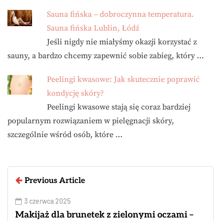
Sauna fińska – dobroczynna temperatura.
Sauna fińska Lublin, Łódź
Jeśli nigdy nie miałyśmy okazji korzystać z
sauny, a bardzo chcemy zapewnić sobie zabieg, który …
Peelingi kwasowe: Jak skutecznie poprawić
kondycję skóry?
Peelingi kwasowe stają się coraz bardziej
popularnym rozwiązaniem w pielęgnacji skóry,
szczególnie wśród osób, które …
Previous Article
3 czerwca 2025
Makijaż dla brunetek z zielonymi oczami –