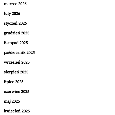
marzec 2026
luty 2026
styczeń 2026
grudzień 2025
listopad 2025
październik 2025
wrzesień 2025
sierpień 2025
lipiec 2025
czerwiec 2025
maj 2025
kwiecień 2025