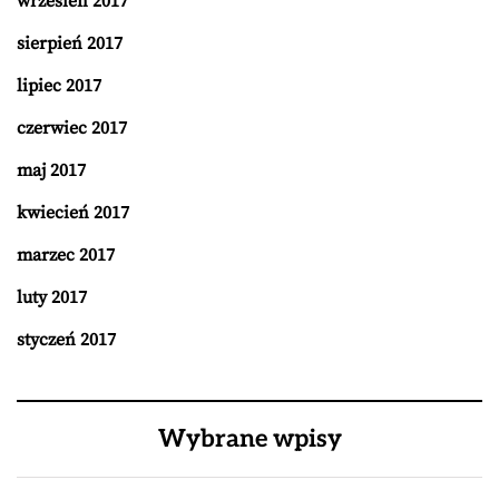
wrzesień 2017
sierpień 2017
lipiec 2017
czerwiec 2017
maj 2017
kwiecień 2017
marzec 2017
luty 2017
styczeń 2017
Wybrane wpisy