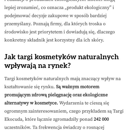
lepiej zrozumieć, co oznacza „produkt ekologiczny” i
podejmować decyzje zakupowe w sposób bardziej
przemyślany. Poznają firmy, dla których troska o
środowisko jest priorytetem i dowiadują się, dlaczego
konkretny składnik jest korzystny dla ich skóry.
Jak targi kosmetyków naturalnych
wpływają na rynek?
Targi kosmetyków naturalnych mają znaczący wpływ na
kształtowanie się rynku.
Są ważnym motorem
promującym zdrową pielęgnację oraz ekologiczne
alternatywy w kosmetyce.
Wydarzenia te cieszą się
ogromnym zainteresowaniem, czego przykładem są Targi
Ekocuda, które łącznie zgromadziły ponad
242 000
uczestników. Ta frekwencja świadczy o rosnącej