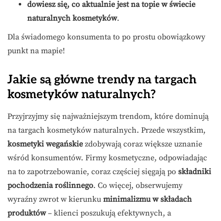
dowiesz się, co aktualnie jest na topie w świecie
naturalnych kosmetyków
.
Dla świadomego konsumenta to po prostu obowiązkowy
punkt na mapie!
Jakie są główne trendy na targach
kosmetyków naturalnych?
Przyjrzyjmy się najważniejszym trendom, które dominują
na targach kosmetyków naturalnych. Przede wszystkim,
kosmetyki wegańskie
zdobywają coraz większe uznanie
wśród konsumentów. Firmy kosmetyczne, odpowiadając
na to zapotrzebowanie, coraz częściej sięgają po
składniki
pochodzenia roślinnego
. Co więcej, obserwujemy
wyraźny zwrot w kierunku
minimalizmu w składach
produktów
– klienci poszukują efektywnych, a