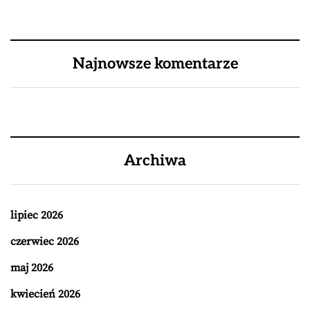
Najnowsze komentarze
Archiwa
lipiec 2026
czerwiec 2026
maj 2026
kwiecień 2026