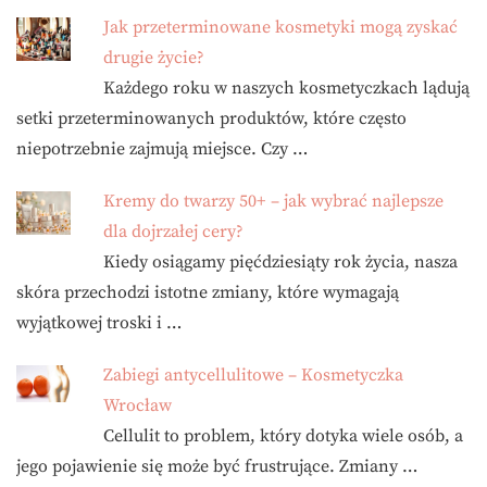
Jak przeterminowane kosmetyki mogą zyskać
drugie życie?
Każdego roku w naszych kosmetyczkach lądują
setki przeterminowanych produktów, które często
niepotrzebnie zajmują miejsce. Czy …
Kremy do twarzy 50+ – jak wybrać najlepsze
dla dojrzałej cery?
Kiedy osiągamy pięćdziesiąty rok życia, nasza
skóra przechodzi istotne zmiany, które wymagają
wyjątkowej troski i …
Zabiegi antycellulitowe – Kosmetyczka
Wrocław
Cellulit to problem, który dotyka wiele osób, a
jego pojawienie się może być frustrujące. Zmiany …