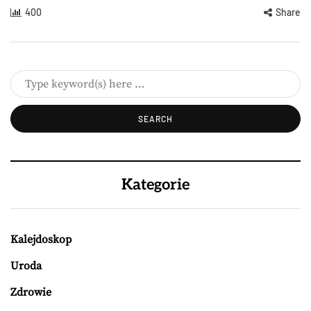
400
Share
Kategorie
Kalejdoskop
Uroda
Zdrowie