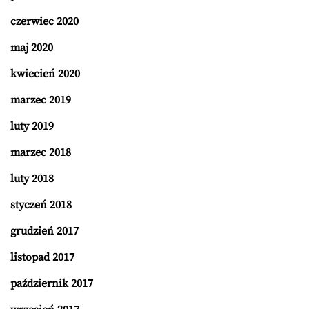
czerwiec 2020
maj 2020
kwiecień 2020
marzec 2019
luty 2019
marzec 2018
luty 2018
styczeń 2018
grudzień 2017
listopad 2017
październik 2017