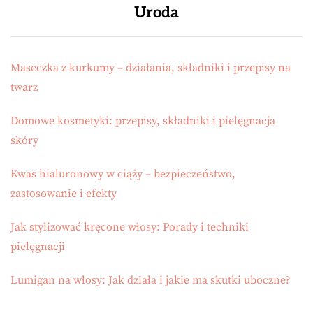
Uroda
Maseczka z kurkumy – działania, składniki i przepisy na
twarz
Domowe kosmetyki: przepisy, składniki i pielęgnacja
skóry
Kwas hialuronowy w ciąży – bezpieczeństwo,
zastosowanie i efekty
Jak stylizować kręcone włosy: Porady i techniki
pielęgnacji
Lumigan na włosy: Jak działa i jakie ma skutki uboczne?