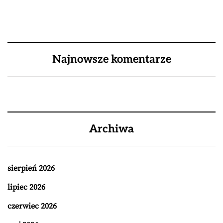
Najnowsze komentarze
Archiwa
sierpień 2026
lipiec 2026
czerwiec 2026