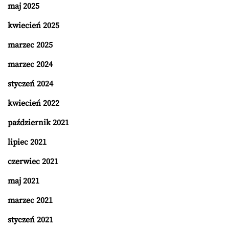
maj 2025
kwiecień 2025
marzec 2025
marzec 2024
styczeń 2024
kwiecień 2022
październik 2021
lipiec 2021
czerwiec 2021
maj 2021
marzec 2021
styczeń 2021