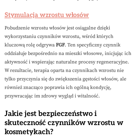
Stymulacja wzrostu włosów
Pobudzenie wzrostu włosów jest osiągalne dzięki
wykorzystaniu czynników wzrostu, wśród których
kluczową rolę odgrywa
FGF
. Ten specyficzny czynnik
oddziałuje bezpośrednio na mieszki włosowe, inicjując ich
aktywność i wspierając naturalne procesy regeneracyjne.
W rezultacie, terapia oparta na czynnikach wzrostu nie
tylko przyczynia się do zwiększenia gęstości włosów, ale
również znacząco poprawia ich ogólną kondycję,
przywracając im zdrowy wygląd i witalność.
Jakie jest bezpieczeństwo i
skuteczność czynników wzrostu w
kosmetykach?