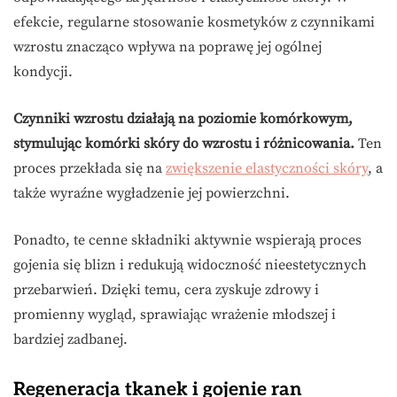
efekcie, regularne stosowanie kosmetyków z czynnikami
wzrostu znacząco wpływa na poprawę jej ogólnej
kondycji.
Czynniki wzrostu działają na poziomie komórkowym,
stymulując komórki skóry do wzrostu i różnicowania.
Ten
proces przekłada się na
zwiększenie elastyczności skóry
, a
także wyraźne wygładzenie jej powierzchni.
Ponadto, te cenne składniki aktywnie wspierają proces
gojenia się blizn i redukują widoczność nieestetycznych
przebarwień. Dzięki temu, cera zyskuje zdrowy i
promienny wygląd, sprawiając wrażenie młodszej i
bardziej zadbanej.
Regeneracja tkanek i gojenie ran