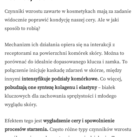
Czynniki wzrostu zawarte w kosmetykach mają za zadanie
widocznie poprawić kondycję naszej cery. Ale w jaki
sposób to robią?
Mechanizm ich działania opiera się na interakcji z
receptorami na powierzchni komórek skóry. Można to
porównać do idealnie dopasowanego klucza i zamka. To
połączenie inicjuje kaskadę zdarzeń w skórze, między
innymi
intensyfikuje podziały komórkowe.
Co więcej,
pobudzają one syntezę kolagenu i elastyny
– białek
kluczowych dla zachowania sprężystości i młodego
wyglądu skóry.
Efektem tego jest
wygładzenie cery i spowolnienie
procesów starzenia.
Często różne typy czynników wzrostu