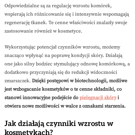
Odpowiedzialne są za regulację wzrostu komórek,
wspierają ich różnicowanie się i intensywnie wspomagają
regenerację tkanek. Te cenne właściwości znalazły swoje
zastosowanie również w kosmetyce.
Wykorzystując potencjał czynników wzrostu, możemy
znacząco wpłynąć na poprawę kondycji skóry. Działają
one jako silny bodziec stymulujący odnowę komórkową, a
dodatkowo przyczyniają się do redukcji widoczności
zmarszczek.
Dzięki postępowi w biotechnologii, możliwe
jest wzbogacanie kosmetyków o te cenne składniki, co
stanowi innowacyjne podejście do
pielęgnacji skóry
i
otwiera nowe możliwości w walce z oznakami starzenia.
Jak działają czynniki wzrostu w
kosmetykach?