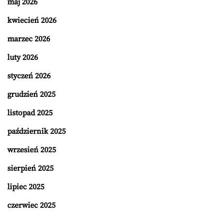
maj 2026
kwiecień 2026
marzec 2026
luty 2026
styczeń 2026
grudzień 2025
listopad 2025
październik 2025
wrzesień 2025
sierpień 2025
lipiec 2025
czerwiec 2025