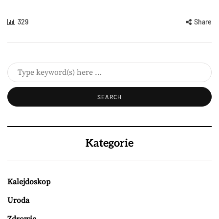
329
Share
Kategorie
Kalejdoskop
Uroda