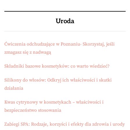
Uroda
Ćwiczenia odchudzające w Poznaniu- Skorzystaj, jeśli
zmagasz się z nadwagą
Składniki bazowe kosmetyków: co warto wiedzieć?
Silikony do włosów: Odkryj ich właściwości i skutki
działania
Kwas cytrynowy w kosmetykach – właściwości i
bezpieczeństwo stosowania
Zabiegi SPA: Rodzaje, korzyści i efekty dla zdrowia i urody