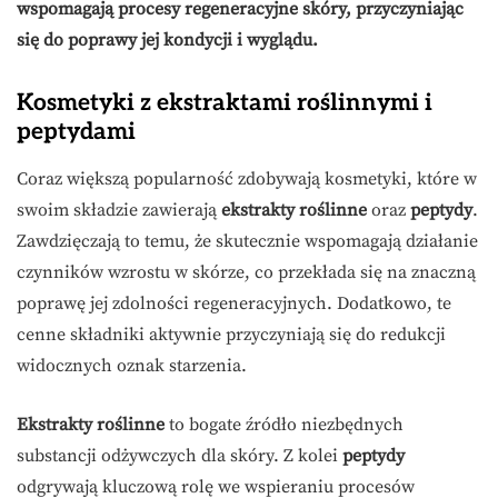
wspomagają procesy regeneracyjne skóry, przyczyniając
się do poprawy jej kondycji i wyglądu.
Kosmetyki z ekstraktami roślinnymi i
peptydami
Coraz większą popularność zdobywają kosmetyki, które w
swoim składzie zawierają
ekstrakty roślinne
oraz
peptydy
.
Zawdzięczają to temu, że skutecznie wspomagają działanie
czynników wzrostu w skórze, co przekłada się na znaczną
poprawę jej zdolności regeneracyjnych. Dodatkowo, te
cenne składniki aktywnie przyczyniają się do redukcji
widocznych oznak starzenia.
Ekstrakty roślinne
to bogate źródło niezbędnych
substancji odżywczych dla skóry. Z kolei
peptydy
odgrywają kluczową rolę we wspieraniu procesów