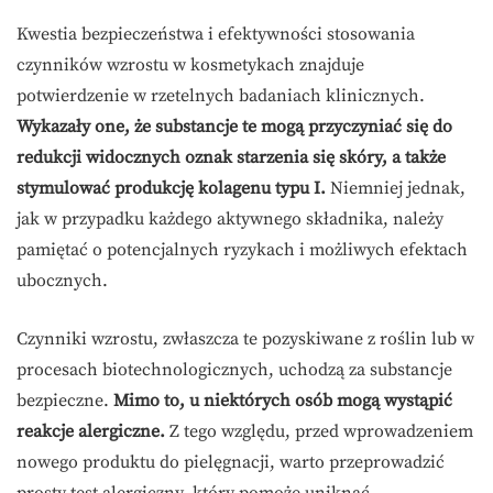
Kwestia bezpieczeństwa i efektywności stosowania
czynników wzrostu w kosmetykach znajduje
potwierdzenie w rzetelnych badaniach klinicznych.
Wykazały one, że substancje te mogą przyczyniać się do
redukcji widocznych oznak starzenia się skóry, a także
stymulować produkcję kolagenu typu I.
Niemniej jednak,
jak w przypadku każdego aktywnego składnika, należy
pamiętać o potencjalnych ryzykach i możliwych efektach
ubocznych.
Czynniki wzrostu, zwłaszcza te pozyskiwane z roślin lub w
procesach biotechnologicznych, uchodzą za substancje
bezpieczne.
Mimo to, u niektórych osób mogą wystąpić
reakcje alergiczne.
Z tego względu, przed wprowadzeniem
nowego produktu do pielęgnacji, warto przeprowadzić