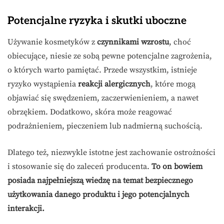
Potencjalne ryzyka i skutki uboczne
Używanie kosmetyków z
czynnikami wzrostu
, choć
obiecujące, niesie ze sobą pewne potencjalne zagrożenia,
o których warto pamiętać. Przede wszystkim, istnieje
ryzyko wystąpienia
reakcji alergicznych
, które mogą
objawiać się swędzeniem, zaczerwienieniem, a nawet
obrzękiem. Dodatkowo, skóra może reagować
podrażnieniem, pieczeniem lub nadmierną suchością.
Dlatego też, niezwykle istotne jest zachowanie ostrożności
i stosowanie się do zaleceń producenta.
To on bowiem
posiada najpełniejszą wiedzę na temat bezpiecznego
użytkowania danego produktu i jego potencjalnych
interakcji.