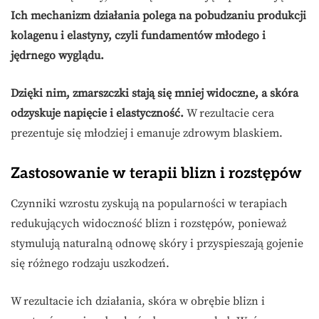
Ich mechanizm działania polega na pobudzaniu produkcji
kolagenu i elastyny, czyli fundamentów młodego i
jędrnego wyglądu.
Dzięki nim, zmarszczki stają się mniej widoczne, a skóra
odzyskuje napięcie i elastyczność.
W rezultacie cera
prezentuje się młodziej i emanuje zdrowym blaskiem.
Zastosowanie w terapii blizn i rozstępów
Czynniki wzrostu zyskują na popularności w terapiach
redukujących widoczność blizn i rozstępów, ponieważ
stymulują naturalną odnowę skóry i przyspieszają gojenie
się różnego rodzaju uszkodzeń.
W rezultacie ich działania, skóra w obrębie blizn i