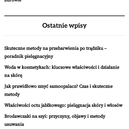
Zdrowie
Ostatnie wpisy
Skuteczne metody na przebarwienia po trądziku –
poradnik pielęgnacyjny
Woda w kosmetykach: kluczowe właściwości i działanie
na skórę
Jak prawidłowo zmyć samoopalacz? Czas i skuteczne
metody
Właściwości octu jabłkowego: pielęgnacja skóry i włosów
Brodawczaki na szyi: przyczyny, objawy i metody
usuwania