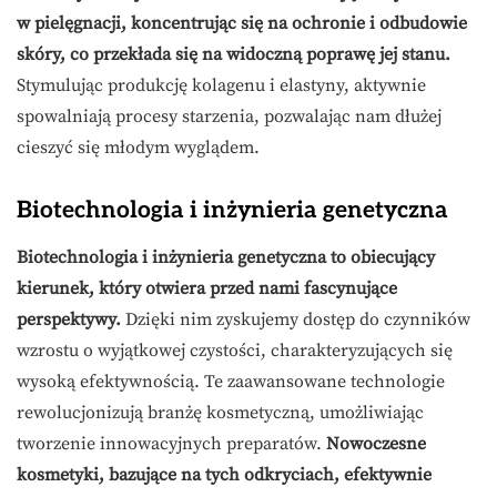
w pielęgnacji, koncentrując się na ochronie i odbudowie
skóry, co przekłada się na widoczną poprawę jej stanu.
Stymulując produkcję kolagenu i elastyny, aktywnie
spowalniają procesy starzenia, pozwalając nam dłużej
cieszyć się młodym wyglądem.
Biotechnologia i inżynieria genetyczna
Biotechnologia i inżynieria genetyczna to obiecujący
kierunek, który otwiera przed nami fascynujące
perspektywy.
Dzięki nim zyskujemy dostęp do czynników
wzrostu o wyjątkowej czystości, charakteryzujących się
wysoką efektywnością. Te zaawansowane technologie
rewolucjonizują branżę kosmetyczną, umożliwiając
tworzenie innowacyjnych preparatów.
Nowoczesne
kosmetyki, bazujące na tych odkryciach, efektywnie