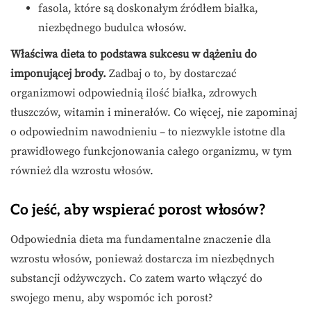
fasola, które są doskonałym źródłem białka,
niezbędnego budulca włosów.
Właściwa dieta to podstawa sukcesu w dążeniu do
imponującej brody.
Zadbaj o to, by dostarczać
organizmowi odpowiednią ilość białka, zdrowych
tłuszczów, witamin i minerałów. Co więcej, nie zapominaj
o odpowiednim nawodnieniu – to niezwykle istotne dla
prawidłowego funkcjonowania całego organizmu, w tym
również dla wzrostu włosów.
Co jeść, aby wspierać porost włosów?
Odpowiednia dieta ma fundamentalne znaczenie dla
wzrostu włosów, ponieważ dostarcza im niezbędnych
substancji odżywczych. Co zatem warto włączyć do
swojego menu, aby wspomóc ich porost?