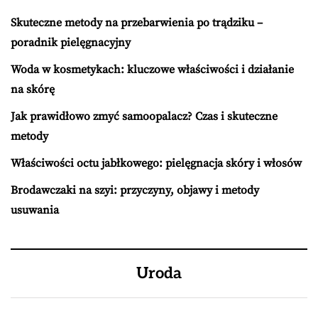
Skuteczne metody na przebarwienia po trądziku –
poradnik pielęgnacyjny
Woda w kosmetykach: kluczowe właściwości i działanie
na skórę
Jak prawidłowo zmyć samoopalacz? Czas i skuteczne
metody
Właściwości octu jabłkowego: pielęgnacja skóry i włosów
Brodawczaki na szyi: przyczyny, objawy i metody
usuwania
Uroda