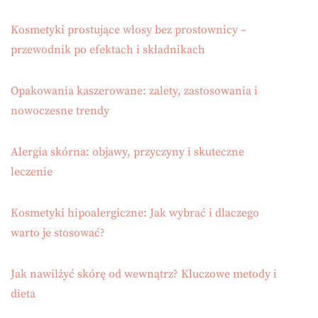
Kosmetyki prostujące włosy bez prostownicy –
przewodnik po efektach i składnikach
Opakowania kaszerowane: zalety, zastosowania i
nowoczesne trendy
Alergia skórna: objawy, przyczyny i skuteczne
leczenie
Kosmetyki hipoalergiczne: Jak wybrać i dlaczego
warto je stosować?
Jak nawilżyć skórę od wewnątrz? Kluczowe metody i
dieta