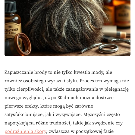
Zapuszczanie brody to nie tylko kwestia mody, ale
również osobistego wyrazu i stylu. Proces ten wymaga nie
tylko cierpliwości, ale także zaangażowania w pielęgnację
nowego wyglądu. Już po 30 dniach można dostrzec
pierwsze efekty, które mogą być zarówno
satysfakcjonujące, jak i wyzywające. Mężczyźni często
napotykają na różne trudności, takie jak swędzenie czy
podrażnienia skóry
, zwłaszcza w początkowej fazie