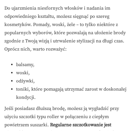
Do ujarzmienia niesfornych włosków i nadania im
odpowiedniego kształtu, możesz sięgnąć po szereg
kosmetyków. Pomady, woski, żele – to tylko niektóre z
popularnych wyborów, które pozwalają na ułożenie brody
zgodnie z Twoją wizją i utrwalenie stylizacji na długi czas.
Oprócz nich, warto rozważyć:
balsamy,
woski,
odżywki,
toniki, które pomagają utrzymać zarost w doskonałej
kondycji.
Jeśli posiadasz dłuższą brodę, możesz ją wygładzić przy
użyciu szczotki typu roller w połączeniu z ciepłym
powietrzem suszarki.
Regularne szczotkowanie jest