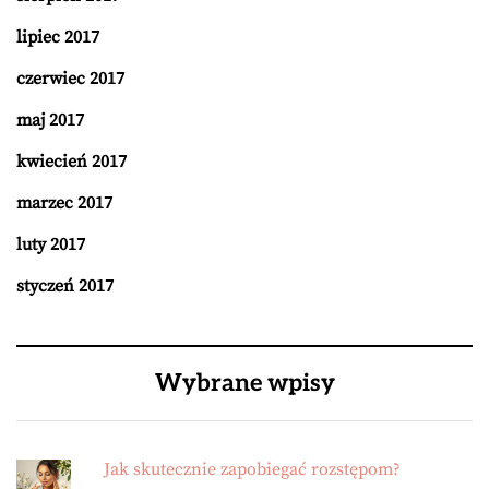
lipiec 2017
czerwiec 2017
maj 2017
kwiecień 2017
marzec 2017
luty 2017
styczeń 2017
Wybrane wpisy
Jak skutecznie zapobiegać rozstępom?