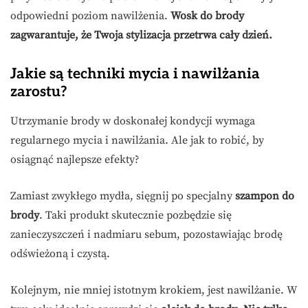
odpowiedni poziom nawilżenia.
Wosk do brody
zagwarantuje, że Twoja stylizacja przetrwa cały dzień.
Jakie są techniki mycia i nawilżania
zarostu?
Utrzymanie brody w doskonałej kondycji wymaga
regularnego mycia i nawilżania. Ale jak to robić, by
osiągnąć najlepsze efekty?
Zamiast zwykłego mydła, sięgnij po specjalny
szampon do
brody
. Taki produkt skutecznie pozbędzie się
zanieczyszczeń i nadmiaru sebum, pozostawiając brodę
odświeżoną i czystą.
Kolejnym, nie mniej istotnym krokiem, jest nawilżanie. W