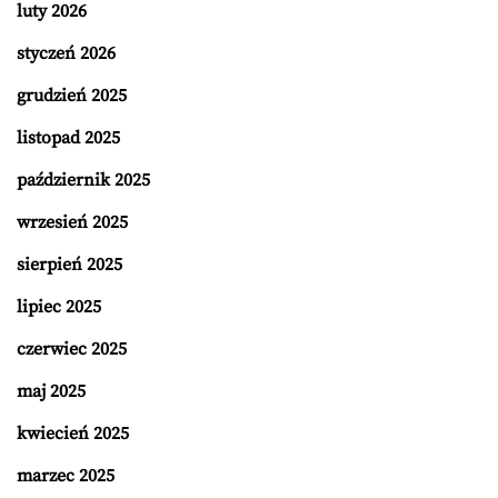
luty 2026
styczeń 2026
grudzień 2025
listopad 2025
październik 2025
wrzesień 2025
sierpień 2025
lipiec 2025
czerwiec 2025
maj 2025
kwiecień 2025
marzec 2025