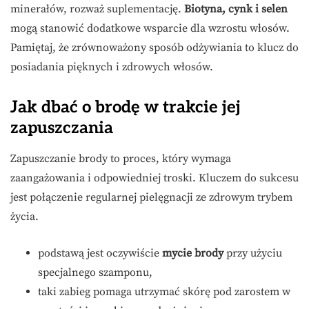
minerałów, rozważ suplementację.
Biotyna, cynk i selen
mogą stanowić dodatkowe wsparcie dla wzrostu włosów.
Pamiętaj, że zrównoważony sposób odżywiania to klucz do
posiadania pięknych i zdrowych włosów.
Jak dbać o brodę w trakcie jej
zapuszczania
Zapuszczanie brody to proces, który wymaga
zaangażowania i odpowiedniej troski. Kluczem do sukcesu
jest połączenie regularnej pielęgnacji ze zdrowym trybem
życia.
podstawą jest oczywiście
mycie brody
przy użyciu
specjalnego szamponu,
taki zabieg pomaga utrzymać skórę pod zarostem w