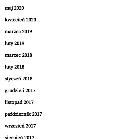
maj 2020
kwiecień 2020
marzec 2019
luty 2019
marzec 2018
luty 2018
styczeń 2018
grudzień 2017
listopad 2017
październik 2017
wrzesień 2017
sierpień 2017