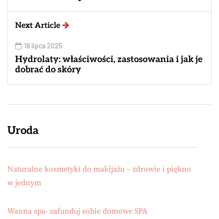
Next Article
18 lipca 2025
Hydrolaty: właściwości, zastosowania i jak je
dobrać do skóry
Uroda
Naturalne kosmetyki do makijażu – zdrowie i piękno
w jednym
Wanna spa- zafunduj sobie domowe SPA