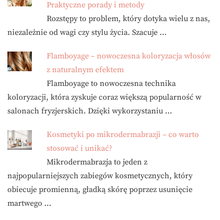
Praktyczne porady i metody
Rozstępy to problem, który dotyka wielu z nas,
niezależnie od wagi czy stylu życia. Szacuje …
Flamboyage – nowoczesna koloryzacja włosów
z naturalnym efektem
Flamboyage to nowoczesna technika
koloryzacji, która zyskuje coraz większą popularność w
salonach fryzjerskich. Dzięki wykorzystaniu …
Kosmetyki po mikrodermabrazji – co warto
stosować i unikać?
Mikrodermabrazja to jeden z
najpopularniejszych zabiegów kosmetycznych, który
obiecuje promienną, gładką skórę poprzez usunięcie
martwego …