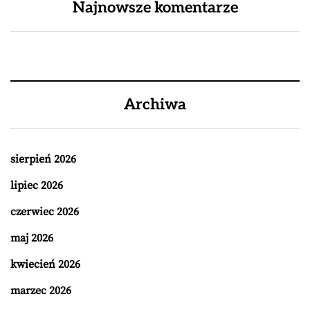
Najnowsze komentarze
Archiwa
sierpień 2026
lipiec 2026
czerwiec 2026
maj 2026
kwiecień 2026
marzec 2026