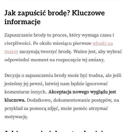
Jak zapuścić brodę? Kluczowe
informacje
Zapuszczanie brody to proces, który wymaga czasu i
cierpliwości. Po około miesiącu pierwsze
włoski na
twarzy
zaczynają tworzyć brodę. Ważne jest, aby wybrać
odpowiedni moment na rozpoczęcie tej zmiany.
Decyzja o zapuszczeniu brody może być trudna, ale jeśli
jesteśmy jej pewni, łatwiej nam będzie ignorować
komentarze innych.
Akceptacja nowego wyglądu jest
kluczowa.
Dodatkowo, dokumentowanie postępów, na
przykład za pomocą zdjęć, może pomóc utrzymać
motywację.