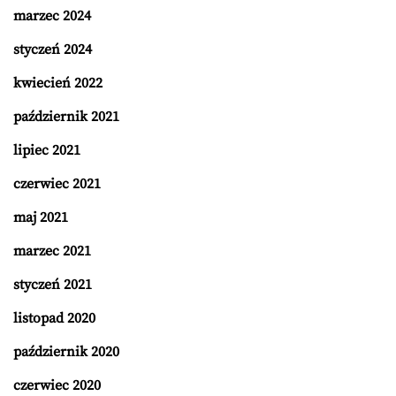
marzec 2024
styczeń 2024
kwiecień 2022
październik 2021
lipiec 2021
czerwiec 2021
maj 2021
marzec 2021
styczeń 2021
listopad 2020
październik 2020
czerwiec 2020