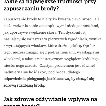
Jakie są największe trudności przy
zapuszczaniu brody?
Zapuszczanie brody to nie tylko kwestia cierpliwości, ale
także radzenia sobie z początkowymi niedogodnościami,
jak uporczywe swędzenie skóry. Ten dyskomfort,
nasilający się zwłaszcza w pierwszych tygodniach, wynika
z wyrastających włosków, które drażnią skórę. Oprócz
tego, możesz zmagać się z podrażnieniami, wrastającymi
włoskami, a także z nieestetycznym wyglądem krótkiego,
niesfornego zarostu. Częstym problemem jest również
nadmierna suchość skóry pod brodą, dlatego
odpowiednia pielęgnacja jest kluczowa, by cieszyć się
zdrową i zadbaną brodą.
Jak zdrowe odżywianie wpływa na