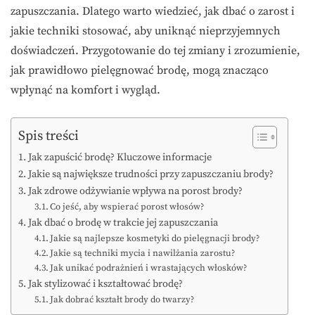
zapuszczania. Dlatego warto wiedzieć, jak dbać o zarost i
jakie techniki stosować, aby uniknąć nieprzyjemnych
doświadczeń. Przygotowanie do tej zmiany i zrozumienie,
jak prawidłowo pielęgnować brodę, mogą znacząco
wpłynąć na komfort i wygląd.
Spis treści
Jak zapuścić brodę? Kluczowe informacje
Jakie są największe trudności przy zapuszczaniu brody?
Jak zdrowe odżywianie wpływa na porost brody?
Co jeść, aby wspierać porost włosów?
Jak dbać o brodę w trakcie jej zapuszczania
Jakie są najlepsze kosmetyki do pielęgnacji brody?
Jakie są techniki mycia i nawilżania zarostu?
Jak unikać podrażnień i wrastających włosków?
Jak stylizować i kształtować brodę?
Jak dobrać kształt brody do twarzy?