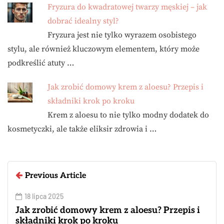
Fryzura do kwadratowej twarzy męskiej – jak
dobrać idealny styl?
Fryzura jest nie tylko wyrazem osobistego
stylu, ale również kluczowym elementem, który może
podkreślić atuty …
Jak zrobić domowy krem z aloesu? Przepis i
składniki krok po kroku
Krem z aloesu to nie tylko modny dodatek do
kosmetyczki, ale także eliksir zdrowia i …
Previous Article
18 lipca 2025
Jak zrobić domowy krem z aloesu? Przepis i
składniki krok po kroku