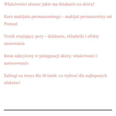
Właściwości aloesu: jakie ma działanie na skórę?
Kurs makijażu permanentnego – makijaż permanentny ust
Poznań
Tonik zwężający pory – działanie, składniki i efekty
stosowania
Kwas salicylowy w pielęgnacji skóry: właściwości i
zastosowanie
Zabiegi na twarz dla 30-latek: co wybrać dla najlepszych
efektów?