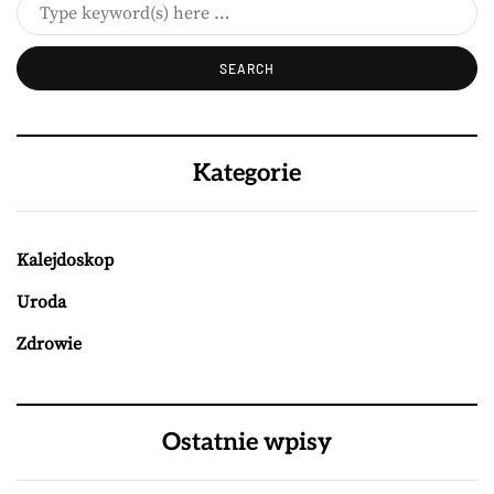
Kategorie
Kalejdoskop
Uroda
Zdrowie
Ostatnie wpisy