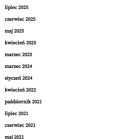
lipiec 2025
czerwiec 2025
maj 2025
kwiecień 2025
marzec 2025
marzec 2024
styczeń 2024
kwiecień 2022
październik 2021
lipiec 2021
czerwiec 2021
maj 2021