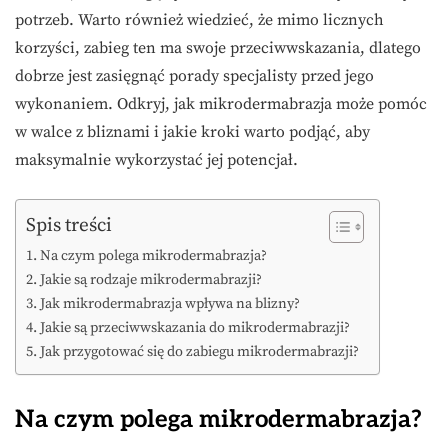
potrzeb. Warto również wiedzieć, że mimo licznych
korzyści, zabieg ten ma swoje przeciwwskazania, dlatego
dobrze jest zasięgnąć porady specjalisty przed jego
wykonaniem. Odkryj, jak mikrodermabrazja może pomóc
w walce z bliznami i jakie kroki warto podjąć, aby
maksymalnie wykorzystać jej potencjał.
Spis treści
Na czym polega mikrodermabrazja?
Jakie są rodzaje mikrodermabrazji?
Jak mikrodermabrazja wpływa na blizny?
Jakie są przeciwwskazania do mikrodermabrazji?
Jak przygotować się do zabiegu mikrodermabrazji?
Na czym polega mikrodermabrazja?