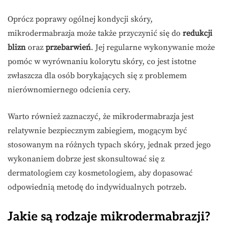
Oprócz poprawy ogólnej kondycji skóry,
mikrodermabrazja może także przyczynić się do
redukcji
blizn
oraz
przebarwień
. Jej regularne wykonywanie może
pomóc w wyrównaniu kolorytu skóry, co jest istotne
zwłaszcza dla osób borykających się z problemem
nierównomiernego odcienia cery.
Warto również zaznaczyć, że mikrodermabrazja jest
relatywnie bezpiecznym zabiegiem, mogącym być
stosowanym na różnych typach skóry, jednak przed jego
wykonaniem dobrze jest skonsultować się z
dermatologiem czy kosmetologiem, aby dopasować
odpowiednią metodę do indywidualnych potrzeb.
Jakie są rodzaje mikrodermabrazji?