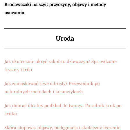
Brodawczaki na szyi: przyczyny, objawy i metody
usuwania
Uroda
Jak skutecznie ukryć zakola u dziewczyn? Sprawdzone
fryzury i triki
Jak zamaskować siwe odrosty? Przewodnik po
naturalnych metodach i kosmetykach
Jak dobrać idealny podkład do twarzy: Poradnik krok po
kroku
Skóra atopowa: objawy, pielęgnacja i skuteczne leczenie