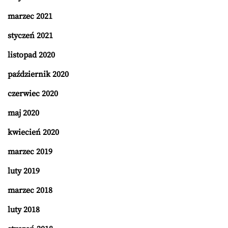
marzec 2021
styczeń 2021
listopad 2020
październik 2020
czerwiec 2020
maj 2020
kwiecień 2020
marzec 2019
luty 2019
marzec 2018
luty 2018