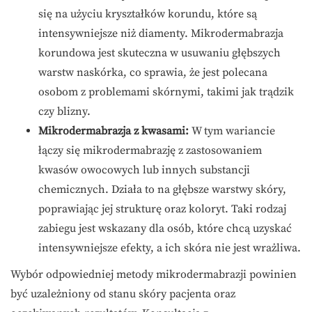
się na użyciu kryształków korundu, które są
intensywniejsze niż diamenty. Mikrodermabrazja
korundowa jest skuteczna w usuwaniu głębszych
warstw naskórka, co sprawia, że jest polecana
osobom z problemami skórnymi, takimi jak trądzik
czy blizny.
Mikrodermabrazja z kwasami:
W tym wariancie
łączy się mikrodermabrazję z zastosowaniem
kwasów owocowych lub innych substancji
chemicznych. Działa to na głębsze warstwy skóry,
poprawiając jej strukturę oraz koloryt. Taki rodzaj
zabiegu jest wskazany dla osób, które chcą uzyskać
intensywniejsze efekty, a ich skóra nie jest wrażliwa.
Wybór odpowiedniej metody mikrodermabrazji powinien
być uzależniony od stanu skóry pacjenta oraz