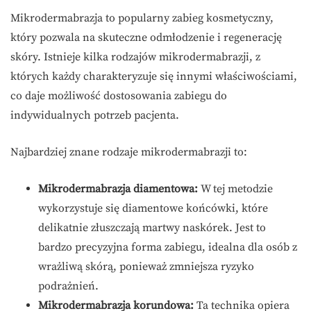
Mikrodermabrazja to popularny zabieg kosmetyczny,
który pozwala na skuteczne odmłodzenie i regenerację
skóry. Istnieje kilka rodzajów mikrodermabrazji, z
których każdy charakteryzuje się innymi właściwościami,
co daje możliwość dostosowania zabiegu do
indywidualnych potrzeb pacjenta.
Najbardziej znane rodzaje mikrodermabrazji to:
Mikrodermabrazja diamentowa:
W tej metodzie
wykorzystuje się diamentowe końcówki, które
delikatnie złuszczają martwy naskórek. Jest to
bardzo precyzyjna forma zabiegu, idealna dla osób z
wrażliwą skórą, ponieważ zmniejsza ryzyko
podrażnień.
Mikrodermabrazja korundowa:
Ta technika opiera