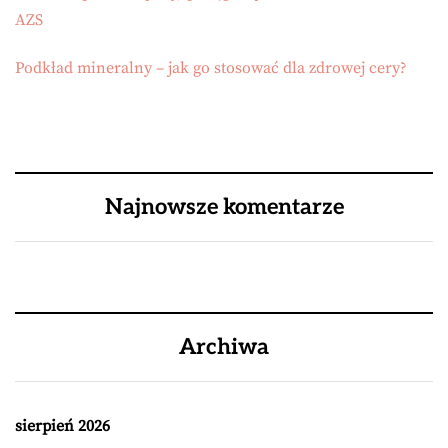
AZS
Podkład mineralny – jak go stosować dla zdrowej cery?
Najnowsze komentarze
Archiwa
sierpień 2026