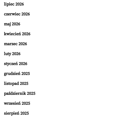
lipiec 2026
czerwiec 2026
maj 2026
kwiecień 2026
marzec 2026
luty 2026
styczeń 2026
grudzień 2025
listopad 2025
październik 2025
wrzesień 2025
sierpień 2025