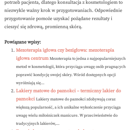
potrzeb pacjenta, dlatego konsultacja z kosmetologiem to
niezwykle ważny krok w przygotowaniach. Odpowiednie
przygotowanie pomoże uzyskać pożądane rezultaty i
cieszyć się zdrową, promienną skórą.
Powiązane wpisy:
Mezoterapia igłowa czy bezigłowa: mezoterapia
igłowa centrum
Mezoterapia to jedna z najpopularniejszych
metod w kosmetologii, która przyciąga uwagę osób pragnących
poprawić kondycję swojej skóry. Wśród dostępnych opcji
wyróżniają się...
Lakiery matowe do paznokci – termiczny lakier do
paznokci
Lakiery matowe do paznokci zdobywają coraz
większą popularność, a ich unikalne wykończenie przyciąga
uwagę wielu miłośniczek manicure. W przeciwieństwie do
tradycyjnych lakierów,...