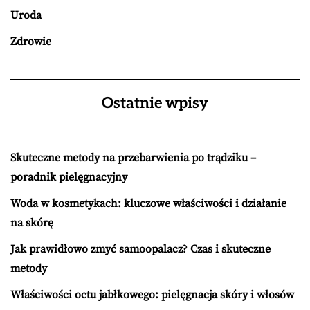
Uroda
Zdrowie
Ostatnie wpisy
Skuteczne metody na przebarwienia po trądziku –
poradnik pielęgnacyjny
Woda w kosmetykach: kluczowe właściwości i działanie
na skórę
Jak prawidłowo zmyć samoopalacz? Czas i skuteczne
metody
Właściwości octu jabłkowego: pielęgnacja skóry i włosów