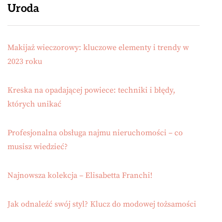
Uroda
Makijaż wieczorowy: kluczowe elementy i trendy w
2023 roku
Kreska na opadającej powiece: techniki i błędy,
których unikać
Profesjonalna obsługa najmu nieruchomości – co
musisz wiedzieć?
Najnowsza kolekcja – Elisabetta Franchi!
Jak odnaleźć swój styl? Klucz do modowej tożsamości