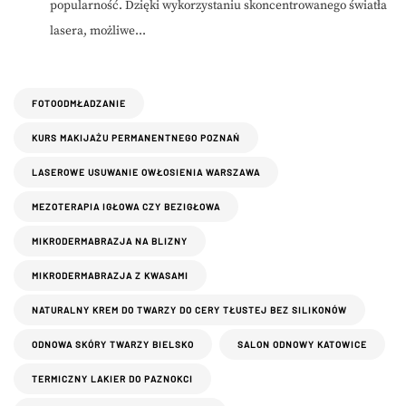
popularność. Dzięki wykorzystaniu skoncentrowanego światła
lasera, możliwe...
FOTOODMŁADZANIE
KURS MAKIJAŻU PERMANENTNEGO POZNAŃ
LASEROWE USUWANIE OWŁOSIENIA WARSZAWA
MEZOTERAPIA IGŁOWA CZY BEZIGŁOWA
MIKRODERMABRAZJA NA BLIZNY
MIKRODERMABRAZJA Z KWASAMI
NATURALNY KREM DO TWARZY DO CERY TŁUSTEJ BEZ SILIKONÓW
ODNOWA SKÓRY TWARZY BIELSKO
SALON ODNOWY KATOWICE
TERMICZNY LAKIER DO PAZNOKCI