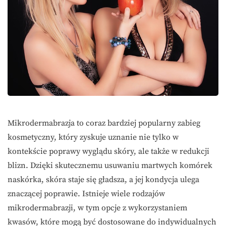
Mikrodermabrazja to coraz bardziej popularny zabieg
kosmetyczny, który zyskuje uznanie nie tylko w
kontekście poprawy wyglądu skóry, ale także w redukcji
blizn. Dzięki skutecznemu usuwaniu martwych komórek
naskórka, skóra staje się gładsza, a jej kondycja ulega
znaczącej poprawie. Istnieje wiele rodzajów
mikrodermabrazji, w tym opcje z wykorzystaniem
kwasów, które mogą być dostosowane do indywidualnych