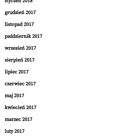
styczeń 2018
grudzień 2017
listopad 2017
październik 2017
wrzesień 2017
sierpień 2017
lipiec 2017
czerwiec 2017
maj 2017
kwiecień 2017
marzec 2017
luty 2017