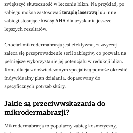
zwiększyć skuteczność w leczeniu blizn. Na przykład, po
zabiegu można zastosować
terapię laserową
lub inne
zabiegi stosujące
kwasy AHA
dla uzyskania jeszcze
lepszych rezultatów.
Chociaż mikrodermabrazja jest efektywna, zazwyczaj
zaleca się przeprowadzenie serii zabiegów, co pozwala na
pełniejsze wykorzystanie jej potencjału w redukcji blizn.
Konsultacja z doświadczonym specjalistą pomoże określić
indywidualny plan działania, dopasowany do
specyficznych potrzeb skóry.
Jakie są przeciwwskazania do
mikrodermabrazji?
Mikrodermabrazja to popularny zabieg kosmetyczny,