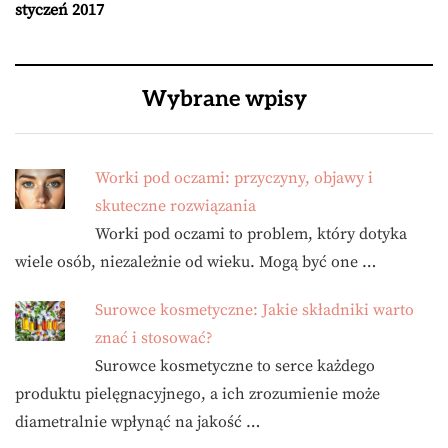
styczeń 2017
Wybrane wpisy
Worki pod oczami: przyczyny, objawy i
skuteczne rozwiązania
Worki pod oczami to problem, który dotyka
wiele osób, niezależnie od wieku. Mogą być one …
Surowce kosmetyczne: Jakie składniki warto
znać i stosować?
Surowce kosmetyczne to serce każdego
produktu pielęgnacyjnego, a ich zrozumienie może
diametralnie wpłynąć na jakość …