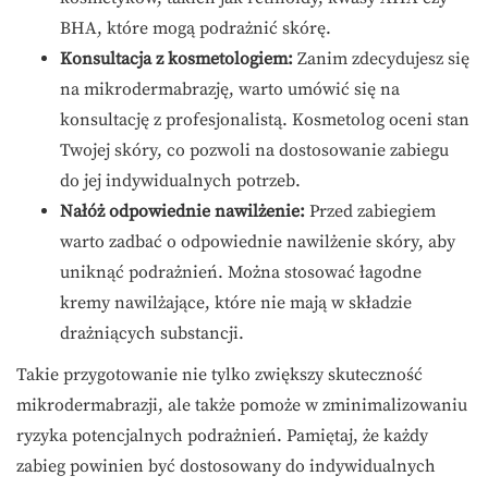
BHA, które mogą podrażnić skórę.
Konsultacja z kosmetologiem:
Zanim zdecydujesz się
na mikrodermabrazję, warto umówić się na
konsultację z profesjonalistą. Kosmetolog oceni stan
Twojej skóry, co pozwoli na dostosowanie zabiegu
do jej indywidualnych potrzeb.
Nałóż odpowiednie nawilżenie:
Przed zabiegiem
warto zadbać o odpowiednie nawilżenie skóry, aby
uniknąć podrażnień. Można stosować łagodne
kremy nawilżające, które nie mają w składzie
drażniących substancji.
Takie przygotowanie nie tylko zwiększy skuteczność
mikrodermabrazji, ale także pomoże w zminimalizowaniu
ryzyka potencjalnych podrażnień. Pamiętaj, że każdy
zabieg powinien być dostosowany do indywidualnych