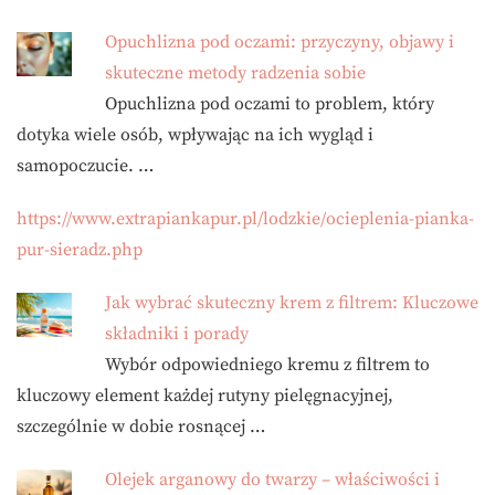
Opuchlizna pod oczami: przyczyny, objawy i
skuteczne metody radzenia sobie
Opuchlizna pod oczami to problem, który
dotyka wiele osób, wpływając na ich wygląd i
samopoczucie. …
https://www.extrapiankapur.pl/lodzkie/ocieplenia-pianka-
pur-sieradz.php
Jak wybrać skuteczny krem z filtrem: Kluczowe
składniki i porady
Wybór odpowiedniego kremu z filtrem to
kluczowy element każdej rutyny pielęgnacyjnej,
szczególnie w dobie rosnącej …
Olejek arganowy do twarzy – właściwości i