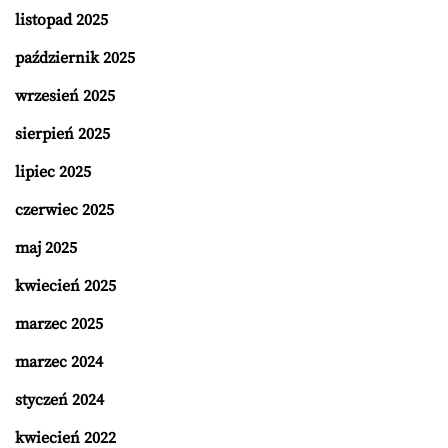
listopad 2025
październik 2025
wrzesień 2025
sierpień 2025
lipiec 2025
czerwiec 2025
maj 2025
kwiecień 2025
marzec 2025
marzec 2024
styczeń 2024
kwiecień 2022