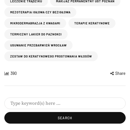
LECZENIE TRĄDZIKU
MAKIJAŻ PERMANENTNY UST POZNAŃ
MEZOTERAPIA IGŁOWA CZY BEZIGŁOWA
MIKRODERMABRAZJA Z KWASAMI
TERAPIE KERATYNOWE
TERMICZNY LAKIER DO PAZNOKCI
USUWANIE PRZEBARWIEŃ WROCŁAW
ZESTAW DO KERATYNOWEGO PROSTOWANIA WŁOSÓW
390
Share