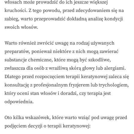
włosach może prowadzić do ich jeszcze większej
kruchości. Z tego powodu, przed zdecydowaniem się na
zabieg, warto przeprowadzić dokładną analizę kondycji
swoich włosów.
Warto również zwrócić uwagę na rodzaj używanych
preparatów, ponieważ niektóre z nich mogą zawierać
substancje chemiczne, które mogą być szkodliwe,
zwłaszcza dla osób z wrażliwą skórą głowy lub alergiami.
Dlatego przed rozpoczęciem terapii keratynowej zaleca się
konsultację z profesjonalnym fryzjerem lub trychologiem,
który oceni stan włosów i doradzi, czy terapia jest
odpowiednia.
Oto kilka wskazówek, które warto wziąć pod uwagę przed
podjęciem decyzji o terapii keratynowej: