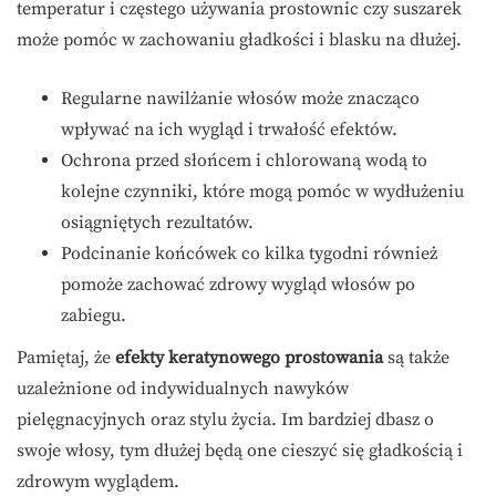
temperatur i częstego używania prostownic czy suszarek
może pomóc w zachowaniu gładkości i blasku na dłużej.
Regularne nawilżanie włosów może znacząco
wpływać na ich wygląd i trwałość efektów.
Ochrona przed słońcem i chlorowaną wodą to
kolejne czynniki, które mogą pomóc w wydłużeniu
osiągniętych rezultatów.
Podcinanie końcówek co kilka tygodni również
pomoże zachować zdrowy wygląd włosów po
zabiegu.
Pamiętaj, że
efekty keratynowego prostowania
są także
uzależnione od indywidualnych nawyków
pielęgnacyjnych oraz stylu życia. Im bardziej dbasz o
swoje włosy, tym dłużej będą one cieszyć się gładkością i
zdrowym wyglądem.