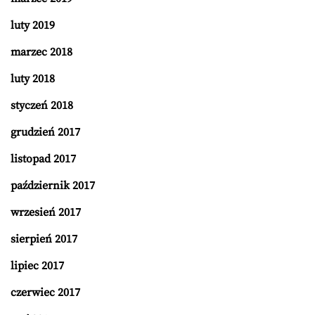
luty 2019
marzec 2018
luty 2018
styczeń 2018
grudzień 2017
listopad 2017
październik 2017
wrzesień 2017
sierpień 2017
lipiec 2017
czerwiec 2017