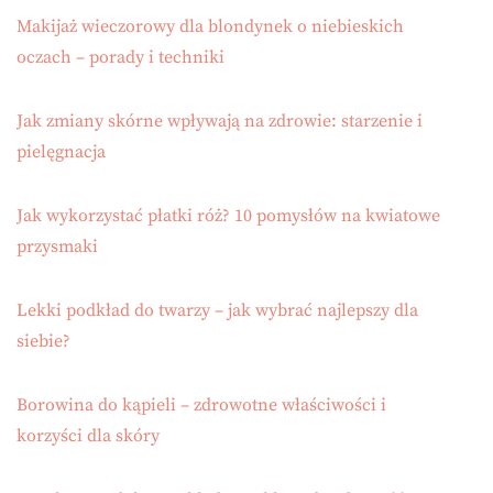
Makijaż wieczorowy dla blondynek o niebieskich
oczach – porady i techniki
Jak zmiany skórne wpływają na zdrowie: starzenie i
pielęgnacja
Jak wykorzystać płatki róż? 10 pomysłów na kwiatowe
przysmaki
Lekki podkład do twarzy – jak wybrać najlepszy dla
siebie?
Borowina do kąpieli – zdrowotne właściwości i
korzyści dla skóry