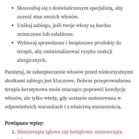
Skonsultuj się z doświadczonym specjalistą, aby
ocenić stan swoich włosów.
Unikaj zabiegu, jeśli twoje włosy są bardzo
zniszczone lub osłabione.
Wybieraj sprawdzone i bezpieczne produkty do
terapii, aby zminimalizować ryzyko reakcji
alergicznych.
Pamiętaj, że zabezpieczenie włosów przed niekorzystnymi
skutkami zabiegu jest kluczowe. Dobrze przeprowadzona
terapia keratynowa może znacząco poprawić kondycję
włosów, ale tylko wtedy, gdy zostanie zastosowana w
odpowiednich warunkach i z właściwą starannością.
Powiązane wpisy:
Mezoterapia igłowa czy bezigłowa: mezoterapia