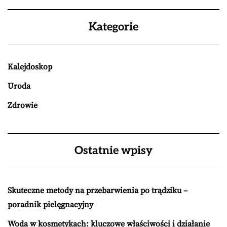
Kategorie
Kalejdoskop
Uroda
Zdrowie
Ostatnie wpisy
Skuteczne metody na przebarwienia po trądziku –
poradnik pielęgnacyjny
Woda w kosmetykach: kluczowe właściwości i działanie