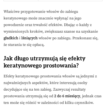
Właściwe przygotowanie włosów do zabiegu
keratynowego może znacznie wpłynąć na jego
powodzenie oraz trwałość efektów. Dbając o każdy z
wymienionych kroków, zwiększasz szanse na uzyskanie
gładkich
i
lśniących
włosów po zabiegu. Przekonasz się,
że starania te się opłacą.
Jak długo utrzymują się efekty
keratynowego prostowania?
Efekty keratynowego prostowania włosów są jednymi z
najważniejszych aspektów, które interesują osoby
decydujące się na ten zabieg. Zazwyczaj rezultaty
prostowania utrzymują się od
2 do 6 miesięcy
, jednak czas
ten może się różnić w zależności od kilku czynników.