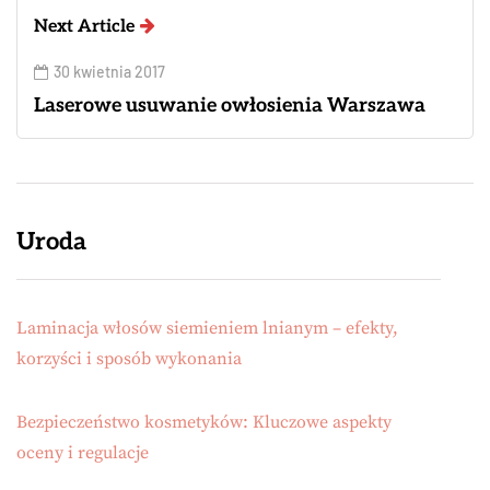
Next Article
30 kwietnia 2017
Laserowe usuwanie owłosienia Warszawa
Uroda
Laminacja włosów siemieniem lnianym – efekty,
korzyści i sposób wykonania
Bezpieczeństwo kosmetyków: Kluczowe aspekty
oceny i regulacje