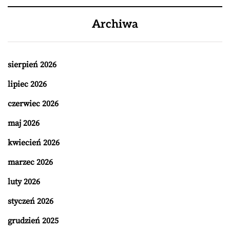
Archiwa
sierpień 2026
lipiec 2026
czerwiec 2026
maj 2026
kwiecień 2026
marzec 2026
luty 2026
styczeń 2026
grudzień 2025