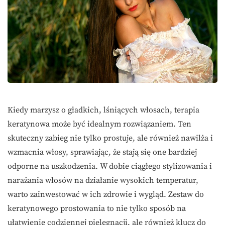
Kiedy marzysz o gładkich, lśniących włosach, terapia
keratynowa może być idealnym rozwiązaniem. Ten
skuteczny zabieg nie tylko prostuje, ale również nawilża i
wzmacnia włosy, sprawiając, że stają się one bardziej
odporne na uszkodzenia. W dobie ciągłego stylizowania i
narażania włosów na działanie wysokich temperatur,
warto zainwestować w ich zdrowie i wygląd. Zestaw do
keratynowego prostowania to nie tylko sposób na
ułatwienie codziennej pielęgnacji, ale również klucz do