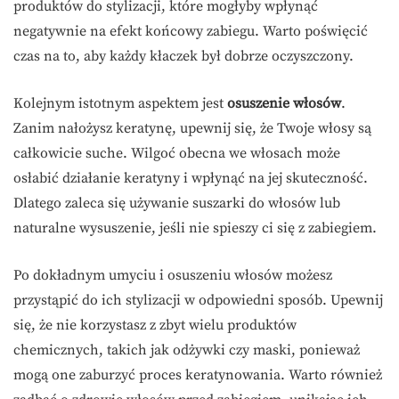
produktów do stylizacji, które mogłyby wpłynąć
negatywnie na efekt końcowy zabiegu. Warto poświęcić
czas na to, aby każdy kłaczek był dobrze oczyszczony.
Kolejnym istotnym aspektem jest
osuszenie włosów
.
Zanim nałożysz keratynę, upewnij się, że Twoje włosy są
całkowicie suche. Wilgoć obecna we włosach może
osłabić działanie keratyny i wpłynąć na jej skuteczność.
Dlatego zaleca się używanie suszarki do włosów lub
naturalne wysuszenie, jeśli nie spieszy ci się z zabiegiem.
Po dokładnym umyciu i osuszeniu włosów możesz
przystąpić do ich stylizacji w odpowiedni sposób. Upewnij
się, że nie korzystasz z zbyt wielu produktów
chemicznych, takich jak odżywki czy maski, ponieważ
mogą one zaburzyć proces keratynowania. Warto również