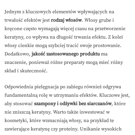
Jednym z kluczowych elementów wpływających na
trwałość efektów jest
rodzaj włosów
. Włosy grube i
kręcone często wymagają więcej czasu na przetworzenie
keratyny, co wpływa na długość trwania efektu. Z kolei
włosy cienkie mogą szybciej tracić swoje prostowanie.
Dodatkowo,
jakość zastosowanego produktu
ma
znaczenie, ponieważ różne preparaty mogą mieć różny
skład i skuteczność.
Odpowiednia pielęgnacja po zabiegu również odgrywa
fundamentalną rolę w utrzymaniu efektów. Kluczowe jest,
aby stosować
szampony i odżywki bez siarczanów
, które
nie zniszczą keratyny. Warto także inwestować w
kosmetyki, które wzmacniają włosy, na przykład te
zawierające keratynę czy proteiny. Unikanie wysokich