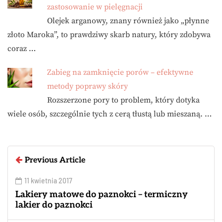
zastosowanie w pielęgnacji
Olejek arganowy, znany również jako „płynne
złoto Maroka”, to prawdziwy skarb natury, który zdobywa
coraz …
Zabieg na zamknięcie porów – efektywne
metody poprawy skóry
Rozszerzone pory to problem, który dotyka
wiele osób, szczególnie tych z cerą tłustą lub mieszaną. …
Previous Article
11 kwietnia 2017
Lakiery matowe do paznokci – termiczny
lakier do paznokci