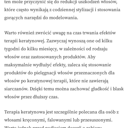
ten może przyczynić się do redukcji uszkodzeń włosów,
które często wynikają z codziennej stylizacji i stosowania
gorących narzędzi do modelowania.
Warto również zwrócić uwagę na czas trwania efektów
terapii keratynowej. Zazwyczaj wynoszą one od kilku
tygodni do kilku miesięcy, w zależności od rodzaju
włosów oraz zastosowanych produktów. Aby
maksymalnie wydłużyć efekty, zaleca się stosowanie
produktów do pielęgnacji włosów przeznaczonych dla
włosów po keratynowej terapii, które nie zawierają
siarczanów. Dzięki temu można zachować gładkość i blask
włosów przez dłuższy czas.
Terapia keratynowa jest szczególnie polecana dla osób z
włosami kręconymi, falowanymi lub przesuszonymi.