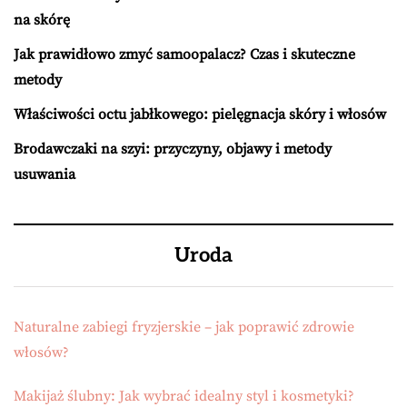
na skórę
Jak prawidłowo zmyć samoopalacz? Czas i skuteczne
metody
Właściwości octu jabłkowego: pielęgnacja skóry i włosów
Brodawczaki na szyi: przyczyny, objawy i metody
usuwania
Uroda
Naturalne zabiegi fryzjerskie – jak poprawić zdrowie
włosów?
Makijaż ślubny: Jak wybrać idealny styl i kosmetyki?