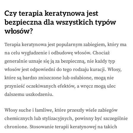
Czy terapia keratynowa jest
bezpieczna dla wszystkich typów
włosów?
Terapia keratynowa jest popularnym zabiegiem, który ma
na celu wygładzenie i odbudowę włosów. Chociaż
generalnie uznaje się ją za bezpieczną, nie każdy typ
włosów jest odpowiedni do tego rodzaju kuracji. Włosy,
które są bardzo zniszczone lub osłabione, mogą nie
przynieść oczekiwanych efektów, a wręcz mogą ulec
dalszemu uszkodzeniu.
Włosy suche i łamliwe, które przeszły wiele zabiegów
chemicznych lub stylizacyjnych, powinny być szczególnie
chronione. Stosowanie terapii keratynowej na takich