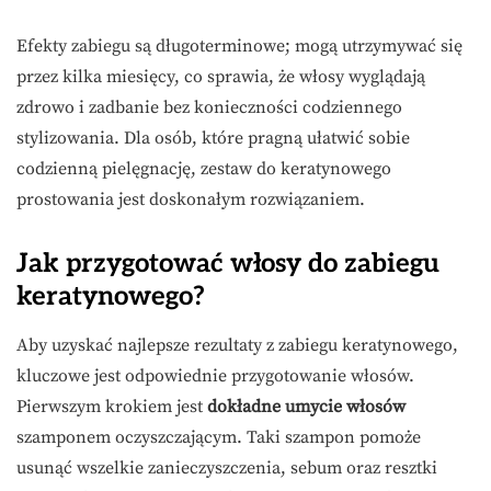
Efekty zabiegu są długoterminowe; mogą utrzymywać się
przez kilka miesięcy, co sprawia, że włosy wyglądają
zdrowo i zadbanie bez konieczności codziennego
stylizowania. Dla osób, które pragną ułatwić sobie
codzienną pielęgnację, zestaw do keratynowego
prostowania jest doskonałym rozwiązaniem.
Jak przygotować włosy do zabiegu
keratynowego?
Aby uzyskać najlepsze rezultaty z zabiegu keratynowego,
kluczowe jest odpowiednie przygotowanie włosów.
Pierwszym krokiem jest
dokładne umycie włosów
szamponem oczyszczającym. Taki szampon pomoże
usunąć wszelkie zanieczyszczenia, sebum oraz resztki