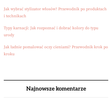
Jak wybrać stylizator włosów? Przewodnik po produktach
i technikach
Typy karnacji: Jak rozpoznać i dobrać kolory do typu
urody
Jak ładnie pomalować oczy cieniami? Przewodnik krok po
kroku
Najnowsze komentarze