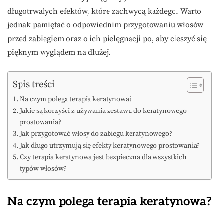
długotrwałych efektów, które zachwycą każdego. Warto
jednak pamiętać o odpowiednim przygotowaniu włosów
przed zabiegiem oraz o ich pielęgnacji po, aby cieszyć się
pięknym wyglądem na dłużej.
Spis treści
Na czym polega terapia keratynowa?
Jakie są korzyści z używania zestawu do keratynowego
prostowania?
Jak przygotować włosy do zabiegu keratynowego?
Jak długo utrzymują się efekty keratynowego prostowania?
Czy terapia keratynowa jest bezpieczna dla wszystkich
typów włosów?
Na czym polega terapia keratynowa?