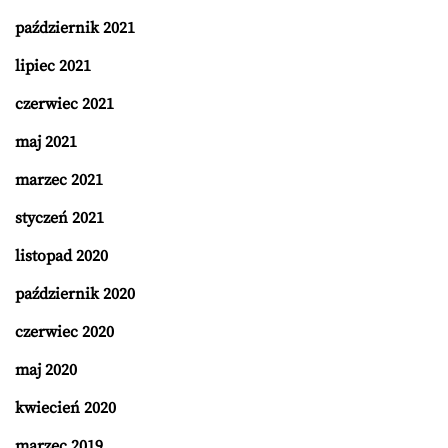
październik 2021
lipiec 2021
czerwiec 2021
maj 2021
marzec 2021
styczeń 2021
listopad 2020
październik 2020
czerwiec 2020
maj 2020
kwiecień 2020
marzec 2019