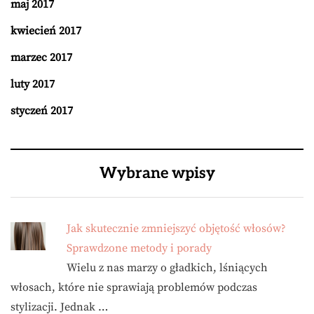
maj 2017
kwiecień 2017
marzec 2017
luty 2017
styczeń 2017
Wybrane wpisy
Jak skutecznie zmniejszyć objętość włosów?
Sprawdzone metody i porady
Wielu z nas marzy o gładkich, lśniących
włosach, które nie sprawiają problemów podczas
stylizacji. Jednak …