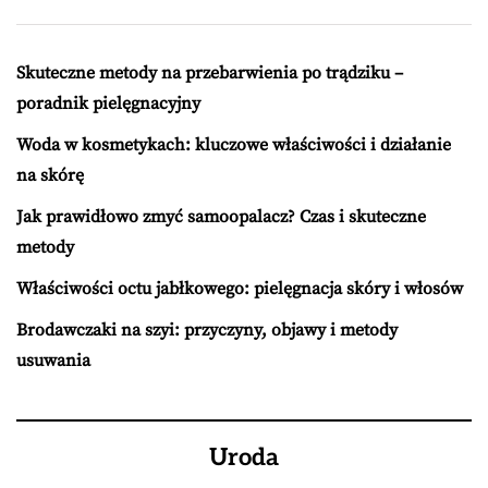
Skuteczne metody na przebarwienia po trądziku –
poradnik pielęgnacyjny
Woda w kosmetykach: kluczowe właściwości i działanie
na skórę
Jak prawidłowo zmyć samoopalacz? Czas i skuteczne
metody
Właściwości octu jabłkowego: pielęgnacja skóry i włosów
Brodawczaki na szyi: przyczyny, objawy i metody
usuwania
Uroda