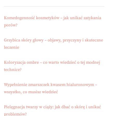
Komedogenność kosmetyków – jak unikać zatykania
porów?
Grzybica skóry głowy – objawy, przyczyny i skuteczne
leczenie
Koloryzacja ombre – co warto wiedzieć o tej modnej
technice?
Wypełnienie zmarszczek kwasem hialuronowym –
wszystko, co musisz wiedzieć
Pielęgnacja twarzy w ciąży: jak dbać o skórę i unikać
problemów?