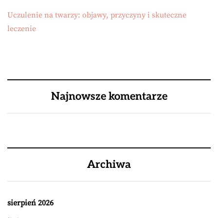
Uczulenie na twarzy: objawy, przyczyny i skuteczne
leczenie
Najnowsze komentarze
Archiwa
sierpień 2026