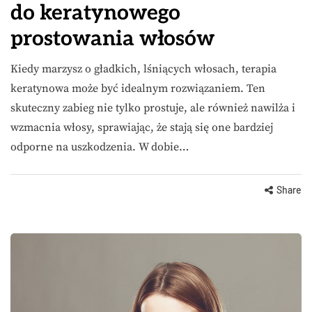
do keratynowego
prostowania włosów
Kiedy marzysz o gładkich, lśniących włosach, terapia
keratynowa może być idealnym rozwiązaniem. Ten
skuteczny zabieg nie tylko prostuje, ale również nawilża i
wzmacnia włosy, sprawiając, że stają się one bardziej
odporne na uszkodzenia. W dobie…
Share