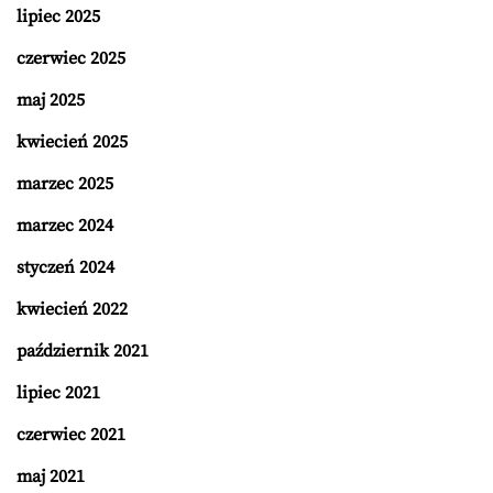
lipiec 2025
czerwiec 2025
maj 2025
kwiecień 2025
marzec 2025
marzec 2024
styczeń 2024
kwiecień 2022
październik 2021
lipiec 2021
czerwiec 2021
maj 2021