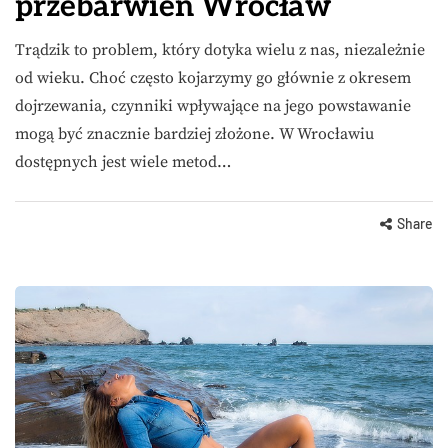
przebarwień Wrocław
Trądzik to problem, który dotyka wielu z nas, niezależnie
od wieku. Choć często kojarzymy go głównie z okresem
dojrzewania, czynniki wpływające na jego powstawanie
mogą być znacznie bardziej złożone. W Wrocławiu
dostępnych jest wiele metod…
Share