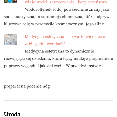
właściwości, zastosowanie i bezpieczeństwo
Wodorotlenek sodu, powszechnie znany jako
soda kaustyczna, to substancja chemiczna, która odgrywa
kluczową rolę w przemyśle kosmetycznym. Jego silne …
Medycyna estetyczna – co warto wiedzieć o
zabiegach i trendach?
Medycyna estetyczna to dynamicznie
rozwijająca się dziedzina, która łączy naukę z pragnieniem
poprawy wyglądu i jakości życia. W przeciwieństwie …
preparat na pocenie nóg
Uroda