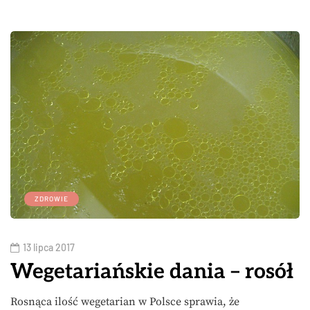
ZDROWIE
13 lipca 2017
Wegetariańskie dania – rosół
Rosnąca ilość wegetarian w Polsce sprawia, że