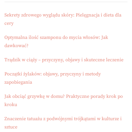
Sekrety zdrowego wyglądu skóry: Pielęgnacja i dieta dla
cery
Optymalna ilość szamponu do mycia włosów: Jak
dawkować?
Trądzik w ciąży – przyczyny, objawy i skuteczne leczenie
Początki żylaków: objawy, przyczyny i metody
zapobiegania
Jak obciąć grzywkę w domu? Praktyczne porady krok po
kroku
Znaczenie tatuażu z podwójnymi trójkątami w kulturze i
sztuce