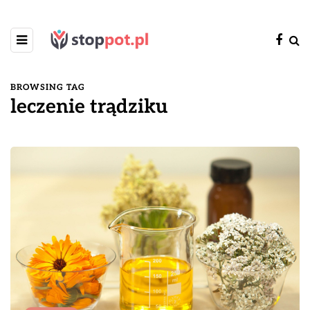
BROWSING TAG
leczenie trądziku