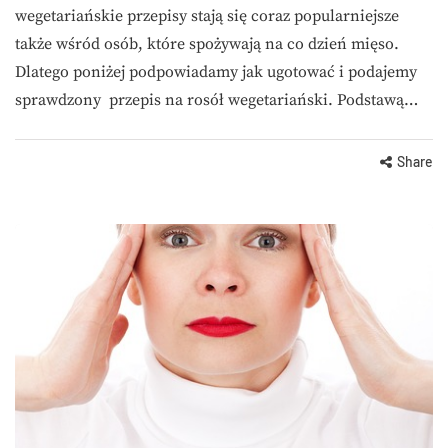
wegetariańskie przepisy stają się coraz popularniejsze
także wśród osób, które spożywają na co dzień mięso.
Dlatego poniżej podpowiadamy jak ugotować i podajemy
sprawdzony przepis na rosół wegetariański. Podstawą…
Share