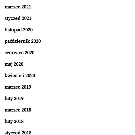
marzec 2021
styczeń 2021
listopad 2020
październik 2020
czerwiec 2020
maj 2020
kwiecień 2020
marzec 2019
luty 2019
marzec 2018
luty 2018
styczeń 2018