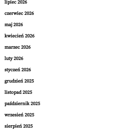
lipiec 2026
czerwiec 2026
maj 2026
kwiecień 2026
marzec 2026
luty 2026
styczeń 2026
grudzień 2025
listopad 2025
październik 2025
wrzesień 2025
sierpień 2025