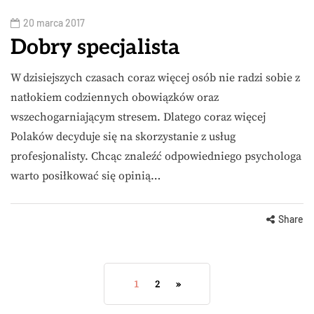
20 marca 2017
Dobry specjalista
W dzisiejszych czasach coraz więcej osób nie radzi sobie z
natłokiem codziennych obowiązków oraz
wszechogarniającym stresem. Dlatego coraz więcej
Polaków decyduje się na skorzystanie z usług
profesjonalisty. Chcąc znaleźć odpowiedniego psychologa
warto posiłkować się opinią…
Share
1
2
»