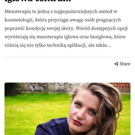
Mezoterapia to jedna z najpopularniejszych metod w
kosmetologii, która przyciąga uwagę osób pragnących
poprawić kondycję swojej skóry. Wśród dostępnych opcji
wyróżniają się mezoterapia igłowa oraz bezigłowa, które
różnią się nie tylko techniką aplikacji, ale także…
Share