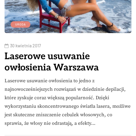
URODA
30 kwietnia 2017
Laserowe usuwanie
owłosienia Warszawa
Laserowe usuwanie owłosienia to jedno z
najnowocześniejszych rozwiązań w dziedzinie depilacji,
które zyskuje coraz większą popularność. Dzięki
wykorzystaniu skoncentrowanego światła lasera, możliwe
jest skuteczne zniszczenie cebulek włosowych, co
sprawia, że włosy nie odrastają, a efekty…