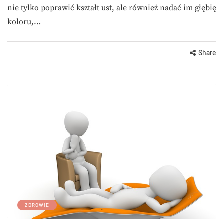
nie tylko poprawić kształt ust, ale również nadać im głębię
koloru,…
Share
ZDROWIE