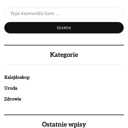
Kategorie
Kalejdoskop
Uroda
Zdrowie
Ostatnie wpisy