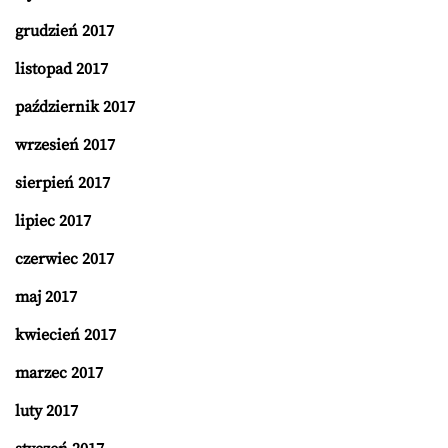
grudzień 2017
listopad 2017
październik 2017
wrzesień 2017
sierpień 2017
lipiec 2017
czerwiec 2017
maj 2017
kwiecień 2017
marzec 2017
luty 2017