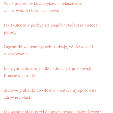
Wosk pszczeli w kosmetykach – właściwości,
zastosowanie i bezpieczeństwo
Jak skutecznie pozbyć się piegów? Najlepsze metody i
porady
Zagęstniki w kosmetykach: rodzaje, właściwości i
zastosowanie
Jak wybrać idealny podkład do cery trądzikowej?
Kluczowe porady
Ziołowe płukanki do włosów – naturalny sposób na
zdrowie i blask
Jak wybrać idealny żel do mycia twarzy dla mężczyzn?