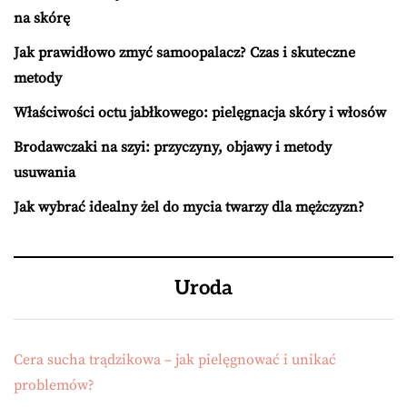
na skórę
Jak prawidłowo zmyć samoopalacz? Czas i skuteczne
metody
Właściwości octu jabłkowego: pielęgnacja skóry i włosów
Brodawczaki na szyi: przyczyny, objawy i metody
usuwania
Jak wybrać idealny żel do mycia twarzy dla mężczyzn?
Uroda
Cera sucha trądzikowa – jak pielęgnować i unikać
problemów?