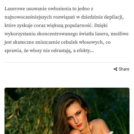
Laserowe usuwanie owłosienia to jedno z
najnowocześniejszych rozwiązań w dziedzinie depilacji,
które zyskuje coraz większą popularność. Dzięki
wykorzystaniu skoncentrowanego światła lasera, możliwe
jest skuteczne zniszczenie cebulek włosowych, co
sprawia, że włosy nie odrastają, a efekty…
Share