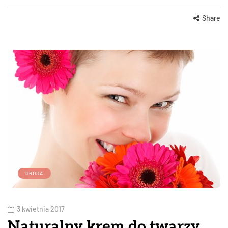
Share
URODA
3 kwietnia 2017
Naturalny krem do twarzy