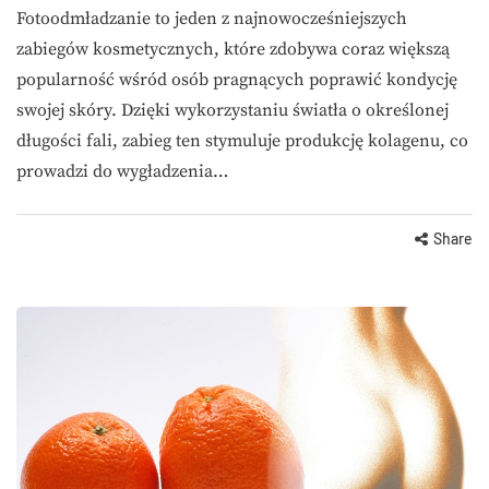
Fotoodmładzanie to jeden z najnowocześniejszych
zabiegów kosmetycznych, które zdobywa coraz większą
popularność wśród osób pragnących poprawić kondycję
swojej skóry. Dzięki wykorzystaniu światła o określonej
długości fali, zabieg ten stymuluje produkcję kolagenu, co
prowadzi do wygładzenia…
Share