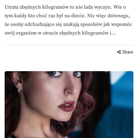
Utrata zbędnych kilogramów to nie lada wyczyn. Wie o
tym każdy kto choć raz był na diecie. Nic więc dziwnego,
że osoby odchudzające się szukają sposobów jak wspomóc
swój organizm w utracie zbędnych kilogramów i…
Share