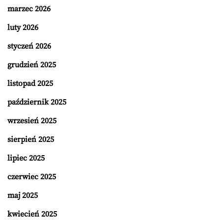
marzec 2026
luty 2026
styczeń 2026
grudzień 2025
listopad 2025
październik 2025
wrzesień 2025
sierpień 2025
lipiec 2025
czerwiec 2025
maj 2025
kwiecień 2025