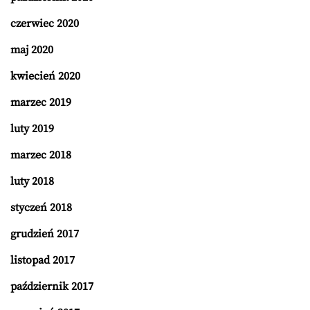
czerwiec 2020
maj 2020
kwiecień 2020
marzec 2019
luty 2019
marzec 2018
luty 2018
styczeń 2018
grudzień 2017
listopad 2017
październik 2017