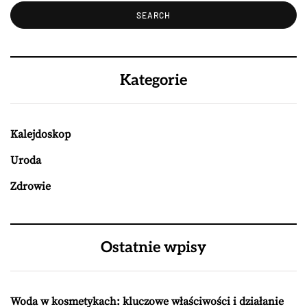
Kategorie
Kalejdoskop
Uroda
Zdrowie
Ostatnie wpisy
Woda w kosmetykach: kluczowe właściwości i działanie