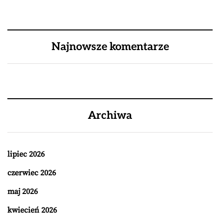
Najnowsze komentarze
Archiwa
lipiec 2026
czerwiec 2026
maj 2026
kwiecień 2026