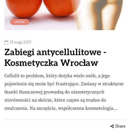
URODA
13 maja 2017
Zabiegi antycellulitowe -
Kosmetyczka Wrocław
Cellulit to problem, który dotyka wiele osób, a jego
pojawienie się może być frustrujące. Zmiany w strukturze
tkanki tłuszczowej prowadzą do nieestetycznych
nierówności na skórze, które często są trudne do
zwalczenia. Na szczęście, współczesna kosmetologia…
Share