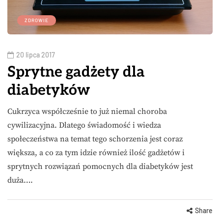
ZDROWIE
20 lipca 2017
Sprytne gadżety dla
diabetyków
Cukrzyca współcześnie to już niemal choroba
cywilizacyjna. Dlatego świadomość i wiedza
społeczeństwa na temat tego schorzenia jest coraz
większa, a co za tym idzie również ilość gadżetów i
sprytnych rozwiązań pomocnych dla diabetyków jest
duża….
Share