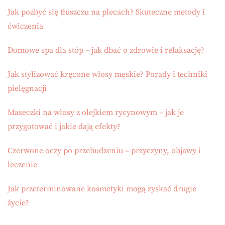
Jak pozbyć się tłuszczu na plecach? Skuteczne metody i
ćwiczenia
Domowe spa dla stóp – jak dbać o zdrowie i relaksację?
Jak stylizować kręcone włosy męskie? Porady i techniki
pielęgnacji
Maseczki na włosy z olejkiem rycynowym – jak je
przygotować i jakie dają efekty?
Czerwone oczy po przebudzeniu – przyczyny, objawy i
leczenie
Jak przeterminowane kosmetyki mogą zyskać drugie
życie?