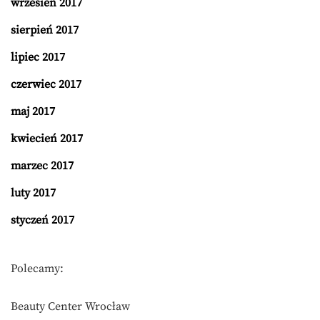
wrzesień 2017
sierpień 2017
lipiec 2017
czerwiec 2017
maj 2017
kwiecień 2017
marzec 2017
luty 2017
styczeń 2017
Polecamy:
Beauty Center Wrocław