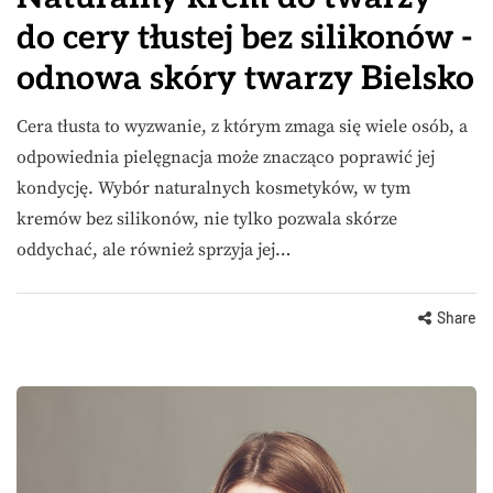
do cery tłustej bez silikonów -
odnowa skóry twarzy Bielsko
Cera tłusta to wyzwanie, z którym zmaga się wiele osób, a
odpowiednia pielęgnacja może znacząco poprawić jej
kondycję. Wybór naturalnych kosmetyków, w tym
kremów bez silikonów, nie tylko pozwala skórze
oddychać, ale również sprzyja jej…
Share