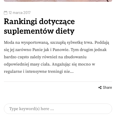
12 marca 2017
Rankingi dotyczące
suplementów diety
Moda na wysportowaną, szczupłą sylwetkę trwa. Poddają
się jej zarówno Panie jak i Panowie. Tym drugim jednak
bardzo często zależy również na zbudowaniu
odpowiedniej masy ciała. Angażując się mocno w
regularne i intensywne treningi nie…
Share