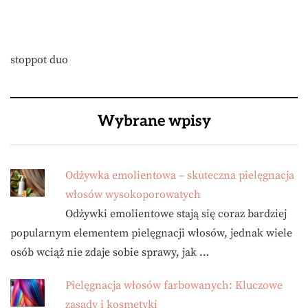
stoppot duo
Wybrane wpisy
Odżywka emolientowa – skuteczna pielęgnacja
włosów wysokoporowatych
Odżywki emolientowe stają się coraz bardziej
popularnym elementem pielęgnacji włosów, jednak wiele
osób wciąż nie zdaje sobie sprawy, jak …
Pielęgnacja włosów farbowanych: Kluczowe
zasady i kosmetyki