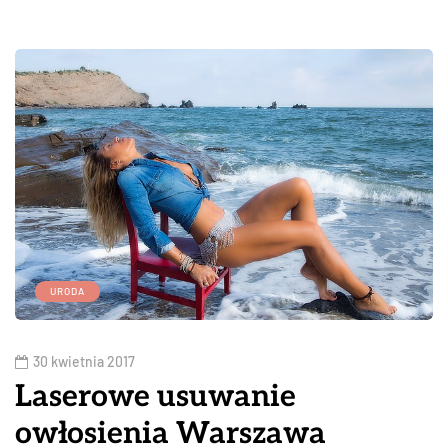
URODA
30 kwietnia 2017
Laserowe usuwanie
owłosienia Warszawa