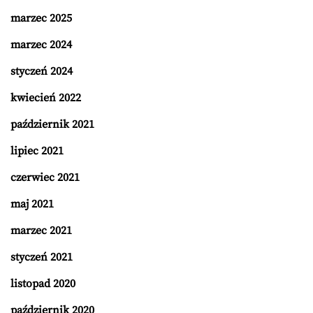
marzec 2025
marzec 2024
styczeń 2024
kwiecień 2022
październik 2021
lipiec 2021
czerwiec 2021
maj 2021
marzec 2021
styczeń 2021
listopad 2020
październik 2020