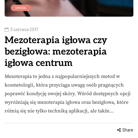
URODA
3 czerwca 2017
Mezoterapia igłowa czy
bezigłowa: mezoterapia
igłowa centrum
Mezoterapia to jedna z najpopularniejszych metod w
kosmetologii, która przyciąga uwagę osób pragnących
poprawić kondycję swojej skóry. Wśród dostępnych opcji
wyróżniają się mezoterapia igłowa oraz bezigłowa, które
różnią się nie tylko techniką aplikacji, ale także…
Share