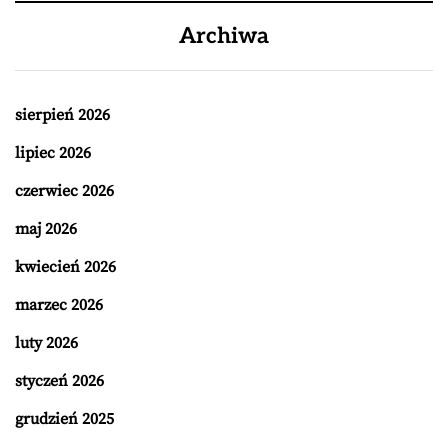
Archiwa
sierpień 2026
lipiec 2026
czerwiec 2026
maj 2026
kwiecień 2026
marzec 2026
luty 2026
styczeń 2026
grudzień 2025