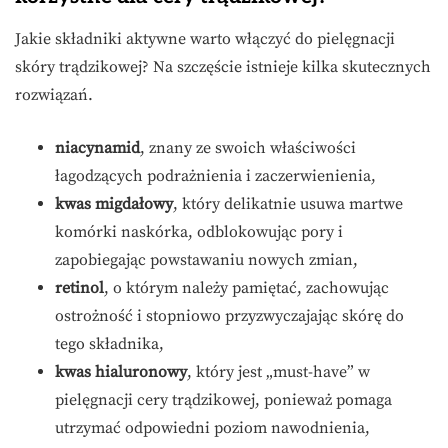
Jakie składniki aktywne warto włączyć do pielęgnacji
skóry trądzikowej? Na szczęście istnieje kilka skutecznych
rozwiązań.
niacynamid
, znany ze swoich właściwości
łagodzących podrażnienia i zaczerwienienia,
kwas migdałowy
, który delikatnie usuwa martwe
komórki naskórka, odblokowując pory i
zapobiegając powstawaniu nowych zmian,
retinol
, o którym należy pamiętać, zachowując
ostrożność i stopniowo przyzwyczajając skórę do
tego składnika,
kwas hialuronowy
, który jest „must-have” w
pielęgnacji cery trądzikowej, ponieważ pomaga
utrzymać odpowiedni poziom nawodnienia,