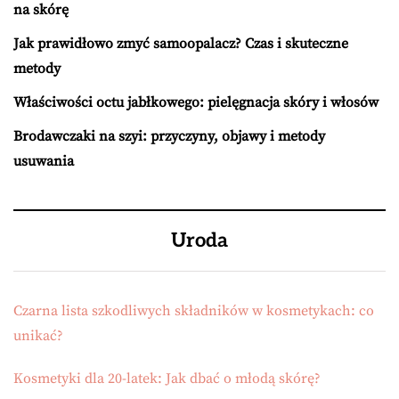
na skórę
Jak prawidłowo zmyć samoopalacz? Czas i skuteczne
metody
Właściwości octu jabłkowego: pielęgnacja skóry i włosów
Brodawczaki na szyi: przyczyny, objawy i metody
usuwania
Uroda
Czarna lista szkodliwych składników w kosmetykach: co
unikać?
Kosmetyki dla 20-latek: Jak dbać o młodą skórę?