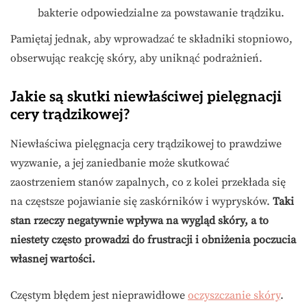
bakterie odpowiedzialne za powstawanie trądziku.
Pamiętaj jednak, aby wprowadzać te składniki stopniowo,
obserwując reakcję skóry, aby uniknąć podrażnień.
Jakie są skutki niewłaściwej pielęgnacji
cery trądzikowej?
Niewłaściwa pielęgnacja cery trądzikowej to prawdziwe
wyzwanie, a jej zaniedbanie może skutkować
zaostrzeniem stanów zapalnych, co z kolei przekłada się
na częstsze pojawianie się zaskórników i wyprysków.
Taki
stan rzeczy negatywnie wpływa na wygląd skóry, a to
niestety często prowadzi do frustracji i obniżenia poczucia
własnej wartości.
Częstym błędem jest nieprawidłowe
oczyszczanie skóry
.