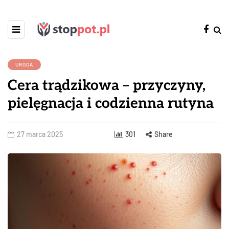
URODA
Cera trądzikowa – przyczyny,
pielęgnacja i codzienna rutyna
27 marca 2025
301
Share