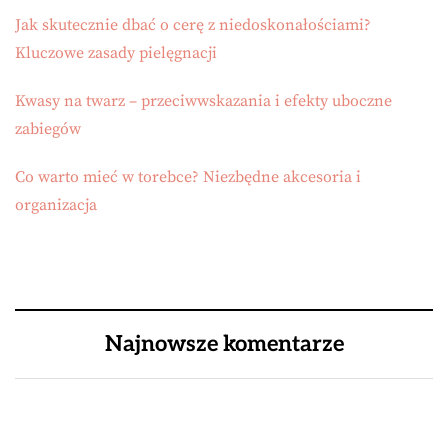
Jak skutecznie dbać o cerę z niedoskonałościami?
Kluczowe zasady pielęgnacji
Kwasy na twarz – przeciwwskazania i efekty uboczne
zabiegów
Co warto mieć w torebce? Niezbędne akcesoria i
organizacja
Najnowsze komentarze