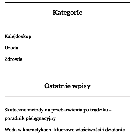
Kategorie
Kalejdoskop
Uroda
Zdrowie
Ostatnie wpisy
Skuteczne metody na przebarwienia po trądziku –
poradnik pielęgnacyjny
Woda w kosmetykach: kluczowe właściwości i działanie