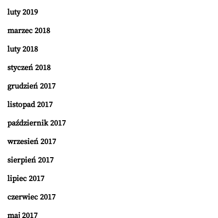
luty 2019
marzec 2018
luty 2018
styczeń 2018
grudzień 2017
listopad 2017
październik 2017
wrzesień 2017
sierpień 2017
lipiec 2017
czerwiec 2017
maj 2017