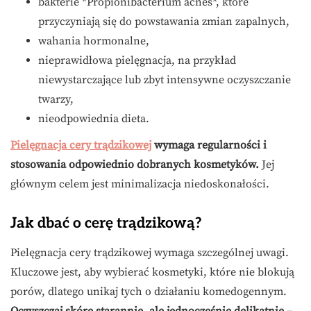
bakterie *Propionibacterium acnes*, które
przyczyniają się do powstawania zmian zapalnych,
wahania hormonalne,
nieprawidłowa pielęgnacja, na przykład
niewystarczające lub zbyt intensywne oczyszczanie
twarzy,
nieodpowiednia dieta.
Pielęgnacja cery trądzikowej
wymaga regularności i
stosowania odpowiednio dobranych kosmetyków.
Jej
głównym celem jest minimalizacja niedoskonałości.
Jak dbać o cerę trądzikową?
Pielęgnacja cery trądzikowej wymaga szczególnej uwagi.
Kluczowe jest, aby wybierać kosmetyki, które nie blokują
porów, dlatego unikaj tych o działaniu komedogennym.