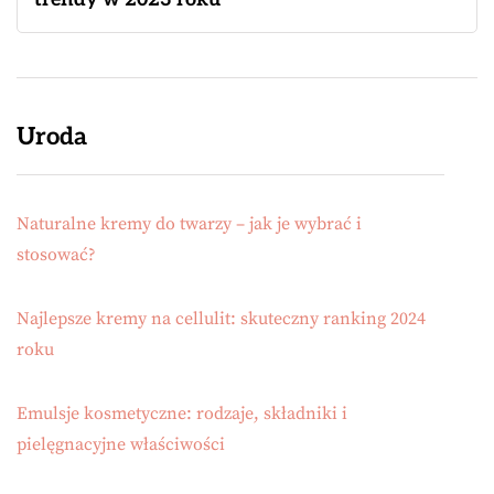
Uroda
Naturalne kremy do twarzy – jak je wybrać i
stosować?
Najlepsze kremy na cellulit: skuteczny ranking 2024
roku
Emulsje kosmetyczne: rodzaje, składniki i
pielęgnacyjne właściwości