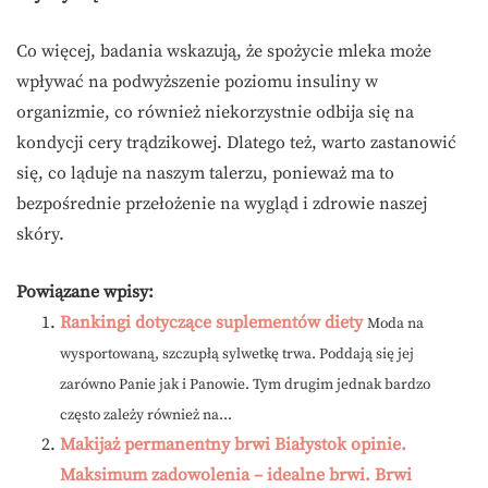
Co więcej, badania wskazują, że spożycie mleka może
wpływać na podwyższenie poziomu insuliny w
organizmie, co również niekorzystnie odbija się na
kondycji cery trądzikowej. Dlatego też, warto zastanowić
się, co ląduje na naszym talerzu, ponieważ ma to
bezpośrednie przełożenie na wygląd i zdrowie naszej
skóry.
Powiązane wpisy:
Rankingi dotyczące suplementów diety
Moda na
wysportowaną, szczupłą sylwetkę trwa. Poddają się jej
zarówno Panie jak i Panowie. Tym drugim jednak bardzo
często zależy również na...
Makijaż permanentny brwi Białystok opinie.
Maksimum zadowolenia – idealne brwi. Brwi