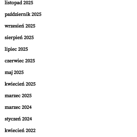
listopad 2025
październik 2025
wrzesień 2025
sierpień 2025
lipiec 2025
czerwiec 2025
maj 2025
kwiecień 2025
marzec 2025
marzec 2024
styczeń 2024
kwiecień 2022