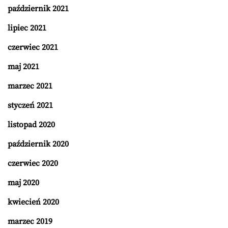
październik 2021
lipiec 2021
czerwiec 2021
maj 2021
marzec 2021
styczeń 2021
listopad 2020
październik 2020
czerwiec 2020
maj 2020
kwiecień 2020
marzec 2019