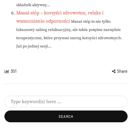
składnik aktywny...
Masaż stóp – korzyści zdrowotne, relaks i
wzmocnienie odporności
Masaż stóp to nie tylko
luksusowy zabieg relaksacyjny, ale także potężne narzędzie
terapeutyczne, które przynosi szereg korzyści zdrowotnych.
Już po jednej sesji...
301
Share