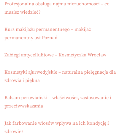
Profesjonalna obsługa najmu nieruchomości – co
musisz wiedzieć?
Kurs makijażu permanentnego – makijaż
permanentny ust Poznań
Zabiegi antycellulitowe – Kosmetyczka Wrocław
Kosmetyki ajurwedyjskie – naturalna pielęgnacja dla
zdrowia i piękna
Balsam peruwiański – właściwości, zastosowanie i
przeciwwskazania
Jak farbowanie włosów wpływa na ich kondycję i
zdrowie?