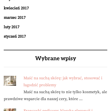
kwiecień 2017
marzec 2017
luty 2017
styczeń 2017
Wybrane wpisy
Maść na suchą skórę: jak wybrać, stosować i
łagodzić problemy
Maść na suchą skórę to nie tylko kosmetyk, ale
prawdziwe wsparcie dla naszej cery, które …
Francuski pedicure: klasyka elegancji i