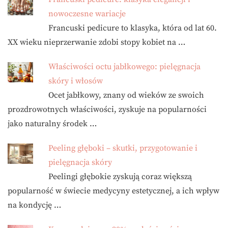
nowoczesne wariacje
Francuski pedicure to klasyka, która od lat 60.
XX wieku nieprzerwanie zdobi stopy kobiet na …
Właściwości octu jabłkowego: pielęgnacja
skóry i włosów
Ocet jabłkowy, znany od wieków ze swoich
prozdrowotnych właściwości, zyskuje na popularności
jako naturalny środek …
Peeling głęboki – skutki, przygotowanie i
pielęgnacja skóry
Peelingi głębokie zyskują coraz większą
popularność w świecie medycyny estetycznej, a ich wpływ
na kondycję …