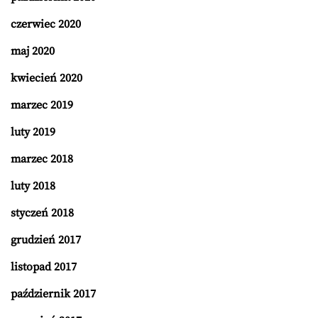
czerwiec 2020
maj 2020
kwiecień 2020
marzec 2019
luty 2019
marzec 2018
luty 2018
styczeń 2018
grudzień 2017
listopad 2017
październik 2017