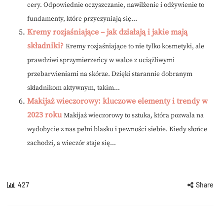
cery. Odpowiednie oczyszczanie, nawilżenie i odżywienie to
fundamenty, które przyczyniają się...
Kremy rozjaśniające – jak działają i jakie mają
składniki?
Kremy rozjaśniające to nie tylko kosmetyki, ale
prawdziwi sprzymierzeńcy w walce z uciążliwymi
przebarwieniami na skórze. Dzięki starannie dobranym
składnikom aktywnym, takim...
Makijaż wieczorowy: kluczowe elementy i trendy w
2023 roku
Makijaż wieczorowy to sztuka, która pozwala na
wydobycie z nas pełni blasku i pewności siebie. Kiedy słońce
zachodzi, a wieczór staje się...
427
Share