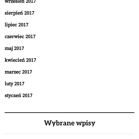
wrzesień 2017
sierpień 2017
lipiec 2017
czerwiec 2017
maj 2017
kwiecień 2017
marzec 2017
luty 2017
styczeń 2017
Wybrane wpisy