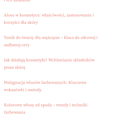
i ich działanie
Aloes w kosmetyce: właściwości, zastosowanie i
korzyści dla skóry
Tonik do twarzy dla mężczyzn – klucz do zdrowej i
zadbanej cery
Jak działają kosmetyki? Wchłanianie składników
przez skórę
Pielęgnacja włosów farbowanych: Kluczowe
wskazówki i metody
Kolorowe włosy od spodu – trendy i techniki
farbowania