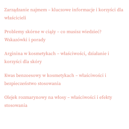
Zarządzanie najmem – kluczowe informacje i korzyści dla
właścicieli
Problemy skórne w ciąży – co musisz wiedzieć?
Wskazówki i porady
Arginina w kosmetykach – właściwości, działanie i
korzyści dla skóry
Kwas benzoesowy w kosmetykach – właściwości i
bezpieczeństwo stosowania
Olejek rozmarynowy na włosy – właściwości i efekty
stosowania