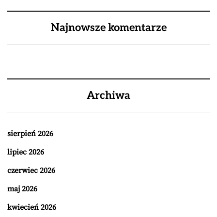
Najnowsze komentarze
Archiwa
sierpień 2026
lipiec 2026
czerwiec 2026
maj 2026
kwiecień 2026