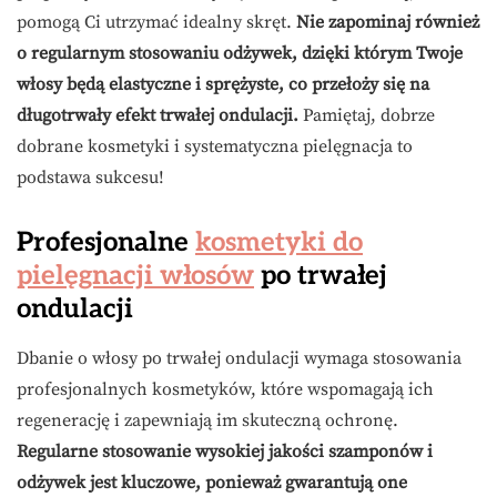
pomogą Ci utrzymać idealny skręt.
Nie zapominaj również
o regularnym stosowaniu odżywek, dzięki którym Twoje
włosy będą elastyczne i sprężyste, co przełoży się na
długotrwały efekt trwałej ondulacji.
Pamiętaj, dobrze
dobrane kosmetyki i systematyczna pielęgnacja to
podstawa sukcesu!
Profesjonalne
kosmetyki do
pielęgnacji włosów
po trwałej
ondulacji
Dbanie o włosy po trwałej ondulacji wymaga stosowania
profesjonalnych kosmetyków, które wspomagają ich
regenerację i zapewniają im skuteczną ochronę.
Regularne stosowanie wysokiej jakości szamponów i
odżywek jest kluczowe, ponieważ gwarantują one