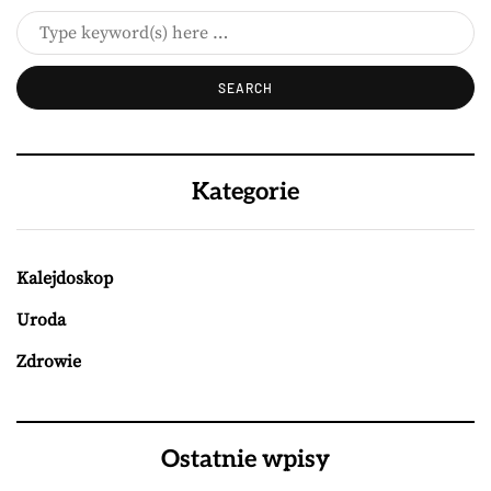
Kategorie
Kalejdoskop
Uroda
Zdrowie
Ostatnie wpisy