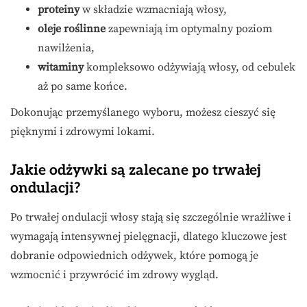
proteiny
w składzie wzmacniają włosy,
oleje roślinne
zapewniają im optymalny poziom
nawilżenia,
witaminy
kompleksowo odżywiają włosy, od cebulek
aż po same końce.
Dokonując przemyślanego wyboru, możesz cieszyć się
pięknymi i zdrowymi lokami.
Jakie odżywki są zalecane po trwałej
ondulacji?
Po trwałej ondulacji włosy stają się szczególnie wrażliwe i
wymagają intensywnej pielęgnacji, dlatego kluczowe jest
dobranie odpowiednich odżywek, które pomogą je
wzmocnić i przywrócić im zdrowy wygląd.