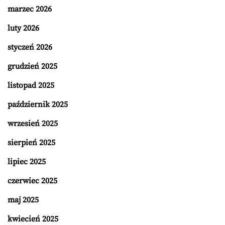
marzec 2026
luty 2026
styczeń 2026
grudzień 2025
listopad 2025
październik 2025
wrzesień 2025
sierpień 2025
lipiec 2025
czerwiec 2025
maj 2025
kwiecień 2025