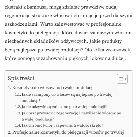
ekstrakt z bambusa, mogą zdziałać prawdziwe cuda,
regenerując strukturę włosów i chroniąc je przed dalszymi
uszkodzeniami. Warto zainwestować w profesjonalne
kosmetyki do pielęgnacji, które dostarczą naszym włosom
niezbędnych składników odżywczych. Jakie produkty
będą najlepsze po trwałej ondulacji? Oto kilka wskazówek,
które pomogą w zachowaniu pięknych loków na dłużej.
Spis treści
Kosmetyki do włosów po trwałej ondulacji
Jakie szampony do włosów są najlepsze po trwałej
ondulacji?
Jakie odżywki są zalecane po trwałej ondulacji?
Jak przeprowadzić regenerację i nawilżenie włosów po
trwałej ondulacji?
Jak chronić kolor i zapewnić trwałość skrętu?
Profesjonalne kosmetyki do pielęgnacji włosów po trwałej