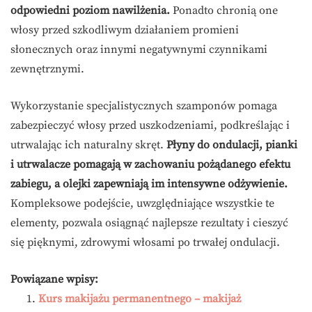
odpowiedni poziom nawilżenia.
Ponadto chronią one
włosy przed szkodliwym działaniem promieni
słonecznych oraz innymi negatywnymi czynnikami
zewnętrznymi.
Wykorzystanie specjalistycznych szamponów pomaga
zabezpieczyć włosy przed uszkodzeniami, podkreślając i
utrwalając ich naturalny skręt.
Płyny do ondulacji, pianki
i utrwalacze pomagają w zachowaniu pożądanego efektu
zabiegu, a olejki zapewniają im intensywne odżywienie.
Kompleksowe podejście, uwzględniające wszystkie te
elementy, pozwala osiągnąć najlepsze rezultaty i cieszyć
się pięknymi, zdrowymi włosami po trwałej ondulacji.
Powiązane wpisy:
Kurs makijażu permanentnego – makijaż