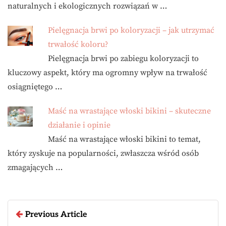
naturalnych i ekologicznych rozwiązań w …
Pielęgnacja brwi po koloryzacji – jak utrzymać
trwałość koloru?
Pielęgnacja brwi po zabiegu koloryzacji to
kluczowy aspekt, który ma ogromny wpływ na trwałość
osiągniętego …
Maść na wrastające włoski bikini – skuteczne
działanie i opinie
Maść na wrastające włoski bikini to temat,
który zyskuje na popularności, zwłaszcza wśród osób
zmagających …
Previous Article