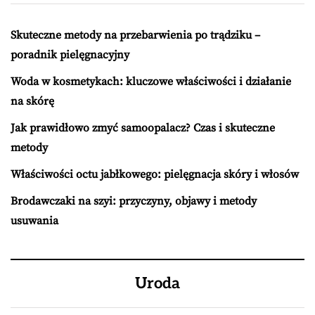
Skuteczne metody na przebarwienia po trądziku –
poradnik pielęgnacyjny
Woda w kosmetykach: kluczowe właściwości i działanie
na skórę
Jak prawidłowo zmyć samoopalacz? Czas i skuteczne
metody
Właściwości octu jabłkowego: pielęgnacja skóry i włosów
Brodawczaki na szyi: przyczyny, objawy i metody
usuwania
Uroda