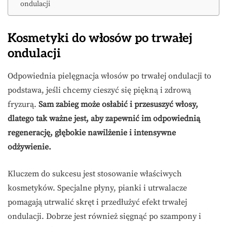
ondulacji
Kosmetyki do włosów po trwałej
ondulacji
Odpowiednia pielęgnacja włosów po trwałej ondulacji to
podstawa, jeśli chcemy cieszyć się piękną i zdrową
fryzurą.
Sam zabieg może osłabić i przesuszyć włosy,
dlatego tak ważne jest, aby zapewnić im odpowiednią
regenerację, głębokie nawilżenie i intensywne
odżywienie.
Kluczem do sukcesu jest stosowanie właściwych
kosmetyków. Specjalne płyny, pianki i utrwalacze
pomagają utrwalić skręt i przedłużyć efekt trwałej
ondulacji. Dobrze jest również sięgnąć po szampony i