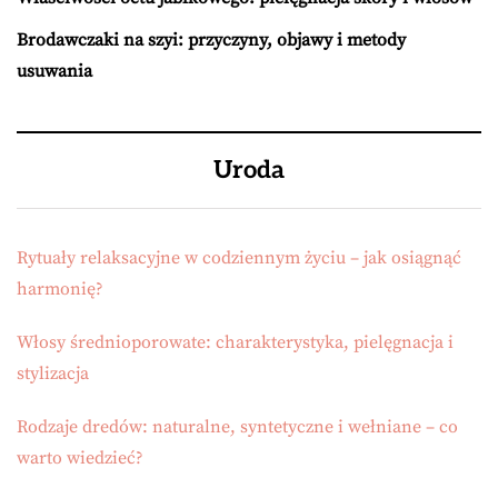
Brodawczaki na szyi: przyczyny, objawy i metody
usuwania
Uroda
Rytuały relaksacyjne w codziennym życiu – jak osiągnąć
harmonię?
Włosy średnioporowate: charakterystyka, pielęgnacja i
stylizacja
Rodzaje dredów: naturalne, syntetyczne i wełniane – co
warto wiedzieć?