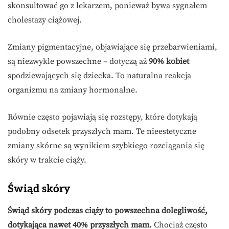
skonsultować go z lekarzem, ponieważ bywa sygnałem
cholestazy ciążowej.
Zmiany pigmentacyjne, objawiające się przebarwieniami,
są niezwykle powszechne – dotyczą aż
90% kobiet
spodziewających się dziecka. To naturalna reakcja
organizmu na zmiany hormonalne.
Równie często pojawiają się rozstępy, które dotykają
podobny odsetek przyszłych mam. Te nieestetyczne
zmiany skórne są wynikiem szybkiego rozciągania się
skóry w trakcie ciąży.
Świąd skóry
Świąd skóry podczas ciąży to powszechna dolegliwość,
dotykająca nawet 40% przyszłych mam.
Chociaż często