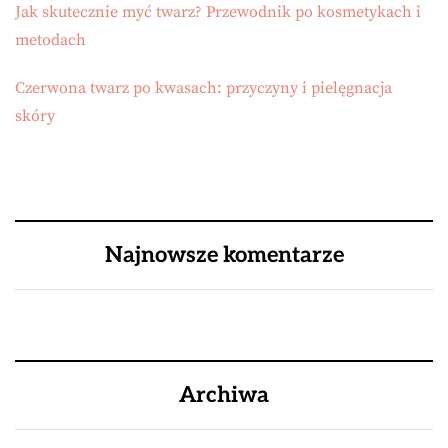
Jak skutecznie myć twarz? Przewodnik po kosmetykach i
metodach
Czerwona twarz po kwasach: przyczyny i pielęgnacja
skóry
Najnowsze komentarze
Archiwa