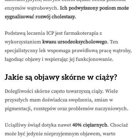
enzymów wątrobowych.
Ich podwyższony poziom może
sygnalizować rozwój cholestazy.
Podstawą leczenia ICP jest farmakoterapia z
wykorzystaniem
kwasu ursodeoksycholowego
. Ten
specjalistyczny lek wspomaga prawidłową pracę wątroby,
łagodząc objawy i wspierając jej funkcjonowanie.
Jakie są objawy skórne w ciąży?
Dolegliwości skórne często towarzyszą ciąży. Wiele
przyszłych mam doświadcza swędzenia, zmian w
pigmentacji, rozstępów oraz problemów naczyniowych.
Uciążliwy świąd dotyka nawet
40% ciężarnych
. Chociaż
może być jedynie nieprzyjemnym objawem, warto