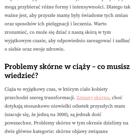
mogą przybierać różne formy i intensywności. Dlatego tak
ważne jest, aby przyszłe mamy były świadome tych zmian
oraz sposobów ich pielęgnacji i leczenia. Warto
zrozumieć, co może się dziać z naszą skórą w tym
wyjątkowym czasie, aby odpowiednio zareagować i zadbać
o siebie oraz swoje zdrowie.
Problemy skórne w ciąży – co musisz
wiedzieć?
Ciąża to wyjątkowy czas, w którym ciało kobiety
przechodzi szereg transformacji.
Zmiany skórne
, choć
dotykają stosunkowo niewielki odsetek przyszłych mam
(szacuje się, że jedną na 3000), są jednak dość
powszechne. Problemy skórne w tym okresie dzielimy na
dwie główne kategorie: skórne objawy związane