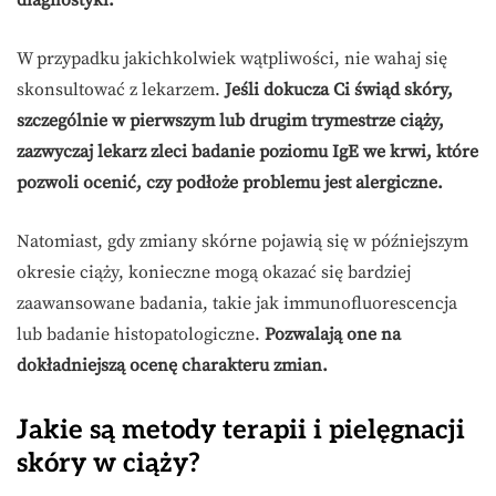
diagnostyki.
W przypadku jakichkolwiek wątpliwości, nie wahaj się
skonsultować z lekarzem.
Jeśli dokucza Ci świąd skóry,
szczególnie w pierwszym lub drugim trymestrze ciąży,
zazwyczaj lekarz zleci badanie poziomu IgE we krwi, które
pozwoli ocenić, czy podłoże problemu jest alergiczne.
Natomiast, gdy zmiany skórne pojawią się w późniejszym
okresie ciąży, konieczne mogą okazać się bardziej
zaawansowane badania, takie jak immunofluorescencja
lub badanie histopatologiczne.
Pozwalają one na
dokładniejszą ocenę charakteru zmian.
Jakie są metody terapii i pielęgnacji
skóry w ciąży?