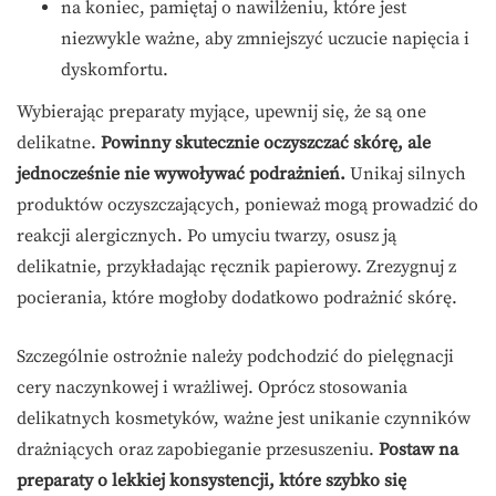
na koniec, pamiętaj o nawilżeniu, które jest
niezwykle ważne, aby zmniejszyć uczucie napięcia i
dyskomfortu.
Wybierając preparaty myjące, upewnij się, że są one
delikatne.
Powinny skutecznie oczyszczać skórę, ale
jednocześnie nie wywoływać podrażnień.
Unikaj silnych
produktów oczyszczających, ponieważ mogą prowadzić do
reakcji alergicznych. Po umyciu twarzy, osusz ją
delikatnie, przykładając ręcznik papierowy. Zrezygnuj z
pocierania, które mogłoby dodatkowo podrażnić skórę.
Szczególnie ostrożnie należy podchodzić do pielęgnacji
cery naczynkowej i wrażliwej. Oprócz stosowania
delikatnych kosmetyków, ważne jest unikanie czynników
drażniących oraz zapobieganie przesuszeniu.
Postaw na
preparaty o lekkiej konsystencji, które szybko się