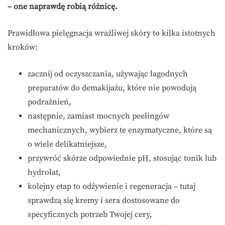
– one naprawdę robią różnicę.
Prawidłowa pielęgnacja wrażliwej skóry to kilka istotnych
kroków:
zacznij od oczyszczania, używając łagodnych
preparatów do demakijażu, które nie powodują
podrażnień,
następnie, zamiast mocnych peelingów
mechanicznych, wybierz te enzymatyczne, które są
o wiele delikatniejsze,
przywróć skórze odpowiednie pH, stosując tonik lub
hydrolat,
kolejny etap to odżywienie i regeneracja – tutaj
sprawdzą się kremy i sera dostosowane do
specyficznych potrzeb Twojej cery,