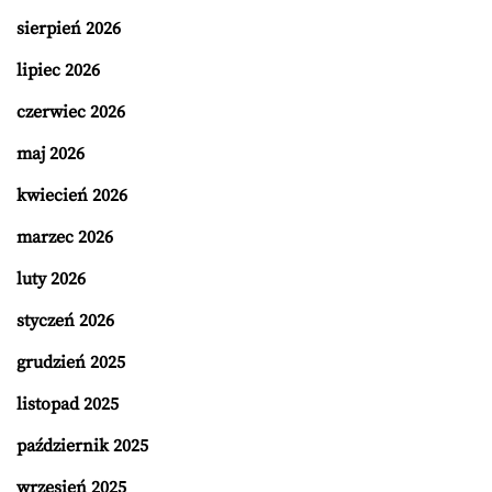
sierpień 2026
lipiec 2026
czerwiec 2026
maj 2026
kwiecień 2026
marzec 2026
luty 2026
styczeń 2026
grudzień 2025
listopad 2025
październik 2025
wrzesień 2025