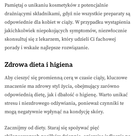
Pamiętaj o unikaniu kosmetyków z potencjalnie
drażniącymi składnikami, gdyż nie wszystkie preparaty są
odpowiednie dla kobiet w ciąży. W przypadku wystąpienia
jakichkolwiek niepokojących symptomów, niezwłocznie
skonsultuj się z lekarzem, który udzieli Ci fachowej
porady i wskaże najlepsze rozwiązanie.
Zdrowa dieta i higiena
Aby cieszyć się promienną cerą w czasie ciąży, kluczowe
znaczenie ma zdrowy styl życia, obejmujący zarówno
odpowiednią dietę, jak i dbałość o higienę. Warto unikać
stresu i niezdrowego odżywiania, ponieważ czynniki te
mogą negatywnie wpłynąć na kondycję skóry.
Zacznijmy od diety. Staraj się spożywać pięć