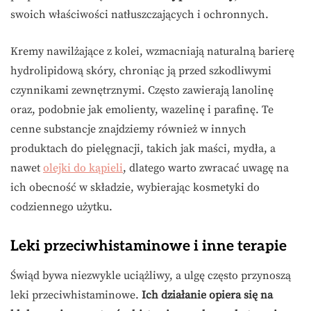
swoich właściwości natłuszczających i ochronnych.
Kremy nawilżające z kolei, wzmacniają naturalną barierę
hydrolipidową skóry, chroniąc ją przed szkodliwymi
czynnikami zewnętrznymi. Często zawierają lanolinę
oraz, podobnie jak emolienty, wazelinę i parafinę. Te
cenne substancje znajdziemy również w innych
produktach do pielęgnacji, takich jak maści, mydła, a
nawet
olejki do kąpieli
, dlatego warto zwracać uwagę na
ich obecność w składzie, wybierając kosmetyki do
codziennego użytku.
Leki przeciwhistaminowe i inne terapie
Świąd bywa niezwykle uciążliwy, a ulgę często przynoszą
leki przeciwhistaminowe.
Ich działanie opiera się na