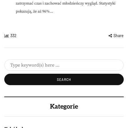
zatrzymać czas i zachować młodzieńczy wygląd. Statystyki
pokazują, że aż 96%...
332
Share
Kategorie