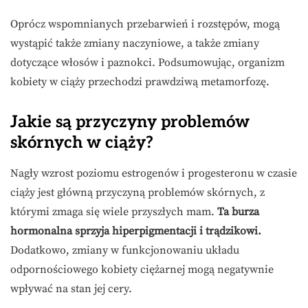
Oprócz wspomnianych przebarwień i rozstępów, mogą
wystąpić także zmiany naczyniowe, a także zmiany
dotyczące włosów i paznokci. Podsumowując, organizm
kobiety w ciąży przechodzi prawdziwą metamorfozę.
Jakie są przyczyny problemów
skórnych w ciąży?
Nagły wzrost poziomu estrogenów i progesteronu w czasie
ciąży jest główną przyczyną problemów skórnych, z
którymi zmaga się wiele przyszłych mam.
Ta burza
hormonalna sprzyja hiperpigmentacji i trądzikowi.
Dodatkowo, zmiany w funkcjonowaniu układu
odpornościowego kobiety ciężarnej mogą negatywnie
wpływać na stan jej cery.