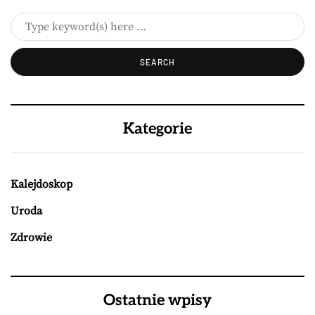
Kategorie
Kalejdoskop
Uroda
Zdrowie
Ostatnie wpisy