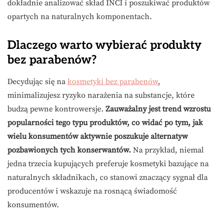
dokładnie analizować skład INCI i poszukiwać produktów
opartych na naturalnych komponentach.
Dlaczego warto wybierać produkty
bez parabenów?
Decydując się na
kosmetyki bez parabenów
,
minimalizujesz ryzyko narażenia na substancje, które
budzą pewne kontrowersje.
Zauważalny jest trend wzrostu
popularności tego typu produktów, co widać po tym, jak
wielu konsumentów aktywnie poszukuje alternatyw
pozbawionych tych konserwantów.
Na przykład, niemal
jedna trzecia kupujących preferuje kosmetyki bazujące na
naturalnych składnikach, co stanowi znaczący sygnał dla
producentów i wskazuje na rosnącą świadomość
konsumentów.