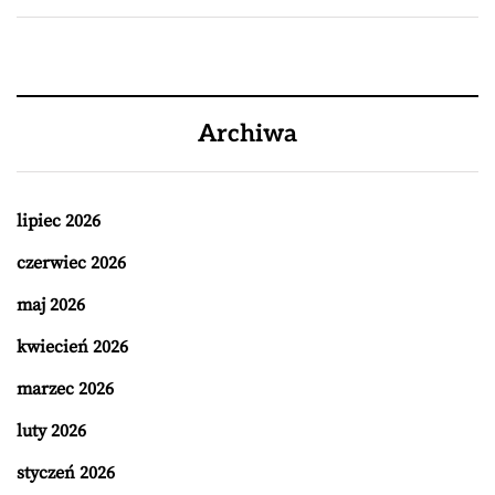
Archiwa
lipiec 2026
czerwiec 2026
maj 2026
kwiecień 2026
marzec 2026
luty 2026
styczeń 2026