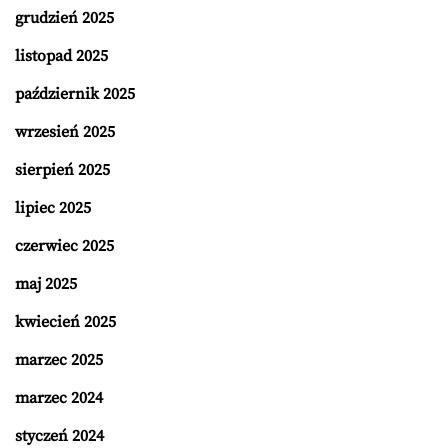
grudzień 2025
listopad 2025
październik 2025
wrzesień 2025
sierpień 2025
lipiec 2025
czerwiec 2025
maj 2025
kwiecień 2025
marzec 2025
marzec 2024
styczeń 2024