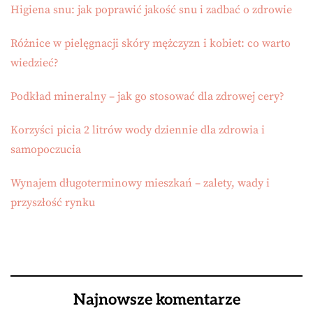
Higiena snu: jak poprawić jakość snu i zadbać o zdrowie
Różnice w pielęgnacji skóry mężczyzn i kobiet: co warto
wiedzieć?
Podkład mineralny – jak go stosować dla zdrowej cery?
Korzyści picia 2 litrów wody dziennie dla zdrowia i
samopoczucia
Wynajem długoterminowy mieszkań – zalety, wady i
przyszłość rynku
Najnowsze komentarze