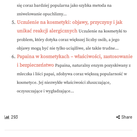
się coraz bardziej popularna jako szybka metoda na
zniwelowanie opuchlizny...
Uczulenie na kosmetyki: objawy, przyczyny i jak
unikać reakcji alergicznych
Uczulenie na kosmetyki to
problem, który dotyka coraz większej liczby osób, a jego
objawy mogą być nie tylko uciążliwe, ale także trudne...
Papaina w kosmetykach – właściwości, zastosowanie
i bezpieczeństwo
Papaina, naturalny enzym pozyskiwany z
mleczka i liści papai, zdobywa coraz większą popularność w
kosmetyce. Jej niezwykłe właściwości złuszczające,
oczyszczające i wygładzające...
293
Share