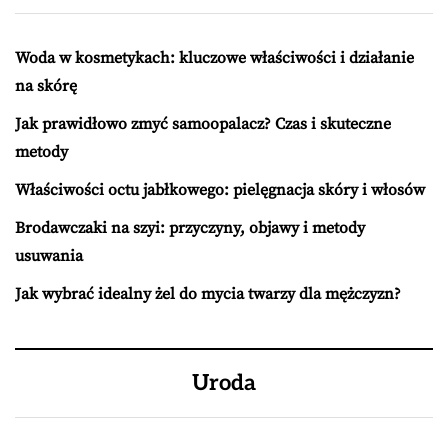
Woda w kosmetykach: kluczowe właściwości i działanie
na skórę
Jak prawidłowo zmyć samoopalacz? Czas i skuteczne
metody
Właściwości octu jabłkowego: pielęgnacja skóry i włosów
Brodawczaki na szyi: przyczyny, objawy i metody
usuwania
Jak wybrać idealny żel do mycia twarzy dla mężczyzn?
Uroda