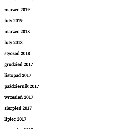
marzec 2019
luty 2019
marzec 2018
luty 2018
styczeń 2018
grudzień 2017
listopad 2017
październik 2017
wrzesień 2017
sierpień 2017
lipiec 2017