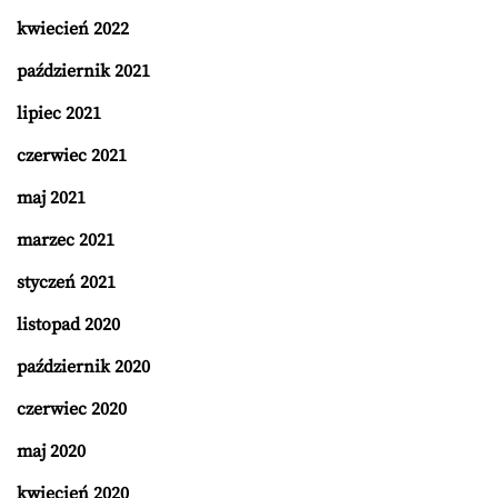
kwiecień 2022
październik 2021
lipiec 2021
czerwiec 2021
maj 2021
marzec 2021
styczeń 2021
listopad 2020
październik 2020
czerwiec 2020
maj 2020
kwiecień 2020