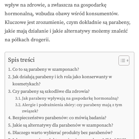
wpływ na zdrowie, a zwłaszcza na gospodarkę
hormonalną, wzbudza obawy wśród konsumentów.
Kluczowe jest zrozumienie, czym dokładnie są parabeny,
jakie mają działanie i jakie alternatywy możemy znaleźć
na półkach drogerii.
Spis treści
Co to są parabeny w szamponach?
Jak działają parabeny i ich rola jako konserwanty w
kosmetykach?
Czy parabeny są szkodliwe dla zdrowia?
Jak parabeny wpływają na gospodarkę hormonalną?
Alergie i podrażnienia skóry: czy parabeny mają z tym
związek?
Bezpieczeństwo parabenów: co mówią badania?
Jakie są alternatywy dla parabenów w szamponach?
Dlaczego warto wybierać produkty bez parabenów?