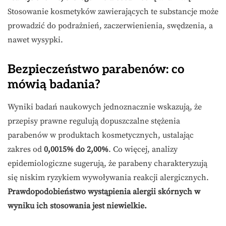
Stosowanie kosmetyków zawierających te substancje może
prowadzić do podrażnień, zaczerwienienia, swędzenia, a
nawet wysypki.
Bezpieczeństwo parabenów: co
mówią badania?
Wyniki badań naukowych jednoznacznie wskazują, że
przepisy prawne regulują dopuszczalne stężenia
parabenów w produktach kosmetycznych, ustalając
zakres od
0,0015% do 2,00%
. Co więcej, analizy
epidemiologiczne sugerują, że parabeny charakteryzują
się niskim ryzykiem wywoływania reakcji alergicznych.
Prawdopodobieństwo wystąpienia alergii skórnych w
wyniku ich stosowania jest niewielkie.