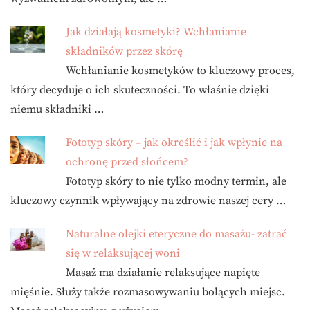
Jak działają kosmetyki? Wchłanianie
składników przez skórę
Wchłanianie kosmetyków to kluczowy proces,
który decyduje o ich skuteczności. To właśnie dzięki
niemu składniki …
Fototyp skóry – jak określić i jak wpłynie na
ochronę przed słońcem?
Fototyp skóry to nie tylko modny termin, ale
kluczowy czynnik wpływający na zdrowie naszej cery …
Naturalne olejki eteryczne do masażu- zatrać
się w relaksującej woni
Masaż ma działanie relaksujące napięte
mięśnie. Służy także rozmasowywaniu bolących miejsc.