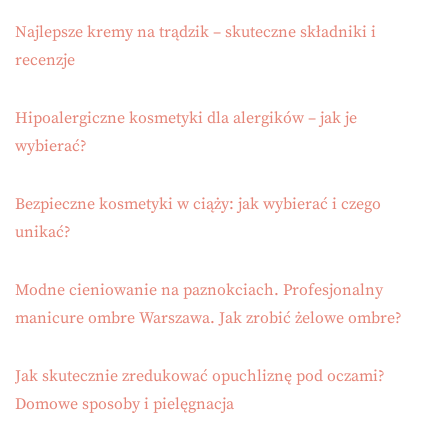
Najlepsze kremy na trądzik – skuteczne składniki i
recenzje
Hipoalergiczne kosmetyki dla alergików – jak je
wybierać?
Bezpieczne kosmetyki w ciąży: jak wybierać i czego
unikać?
Modne cieniowanie na paznokciach. Profesjonalny
manicure ombre Warszawa. Jak zrobić żelowe ombre?
Jak skutecznie zredukować opuchliznę pod oczami?
Domowe sposoby i pielęgnacja