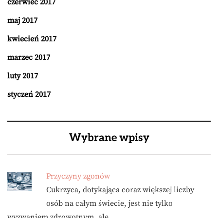
czerwiec 2017
maj 2017
kwiecień 2017
marzec 2017
luty 2017
styczeń 2017
Wybrane wpisy
Przyczyny zgonów
Cukrzyca, dotykająca coraz większej liczby
osób na całym świecie, jest nie tylko
wyzwaniem zdrowotnym, ale …