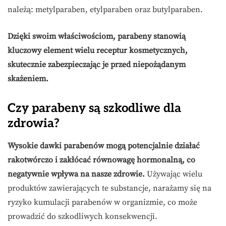
należą: metylparaben, etylparaben oraz butylparaben.
Dzięki swoim właściwościom, parabeny stanowią
kluczowy element wielu receptur kosmetycznych,
skutecznie zabezpieczając je przed niepożądanym
skażeniem.
Czy parabeny są szkodliwe dla
zdrowia?
Wysokie dawki parabenów mogą potencjalnie działać
rakotwórczo i zakłócać równowagę hormonalną, co
negatywnie wpływa na nasze zdrowie.
Używając wielu
produktów zawierających te substancje, narażamy się na
ryzyko kumulacji parabenów w organizmie, co może
prowadzić do szkodliwych konsekwencji.