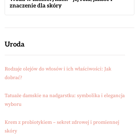
znaczenie dla skóry
Uroda
Rodzaje olejów do włosów i ich właściwości: Jak
dobrać?
Tatuaże damskie na nadgarstku: symbolika i elegancja
wyboru
Krem z probiotykiem – sekret zdrowej i promiennej
skóry