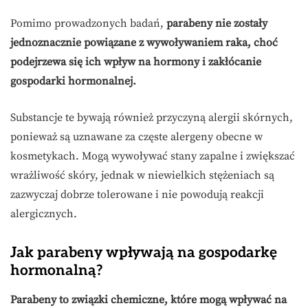
Pomimo prowadzonych badań,
parabeny nie zostały
jednoznacznie powiązane z wywoływaniem raka, choć
podejrzewa się ich wpływ na hormony i zakłócanie
gospodarki hormonalnej.
Substancje te bywają również przyczyną alergii skórnych,
ponieważ są uznawane za częste alergeny obecne w
kosmetykach. Mogą wywoływać stany zapalne i zwiększać
wrażliwość skóry, jednak w niewielkich stężeniach są
zazwyczaj dobrze tolerowane i nie powodują reakcji
alergicznych.
Jak parabeny wpływają na gospodarkę
hormonalną?
Parabeny to związki chemiczne, które mogą wpływać na