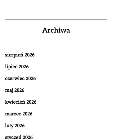
Archiwa
sierpień 2026
lipiec 2026
czerwiec 2026
maj 2026
kwiecień 2026
marzec 2026
luty 2026
styczeń 2026