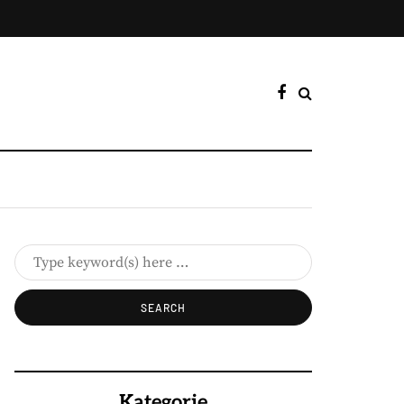
Kategorie