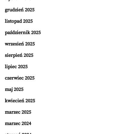
grudzień 2025
listopad 2025
październik 2025
wrzesień 2025
sierpień 2025
lipiec 2025
czerwiec 2025
maj 2025
kwiecień 2025
marzec 2025
marzec 2024