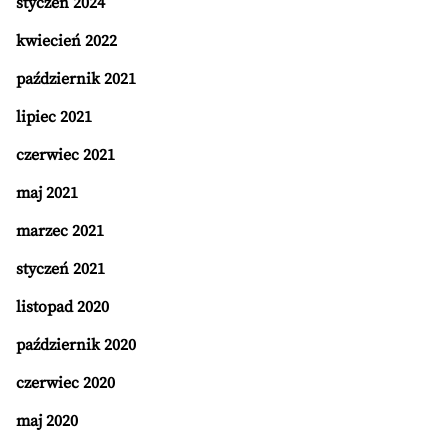
styczeń 2024
kwiecień 2022
październik 2021
lipiec 2021
czerwiec 2021
maj 2021
marzec 2021
styczeń 2021
listopad 2020
październik 2020
czerwiec 2020
maj 2020