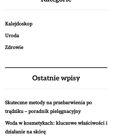
Kalejdoskop
Uroda
Zdrowie
Ostatnie wpisy
Skuteczne metody na przebarwienia po
trądziku – poradnik pielęgnacyjny
Woda w kosmetykach: kluczowe właściwości i
działanie na skórę