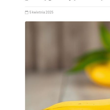
5 kwietnia 2025