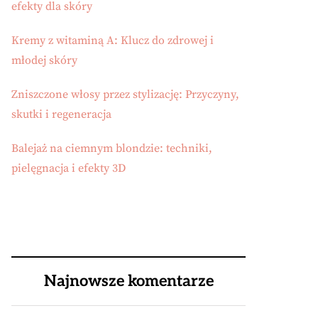
efekty dla skóry
Kremy z witaminą A: Klucz do zdrowej i
młodej skóry
Zniszczone włosy przez stylizację: Przyczyny,
skutki i regeneracja
Balejaż na ciemnym blondzie: techniki,
pielęgnacja i efekty 3D
Najnowsze komentarze