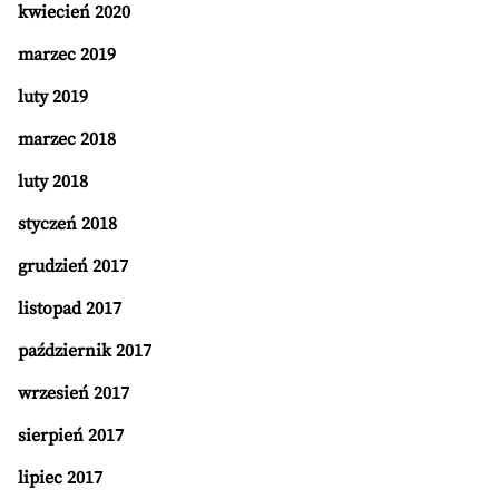
kwiecień 2020
marzec 2019
luty 2019
marzec 2018
luty 2018
styczeń 2018
grudzień 2017
listopad 2017
październik 2017
wrzesień 2017
sierpień 2017
lipiec 2017