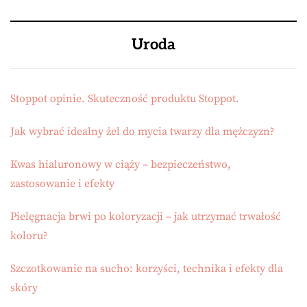
Uroda
Stoppot opinie. Skuteczność produktu Stoppot.
Jak wybrać idealny żel do mycia twarzy dla mężczyzn?
Kwas hialuronowy w ciąży – bezpieczeństwo,
zastosowanie i efekty
Pielęgnacja brwi po koloryzacji – jak utrzymać trwałość
koloru?
Szczotkowanie na sucho: korzyści, technika i efekty dla
skóry