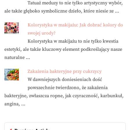
Tatuaż meduzy to nie tylko artystyczny wybór,
ale także głęboko symboliczne dzieło, które niesie ze …
Kolorystyka w makijażu: Jak dobrać kolory do
swojej urody?
Kolorystyka w makijażu to nie tylko kwestia
estetyki, ale także kluczowy element podkreślający nasze
naturalne …
Zakażenia bakteryjne przy cukrzycy
W dawniejszych doniesieniach dość
powszechnie twierdzono, że zakażenia
bakteryjne, zwłaszcza ropne, jak czyraczność, karbunkuł,
angina, …