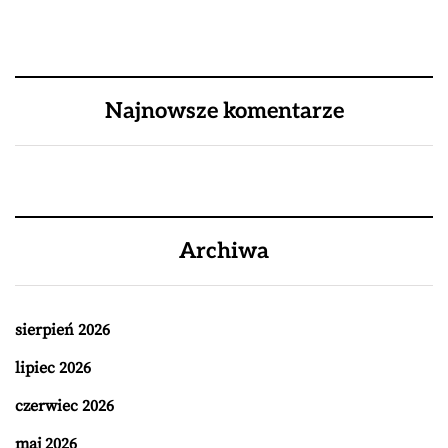
Najnowsze komentarze
Archiwa
sierpień 2026
lipiec 2026
czerwiec 2026
maj 2026