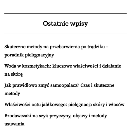
Ostatnie wpisy
Skuteczne metody na przebarwienia po trądziku –
poradnik pielęgnacyjny
Woda w kosmetykach: kluczowe właściwości i działanie
na skórę
Jak prawidłowo zmyć samoopalacz? Czas i skuteczne
metody
Właściwości octu jabłkowego: pielęgnacja skóry i włosów
Brodawczaki na szyi: przyczyny, objawy i metody
usuwania