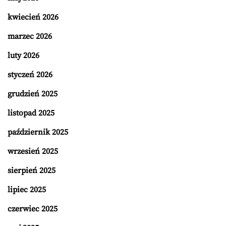
kwiecień 2026
marzec 2026
luty 2026
styczeń 2026
grudzień 2025
listopad 2025
październik 2025
wrzesień 2025
sierpień 2025
lipiec 2025
czerwiec 2025