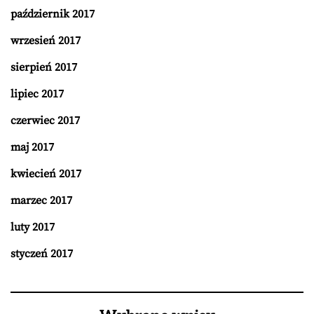
październik 2017
wrzesień 2017
sierpień 2017
lipiec 2017
czerwiec 2017
maj 2017
kwiecień 2017
marzec 2017
luty 2017
styczeń 2017