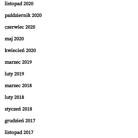
listopad 2020
październik 2020
czerwiec 2020
maj 2020
kwiecień 2020
marzec 2019
luty 2019
marzec 2018
luty 2018
styczeń 2018
grudzień 2017
listopad 2017