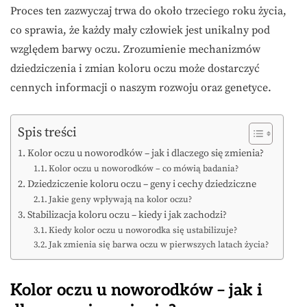
Proces ten zazwyczaj trwa do około trzeciego roku życia,
co sprawia, że każdy mały człowiek jest unikalny pod
względem barwy oczu. Zrozumienie mechanizmów
dziedziczenia i zmian koloru oczu może dostarczyć
cennych informacji o naszym rozwoju oraz genetyce.
Spis treści
Kolor oczu u noworodków – jak i dlaczego się zmienia?
Kolor oczu u noworodków – co mówią badania?
Dziedziczenie koloru oczu – geny i cechy dziedziczne
Jakie geny wpływają na kolor oczu?
Stabilizacja koloru oczu – kiedy i jak zachodzi?
Kiedy kolor oczu u noworodka się ustabilizuje?
Jak zmienia się barwa oczu w pierwszych latach życia?
Kolor oczu u noworodków – jak i