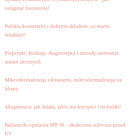
osiągnąć harmonię?
Polskie kosmetyki z dobrym składem: co warto
wiedzieć?
Pieprzyki: Rodzaje, diagnostyka i metody usuwania
zmian skórnych
Mikrodermabrazja z kwasami, mikrodermabrazja na
blizny
Akupresura: jak działa, jakie ma korzyści i techniki?
Balsam do opalania SPF 50 – skuteczna ochrona przed
UV