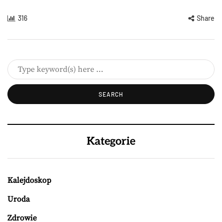
316
Share
Kategorie
Kalejdoskop
Uroda
Zdrowie