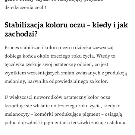
dziedziczenia cech!
Stabilizacja koloru oczu – kiedy i jak
zachodzi?
Proces stabilizacji koloru oczu u dziecka zazwyczaj
dobiega końca około trzeciego roku życia. Wtedy to
tęczówka zyskuje swój ostateczny odcień, co jest
wynikiem wcześniejszych zmian związanych z produkcją
melaniny, barwnika odpowiedzialnego za kolor.
U większości noworodków ostateczny kolor oczu
kształtuje się właśnie do trzeciego roku życia, kiedy to
melanocyty – komórki produkujące pigment – osiągają
pełną dojrzałość i pigmentacja tęczówki zostaje ustalona.