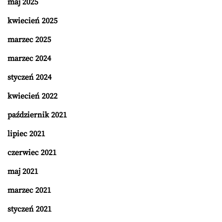
maj 2025
kwiecień 2025
marzec 2025
marzec 2024
styczeń 2024
kwiecień 2022
październik 2021
lipiec 2021
czerwiec 2021
maj 2021
marzec 2021
styczeń 2021