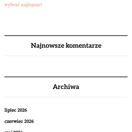
wybrać najlepsze?
Najnowsze komentarze
Archiwa
lipiec 2026
czerwiec 2026