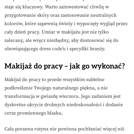
staje się kluczowy. Warto zainwestować chwilę w
przygotowanie skóry oraz zastosowanie neutralnych
kolorów, które zapewnią świeży i wypoczęty wygląd przez
cały dzień pracy. Umiar w makijażu jest nie tylko
zalecany, ale wręcz niezbędny, aby dostosować się do
obowiązującego dress code’u i specyfiki branży.
Makijaż do pracy – jak go wykonać?
Makijaż do pracy to przede wszystkim subtelne
podkreślenie Twojego naturalnego piękna, a nie
transformacja w gwiazdę wieczoru. Jego zadaniem jest
dyskretne ukrycie drobnych niedoskonałości i dodanie
cerze promiennego blasku.
Cała poranna rutyna nie powinna pochłaniać więcej niż