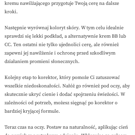
kremu nawilżającego przygotuje Twoją cerę na dalsze
kroki.
Następnie wyrównaj koloryt skóry. W tym celu idealnie
sprawdzi się lekki podkład, a alternatywnie krem BB lub
CC. Ten ostatni nie tylko ujednolici cerę, ale również
zapewni jej nawilżenie i ochronę przed szkodliwym
działaniem promieni słonecznych.
Kolejny etap to korektor, który pomoże Ci zatuszować
wszelkie niedoskonałości. Nałóż go również pod oczy, aby
skutecznie ukryć cienie i dodać spojrzeniu świeżości. W
zależności od potrzeb, możesz sięgnąć po korektor o
bardziej kryjącej formule.
Teraz czas na oczy. Postaw na naturalność, aplikując cień