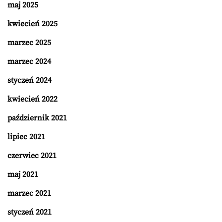
maj 2025
kwiecień 2025
marzec 2025
marzec 2024
styczeń 2024
kwiecień 2022
październik 2021
lipiec 2021
czerwiec 2021
maj 2021
marzec 2021
styczeń 2021