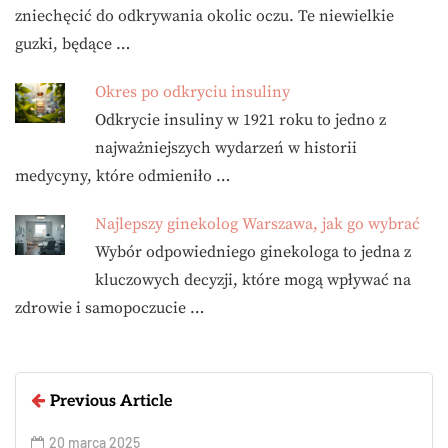
zniechęcić do odkrywania okolic oczu. Te niewielkie
guzki, będące …
Okres po odkryciu insuliny
Odkrycie insuliny w 1921 roku to jedno z
najważniejszych wydarzeń w historii
medycyny, które odmieniło …
Najlepszy ginekolog Warszawa, jak go wybrać
Wybór odpowiedniego ginekologa to jedna z
kluczowych decyzji, które mogą wpływać na
zdrowie i samopoczucie …
Previous Article
20 marca 2025