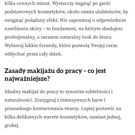
kilka cennych minut. Wystarczy sięgnąć po garść
podstawowych kosmetyków, około ośmiu ulubieńców, by
osiągnąć pożądany efekt. Nie zapominaj o odpowiednim
nawilżeniu skóry – to fundament, na którym zbudujesz
profesjonalny, a zarazem naturalny look do biura.
Wybieraj lekkie formuły, które pozwolą Twojej cerze
oddychać przez cały dzień.
Zasady makijażu do pracy – co jest
najważniejsze?
Idealny makijaż do pracy to synonim subtelności i
naturalności. Zrezygnuj z intensywnych barw i
przesadnego konturowania twarzy. Lepiej postawić na
kilka delikatnych warstw kosmetyków, zamiast jednej,
grubej.