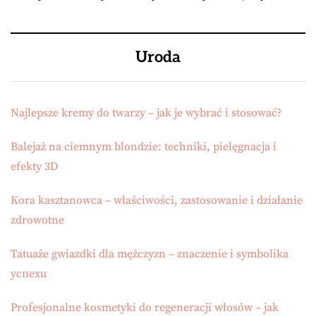
Uroda
Najlepsze kremy do twarzy – jak je wybrać i stosować?
Balejaż na ciemnym blondzie: techniki, pielęgnacja i
efekty 3D
Kora kasztanowca – właściwości, zastosowanie i działanie
zdrowotne
Tatuaże gwiazdki dla mężczyzn – znaczenie i symbolika
успехu
Profesjonalne kosmetyki do regeneracji włosów – jak