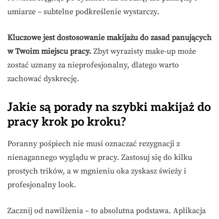
umiarze – subtelne podkreślenie wystarczy.
Kluczowe jest dostosowanie makijażu do zasad panujących
w Twoim miejscu pracy.
Zbyt wyrazisty make-up może
zostać uznany za nieprofesjonalny, dlatego warto
zachować dyskrecję.
Jakie są porady na szybki makijaż do
pracy krok po kroku?
Poranny pośpiech nie musi oznaczać rezygnacji z
nienagannego wyglądu w pracy. Zastosuj się do kilku
prostych trików, a w mgnieniu oka zyskasz świeży i
profesjonalny look.
Zacznij od nawilżenia – to absolutna podstawa. Aplikacja