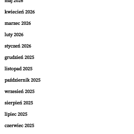
maj 2026
kwiecień 2026
marzec 2026
luty 2026
styczeń 2026
grudzień 2025
listopad 2025
październik 2025
wrzesień 2025
sierpień 2025
lipiec 2025
czerwiec 2025