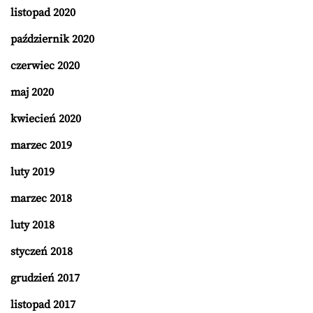
listopad 2020
październik 2020
czerwiec 2020
maj 2020
kwiecień 2020
marzec 2019
luty 2019
marzec 2018
luty 2018
styczeń 2018
grudzień 2017
listopad 2017