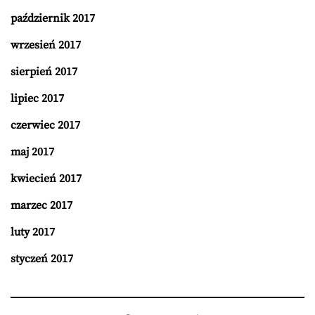
październik 2017
wrzesień 2017
sierpień 2017
lipiec 2017
czerwiec 2017
maj 2017
kwiecień 2017
marzec 2017
luty 2017
styczeń 2017