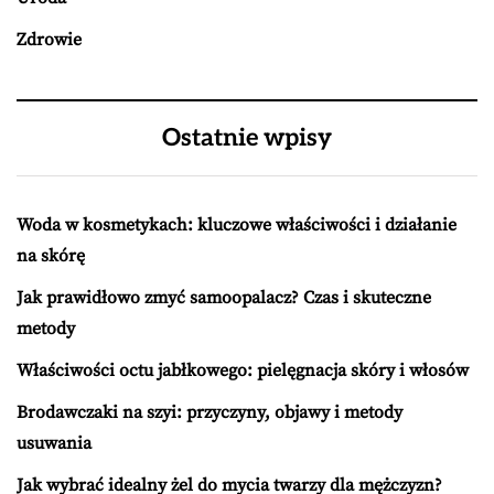
Zdrowie
Ostatnie wpisy
Woda w kosmetykach: kluczowe właściwości i działanie
na skórę
Jak prawidłowo zmyć samoopalacz? Czas i skuteczne
metody
Właściwości octu jabłkowego: pielęgnacja skóry i włosów
Brodawczaki na szyi: przyczyny, objawy i metody
usuwania
Jak wybrać idealny żel do mycia twarzy dla mężczyzn?