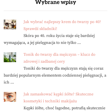
Wybrane wpisy
Jak wybrać najlepszy krem do twarzy po 40?
Sprawdź składniki!
Skóra po 40. roku życia staje się bardziej
wymagająca, a jej pielęgnacja to nie tylko …
Tonik do twarzy dla mężczyzn – klucz do
zdrowej i zadbanej cery
Toniki do twarzy dla mężczyzn stają się coraz
bardziej popularnym elementem codziennej pielęgnacji, a
ich …
Jak zamaskować kępki żółte? Skuteczne
kosmetyki i techniki makijażu
Kępki żółte, choć łagodne, potrafią skutecznie