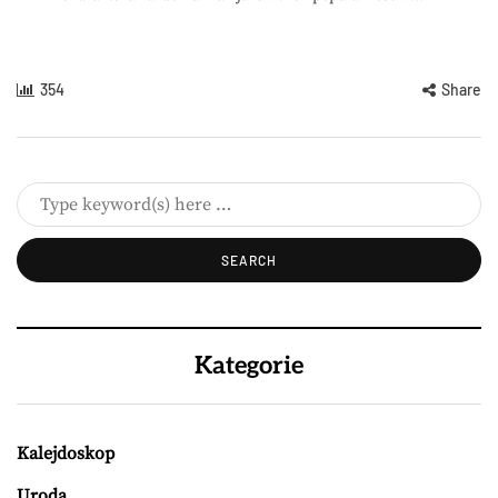
354
Share
Kategorie
Kalejdoskop
Uroda