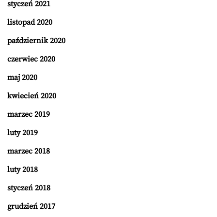
styczeń 2021
listopad 2020
październik 2020
czerwiec 2020
maj 2020
kwiecień 2020
marzec 2019
luty 2019
marzec 2018
luty 2018
styczeń 2018
grudzień 2017