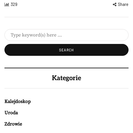
329
Share
Kategorie
Kalejdoskop
Uroda
Zdrowie