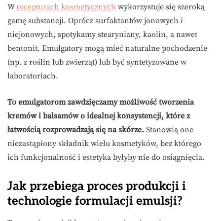
W
recepturach kosmetycznych
wykorzystuje się szeroką
gamę substancji. Oprócz surfaktantów jonowych i
niejonowych, spotykamy stearyniany, kaolin, a nawet
bentonit. Emulgatory mogą mieć naturalne pochodzenie
(np. z roślin lub zwierząt) lub być syntetyzowane w
laboratoriach.
To emulgatorom zawdzięczamy możliwość tworzenia
kremów i balsamów o idealnej konsystencji, które z
łatwością rozprowadzają się na skórze.
Stanowią one
niezastąpiony składnik wielu kosmetyków, bez którego
ich funkcjonalność i estetyka byłyby nie do osiągnięcia.
Jak przebiega proces produkcji i
technologie formulacji emulsji?