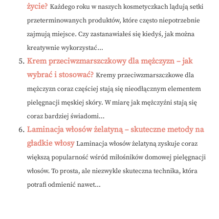
życie?
Każdego roku w naszych kosmetyczkach lądują setki
przeterminowanych produktów, które często niepotrzebnie
zajmują miejsce. Czy zastanawiałeś się kiedyś, jak można
kreatywnie wykorzystać...
Krem przeciwzmarszczkowy dla mężczyzn – jak
wybrać i stosować?
Kremy przeciwzmarszczkowe dla
mężczyzn coraz częściej stają się nieodłącznym elementem
pielęgnacji męskiej skóry. W miarę jak mężczyźni stają się
coraz bardziej świadomi...
Laminacja włosów żelatyną – skuteczne metody na
gładkie włosy
Laminacja włosów żelatyną zyskuje coraz
większą popularność wśród miłośników domowej pielęgnacji
włosów. To prosta, ale niezwykle skuteczna technika, która
potrafi odmienić nawet...