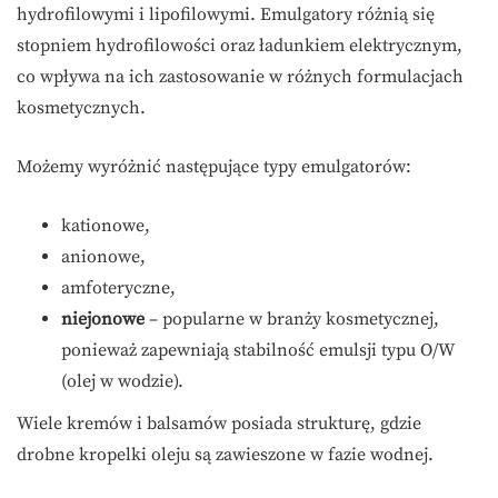
hydrofilowymi i lipofilowymi. Emulgatory różnią się
stopniem hydrofilowości oraz ładunkiem elektrycznym,
co wpływa na ich zastosowanie w różnych formulacjach
kosmetycznych.
Możemy wyróżnić następujące typy emulgatorów:
kationowe,
anionowe,
amfoteryczne,
niejonowe
– popularne w branży kosmetycznej,
ponieważ zapewniają stabilność emulsji typu O/W
(olej w wodzie).
Wiele kremów i balsamów posiada strukturę, gdzie
drobne kropelki oleju są zawieszone w fazie wodnej.