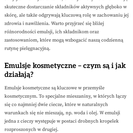
skuteczne dostarczanie składników aktywnych głęboko w
skórę, ale także odgrywają kluczową rolę w zachowaniu jej
zdrowia i nawilżenia. Warto przyjrzeć się bliżej
różnorodności emulsji, ich składnikom oraz
zastosowaniom, które mogą wzbogacić naszą codzienną
rutynę pielęgnacyjną.
Emulsje kosmetyczne – czym są i jak
działają?
Emulsje kosmetyczne są kluczowe w przemyśle
kosmetycznym. To specjalne mieszaniny, w których łączy
się co najmniej dwie ciecze, które w naturalnych
warunkach się nie mieszają, np. woda i olej. W emulsji
jedna z cieczy występuje w postaci drobnych kropelek
rozproszonych w drugiej.