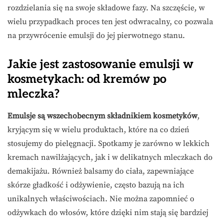
rozdzielania się na swoje składowe fazy. Na szczęście, w
wielu przypadkach proces ten jest odwracalny, co pozwala
na przywrócenie emulsji do jej pierwotnego stanu.
Jakie jest zastosowanie emulsji w
kosmetykach: od kremów po
mleczka?
Emulsje są wszechobecnym składnikiem kosmetyków
,
kryjącym się w wielu produktach, które na co dzień
stosujemy do pielęgnacji. Spotkamy je zarówno w lekkich
kremach nawilżających, jak i w delikatnych mleczkach do
demakijażu. Również balsamy do ciała, zapewniające
skórze gładkość i odżywienie, często bazują na ich
unikalnych właściwościach. Nie można zapomnieć o
odżywkach do włosów, które dzięki nim stają się bardziej