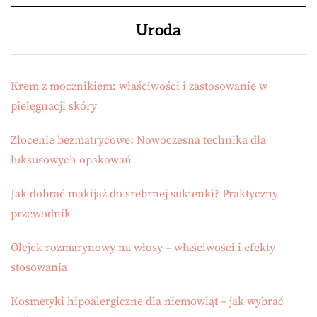
Uroda
Krem z mocznikiem: właściwości i zastosowanie w
pielęgnacji skóry
Złocenie bezmatrycowe: Nowoczesna technika dla
luksusowych opakowań
Jak dobrać makijaż do srebrnej sukienki? Praktyczny
przewodnik
Olejek rozmarynowy na włosy – właściwości i efekty
stosowania
Kosmetyki hipoalergiczne dla niemowląt – jak wybrać