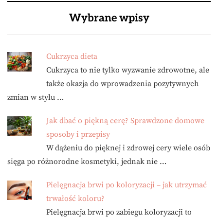
Wybrane wpisy
Cukrzyca dieta
Cukrzyca to nie tylko wyzwanie zdrowotne, ale
także okazja do wprowadzenia pozytywnych
zmian w stylu …
Jak dbać o piękną cerę? Sprawdzone domowe
sposoby i przepisy
W dążeniu do pięknej i zdrowej cery wiele osób
sięga po różnorodne kosmetyki, jednak nie …
Pielęgnacja brwi po koloryzacji – jak utrzymać
trwałość koloru?
Pielęgnacja brwi po zabiegu koloryzacji to