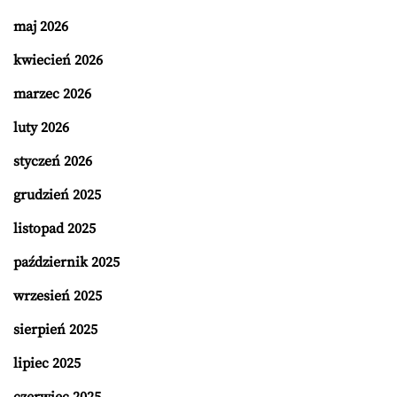
maj 2026
kwiecień 2026
marzec 2026
luty 2026
styczeń 2026
grudzień 2025
listopad 2025
październik 2025
wrzesień 2025
sierpień 2025
lipiec 2025