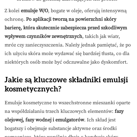
Z kolei
emulsje W/O
, bogate w oleje, oferują intensywną
ochronę.
Po aplikacji tworzą na powierzchni skóry
barierę, która skutecznie zabezpiecza przed szkodliwym
wpływem czynników zewnętrznych
, takich jak wiatr,
mróz czy zanieczyszczenia. Należy jednak pamiętać, że po
ich użyciu skóra może wydawać się bardziej tłusta, co dla
niektórych osób może być odczuwalne jako dyskomfort.
Jakie są kluczowe składniki emulsji
kosmetycznych?
Emulsje kosmetyczne to wszechstronne mieszanki oparte
na współdziałaniu trzech kluczowych elementów:
fazy
olejowej, fazy wodnej i emulgatorów
. Ich skład jest
bogatszy i obejmuje substancje aktywne oraz środki