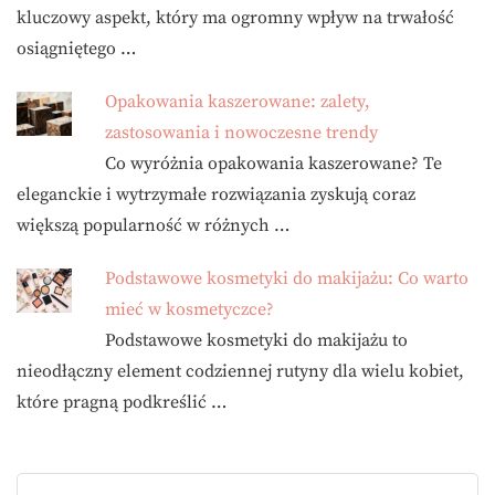
kluczowy aspekt, który ma ogromny wpływ na trwałość
osiągniętego …
Opakowania kaszerowane: zalety,
zastosowania i nowoczesne trendy
Co wyróżnia opakowania kaszerowane? Te
eleganckie i wytrzymałe rozwiązania zyskują coraz
większą popularność w różnych …
Podstawowe kosmetyki do makijażu: Co warto
mieć w kosmetyczce?
Podstawowe kosmetyki do makijażu to
nieodłączny element codziennej rutyny dla wielu kobiet,
które pragną podkreślić …