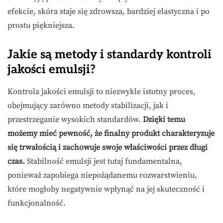
efekcie, skóra staje się zdrowsza, bardziej elastyczna i po
prostu piękniejsza.
Jakie są metody i standardy kontroli
jakości emulsji?
Kontrola jakości emulsji to niezwykle istotny proces,
obejmujący zarówno metody stabilizacji, jak i
przestrzeganie wysokich standardów.
Dzięki temu
możemy mieć pewność, że finalny produkt charakteryzuje
się trwałością i zachowuje swoje właściwości przez długi
czas.
Stabilność emulsji jest tutaj fundamentalna,
ponieważ zapobiega niepożądanemu rozwarstwieniu,
które mogłoby negatywnie wpłynąć na jej skuteczność i
funkcjonalność.