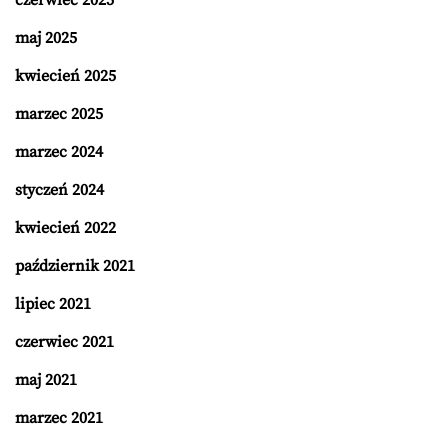
czerwiec 2025
maj 2025
kwiecień 2025
marzec 2025
marzec 2024
styczeń 2024
kwiecień 2022
październik 2021
lipiec 2021
czerwiec 2021
maj 2021
marzec 2021