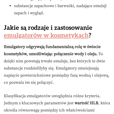
substancje zapachowe i barwniki, nadające emulsji
zapach i wygląd.
Jakie są rodzaje i zastosowanie
emulgatorów w kosmetykach
?
Emulgatory odgrywają fundamentalną rolę w świecie
kosmetyków, umożliwiając połączenie wody i oleju.
To
dzięki nim powstają trwałe emulsje, bez których te dwie
substancje rozdzieliłyby się. Emulgatory zmniejszają
napięcie powierzchniowe pomiędzy fazą wodną i olejową,
co pozwala im się połączyć.
Klasyfikacja emulgatorów uwzględnia różne kryteria.
Jednym z kluczowych parametrów jest
wartość HLB
, która
określa równowagę pomiędzy ich właściwościami