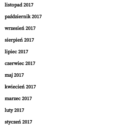
listopad 2017
październik 2017
wrzesień 2017
sierpień 2017
lipiec 2017
czerwiec 2017
maj 2017
kwiecień 2017
marzec 2017
luty 2017
styczeń 2017