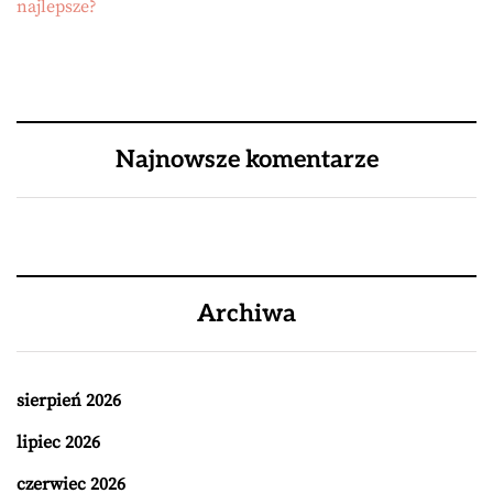
najlepsze?
Najnowsze komentarze
Archiwa
sierpień 2026
lipiec 2026
czerwiec 2026