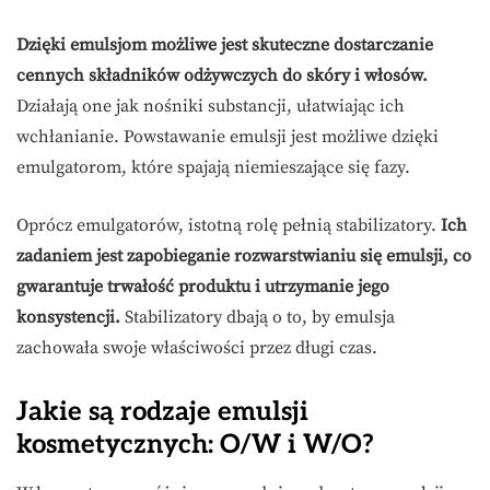
Dzięki emulsjom możliwe jest skuteczne dostarczanie
cennych składników odżywczych do skóry i włosów.
Działają one jak nośniki substancji, ułatwiając ich
wchłanianie. Powstawanie emulsji jest możliwe dzięki
emulgatorom, które spajają niemieszające się fazy.
Oprócz emulgatorów, istotną rolę pełnią stabilizatory.
Ich
zadaniem jest zapobieganie rozwarstwianiu się emulsji, co
gwarantuje trwałość produktu i utrzymanie jego
konsystencji.
Stabilizatory dbają o to, by emulsja
zachowała swoje właściwości przez długi czas.
Jakie są rodzaje emulsji
kosmetycznych: O/W i W/O?