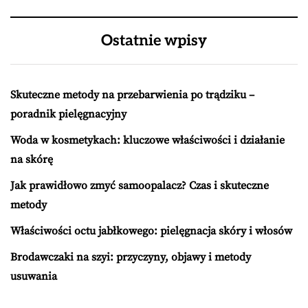
Ostatnie wpisy
Skuteczne metody na przebarwienia po trądziku –
poradnik pielęgnacyjny
Woda w kosmetykach: kluczowe właściwości i działanie
na skórę
Jak prawidłowo zmyć samoopalacz? Czas i skuteczne
metody
Właściwości octu jabłkowego: pielęgnacja skóry i włosów
Brodawczaki na szyi: przyczyny, objawy i metody
usuwania