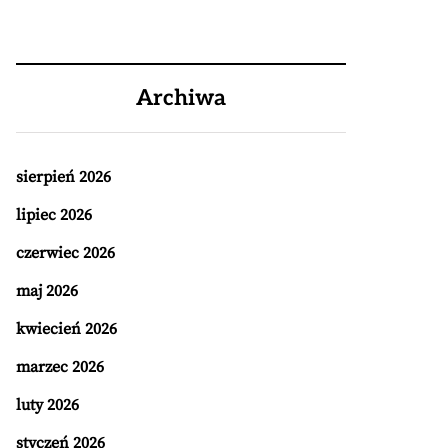
Archiwa
sierpień 2026
lipiec 2026
czerwiec 2026
maj 2026
kwiecień 2026
marzec 2026
luty 2026
styczeń 2026