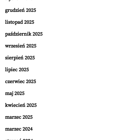
grudzień 2025
listopad 2025
październik 2025
wrzesień 2025
sierpień 2025
lipiec 2025
czerwiec 2025
maj 2025
kwiecień 2025
marzec 2025
marzec 2024