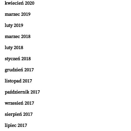
kwiecień 2020
marzec 2019
luty 2019
marzec 2018
luty 2018
styczeń 2018
grudzień 2017
listopad 2017
październik 2017
wrzesień 2017
sierpień 2017
lipiec 2017