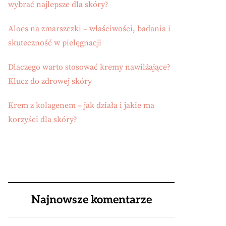
wybrać najlepsze dla skóry?
Aloes na zmarszczki – właściwości, badania i
skuteczność w pielęgnacji
Dlaczego warto stosować kremy nawilżające?
Klucz do zdrowej skóry
Krem z kolagenem – jak działa i jakie ma
korzyści dla skóry?
Najnowsze komentarze