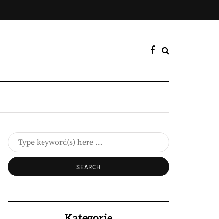
Kategorie