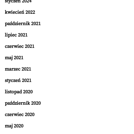
styczeń 2024
kwiecień 2022
październik 2021
lipiec 2021
czerwiec 2021
maj 2021
marzec 2021
styczeń 2021
listopad 2020
październik 2020
czerwiec 2020
maj 2020