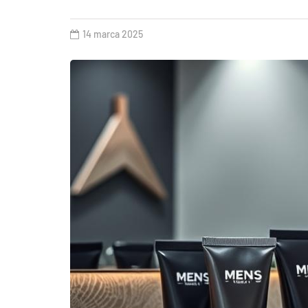
14 marca 2025