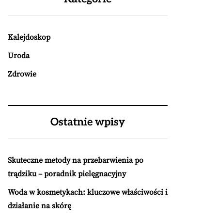
Kalejdoskop
Uroda
Zdrowie
Ostatnie wpisy
Skuteczne metody na przebarwienia po
trądziku – poradnik pielęgnacyjny
Woda w kosmetykach: kluczowe właściwości i
działanie na skórę