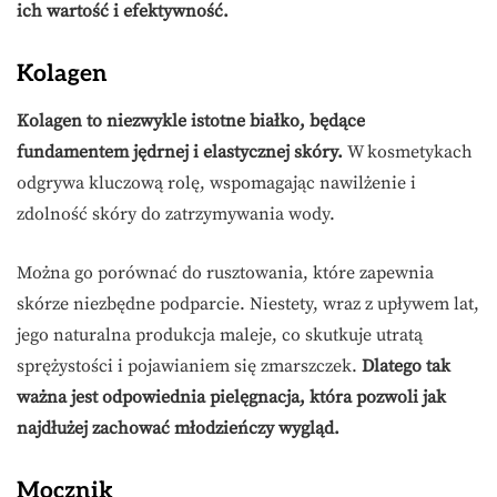
ich wartość i efektywność.
Kolagen
Kolagen to niezwykle istotne białko, będące
fundamentem jędrnej i elastycznej skóry.
W kosmetykach
odgrywa kluczową rolę, wspomagając nawilżenie i
zdolność skóry do zatrzymywania wody.
Można go porównać do rusztowania, które zapewnia
skórze niezbędne podparcie. Niestety, wraz z upływem lat,
jego naturalna produkcja maleje, co skutkuje utratą
sprężystości i pojawianiem się zmarszczek.
Dlatego tak
ważna jest odpowiednia pielęgnacja, która pozwoli jak
najdłużej zachować młodzieńczy wygląd.
Mocznik