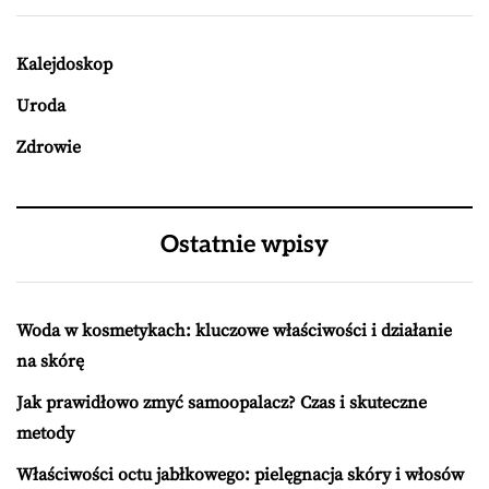
Kalejdoskop
Uroda
Zdrowie
Ostatnie wpisy
Woda w kosmetykach: kluczowe właściwości i działanie
na skórę
Jak prawidłowo zmyć samoopalacz? Czas i skuteczne
metody
Właściwości octu jabłkowego: pielęgnacja skóry i włosów