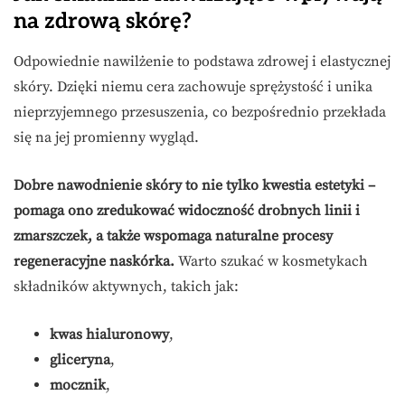
na zdrową skórę?
Odpowiednie nawilżenie to podstawa zdrowej i elastycznej
skóry. Dzięki niemu cera zachowuje sprężystość i unika
nieprzyjemnego przesuszenia, co bezpośrednio przekłada
się na jej promienny wygląd.
Dobre nawodnienie skóry to nie tylko kwestia estetyki –
pomaga ono zredukować widoczność drobnych linii i
zmarszczek, a także wspomaga naturalne procesy
regeneracyjne naskórka.
Warto szukać w kosmetykach
składników aktywnych, takich jak:
kwas hialuronowy
,
gliceryna
,
mocznik
,