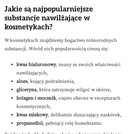
Jakie są najpopularniejsze
substancje nawilżające w
kosmetykach?
W kosmetykach znajdziemy bogactwo różnorodnych
substancji. Wśród nich popularnością cieszą się:
kwas hialuronowy
, znany ze swoich właściwości
nawilżających,
aloes
, kojący podrażnienia,
gliceryna
, która zatrzymuje wilgoć w skórze,
kolagen i mocznik
, często obecne w recepturach
kosmetycznych,
kwas mlekowy
, delikatnie złuszczający naskórek,
propanediol
, pełniący rolę humektantu.