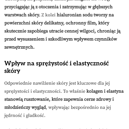
przyciągając ją z otoczenia i zatrzymując w głębszych
warstwach skóry.
Z kolei
hialuronian sodu tworzy na
powierzchni skóry delikatny, ochronny film, który
skutecznie zapobiega utracie cennej wilgoci, chroniąc ją
przed wysuszeniem i szkodliwym wpływem czynników
zewnętrznych.
Wpływ na sprężystość i elastyczność
skóry
Odpowiednie nawilżenie skóry jest kluczowe dla jej
sprężystości i elastyczności. To właśnie
kolagen i elastyna
stanowią rusztowanie, które zapewnia cerze zdrowy i
młodzieńczy wygląd
, wpływając bezpośrednio na jej
jędrność i gładkość.