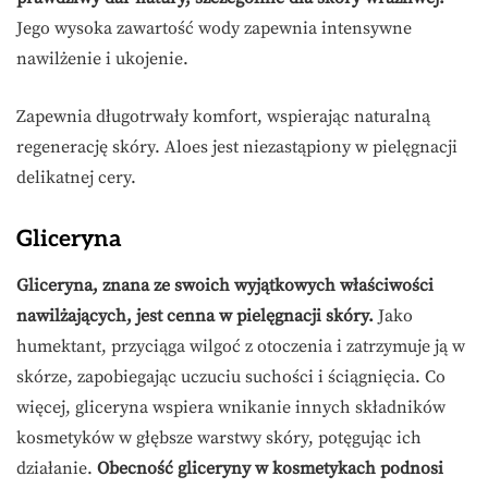
Jego wysoka zawartość wody zapewnia intensywne
nawilżenie i ukojenie.
Zapewnia długotrwały komfort, wspierając naturalną
regenerację skóry. Aloes jest niezastąpiony w pielęgnacji
delikatnej cery.
Gliceryna
Gliceryna, znana ze swoich wyjątkowych właściwości
nawilżających, jest cenna w pielęgnacji skóry.
Jako
humektant, przyciąga wilgoć z otoczenia i zatrzymuje ją w
skórze, zapobiegając uczuciu suchości i ściągnięcia. Co
więcej, gliceryna wspiera wnikanie innych składników
kosmetyków w głębsze warstwy skóry, potęgując ich
działanie.
Obecność gliceryny w kosmetykach podnosi