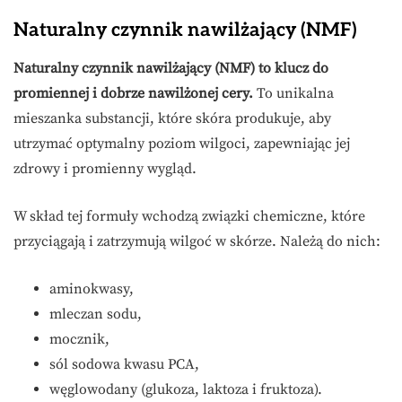
Naturalny czynnik nawilżający (NMF)
Naturalny czynnik nawilżający (NMF) to klucz do
promiennej i dobrze nawilżonej cery.
To unikalna
mieszanka substancji, które skóra produkuje, aby
utrzymać optymalny poziom wilgoci, zapewniając jej
zdrowy i promienny wygląd.
W skład tej formuły wchodzą związki chemiczne, które
przyciągają i zatrzymują wilgoć w skórze. Należą do nich:
aminokwasy,
mleczan sodu,
mocznik,
sól sodowa kwasu PCA,
węglowodany (glukoza, laktoza i fruktoza).