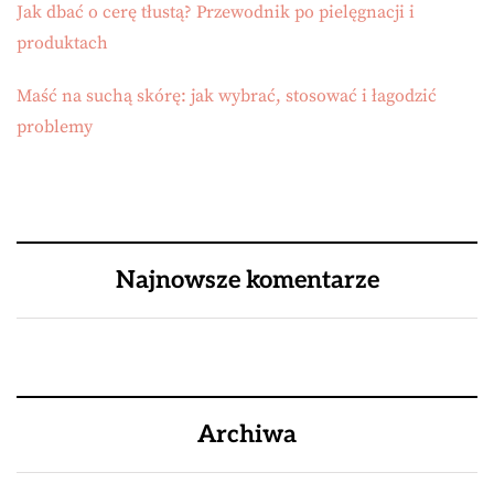
Jak dbać o cerę tłustą? Przewodnik po pielęgnacji i
produktach
Maść na suchą skórę: jak wybrać, stosować i łagodzić
problemy
Najnowsze komentarze
Archiwa