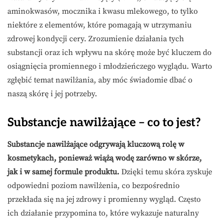
aminokwasów, mocznika i kwasu mlekowego, to tylko
niektóre z elementów, które pomagają w utrzymaniu
zdrowej kondycji cery. Zrozumienie działania tych
substancji oraz ich wpływu na skórę może być kluczem do
osiągnięcia promiennego i młodzieńczego wyglądu. Warto
zgłębić temat nawilżania, aby móc świadomie dbać o
naszą skórę i jej potrzeby.
Substancje nawilżające – co to jest?
Substancje nawilżające odgrywają kluczową rolę w
kosmetykach, ponieważ wiążą wodę zarówno w skórze,
jak i w samej formule produktu.
Dzięki temu skóra zyskuje
odpowiedni poziom nawilżenia, co bezpośrednio
przekłada się na jej zdrowy i promienny wygląd. Często
ich działanie przypomina to, które wykazuje naturalny