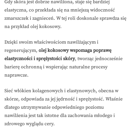
Gdy skóra jest dobrze nawilżona, staje się bardziej
elastyczna, co przekłada się na mniejszą widoczność
zmarszczek i zagnieceń. W tej roli doskonale sprawdza się
na przykład olej kokosowy.
Dzięki swoim właściwościom nawilżającym i
regenerującym,
olej kokosowy wspomaga poprawę
elastyczności i sprężystości skóry
, tworząc jednocześnie
barierę ochronną i wspierając naturalne procesy
naprawcze.
Sieć włókien kolagenowych i elastynowych, obecna w
skórze, odpowiada za jej jędrność i sprężystość. Właśnie
dlatego utrzymywanie odpowiedniego poziomu
nawilżenia jest tak istotne dla zachowania młodego i
zdrowego wyglądu cery.