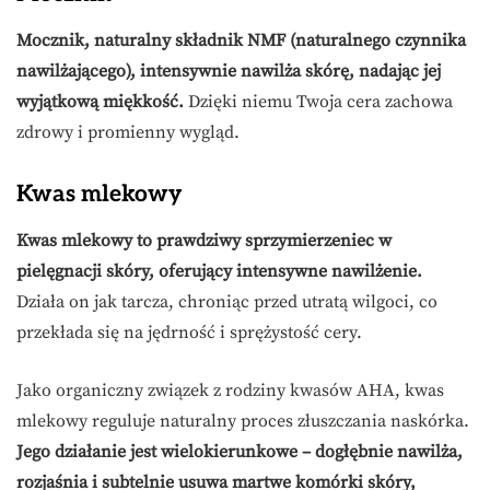
Mocznik, naturalny składnik NMF (naturalnego czynnika
nawilżającego), intensywnie nawilża skórę, nadając jej
wyjątkową miękkość.
Dzięki niemu Twoja cera zachowa
zdrowy i promienny wygląd.
Kwas mlekowy
Kwas mlekowy to prawdziwy sprzymierzeniec w
pielęgnacji skóry, oferujący intensywne nawilżenie.
Działa on jak tarcza, chroniąc przed utratą wilgoci, co
przekłada się na jędrność i sprężystość cery.
Jako organiczny związek z rodziny kwasów AHA, kwas
mlekowy reguluje naturalny proces złuszczania naskórka.
Jego działanie jest wielokierunkowe – dogłębnie nawilża,
rozjaśnia i subtelnie usuwa martwe komórki skóry,