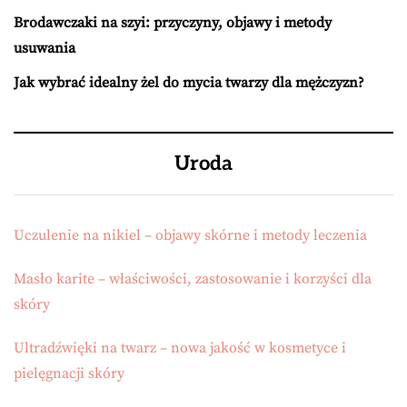
Brodawczaki na szyi: przyczyny, objawy i metody
usuwania
Jak wybrać idealny żel do mycia twarzy dla mężczyzn?
Uroda
Uczulenie na nikiel – objawy skórne i metody leczenia
Masło karite – właściwości, zastosowanie i korzyści dla
skóry
Ultradźwięki na twarz – nowa jakość w kosmetyce i
pielęgnacji skóry