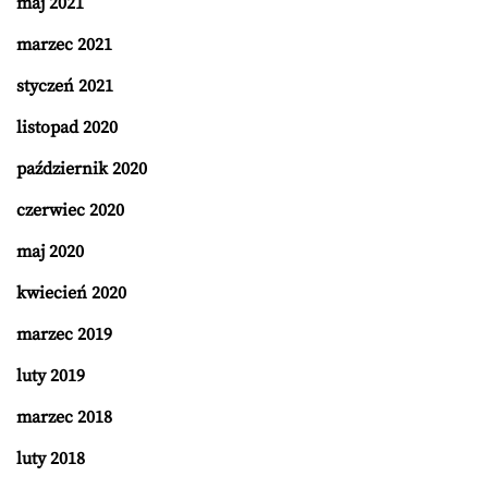
maj 2021
marzec 2021
styczeń 2021
listopad 2020
październik 2020
czerwiec 2020
maj 2020
kwiecień 2020
marzec 2019
luty 2019
marzec 2018
luty 2018