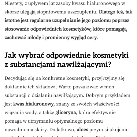
Niestety, z upływem lat zasoby kwasu hialuronowego w
skórze ulegają stopniowemu uszczupleniu.
Dlatego też, tak
istotne jest regularne uzupełnianie jego poziomu poprzez
stosowanie odpowiednich kosmetyków, które pomagają
zachować młody i promienny wygląd cery.
Jak wybrać odpowiednie kosmetyki
z substancjami nawilżającymi?
Decydując się na konkretne kosmetyki, przyjrzyjmy się
dokładnie ich składowi. Warto poszukiwać w nich
substancji o działaniu nawilżającym. Dobrym przykładem
jest
kwas hialuronowy
, znany ze swoich właściwości
wiązania wody, a także
gliceryna
, która efektywnie
pomaga w utrzymaniu optymalnego poziomu
nawodnienia skóry. Dodatkowo,
aloes
przynosi ukojenie