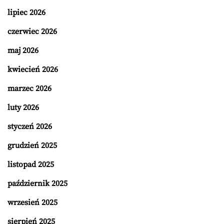
lipiec 2026
czerwiec 2026
maj 2026
kwiecień 2026
marzec 2026
luty 2026
styczeń 2026
grudzień 2025
listopad 2025
październik 2025
wrzesień 2025
sierpień 2025