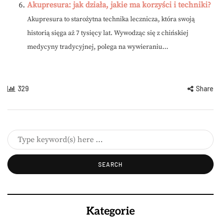
Akupresura: jak działa, jakie ma korzyści i techniki?
Akupresura to starożytna technika lecznicza, która swoją
historią sięga aż 7 tysięcy lat. Wywodząc się z chińskiej
medycyny tradycyjnej, polega na wywieraniu...
329
Share
Kategorie