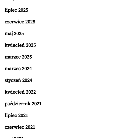
lipiec 2025
czerwiec 2025
maj 2025
kwiecień 2025
marzec 2025
marzec 2024
styczeń 2024
kwiecień 2022
październik 2021
lipiec 2021
czerwiec 2021