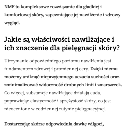
NMF to kompleksowe rozwiązanie dla gładkiej i
komfortowej skóry, zapewniające jej nawilżenie i zdrowy
wygląd.
Jakie są właściwości nawilżające i
ich znaczenie dla pielęgnacji skóry?
Utrzymanie odpowiedniego poziomu nawilżenia jest
fundamentem zdrowej i promiennej cery.
Dzięki niemu
możemy uniknąć nieprzyjemnego uczucia suchości oraz
zminimalizować widoczność drobnych linii i zmarszczek.
Co więcej, substancje nawilżające działają cuda,
poprawiając elastyczność i sprężystość skóry, co jest
nieocenione w codziennej rutynie pielęgnacyjnej.
Dostarczając skórze odpowiednią dawkę wilgoci,