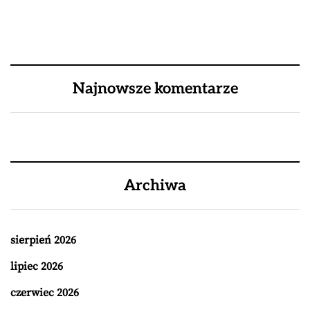
Najnowsze komentarze
Archiwa
sierpień 2026
lipiec 2026
czerwiec 2026