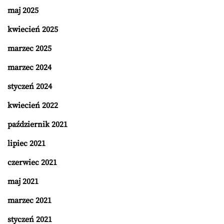
maj 2025
kwiecień 2025
marzec 2025
marzec 2024
styczeń 2024
kwiecień 2022
październik 2021
lipiec 2021
czerwiec 2021
maj 2021
marzec 2021
styczeń 2021