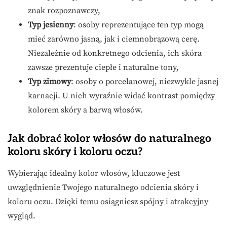
znak rozpoznawczy,
Typ jesienny
: osoby reprezentujące ten typ mogą
mieć zarówno jasną, jak i ciemnobrązową cerę.
Niezależnie od konkretnego odcienia, ich skóra
zawsze prezentuje ciepłe i naturalne tony,
Typ zimowy
: osoby o porcelanowej, niezwykle jasnej
karnacji. U nich wyraźnie widać kontrast pomiędzy
kolorem skóry a barwą włosów.
Jak dobrać kolor włosów do naturalnego
koloru skóry i koloru oczu?
Wybierając idealny kolor włosów, kluczowe jest
uwzględnienie Twojego naturalnego odcienia skóry i
koloru oczu. Dzięki temu osiągniesz spójny i atrakcyjny
wygląd.