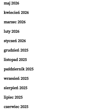
maj 2026
kwiecień 2026
marzec 2026
luty 2026
styczeń 2026
grudzień 2025
listopad 2025
październik 2025
wrzesień 2025
sierpień 2025
lipiec 2025
czerwiec 2025