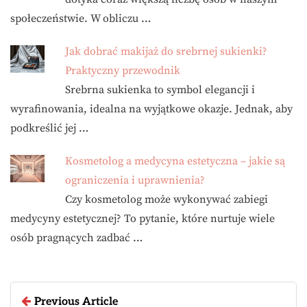
społeczeństwie. W obliczu …
Jak dobrać makijaż do srebrnej sukienki?
Praktyczny przewodnik
Srebrna sukienka to symbol elegancji i
wyrafinowania, idealna na wyjątkowe okazje. Jednak, aby
podkreślić jej …
Kosmetolog a medycyna estetyczna – jakie są
ograniczenia i uprawnienia?
Czy kosmetolog może wykonywać zabiegi
medycyny estetycznej? To pytanie, które nurtuje wiele
osób pragnących zadbać …
Previous Article