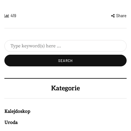
419
Share
Kategorie
Kalejdoskop
Uroda