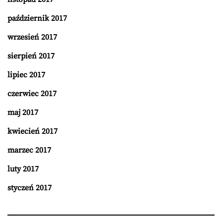
październik 2017
wrzesień 2017
sierpień 2017
lipiec 2017
czerwiec 2017
maj 2017
kwiecień 2017
marzec 2017
luty 2017
styczeń 2017