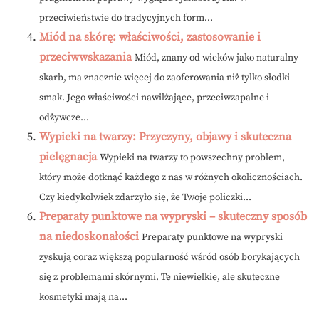
przeciwieństwie do tradycyjnych form...
Miód na skórę: właściwości, zastosowanie i
przeciwwskazania
Miód, znany od wieków jako naturalny
skarb, ma znacznie więcej do zaoferowania niż tylko słodki
smak. Jego właściwości nawilżające, przeciwzapalne i
odżywcze...
Wypieki na twarzy: Przyczyny, objawy i skuteczna
pielęgnacja
Wypieki na twarzy to powszechny problem,
który może dotknąć każdego z nas w różnych okolicznościach.
Czy kiedykolwiek zdarzyło się, że Twoje policzki...
Preparaty punktowe na wypryski – skuteczny sposób
na niedoskonałości
Preparaty punktowe na wypryski
zyskują coraz większą popularność wśród osób borykających
się z problemami skórnymi. Te niewielkie, ale skuteczne
kosmetyki mają na...