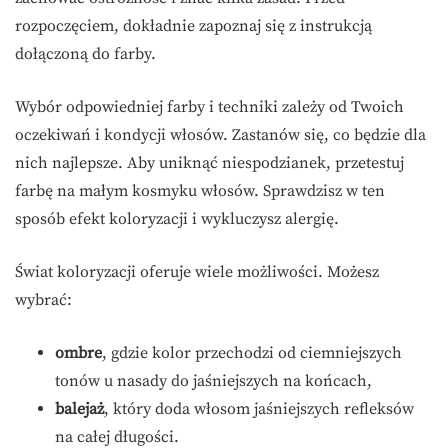
rozpoczęciem, dokładnie zapoznaj się z instrukcją
dołączoną do farby.
Wybór odpowiedniej farby i techniki zależy od Twoich
oczekiwań i kondycji włosów. Zastanów się, co będzie dla
nich najlepsze. Aby uniknąć niespodzianek, przetestuj
farbę na małym kosmyku włosów. Sprawdzisz w ten
sposób efekt koloryzacji i wykluczysz alergię.
Świat koloryzacji oferuje wiele możliwości. Możesz
wybrać:
ombre
, gdzie kolor przechodzi od ciemniejszych
tonów u nasady do jaśniejszych na końcach,
balejaż
, który doda włosom jaśniejszych refleksów
na całej długości.