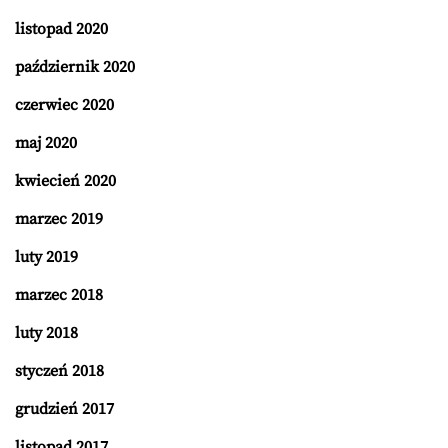
listopad 2020
październik 2020
czerwiec 2020
maj 2020
kwiecień 2020
marzec 2019
luty 2019
marzec 2018
luty 2018
styczeń 2018
grudzień 2017
listopad 2017