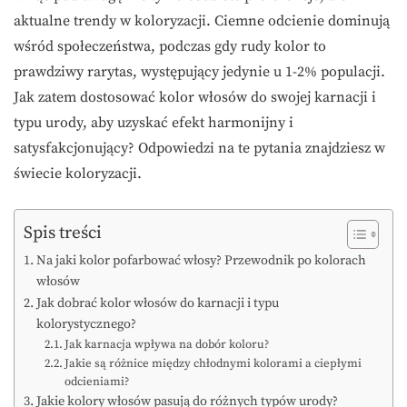
aktualne trendy w koloryzacji. Ciemne odcienie dominują
wśród społeczeństwa, podczas gdy rudy kolor to
prawdziwy rarytas, występujący jedynie u 1-2% populacji.
Jak zatem dostosować kolor włosów do swojej karnacji i
typu urody, aby uzyskać efekt harmonijny i
satysfakcjonujący? Odpowiedzi na te pytania znajdziesz w
świecie koloryzacji.
Spis treści
Na jaki kolor pofarbować włosy? Przewodnik po kolorach
włosów
Jak dobrać kolor włosów do karnacji i typu
kolorystycznego?
Jak karnacja wpływa na dobór koloru?
Jakie są różnice między chłodnymi kolorami a ciepłymi
odcieniami?
Jakie kolory włosów pasują do różnych typów urody?