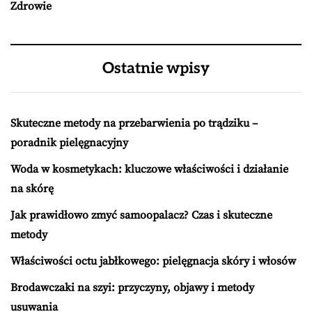
Zdrowie
Ostatnie wpisy
Skuteczne metody na przebarwienia po trądziku –
poradnik pielęgnacyjny
Woda w kosmetykach: kluczowe właściwości i działanie
na skórę
Jak prawidłowo zmyć samoopalacz? Czas i skuteczne
metody
Właściwości octu jabłkowego: pielęgnacja skóry i włosów
Brodawczaki na szyi: przyczyny, objawy i metody
usuwania