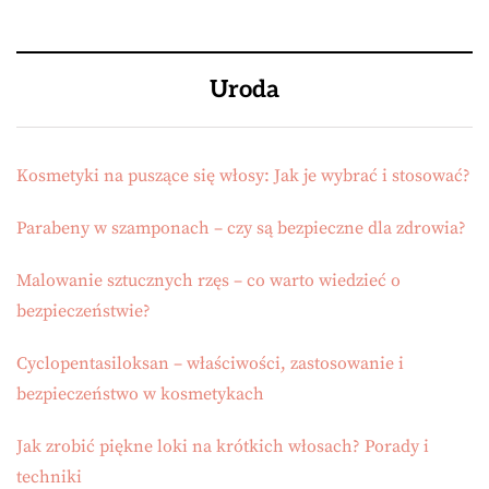
Uroda
Kosmetyki na puszące się włosy: Jak je wybrać i stosować?
Parabeny w szamponach – czy są bezpieczne dla zdrowia?
Malowanie sztucznych rzęs – co warto wiedzieć o
bezpieczeństwie?
Cyclopentasiloksan – właściwości, zastosowanie i
bezpieczeństwo w kosmetykach
Jak zrobić piękne loki na krótkich włosach? Porady i
techniki