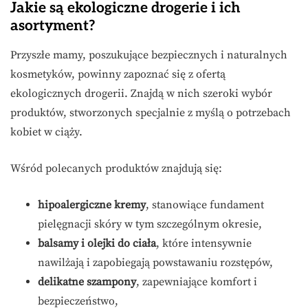
Jakie są ekologiczne drogerie i ich
asortyment?
Przyszłe mamy, poszukujące bezpiecznych i naturalnych
kosmetyków, powinny zapoznać się z ofertą
ekologicznych drogerii. Znajdą w nich szeroki wybór
produktów, stworzonych specjalnie z myślą o potrzebach
kobiet w ciąży.
Wśród polecanych produktów znajdują się:
hipoalergiczne kremy
, stanowiące fundament
pielęgnacji skóry w tym szczególnym okresie,
balsamy i olejki do ciała
, które intensywnie
nawilżają i zapobiegają powstawaniu rozstępów,
delikatne szampony
, zapewniające komfort i
bezpieczeństwo,