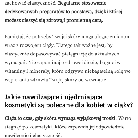
zachować elastyczność.
Regularne stosowanie
dedykowanych preparatów to podstawa, dzięki której
możesz cieszyć się zdrową i promienną cerą.
Pamiętaj, że potrzeby Twojej skóry mogą ulegać zmianom
wraz z rozwojem ciąży. Dlatego tak ważne jest, by
elastycznie dopasowywać pielęgnację do aktualnych
wymagań. Nie zapominaj o zdrowej diecie, bogatej w
witaminy i minerały, która odgrywa niebagatelną rolę we
wspieraniu zdrowia Twojej skóry od wewnątrz.
Jakie nawilżające i ujędrniające
kosmetyki są polecane dla kobiet w ciąży?
Ciąża to czas, gdy skóra wymaga wyjątkowej troski.
Warto
sięgnąć po kosmetyki, które zapewnią jej odpowiednie
nawilżenie i elastyczność.