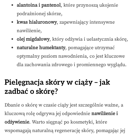
alantoina i pantenol
, które przynoszą ukojenie
podrażnionej skórze,
kwas hialuronowy
, zapewniający intensywne
nawilżenie,
olej migdałowy
, który odżywia i uelastycznia skórę,
naturalne humektanty
, pomagające utrzymać
optymalny poziom nawodnienia, co jest kluczowe
dla zachowania zdrowego i promiennego wyglądu.
Pielęgnacja skóry w ciąży – jak
zadbać o skórę?
Dbanie o skórę w czasie ciąży jest szczególnie ważne, a
kluczową rolę odgrywa jej odpowiednie
nawilżenie i
odżywienie
. Warto sięgnąć po kosmetyki, które
wspomagają naturalną regenerację skóry, pomagając jej