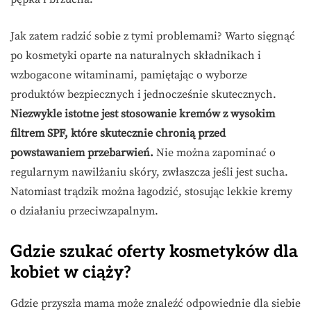
Jak zatem radzić sobie z tymi problemami? Warto sięgnąć
po kosmetyki oparte na naturalnych składnikach i
wzbogacone witaminami, pamiętając o wyborze
produktów bezpiecznych i jednocześnie skutecznych.
Niezwykle istotne jest stosowanie kremów z wysokim
filtrem SPF, które skutecznie chronią przed
powstawaniem przebarwień.
Nie można zapominać o
regularnym nawilżaniu skóry, zwłaszcza jeśli jest sucha.
Natomiast trądzik można łagodzić, stosując lekkie kremy
o działaniu przeciwzapalnym.
Gdzie szukać oferty kosmetyków dla
kobiet w ciąży?
Gdzie przyszła mama może znaleźć odpowiednie dla siebie