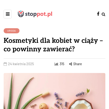
URODA
Kosmetyki dla kobiet w ciąży –
co powinny zawierać?
24 kwietnia 2025
315
Share