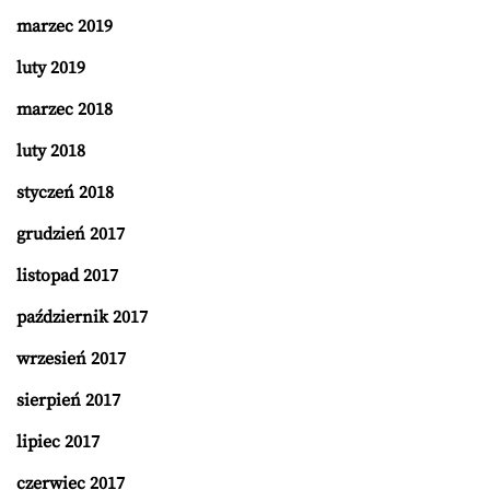
marzec 2019
luty 2019
marzec 2018
luty 2018
styczeń 2018
grudzień 2017
listopad 2017
październik 2017
wrzesień 2017
sierpień 2017
lipiec 2017
czerwiec 2017