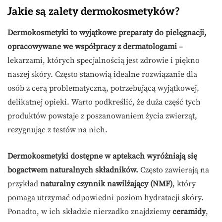
Jakie są zalety dermokosmetyków?
Dermokosmetyki to wyjątkowe preparaty do pielęgnacji,
opracowywane we współpracy z dermatologami
–
lekarzami, których specjalnością jest zdrowie i piękno
naszej skóry. Często stanowią idealne rozwiązanie dla
osób z cerą problematyczną, potrzebującą wyjątkowej,
delikatnej opieki. Warto podkreślić, że duża część tych
produktów powstaje z poszanowaniem życia zwierząt,
rezygnując z testów na nich.
Dermokosmetyki dostępne w aptekach wyróżniają się
bogactwem naturalnych składników.
Często zawierają na
przykład
naturalny czynnik nawilżający (NMF)
, który
pomaga utrzymać odpowiedni poziom hydratacji skóry.
Ponadto, w ich składzie nierzadko znajdziemy
ceramidy
,