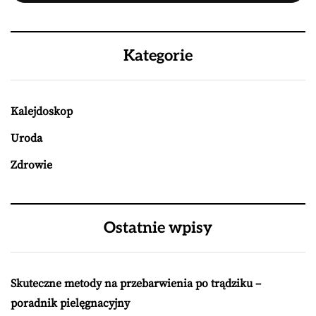
Kategorie
Kalejdoskop
Uroda
Zdrowie
Ostatnie wpisy
Skuteczne metody na przebarwienia po trądziku –
poradnik pielęgnacyjny