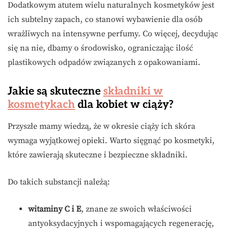
Dodatkowym atutem wielu naturalnych kosmetyków jest
ich subtelny zapach, co stanowi wybawienie dla osób
wrażliwych na intensywne perfumy. Co więcej, decydując
się na nie, dbamy o środowisko, ograniczając ilość
plastikowych odpadów związanych z opakowaniami.
Jakie są skuteczne
składniki w
kosmetykach
dla kobiet w ciąży?
Przyszłe mamy wiedzą, że w okresie ciąży ich skóra
wymaga wyjątkowej opieki. Warto sięgnąć po kosmetyki,
które zawierają skuteczne i bezpieczne składniki.
Do takich substancji należą:
witaminy C i E
, znane ze swoich właściwości
antyoksydacyjnych i wspomagających regenerację,