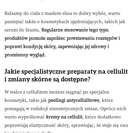
Balsamy do ciała z masłem shea to dobry wybór, warto
pamiętać także o kosmetykach ujędrniających, takich jak
serum do biustu.
Regularne stosowanie tego typu
produktów pomoże zapobiec powstawaniu rozstępów i
poprawi kondycję skóry, zapewniając jej zdrowy i
promienny wygląd.
Jakie specjalistyczne preparaty na cellulit
i zmiany skórne są dostępne?
W walce z cellulitem możesz sięgnąć po specjalne
kosmetyki, takie jak
peelingi antycellulitowe
, które
pomagają w redukcji nieestetycznych zmian. Oprócz nich
warto wypróbować
kremy na cellulit
, które dodatkowo
poprawiają elastyczność skóry, sprawiając, że staje się ona