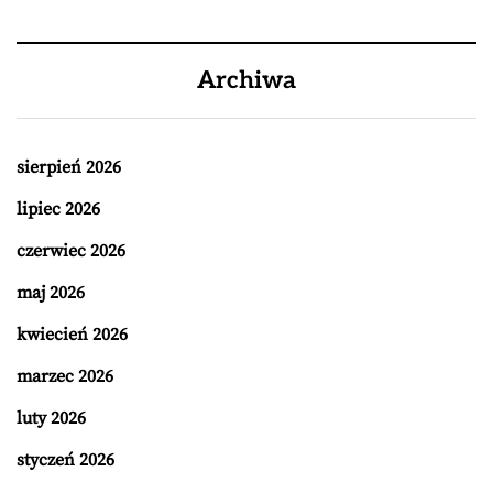
Archiwa
sierpień 2026
lipiec 2026
czerwiec 2026
maj 2026
kwiecień 2026
marzec 2026
luty 2026
styczeń 2026