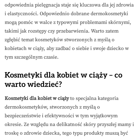
odpowiednia pielęgnacja staje się kluczowa dla jej zdrowia
i elastyczności. Odpowiednio dobrane dermokosmetyki
mogą pomóc w walce z typowymi problemami skórnymi,
takimi jak rozstępy czy przebarwienia. Warto zatem
zgłębić temat kosmetyków stworzonych z myślą o
kobietach w ciąży, aby zadbać o siebie i swoje dziecko w
tym szczególnym czasie.
Kosmetyki dla kobiet w ciąży – co
warto wiedzieć?
Kosmetyki dla kobiet w ciąży
to specjalna kategoria
dermokosmetyków, stworzonych z myślą o
bezpieczeństwie i efektywności w tym wyjątkowym
okresie. Ze względu na delikatność skóry przyszłej mamy i
troskę o zdrowie dziecka, tego typu produkty muszą być