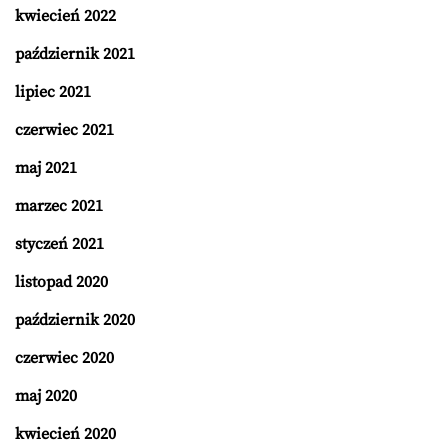
kwiecień 2022
październik 2021
lipiec 2021
czerwiec 2021
maj 2021
marzec 2021
styczeń 2021
listopad 2020
październik 2020
czerwiec 2020
maj 2020
kwiecień 2020