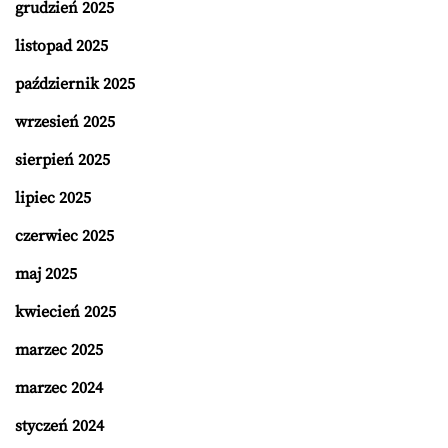
grudzień 2025
listopad 2025
październik 2025
wrzesień 2025
sierpień 2025
lipiec 2025
czerwiec 2025
maj 2025
kwiecień 2025
marzec 2025
marzec 2024
styczeń 2024