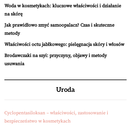
Woda w kosmetykach: kluczowe właściwości i działanie
na skórę
Jak prawidłowo zmyć samoopalacz? Czas i skuteczne
metody
Właściwości octu jabłkowego: pielęgnacja skóry i włosów
Brodawczaki na szyi: przyczyny, objawy i metody
usuwania
Uroda
Cyclopentasiloksan – właściwości, zastosowanie i
bezpieczeństwo w kosmetykach