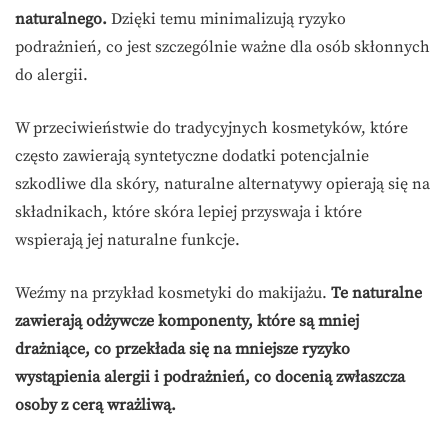
naturalnego.
Dzięki temu minimalizują ryzyko
podrażnień, co jest szczególnie ważne dla osób skłonnych
do alergii.
W przeciwieństwie do tradycyjnych kosmetyków, które
często zawierają syntetyczne dodatki potencjalnie
szkodliwe dla skóry, naturalne alternatywy opierają się na
składnikach, które skóra lepiej przyswaja i które
wspierają jej naturalne funkcje.
Weźmy na przykład kosmetyki do makijażu.
Te naturalne
zawierają odżywcze komponenty, które są mniej
drażniące, co przekłada się na mniejsze ryzyko
wystąpienia alergii i podrażnień, co docenią zwłaszcza
osoby z cerą wrażliwą.