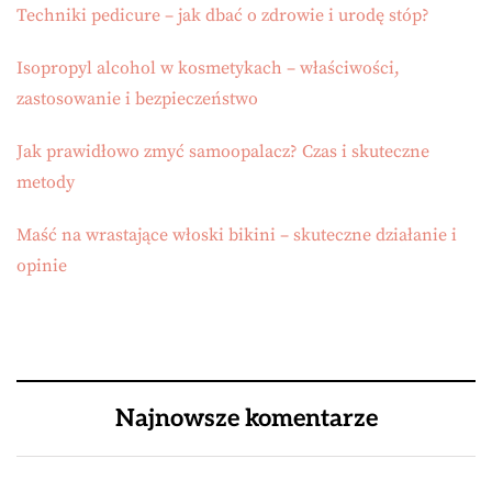
Techniki pedicure – jak dbać o zdrowie i urodę stóp?
Isopropyl alcohol w kosmetykach – właściwości,
zastosowanie i bezpieczeństwo
Jak prawidłowo zmyć samoopalacz? Czas i skuteczne
metody
Maść na wrastające włoski bikini – skuteczne działanie i
opinie
Najnowsze komentarze