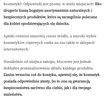
kosmetyki? Odpowiedź jest prosta: w wielu miejscach!
Eko
drogerie kuszą bogatym asortymentem naturalnych i
bezpiecznych produktów, które są szczególnie polecane
dla kobiet spodziewających się dziecka.
Apteki również stanowią cenne źródło, a szeroki wybór
kosmetyków ciążowych czeka na nas także w sklepach
internetowych.
Niezależnie od miejsca zakupu, kluczowe jest jednak
dokładne przeanalizowanie składu każdego produktu.
Zanim wrzucisz coś do koszyka, upewnij się, że kosmetyk
posiada odpowiednie atesty, bo to one są gwarancją
bezpieczeństwa zarówno dla ciebie, jak i dla twojego
maleństwa.