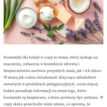
Kosmetyki dla kobiet w ciąży to temat, który zyskuje na
znaczeniu, zwłaszcza w kontekście zdrowia i
bezpieczeństwa zarówno przyszłych mam, jak i ich dzieci.
W miarę jak rośnie świadomość dotycząca składników
zawartych w produktach pielęgnacyjnych, coraz więcej
kobiet poszukuje informacji na temat tego, które
kosmetyki są bezpieczne, a które powinny być unikane. W
ciąży skóra przechodzi wiele zmian, co sprawia, że