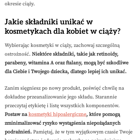
okresie ciąży.
Jakie składniki unikać w
kosmetykach dla kobiet w ciąży?
Wybierając kosmetyki w ciąży, zachowaj szczególną
ostrożność.
Niektóre składniki, takie jak retinoidy,
parabeny, witamina A oraz ftalany, mogą być szkodliwe
dla Ciebie i Twojego dziecka, dlatego lepiej ich unikać.
Zanim sięgniesz po nowy produkt, poświęć chwilę na
dokładne przeanalizowanie jego składu. Starannie
przeczytaj etykietę i listę wszystkich komponentów.
Postaw na
kosmetyki hipoalergiczne
, które pomogą
zminimalizować ryzyko wystąpienia niepożądanych
podrażnień.
Pamiętaj, że w tym wyjątkowym czasie Twoje