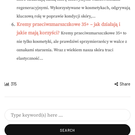
regeneracyjnymi. Wykorzystywane w kosmetykach, odgrywają
kluczową rolę w poprawie kondycji skóry,...
Kremy przeciwzmarszczkowe 35+ – jak działają i
jakie mają korzyści?
Kremy przeciwzmarszczkowe 35+ to
nie tylko kosmetyki, ale prawdziwi sprzymierzeńcy w walce z
oznakami starzenia. Wraz z wiekiem nasza skóra traci
elastyczność...
315
Share