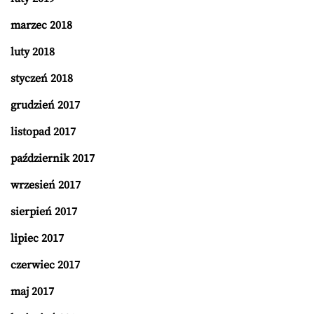
marzec 2018
luty 2018
styczeń 2018
grudzień 2017
listopad 2017
październik 2017
wrzesień 2017
sierpień 2017
lipiec 2017
czerwiec 2017
maj 2017