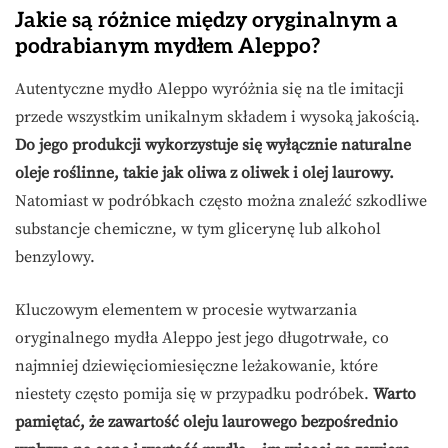
Jakie są różnice między oryginalnym a
podrabianym mydłem Aleppo?
Autentyczne mydło Aleppo wyróżnia się na tle imitacji
przede wszystkim unikalnym składem i wysoką jakością.
Do jego produkcji wykorzystuje się wyłącznie naturalne
oleje roślinne, takie jak oliwa z oliwek i olej laurowy.
Natomiast w podróbkach często można znaleźć szkodliwe
substancje chemiczne, w tym glicerynę lub alkohol
benzylowy.
Kluczowym elementem w procesie wytwarzania
oryginalnego mydła Aleppo jest jego długotrwałe, co
najmniej dziewięciomiesięczne leżakowanie, które
niestety często pomija się w przypadku podróbek.
Warto
pamiętać, że zawartość oleju laurowego bezpośrednio