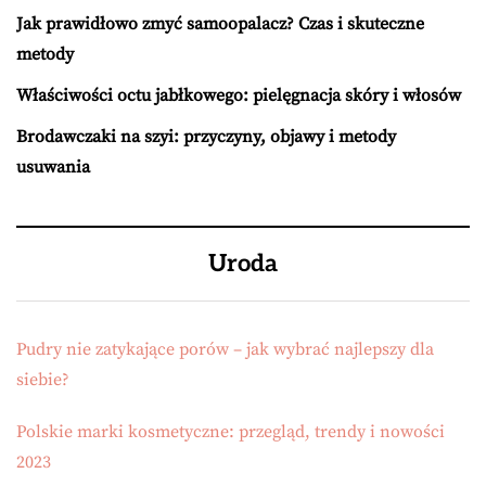
Jak prawidłowo zmyć samoopalacz? Czas i skuteczne
metody
Właściwości octu jabłkowego: pielęgnacja skóry i włosów
Brodawczaki na szyi: przyczyny, objawy i metody
usuwania
Uroda
Pudry nie zatykające porów – jak wybrać najlepszy dla
siebie?
Polskie marki kosmetyczne: przegląd, trendy i nowości
2023