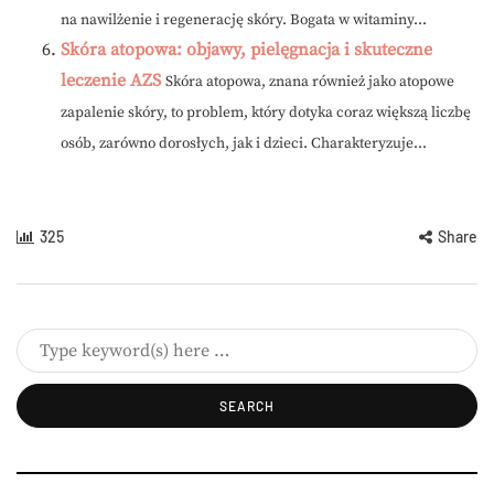
na nawilżenie i regenerację skóry. Bogata w witaminy...
Skóra atopowa: objawy, pielęgnacja i skuteczne
leczenie AZS
Skóra atopowa, znana również jako atopowe
zapalenie skóry, to problem, który dotyka coraz większą liczbę
osób, zarówno dorosłych, jak i dzieci. Charakteryzuje...
325
Share