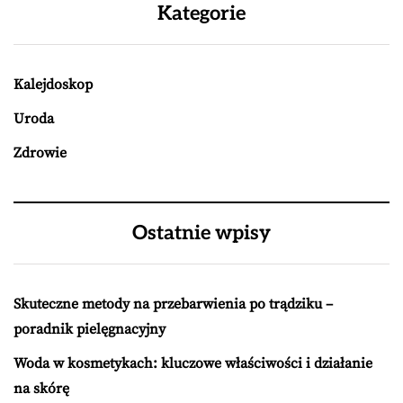
Kategorie
Kalejdoskop
Uroda
Zdrowie
Ostatnie wpisy
Skuteczne metody na przebarwienia po trądziku –
poradnik pielęgnacyjny
Woda w kosmetykach: kluczowe właściwości i działanie
na skórę