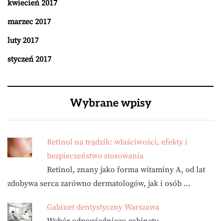
kwiecień 2017
marzec 2017
luty 2017
styczeń 2017
Wybrane wpisy
Retinol na trądzik: właściwości, efekty i
bezpieczeństwo stosowania
Retinol, znany jako forma witaminy A, od lat
zdobywa serca zarówno dermatologów, jak i osób …
Gabinet dentystyczny Warszawa