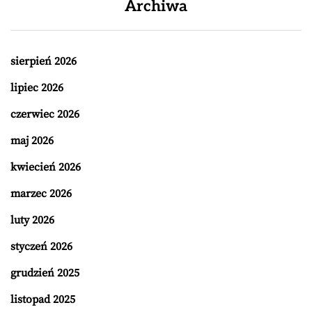
Archiwa
sierpień 2026
lipiec 2026
czerwiec 2026
maj 2026
kwiecień 2026
marzec 2026
luty 2026
styczeń 2026
grudzień 2025
listopad 2025