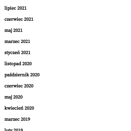
lipiec 2021
czerwiec 2021
maj 2021
marzec 2021
styczeń 2021
listopad 2020
październik 2020
czerwiec 2020
maj 2020
kwiecień 2020
marzec 2019
luty 2019