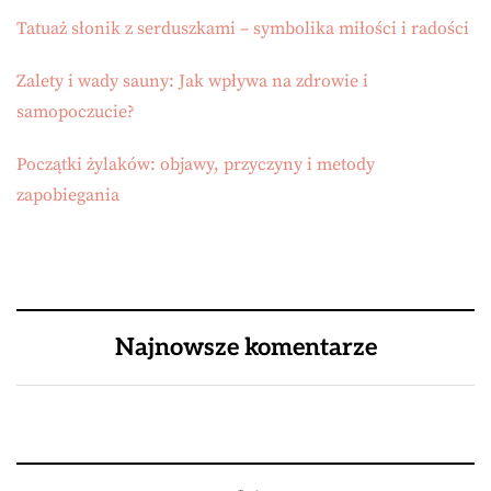
Tatuaż słonik z serduszkami – symbolika miłości i radości
Zalety i wady sauny: Jak wpływa na zdrowie i
samopoczucie?
Początki żylaków: objawy, przyczyny i metody
zapobiegania
Najnowsze komentarze