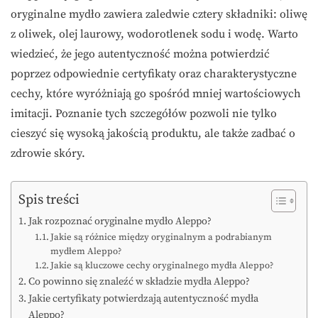
oryginalne mydło zawiera zaledwie cztery składniki: oliwę
z oliwek, olej laurowy, wodorotlenek sodu i wodę. Warto
wiedzieć, że jego autentyczność można potwierdzić
poprzez odpowiednie certyfikaty oraz charakterystyczne
cechy, które wyróżniają go spośród mniej wartościowych
imitacji. Poznanie tych szczegółów pozwoli nie tylko
cieszyć się wysoką jakością produktu, ale także zadbać o
zdrowie skóry.
Spis treści
Jak rozpoznać oryginalne mydło Aleppo?
Jakie są różnice między oryginalnym a podrabianym
mydłem Aleppo?
Jakie są kluczowe cechy oryginalnego mydła Aleppo?
Co powinno się znaleźć w składzie mydła Aleppo?
Jakie certyfikaty potwierdzają autentyczność mydła
Aleppo?