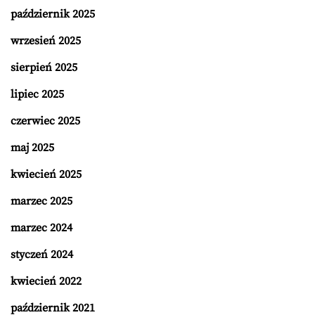
październik 2025
wrzesień 2025
sierpień 2025
lipiec 2025
czerwiec 2025
maj 2025
kwiecień 2025
marzec 2025
marzec 2024
styczeń 2024
kwiecień 2022
październik 2021