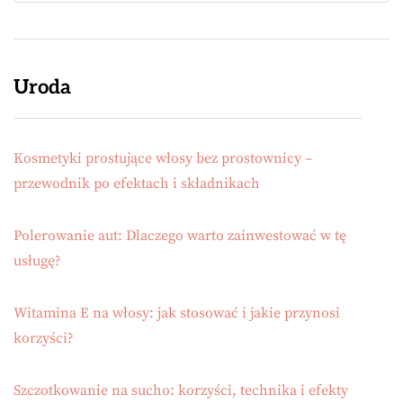
Uroda
Kosmetyki prostujące włosy bez prostownicy –
przewodnik po efektach i składnikach
Polerowanie aut: Dlaczego warto zainwestować w tę
usługę?
Witamina E na włosy: jak stosować i jakie przynosi
korzyści?
Szczotkowanie na sucho: korzyści, technika i efekty