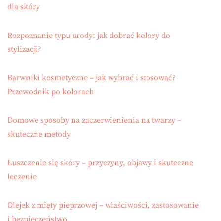
dla skóry
Rozpoznanie typu urody: jak dobrać kolory do
stylizacji?
Barwniki kosmetyczne – jak wybrać i stosować?
Przewodnik po kolorach
Domowe sposoby na zaczerwienienia na twarzy –
skuteczne metody
Łuszczenie się skóry – przyczyny, objawy i skuteczne
leczenie
Olejek z mięty pieprzowej – właściwości, zastosowanie
i bezpieczeństwo