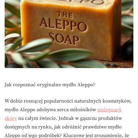
Jak rozpoznać oryginalne mydło Aleppo?
W dobie rosnącej popularności naturalnych kosmetyków,
mydło Aleppo zdobywa serca miłośników
pielęgnacji
skóry
na całym świecie. Jednak w gąszczu produktów
dostępnych na rynku, jak odróżnić prawdziwe mydło
Aleppo od jego podróbek? Kluczowe jest zrozumienie, że