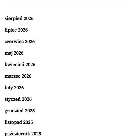
sierpień 2026
lipiec 2026
czerwiec 2026
maj 2026
kwiecień 2026
marzec 2026
luty 2026
styczeń 2026
grudzień 2025
listopad 2025
październik 2025