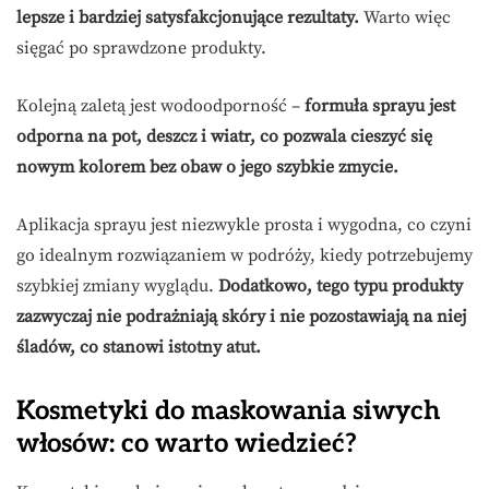
lepsze i bardziej satysfakcjonujące rezultaty.
Warto więc
sięgać po sprawdzone produkty.
Kolejną zaletą jest wodoodporność –
formuła sprayu jest
odporna na pot, deszcz i wiatr, co pozwala cieszyć się
nowym kolorem bez obaw o jego szybkie zmycie.
Aplikacja sprayu jest niezwykle prosta i wygodna, co czyni
go idealnym rozwiązaniem w podróży, kiedy potrzebujemy
szybkiej zmiany wyglądu.
Dodatkowo, tego typu produkty
zazwyczaj nie podrażniają skóry i nie pozostawiają na niej
śladów, co stanowi istotny atut.
Kosmetyki do maskowania siwych
włosów: co warto wiedzieć?