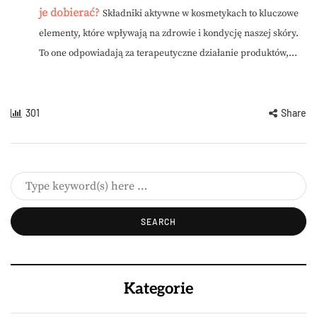
je dobierać?
Składniki aktywne w kosmetykach to kluczowe
elementy, które wpływają na zdrowie i kondycję naszej skóry.
To one odpowiadają za terapeutyczne działanie produktów,...
301
Share
Kategorie