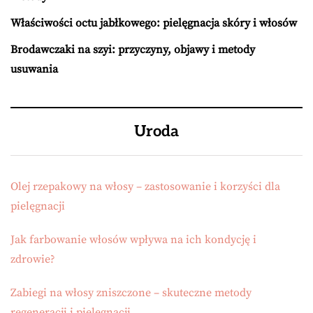
Właściwości octu jabłkowego: pielęgnacja skóry i włosów
Brodawczaki na szyi: przyczyny, objawy i metody
usuwania
Uroda
Olej rzepakowy na włosy – zastosowanie i korzyści dla
pielęgnacji
Jak farbowanie włosów wpływa na ich kondycję i
zdrowie?
Zabiegi na włosy zniszczone – skuteczne metody
regeneracji i pielęgnacji