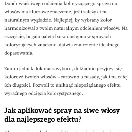
Dobór właściwego odcienia koloryzującego sprayu do
włosów ma kluczowe znaczenie, jeśli zależy ci na
naturalnym wyglądzie. Najlepiej, by wybrany kolor
harmonizował z twoim naturalnym odcieniem włosów. Na
szczęście, bogata paleta barw dostępna w sprayach
koloryzujących znacznie ułatwia znalezienie idealnego
dopasowania.
Zanim jednak dokonasz wyboru, dokładnie przyjrzyj się
kolorowi twoich włosów – zarówno u nasady, jak i na całej
ich długości. Pozwoli to uniknąć niepożądanego efektu
wyraźnego odcięcia kolorystycznego.
Jak aplikować spray na siwe włosy
dla najlepszego efektu?