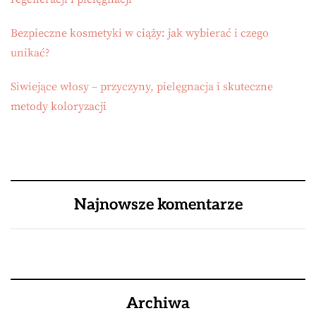
Bezpieczne kosmetyki w ciąży: jak wybierać i czego
unikać?
Siwiejące włosy – przyczyny, pielęgnacja i skuteczne
metody koloryzacji
Najnowsze komentarze
Archiwa