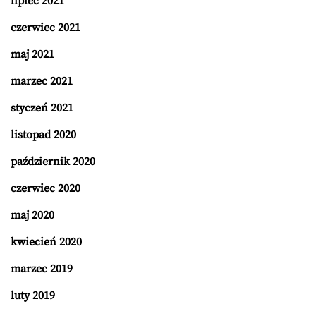
lipiec 2021
czerwiec 2021
maj 2021
marzec 2021
styczeń 2021
listopad 2020
październik 2020
czerwiec 2020
maj 2020
kwiecień 2020
marzec 2019
luty 2019