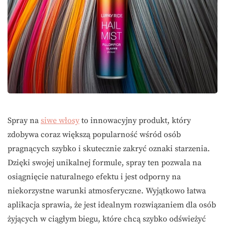
Spray na
siwe włosy
to innowacyjny produkt, który
zdobywa coraz większą popularność wśród osób
pragnących szybko i skutecznie zakryć oznaki starzenia.
Dzięki swojej unikalnej formule, spray ten pozwala na
osiągnięcie naturalnego efektu i jest odporny na
niekorzystne warunki atmosferyczne. Wyjątkowo łatwa
aplikacja sprawia, że jest idealnym rozwiązaniem dla osób
żyjących w ciągłym biegu, które chcą szybko odświeżyć