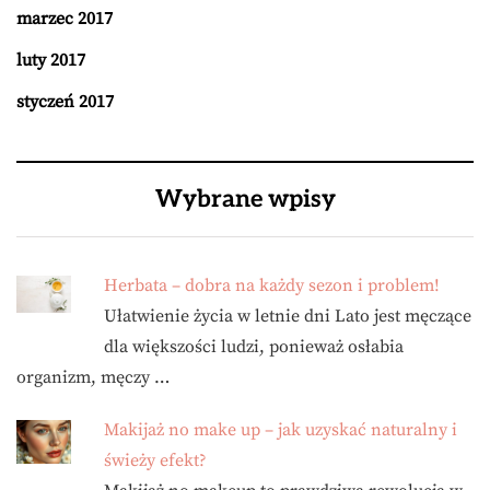
marzec 2017
luty 2017
styczeń 2017
Wybrane wpisy
Herbata – dobra na każdy sezon i problem!
Ułatwienie życia w letnie dni Lato jest męczące
dla większości ludzi, ponieważ osłabia
organizm, męczy …
Makijaż no make up – jak uzyskać naturalny i
świeży efekt?