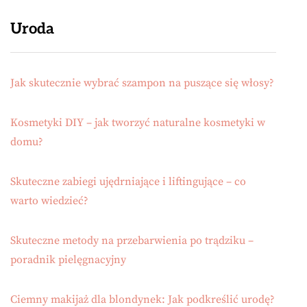
Uroda
Jak skutecznie wybrać szampon na puszące się włosy?
Kosmetyki DIY – jak tworzyć naturalne kosmetyki w
domu?
Skuteczne zabiegi ujędrniające i liftingujące – co
warto wiedzieć?
Skuteczne metody na przebarwienia po trądziku –
poradnik pielęgnacyjny
Ciemny makijaż dla blondynek: Jak podkreślić urodę?