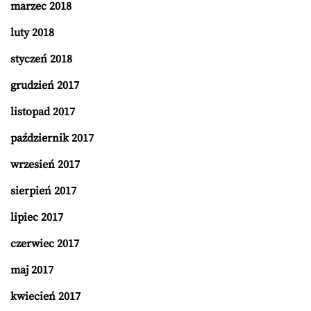
marzec 2018
luty 2018
styczeń 2018
grudzień 2017
listopad 2017
październik 2017
wrzesień 2017
sierpień 2017
lipiec 2017
czerwiec 2017
maj 2017
kwiecień 2017