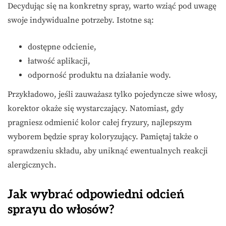
Decydując się na konkretny spray, warto wziąć pod uwagę
swoje indywidualne potrzeby. Istotne są:
dostępne odcienie,
łatwość aplikacji,
odporność produktu na działanie wody.
Przykładowo, jeśli zauważasz tylko pojedyncze siwe włosy,
korektor okaże się wystarczający. Natomiast, gdy
pragniesz odmienić kolor całej fryzury, najlepszym
wyborem będzie spray koloryzujący. Pamiętaj także o
sprawdzeniu składu, aby uniknąć ewentualnych reakcji
alergicznych.
Jak wybrać odpowiedni odcień
sprayu do włosów?