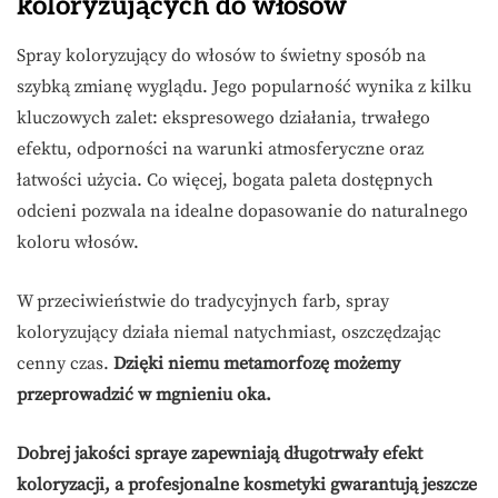
koloryzujących do włosów
Spray koloryzujący do włosów to świetny sposób na
szybką zmianę wyglądu. Jego popularność wynika z kilku
kluczowych zalet: ekspresowego działania, trwałego
efektu, odporności na warunki atmosferyczne oraz
łatwości użycia. Co więcej, bogata paleta dostępnych
odcieni pozwala na idealne dopasowanie do naturalnego
koloru włosów.
W przeciwieństwie do tradycyjnych farb, spray
koloryzujący działa niemal natychmiast, oszczędzając
cenny czas.
Dzięki niemu metamorfozę możemy
przeprowadzić w mgnieniu oka.
Dobrej jakości spraye zapewniają długotrwały efekt
koloryzacji, a profesjonalne kosmetyki gwarantują jeszcze