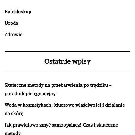
Kalejdoskop
Uroda
Zdrowie
Ostatnie wpisy
Skuteczne metody na przebarwienia po trądziku –
poradnik pielęgnacyjny
Woda w kosmetykach: kluczowe właściwości i działanie
na skórę
Jak prawidłowo zmyć samoopalacz? Czas i skuteczne
metody