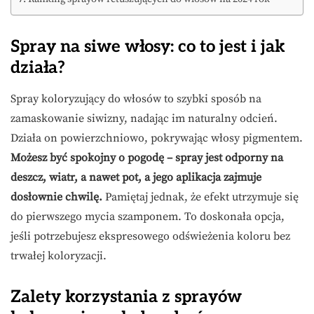
Spray na siwe włosy: co to jest i jak
działa?
Spray koloryzujący do włosów to szybki sposób na
zamaskowanie siwizny, nadając im naturalny odcień.
Działa on powierzchniowo, pokrywając włosy pigmentem.
Możesz być spokojny o pogodę – spray jest odporny na
deszcz, wiatr, a nawet pot, a jego aplikacja zajmuje
dosłownie chwilę.
Pamiętaj jednak, że efekt utrzymuje się
do pierwszego mycia szamponem. To doskonała opcja,
jeśli potrzebujesz ekspresowego odświeżenia koloru bez
trwałej koloryzacji.
Zalety korzystania z sprayów