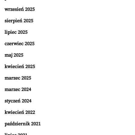
wrzesień 2025
sierpień 2025
lipiec 2025
czerwiec 2025
maj 2025
kwiecień 2025
marzec 2025
marzec 2024
styczeń 2024
kwiecień 2022
październik 2021