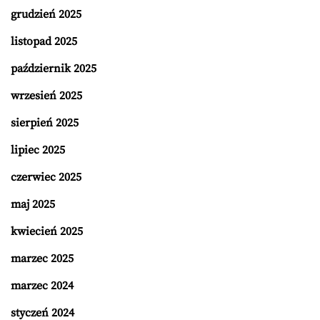
grudzień 2025
listopad 2025
październik 2025
wrzesień 2025
sierpień 2025
lipiec 2025
czerwiec 2025
maj 2025
kwiecień 2025
marzec 2025
marzec 2024
styczeń 2024