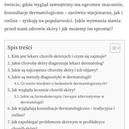
świecie, gdzie wygląd zewnętrzny ma ogromne znaczenie,
konsultacje dermatologiczne – zarówno stacjonarne, jak i
online – zyskują na popularności. Jakie wyzwania stawia
przed nami zdrowie skóry i jak możemy im sprostać?
Spis treści
Kim jest lekarz chorób skórnych i czym się zajmuje?
Jakie choroby skóry diagnozuje lekarz dermatolog?
Jakie są najczęstsze choroby skóry i ich objawy?
Jakie są metody diagnostyki w dermatologii?
Co warto wiedzieć o badaniach dermatologicznych?
Jak wygląda leczenie chorób skóry?
Jakie są farmakoterapia i terapie alternatywne w
dermatologii?
Jak wyglądają konsultacje dermatologiczne – tradycyjne i
online?
Jak zapobiegać problemom skórnym w profilaktyce
chorób skóry?