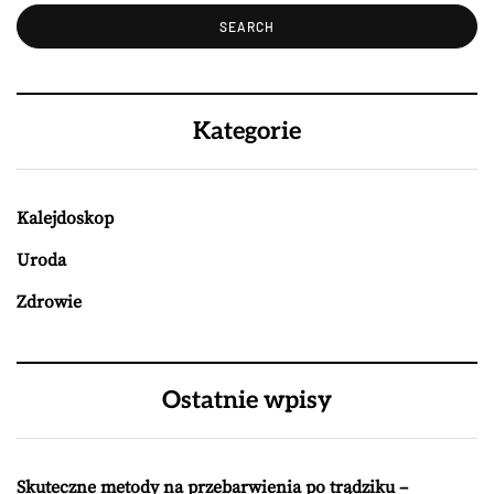
Kategorie
Kalejdoskop
Uroda
Zdrowie
Ostatnie wpisy
Skuteczne metody na przebarwienia po trądziku –