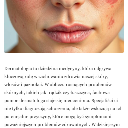
Dermatologia to dziedzina medycyny, która odgrywa
kluczową rolę w zachowaniu zdrowia naszej skóry,
włosów i paznokci. W obliczu rosnących problemów
skórnych, takich jak trądzik czy łuszczyca, fachowa
pomoc dermatologa staje się nieoceniona. Specjaliści ci
nie tylko diagnozują schorzenia, ale także wskazują na ich
potencjalne przyczyny, które mogą być symptomami
poważniejszych problemów zdrowotnych. W dzisiejszym