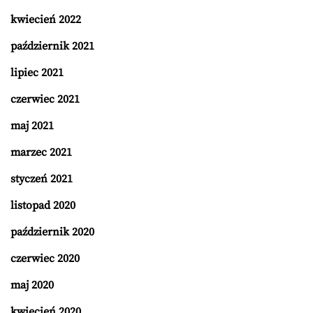
kwiecień 2022
październik 2021
lipiec 2021
czerwiec 2021
maj 2021
marzec 2021
styczeń 2021
listopad 2020
październik 2020
czerwiec 2020
maj 2020
kwiecień 2020