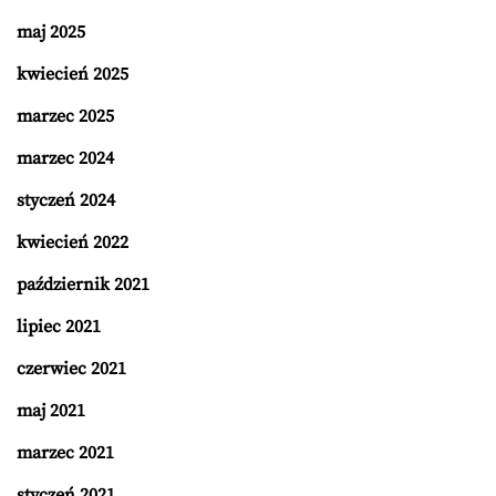
maj 2025
kwiecień 2025
marzec 2025
marzec 2024
styczeń 2024
kwiecień 2022
październik 2021
lipiec 2021
czerwiec 2021
maj 2021
marzec 2021
styczeń 2021