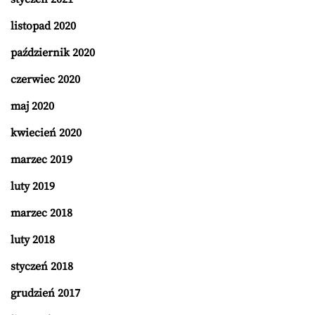
listopad 2020
październik 2020
czerwiec 2020
maj 2020
kwiecień 2020
marzec 2019
luty 2019
marzec 2018
luty 2018
styczeń 2018
grudzień 2017