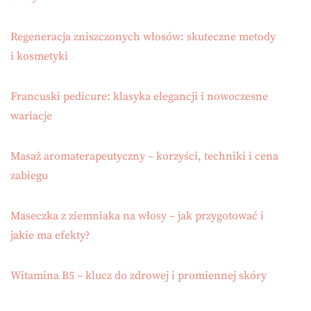
Regeneracja zniszczonych włosów: skuteczne metody
i kosmetyki
Francuski pedicure: klasyka elegancji i nowoczesne
wariacje
Masaż aromaterapeutyczny – korzyści, techniki i cena
zabiegu
Maseczka z ziemniaka na włosy – jak przygotować i
jakie ma efekty?
Witamina B5 – klucz do zdrowej i promiennej skóry