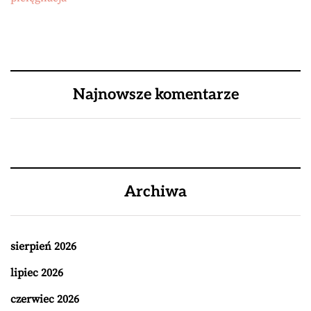
Najnowsze komentarze
Archiwa
sierpień 2026
lipiec 2026
czerwiec 2026