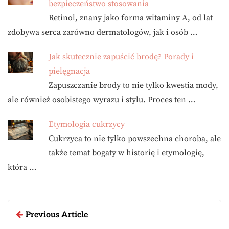
bezpieczeństwo stosowania
Retinol, znany jako forma witaminy A, od lat
zdobywa serca zarówno dermatologów, jak i osób …
Jak skutecznie zapuścić brodę? Porady i
pielęgnacja
Zapuszczanie brody to nie tylko kwestia mody,
ale również osobistego wyrazu i stylu. Proces ten …
Etymologia cukrzycy
Cukrzyca to nie tylko powszechna choroba, ale
także temat bogaty w historię i etymologię,
która …
Previous Article