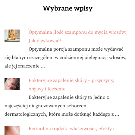
Wybrane wpisy
Optymalna ilość szamponu do mycia włosów:
Jak dawkować?
Optymalna porcja szamponu może wydawać
się błahym szczegółem w codziennej pielęgnacji włosów,
ale jej znaczenie …
Bakteryjne zapalenie skóry – przyczyny,
objawy i leczenie
Bakteryjne zapalenie skóry to jedno z
najczęściej diagnozowanych schorzeń
dermatologicznych, które może dotknąć każdego z …
Retinol na trądzik: właściwości, efekty i