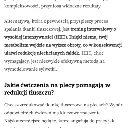
kompleksowości, przyniosą widoczne rezultaty.
Alternatywą, która z pewnością przyspieszy proces
spalania tkanki tłuszczowej, jest
trening interwałowy o
wysokiej intensywności (HIIT). Dzięki niemu, twój
metabolizm wejdzie na wyższe obroty, co w konsekwencji
ułatwi redukcję niechcianych fałdek.
HIIT, choć
wymagający, jest niezwykle efektywną metodą na
wymodelowanie sylwetki.
Jakie ćwiczenia na plecy pomagają w
redukcji tłuszczu?
Chcesz zredukować tkankę tłuszczową na plecach? Wybór
odpowiednich ćwiczeń ma kluczowe znaczenie.
Najskuteczniejsze będą te, które angażują do pracy jak