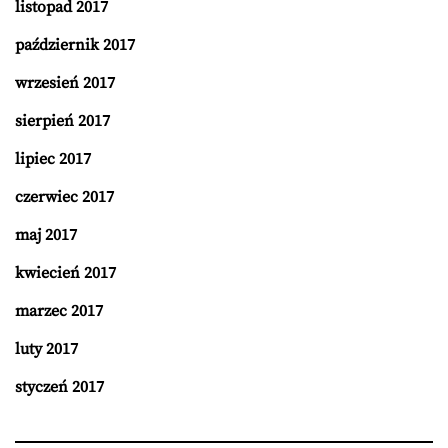
listopad 2017
październik 2017
wrzesień 2017
sierpień 2017
lipiec 2017
czerwiec 2017
maj 2017
kwiecień 2017
marzec 2017
luty 2017
styczeń 2017