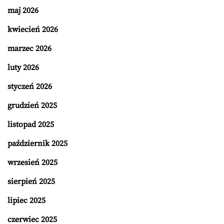
maj 2026
kwiecień 2026
marzec 2026
luty 2026
styczeń 2026
grudzień 2025
listopad 2025
październik 2025
wrzesień 2025
sierpień 2025
lipiec 2025
czerwiec 2025