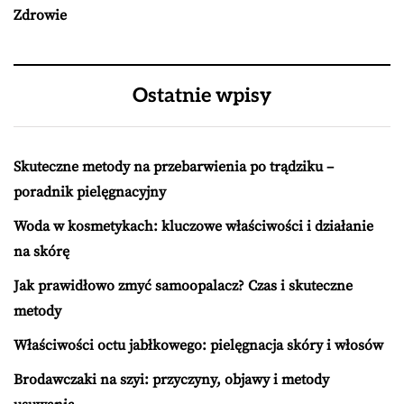
Zdrowie
Ostatnie wpisy
Skuteczne metody na przebarwienia po trądziku –
poradnik pielęgnacyjny
Woda w kosmetykach: kluczowe właściwości i działanie
na skórę
Jak prawidłowo zmyć samoopalacz? Czas i skuteczne
metody
Właściwości octu jabłkowego: pielęgnacja skóry i włosów
Brodawczaki na szyi: przyczyny, objawy i metody