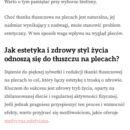
Warto o tym pamiętać przy wyborze bielizny.
Choć tkanka tłuszczowa na plecach jest naturalna, jej
nadmiar wynikający z nadwagi, może stanowić problem
estetyczny. W ten sposób waga wpływa na wygląd pleców.
Jak estetyka i zdrowy styl życia
odnoszą się do tłuszczu na plecach?
Dążenie do pięknej sylwetki i redukcji tkanki tłuszczowej
na plecach to cel, który łączy estetykę z troską o zdrowie.
Kluczem do sukcesu jest zdrowy tryb życia, oparty na
zbilansowanej diecie i regularnej aktywności fizycznej.
Jeśli jednak pragniesz przyspieszyć ten proces i wzmocnić
efekty, warto przyjrzeć się możliwościom, jakie oferuje
medycyna estetyczna
.