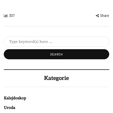
307
Share
Kategorie
Kalejdoskop
Uroda