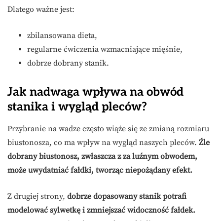
Dlatego ważne jest:
zbilansowana dieta,
regularne ćwiczenia wzmacniające mięśnie,
dobrze dobrany stanik.
Jak nadwaga wpływa na obwód
stanika i wygląd pleców?
Przybranie na wadze często wiąże się ze zmianą rozmiaru
biustonosza, co ma wpływ na wygląd naszych pleców.
Źle
dobrany biustonosz, zwłaszcza z za luźnym obwodem,
może uwydatniać fałdki, tworząc niepożądany efekt.
Z drugiej strony,
dobrze dopasowany stanik potrafi
modelować sylwetkę i zmniejszać widoczność fałdek.