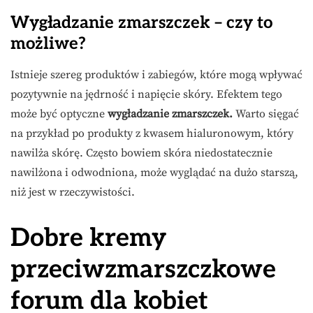
Wygładzanie zmarszczek
– czy to
możliwe?
Istnieje szereg produktów i zabiegów, które mogą wpływać
pozytywnie na jędrność i napięcie skóry. Efektem tego
może być optyczne
wygładzanie zmarszczek.
Warto sięgać
na przykład po produkty z kwasem hialuronowym, który
nawilża skórę. Często bowiem skóra niedostatecznie
nawilżona i odwodniona, może wyglądać na dużo starszą,
niż jest w rzeczywistości.
Dobre kremy
przeciwzmarszczkowe
forum
dla kobiet