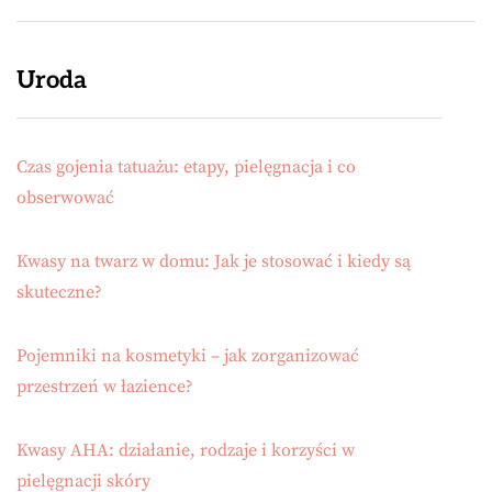
Uroda
Czas gojenia tatuażu: etapy, pielęgnacja i co
obserwować
Kwasy na twarz w domu: Jak je stosować i kiedy są
skuteczne?
Pojemniki na kosmetyki – jak zorganizować
przestrzeń w łazience?
Kwasy AHA: działanie, rodzaje i korzyści w
pielęgnacji skóry