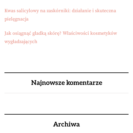
Kwas salicylowy na zaskórniki: działanie i skuteczna
pielęgnacja
Jak osiągnąć gładką skórę? Właściwości kosmetyków
wygładzających
Najnowsze komentarze
Archiwa