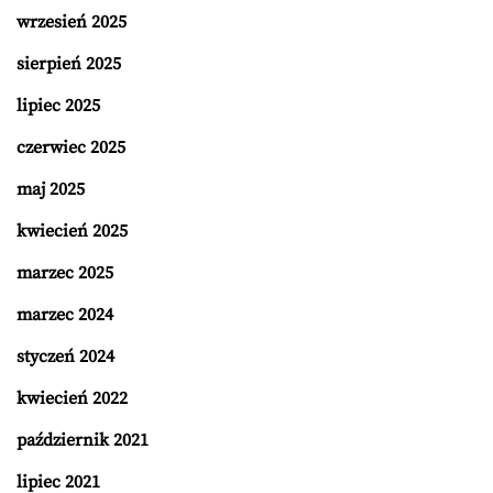
wrzesień 2025
sierpień 2025
lipiec 2025
czerwiec 2025
maj 2025
kwiecień 2025
marzec 2025
marzec 2024
styczeń 2024
kwiecień 2022
październik 2021
lipiec 2021