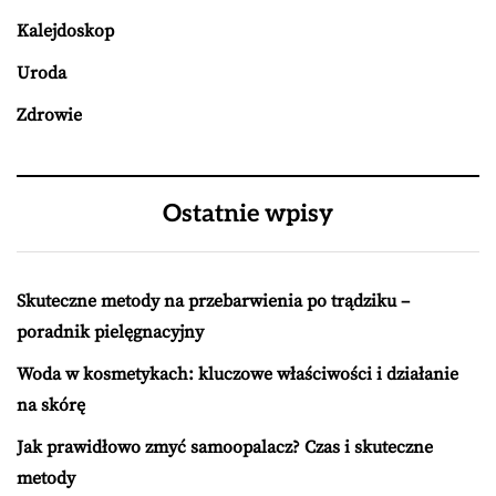
Kalejdoskop
Uroda
Zdrowie
Ostatnie wpisy
Skuteczne metody na przebarwienia po trądziku –
poradnik pielęgnacyjny
Woda w kosmetykach: kluczowe właściwości i działanie
na skórę
Jak prawidłowo zmyć samoopalacz? Czas i skuteczne
metody