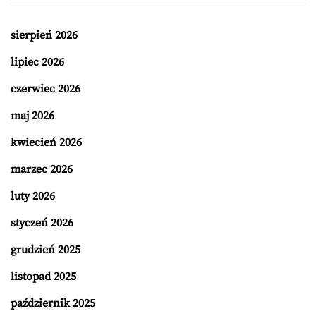
sierpień 2026
lipiec 2026
czerwiec 2026
maj 2026
kwiecień 2026
marzec 2026
luty 2026
styczeń 2026
grudzień 2025
listopad 2025
październik 2025