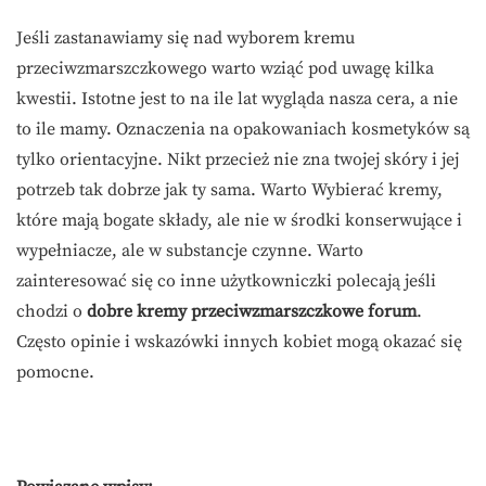
Jeśli zastanawiamy się nad wyborem kremu
przeciwzmarszczkowego warto wziąć pod uwagę kilka
kwestii. Istotne jest to na ile lat wygląda nasza cera, a nie
to ile mamy. Oznaczenia na opakowaniach kosmetyków są
tylko orientacyjne. Nikt przecież nie zna twojej skóry i jej
potrzeb tak dobrze jak ty sama. Warto Wybierać kremy,
które mają bogate składy, ale nie w środki konserwujące i
wypełniacze, ale w substancje czynne. Warto
zainteresować się co inne użytkowniczki polecają jeśli
chodzi o
dobre kremy przeciwzmarszczkowe forum
.
Często opinie i wskazówki innych kobiet mogą okazać się
pomocne.