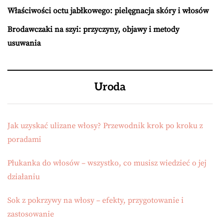
Właściwości octu jabłkowego: pielęgnacja skóry i włosów
Brodawczaki na szyi: przyczyny, objawy i metody
usuwania
Uroda
Jak uzyskać ulizane włosy? Przewodnik krok po kroku z
poradami
Płukanka do włosów – wszystko, co musisz wiedzieć o jej
działaniu
Sok z pokrzywy na włosy – efekty, przygotowanie i
zastosowanie