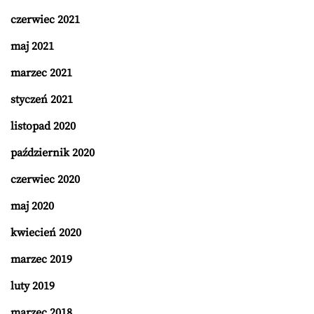
czerwiec 2021
maj 2021
marzec 2021
styczeń 2021
listopad 2020
październik 2020
czerwiec 2020
maj 2020
kwiecień 2020
marzec 2019
luty 2019
marzec 2018