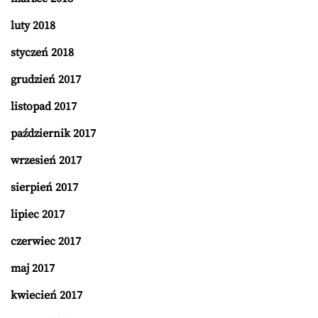
luty 2018
styczeń 2018
grudzień 2017
listopad 2017
październik 2017
wrzesień 2017
sierpień 2017
lipiec 2017
czerwiec 2017
maj 2017
kwiecień 2017