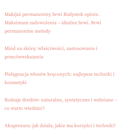
Makijaż permanentny brwi Białystok opinie.
Maksimum zadowolenia – idealne brwi. Brwi
permanentne metody
Miód na skórę: właściwości, zastosowanie i
przeciwwskazania
Pielęgnacja włosów kręconych: najlepsze techniki i
kosmetyki
Rodzaje dredów: naturalne, syntetyczne i wełniane –
co warto wiedzieć?
Akupresura: jak działa, jakie ma korzyści i techniki?