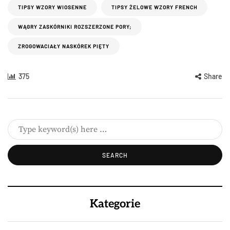
TIPSY WZORY WIOSENNE
TIPSY ŻELOWE WZORY FRENCH
WĄGRY ZASKÓRNIKI ROZSZERZONE PORY;
ZROGOWACIAŁY NASKÓREK PIĘTY
375
Share
Kategorie