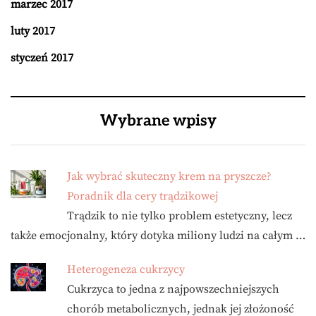
marzec 2017
luty 2017
styczeń 2017
Wybrane wpisy
Jak wybrać skuteczny krem na pryszcze?
Poradnik dla cery trądzikowej
Trądzik to nie tylko problem estetyczny, lecz
także emocjonalny, który dotyka miliony ludzi na całym …
Heterogeneza cukrzycy
Cukrzyca to jedna z najpowszechniejszych
chorób metabolicznych, jednak jej złożoność