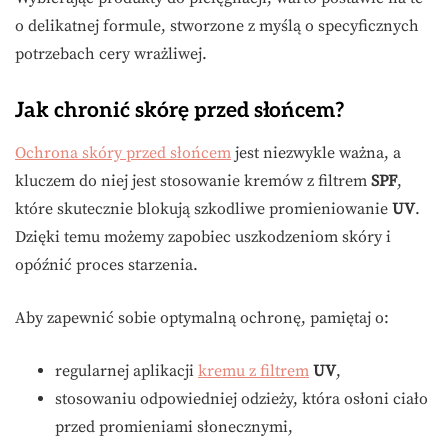
o delikatnej formule, stworzone z myślą o specyficznych
potrzebach cery wrażliwej.
Jak chronić skórę przed słońcem?
Ochrona skóry przed słońcem
jest niezwykle ważna, a
kluczem do niej jest stosowanie kremów z filtrem
SPF
,
które skutecznie blokują szkodliwe promieniowanie
UV
.
Dzięki temu możemy zapobiec uszkodzeniom skóry i
opóźnić proces starzenia.
Aby zapewnić sobie optymalną ochronę, pamiętaj o:
regularnej aplikacji
kremu z filtrem
UV
,
stosowaniu odpowiedniej odzieży, która osłoni ciało
przed promieniami słonecznymi,