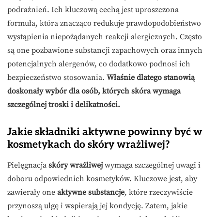
podrażnień. Ich kluczową cechą jest uproszczona
formuła, która znacząco redukuje prawdopodobieństwo
wystąpienia niepożądanych reakcji alergicznych. Często
są one pozbawione substancji zapachowych oraz innych
potencjalnych alergenów, co dodatkowo podnosi ich
bezpieczeństwo stosowania.
Właśnie dlatego stanowią
doskonały wybór dla osób, których skóra wymaga
szczególnej troski i delikatności.
Jakie składniki aktywne powinny być w
kosmetykach do skóry wrażliwej?
Pielęgnacja
skóry wrażliwej
wymaga szczególnej uwagi i
doboru odpowiednich kosmetyków. Kluczowe jest, aby
zawierały one
aktywne substancje
, które rzeczywiście
przynoszą ulgę i wspierają jej kondycję. Zatem, jakie