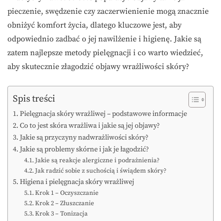
pieczenie, swędzenie czy zaczerwienienie mogą znacznie
obniżyć komfort życia, dlatego kluczowe jest, aby
odpowiednio zadbać o jej nawilżenie i higienę. Jakie są
zatem najlepsze metody pielęgnacji i co warto wiedzieć,
aby skutecznie złagodzić objawy wrażliwości skóry?
Spis treści
Pielęgnacja skóry wrażliwej – podstawowe informacje
Co to jest skóra wrażliwa i jakie są jej objawy?
Jakie są przyczyny nadwrażliwości skóry?
Jakie są problemy skórne i jak je łagodzić?
Jakie są reakcje alergiczne i podrażnienia?
Jak radzić sobie z suchością i świądem skóry?
Higiena i pielęgnacja skóry wrażliwej
Krok 1 – Oczyszczanie
Krok 2 – Złuszczanie
Krok 3 – Tonizacja