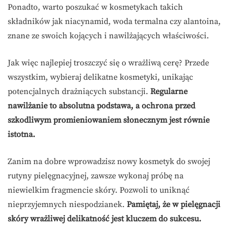
Ponadto, warto poszukać w kosmetykach takich
składników jak niacynamid, woda termalna czy alantoina,
znane ze swoich kojących i nawilżających właściwości.
Jak więc najlepiej troszczyć się o wrażliwą cerę? Przede
wszystkim, wybieraj delikatne kosmetyki, unikając
potencjalnych drażniących substancji.
Regularne
nawilżanie to absolutna podstawa, a ochrona przed
szkodliwym promieniowaniem słonecznym jest równie
istotna.
Zanim na dobre wprowadzisz nowy kosmetyk do swojej
rutyny pielęgnacyjnej, zawsze wykonaj próbę na
niewielkim fragmencie skóry. Pozwoli to uniknąć
nieprzyjemnych niespodzianek.
Pamiętaj, że w pielęgnacji
skóry wrażliwej delikatność jest kluczem do sukcesu.