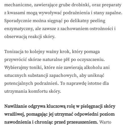
mechaniczne, zawierające grube drobinki, oraz preparaty
z kwasami mogą wywoływać podrażnienia i stany zapalne.
Sporadycznie można sięgnąć po delikatny peeling
enzymatyczny, ale zawsze z zachowaniem ostrożności i
obserwacją reakcji skóry.
Tonizacja to kolejny ważny krok, który pomaga
przywrócić skórze naturalne pH po oczyszczeniu.
Wybierajmy toniki, które nie zawierają alkoholu ani
sztucznych substancji zapachowych, aby uniknąć
potencjalnych podrażnień. To naprawdę istotne dla
utrzymania komfortu skóry.
Nawilżanie odgrywa kluczową rolę w pielęgnacji skóry
wrażliwej, pomagając jej utrzymać odpowiedni poziom
nawodnienia i chroniąc przed przesuszeniem.
Warto