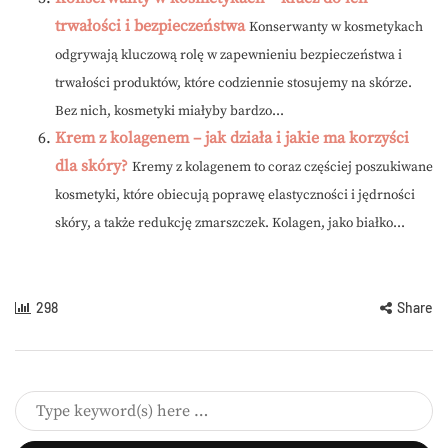
trwałości i bezpieczeństwa
Konserwanty w kosmetykach
odgrywają kluczową rolę w zapewnieniu bezpieczeństwa i
trwałości produktów, które codziennie stosujemy na skórze.
Bez nich, kosmetyki miałyby bardzo...
Krem z kolagenem – jak działa i jakie ma korzyści
dla skóry?
Kremy z kolagenem to coraz częściej poszukiwane
kosmetyki, które obiecują poprawę elastyczności i jędrności
skóry, a także redukcję zmarszczek. Kolagen, jako białko...
298
Share