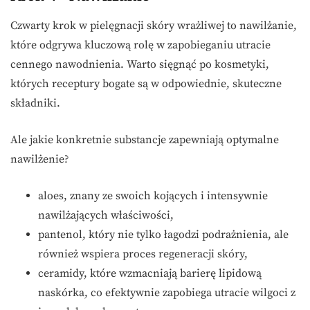
Czwarty krok w pielęgnacji skóry wrażliwej to nawilżanie,
które odgrywa kluczową rolę w zapobieganiu utracie
cennego nawodnienia. Warto sięgnąć po kosmetyki,
których receptury bogate są w odpowiednie, skuteczne
składniki.
Ale jakie konkretnie substancje zapewniają optymalne
nawilżenie?
aloes, znany ze swoich kojących i intensywnie
nawilżających właściwości,
pantenol, który nie tylko łagodzi podrażnienia, ale
również wspiera proces regeneracji skóry,
ceramidy, które wzmacniają barierę lipidową
naskórka, co efektywnie zapobiega utracie wilgoci z