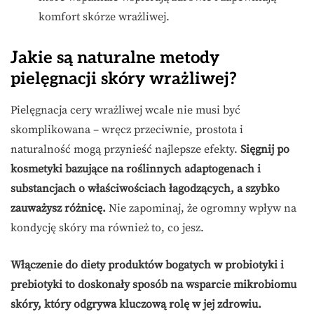
komfort skórze wrażliwej.
Jakie są naturalne metody
pielęgnacji skóry wrażliwej?
Pielęgnacja cery wrażliwej wcale nie musi być
skomplikowana – wręcz przeciwnie, prostota i
naturalność mogą przynieść najlepsze efekty.
Sięgnij po
kosmetyki bazujące na roślinnych adaptogenach i
substancjach o właściwościach łagodzących, a szybko
zauważysz różnicę.
Nie zapominaj, że ogromny wpływ na
kondycję skóry ma również to, co jesz.
Włączenie do diety produktów bogatych w probiotyki i
prebiotyki to doskonały sposób na wsparcie mikrobiomu
skóry, który odgrywa kluczową rolę w jej zdrowiu.