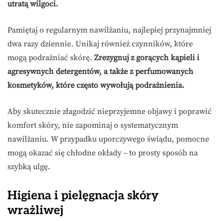
utratą wilgoci.
Pamiętaj o regularnym nawilżaniu, najlepiej przynajmniej
dwa razy dziennie. Unikaj również czynników, które
mogą podrażniać skórę.
Zrezygnuj z gorących kąpieli i
agresywnych detergentów, a także z perfumowanych
kosmetyków, które często wywołują podrażnienia.
Aby skutecznie złagodzić nieprzyjemne objawy i poprawić
komfort skóry, nie zapominaj o systematycznym
nawilżaniu. W przypadku uporczywego świądu, pomocne
mogą okazać się chłodne okłady – to prosty sposób na
szybką ulgę.
Higiena i pielęgnacja skóry
wrażliwej