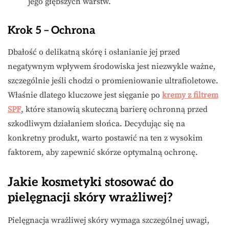
jego głębszych warstw.
Krok 5 – Ochrona
Dbałość o delikatną skórę i osłanianie jej przed
negatywnym wpływem środowiska jest niezwykle ważne,
szczególnie jeśli chodzi o promieniowanie ultrafioletowe.
Właśnie dlatego kluczowe jest sięganie po
kremy z filtrem
SPF
, które stanowią skuteczną barierę ochronną przed
szkodliwym działaniem słońca. Decydując się na
konkretny produkt, warto postawić na ten z wysokim
faktorem, aby zapewnić skórze optymalną ochronę.
Jakie kosmetyki stosować do
pielęgnacji skóry wrażliwej?
Pielęgnacja wrażliwej skóry wymaga szczególnej uwagi,