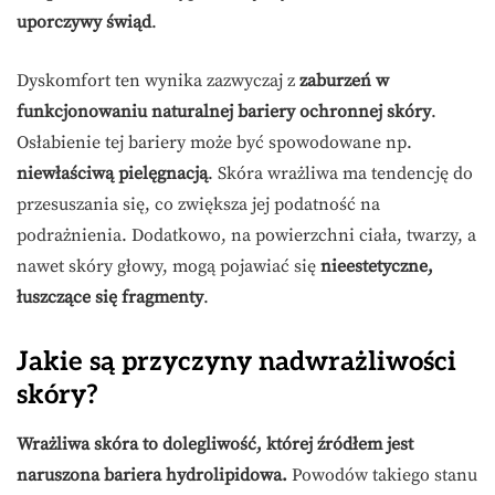
uporczywy świąd
.
Dyskomfort ten wynika zazwyczaj z
zaburzeń w
funkcjonowaniu naturalnej bariery ochronnej skóry
.
Osłabienie tej bariery może być spowodowane np.
niewłaściwą pielęgnacją
. Skóra wrażliwa ma tendencję do
przesuszania się, co zwiększa jej podatność na
podrażnienia. Dodatkowo, na powierzchni ciała, twarzy, a
nawet skóry głowy, mogą pojawiać się
nieestetyczne,
łuszczące się fragmenty
.
Jakie są przyczyny nadwrażliwości
skóry?
Wrażliwa skóra to dolegliwość, której źródłem jest
naruszona bariera hydrolipidowa.
Powodów takiego stanu