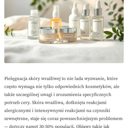
Pielęgnacja skóry wrażliwej to nie lada wyzwanie, które
często wymaga nie tylko odpowiednich kosmetyków, ale
także szczególnej uwagi i zrozumienia specyficznych
potrzeb cery. Skóra wrażliwa, dotknięta reakcjami
alergicznymi i intensywnymi reakcjami na czynniki
zewnętrzne, staje się coraz powszechniejszym problemem
— dotyczy nawet 30-50% populacji. Objawy takie jak