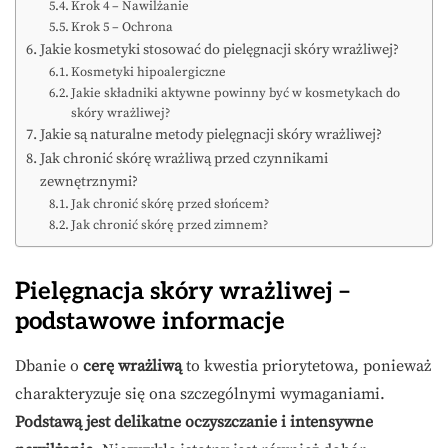
Krok 4 – Nawilżanie
Krok 5 – Ochrona
Jakie kosmetyki stosować do pielęgnacji skóry wrażliwej?
Kosmetyki hipoalergiczne
Jakie składniki aktywne powinny być w kosmetykach do
skóry wrażliwej?
Jakie są naturalne metody pielęgnacji skóry wrażliwej?
Jak chronić skórę wrażliwą przed czynnikami
zewnętrznymi?
Jak chronić skórę przed słońcem?
Jak chronić skórę przed zimnem?
Pielęgnacja skóry wrażliwej –
podstawowe informacje
Dbanie o
cerę wrażliwą
to kwestia priorytetowa, ponieważ
charakteryzuje się ona szczególnymi wymaganiami.
Podstawą jest delikatne oczyszczanie i intensywne