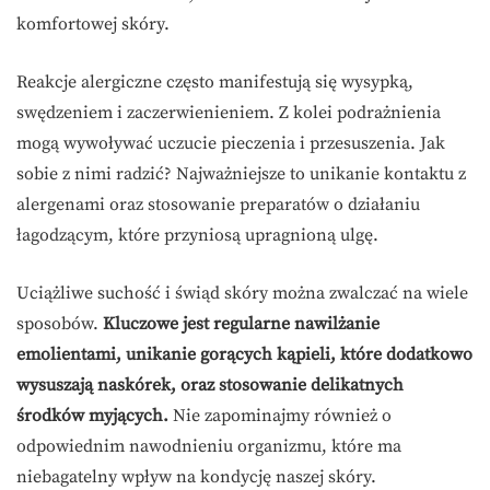
komfortowej skóry.
Reakcje alergiczne często manifestują się wysypką,
swędzeniem i zaczerwienieniem. Z kolei podrażnienia
mogą wywoływać uczucie pieczenia i przesuszenia. Jak
sobie z nimi radzić? Najważniejsze to unikanie kontaktu z
alergenami oraz stosowanie preparatów o działaniu
łagodzącym, które przyniosą upragnioną ulgę.
Uciążliwe suchość i świąd skóry można zwalczać na wiele
sposobów.
Kluczowe jest regularne nawilżanie
emolientami, unikanie gorących kąpieli, które dodatkowo
wysuszają naskórek, oraz stosowanie delikatnych
środków myjących.
Nie zapominajmy również o
odpowiednim nawodnieniu organizmu, które ma
niebagatelny wpływ na kondycję naszej skóry.