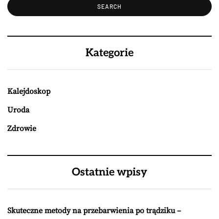
Kategorie
Kalejdoskop
Uroda
Zdrowie
Ostatnie wpisy
Skuteczne metody na przebarwienia po trądziku –