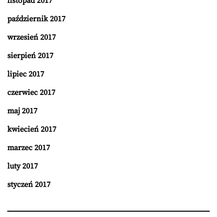
listopad 2017
październik 2017
wrzesień 2017
sierpień 2017
lipiec 2017
czerwiec 2017
maj 2017
kwiecień 2017
marzec 2017
luty 2017
styczeń 2017