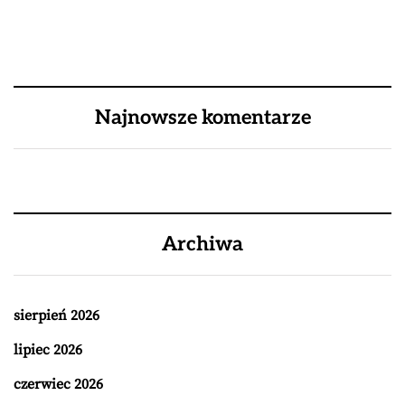
Najnowsze komentarze
Archiwa
sierpień 2026
lipiec 2026
czerwiec 2026