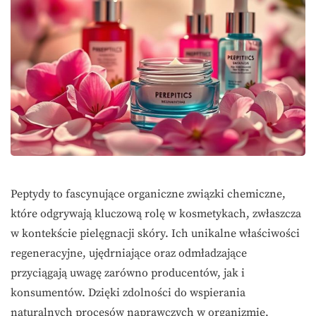
Peptydy to fascynujące organiczne związki chemiczne,
które odgrywają kluczową rolę w kosmetykach, zwłaszcza
w kontekście pielęgnacji skóry. Ich unikalne właściwości
regeneracyjne, ujędrniające oraz odmładzające
przyciągają uwagę zarówno producentów, jak i
konsumentów. Dzięki zdolności do wspierania
naturalnych procesów naprawczych w organizmie,