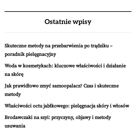
Ostatnie wpisy
Skuteczne metody na przebarwienia po trądziku –
poradnik pielęgnacyjny
Woda w kosmetykach: kluczowe właściwości i działanie
na skórę
Jak prawidłowo zmyć samoopalacz? Czas i skuteczne
metody
Właściwości octu jabłkowego: pielęgnacja skóry i włosów
Brodawczaki na szyi: przyczyny, objawy i metody
usuwania