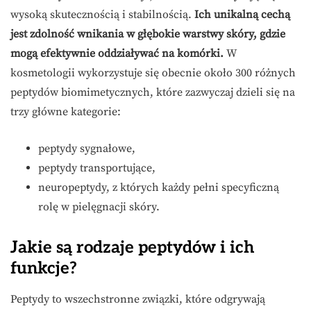
wysoką skutecznością i stabilnością.
Ich unikalną cechą
jest zdolność wnikania w głębokie warstwy skóry, gdzie
mogą efektywnie oddziaływać na komórki.
W
kosmetologii wykorzystuje się obecnie około 300 różnych
peptydów biomimetycznych, które zazwyczaj dzieli się na
trzy główne kategorie:
peptydy sygnałowe,
peptydy transportujące,
neuropeptydy, z których każdy pełni specyficzną
rolę w pielęgnacji skóry.
Jakie są rodzaje peptydów i ich
funkcje?
Peptydy to wszechstronne związki, które odgrywają