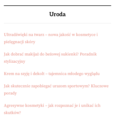
Uroda
Ultradźwięki na twarz – nowa jakość w kosmetyce i
pielęgnacji skóry
Jak dobrać makijaż do beżowej sukienki? Poradnik
stylizacyjny
Krem na szyję i dekolt – tajemnica młodego wyglądu
Jak skutecznie zapobiegać urazom sportowym? Kluczowe
porady
Agresywne kosmetyki – jak rozpoznać je i unikać ich
skutków?