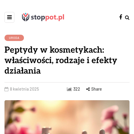
URODA
Peptydy w kosmetykach:
właściwości, rodzaje i efekty
działania
8 kwietnia 2025
322
Share