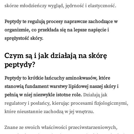
skórze młodzieńczy wygląd, jędrność i elastyczność.
Peptydy te regulują procesy naprawcze zachodzące w
organizmie, co przekłada się na lepsze napięcie i
sprężystość skóry.
Czym są i jak działają na skórę
peptydy?
Peptydy to krótkie łańcuchy aminokwasów, które
stanowią fundament warstwy lipidowej naszej skóry i
pełnią w niej niezwykle istotne role.
Działają jak
regulatory i posłańcy, kierując procesami fizjologicznymi,
które nieustannie zachodzą w jej wnętrzu.
Znane ze swoich właściwości przeciwstarzeniowych,