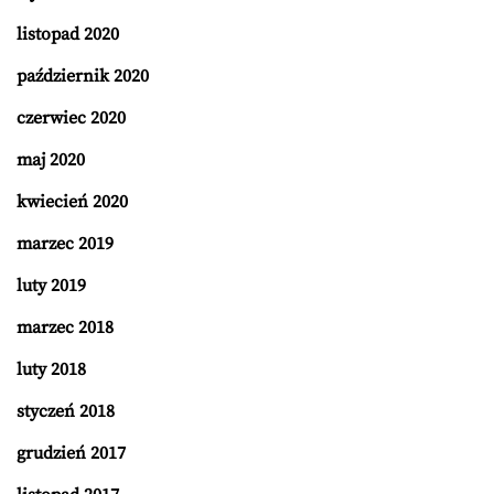
listopad 2020
październik 2020
czerwiec 2020
maj 2020
kwiecień 2020
marzec 2019
luty 2019
marzec 2018
luty 2018
styczeń 2018
grudzień 2017