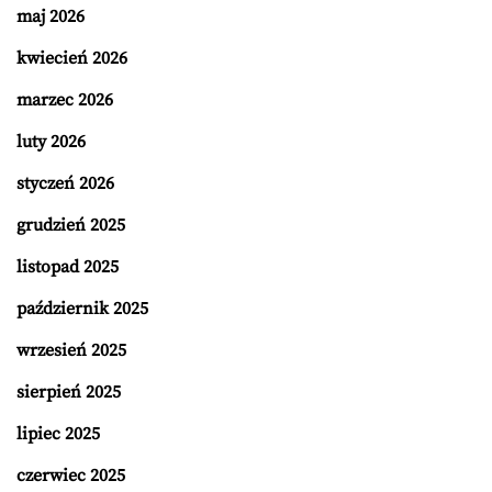
maj 2026
kwiecień 2026
marzec 2026
luty 2026
styczeń 2026
grudzień 2025
listopad 2025
październik 2025
wrzesień 2025
sierpień 2025
lipiec 2025
czerwiec 2025