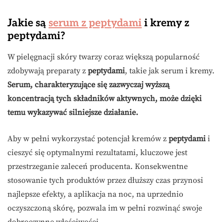
Jakie są
serum z peptydami
i kremy z
peptydami?
W pielęgnacji skóry twarzy coraz większą popularność
zdobywają preparaty z
peptydami
, takie jak serum i kremy.
Serum, charakteryzujące się zazwyczaj wyższą
koncentracją tych składników aktywnych, może dzięki
temu wykazywać silniejsze działanie.
Aby w pełni wykorzystać potencjał kremów z
peptydami
i
cieszyć się optymalnymi rezultatami, kluczowe jest
przestrzeganie zaleceń producenta. Konsekwentne
stosowanie tych produktów przez dłuższy czas przynosi
najlepsze efekty, a aplikacja na noc, na uprzednio
oczyszczoną skórę, pozwala im w pełni rozwinąć swoje