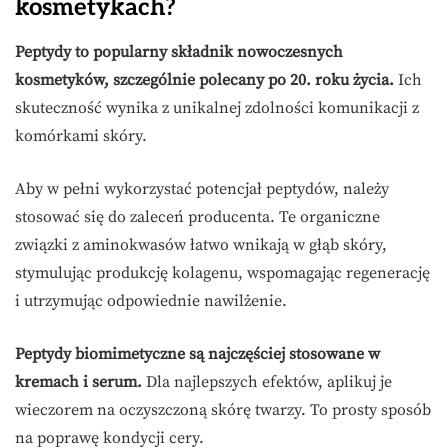
kosmetykach?
Peptydy to popularny składnik nowoczesnych
kosmetyków, szczególnie polecany po 20. roku życia.
Ich
skuteczność wynika z unikalnej zdolności komunikacji z
komórkami skóry.
Aby w pełni wykorzystać potencjał peptydów, należy
stosować się do zaleceń producenta. Te organiczne
związki z aminokwasów łatwo wnikają w głąb skóry,
stymulując produkcję kolagenu, wspomagając regenerację
i utrzymując odpowiednie nawilżenie.
Peptydy biomimetyczne są najczęściej stosowane w
kremach i serum.
Dla najlepszych efektów, aplikuj je
wieczorem na oczyszczoną skórę twarzy. To prosty sposób
na poprawę kondycji cery.