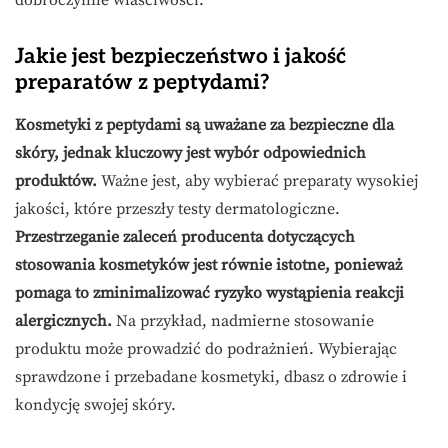
dobroczynne właściwości.
Jakie jest bezpieczeństwo i jakość
preparatów z peptydami?
Kosmetyki z peptydami są uważane za bezpieczne dla
skóry, jednak kluczowy jest wybór odpowiednich
produktów.
Ważne jest, aby wybierać preparaty wysokiej
jakości, które przeszły testy dermatologiczne.
Przestrzeganie zaleceń producenta dotyczących
stosowania kosmetyków jest równie istotne, ponieważ
pomaga to zminimalizować ryzyko wystąpienia reakcji
alergicznych.
Na przykład, nadmierne stosowanie
produktu może prowadzić do podrażnień. Wybierając
sprawdzone i przebadane kosmetyki, dbasz o zdrowie i
kondycję swojej skóry.