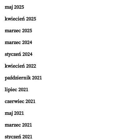
maj 2025
kwiecień 2025
marzec 2025
marzec 2024
styczeń 2024
kwiecień 2022
październik 2021
lipiec 2021
czerwiec 2021
maj 2021
marzec 2021
styczeń 2021