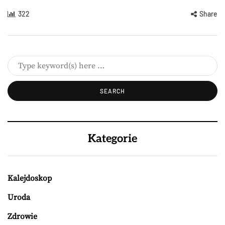
322
Share
Kategorie
Kalejdoskop
Uroda
Zdrowie