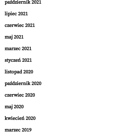
październik 2021
lipiec 2021
czerwiec 2021
maj 2021
marzec 2021
styczeń 2021
listopad 2020
październik 2020
czerwiec 2020
maj 2020
kwiecień 2020
marzec 2019