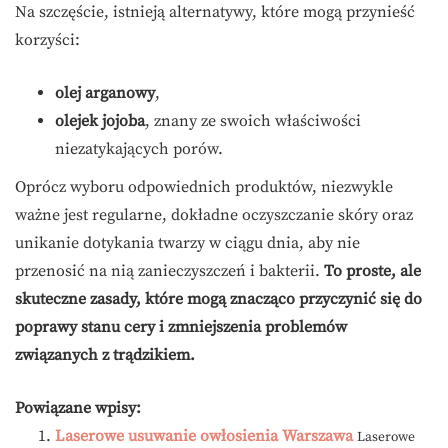
Na szczęście, istnieją alternatywy, które mogą przynieść
korzyści:
olej arganowy
,
olejek jojoba
, znany ze swoich właściwości
niezatykających porów.
Oprócz wyboru odpowiednich produktów, niezwykle
ważne jest regularne, dokładne oczyszczanie skóry oraz
unikanie dotykania twarzy w ciągu dnia, aby nie
przenosić na nią zanieczyszczeń i bakterii.
To proste, ale
skuteczne zasady, które mogą znacząco przyczynić się do
poprawy stanu cery i zmniejszenia problemów
związanych z trądzikiem.
Powiązane wpisy:
Laserowe usuwanie owłosienia Warszawa
Laserowe