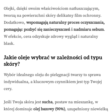
Olejki, dzięki swoim właściwościom natłuszczającym,
tworzą na powierzchni skóry delikatny film ochronny.
Dodatkowo,
wspomagają naturalny proces oczyszczania,
pomagając pozbyć się zanieczyszczeń i nadmiaru sebum
.
W efekcie, cera odzyskuje zdrowy wygląd i naturalny
blask.
Jakie oleje wybrać w zależności od typu
skóry?
Wybór idealnego oleju do pielęgnacji twarzy to sprawa
indywidualna, a kluczowym czynnikiem jest typ Twojej
cery.
Jeśli Twoja skóra jest
sucha
, postaw na mieszankę, w
której dominuje
olej bazowy (90%)
, uzupełniony niewielką