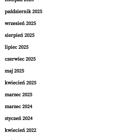
październik 2025
wrzesień 2025
sierpień 2025
lipiec 2025
czerwiec 2025
maj 2025
kwiecień 2025
marzec 2025
marzec 2024
styczeń 2024
kwiecień 2022