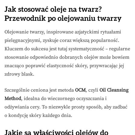
Jak stosować oleje na twarz?
Przewodnik po olejowaniu twarzy
Olejowanie twarzy, inspirowane azjatyckimi rytuałami
pielęgnacyjnymi, zyskuje coraz większą popularność.
Kluczem do sukcesu jest tutaj systematyczność – regularne
stosowanie odpowiednio dobranych olejów może bowiem
znacząco poprawić elastyczność skóry, przywracając jej
zdrowy blask.
Szczególnie ceniona jest metoda
OCM
, czyli
Oil Cleansing
Method
, idealna do wieczornego oczyszczania i
odżywiania cery. To niezwykle prosty sposób, aby zadbać
o kondycję skóry każdego dnia.
Jakie są właściwości olejów do