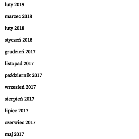
luty 2019
marzec 2018
luty 2018
styczeń 2018
grudzień 2017
listopad 2017
październik 2017
wrzesień 2017
sierpień 2017
lipiec 2017
czerwiec 2017
maj 2017