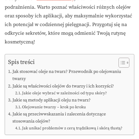
podrażnienia. Warto poznać właściwości różnych olejów
oraz sposoby ich aplikacji, aby maksymalnie wykorzystać
ich potencjał w codziennej pielęgnacji. Przygotuj się na
odkrycie sekretów, które mogą odmienić Twoją rutynę
kosmetyczną!
Spis treści
Jak stosować oleje na twarz? Przewodnik po olejowaniu
twarzy
Jakie są właściwości olejów do twarzy i ich korzyści?
Jakie oleje wybrać w zależności od typu skóry?
Jakie są metody aplikacji oleju na twarz?
Olejowanie twarzy – krok po kroku
Jakie są przeciwwskazania i zalecenia dotyczące
stosowania olejów?
Jak unikać problemów z cerą trądzikową i skórą tłustą?