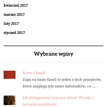
kwiecień 2017
marzec 2017
luty 2017
styczeń 2017
Wybrane wpisy
Krem z fasoli
Zupa na bazie fasoli to jeden z tych przepisów,
które znajdują tyle samo miłośników, co …
Jak pielęgnować kręcone włosy? Porady i
techniki nawilżania