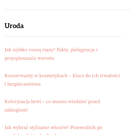
Uroda
Jak szybko rosną rzęsy? Fakty, pielęgnacja i
przyspieszanie wzrostu
Konserwanty w kosmetykach – klucz do ich trwałości
i bezpieczeństwa
Koloryzacja brwi – co musisz wiedzieć przed
zabiegiem?
Jak wybrać stylizator włosów? Przewodnik po