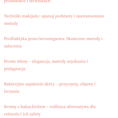
produktach i technikach
Techniki makijażu: opanuj podstawy i zaawansowane
metody
Profilaktyka przeciwrozstępowa: Skuteczne metody i
zalecenia
Proste włosy – elegancja, metody uzyskania i
pielęgnacja
Bakteryjne zapalenie skóry – przyczyny, objawy i
leczenie
Kremy z bakuchiolem – roślinna alternatywa dla
retinolu i ich zalety