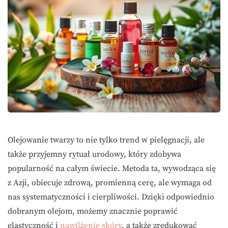
Olejowanie twarzy to nie tylko trend w pielęgnacji, ale
także przyjemny rytuał urodowy, który zdobywa
popularność na całym świecie. Metoda ta, wywodząca się
z Azji, obiecuje zdrową, promienną cerę, ale wymaga od
nas systematyczności i cierpliwości. Dzięki odpowiednio
dobranym olejom, możemy znacznie poprawić
elastyczność i
nawilżenie skóry
, a także zredukować