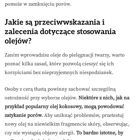
pomoże w zamknięciu porów.
Jakie są przeciwwskazania i
zalecenia dotyczące stosowania
olejów?
Zanim wprowadzisz oleje do pielęgnacji twarzy, warto
poznać kilka zasad, które pozwolą cieszyć się ich
korzyściami bez nieprzyjemnych niespodzianek.
Osoby z cerą tłustą powinny zachować szczególną
ostrożność przy wyborze olejów.
Niektóre z nich, jak na
przykład popularny olej kokosowy, mogą powodować
zatykanie porów.
Aby uniknąć problemów, przetestuj
nowy olej na niewielkim fragmencie skóry, obserwując,
czy nie wystąpią objawy alergii.
To bardzo istotne, by