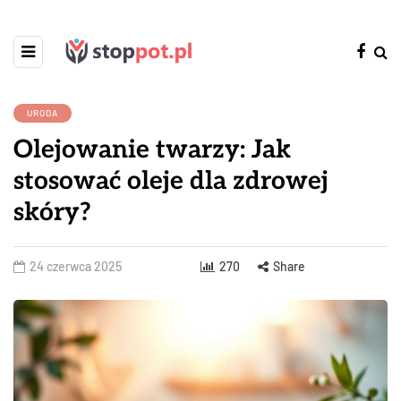
URODA
Olejowanie twarzy: Jak
stosować oleje dla zdrowej
skóry?
24 czerwca 2025
270
Share