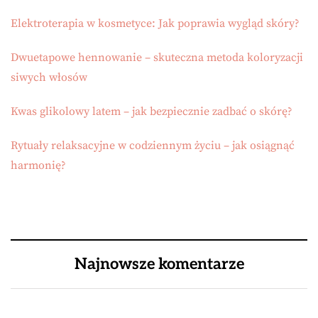
Elektroterapia w kosmetyce: Jak poprawia wygląd skóry?
Dwuetapowe hennowanie – skuteczna metoda koloryzacji
siwych włosów
Kwas glikolowy latem – jak bezpiecznie zadbać o skórę?
Rytuały relaksacyjne w codziennym życiu – jak osiągnąć
harmonię?
Najnowsze komentarze