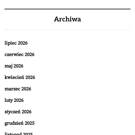
Archiwa
lipiec 2026
czerwiec 2026
maj 2026
kwiecień 2026
marzec 2026
luty 2026
styczeń 2026
grudzień 2025
listopad 2025