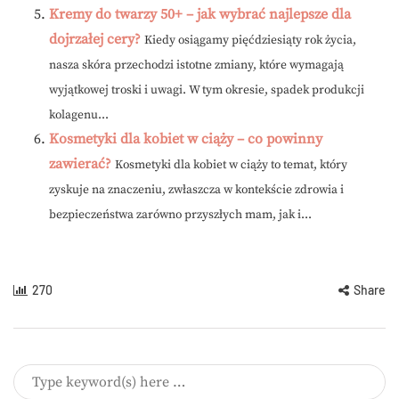
Kremy do twarzy 50+ – jak wybrać najlepsze dla
dojrzałej cery?
Kiedy osiągamy pięćdziesiąty rok życia,
nasza skóra przechodzi istotne zmiany, które wymagają
wyjątkowej troski i uwagi. W tym okresie, spadek produkcji
kolagenu...
Kosmetyki dla kobiet w ciąży – co powinny
zawierać?
Kosmetyki dla kobiet w ciąży to temat, który
zyskuje na znaczeniu, zwłaszcza w kontekście zdrowia i
bezpieczeństwa zarówno przyszłych mam, jak i...
270
Share