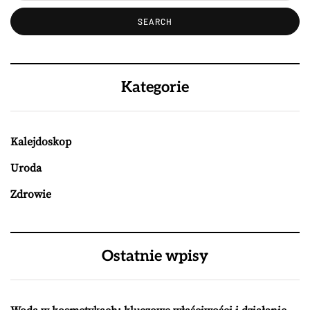
Kategorie
Kalejdoskop
Uroda
Zdrowie
Ostatnie wpisy