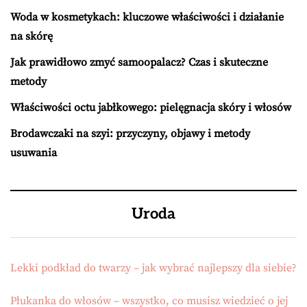
Woda w kosmetykach: kluczowe właściwości i działanie
na skórę
Jak prawidłowo zmyć samoopalacz? Czas i skuteczne
metody
Właściwości octu jabłkowego: pielęgnacja skóry i włosów
Brodawczaki na szyi: przyczyny, objawy i metody
usuwania
Uroda
Lekki podkład do twarzy – jak wybrać najlepszy dla siebie?
Płukanka do włosów – wszystko, co musisz wiedzieć o jej