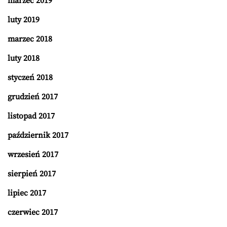
marzec 2019
luty 2019
marzec 2018
luty 2018
styczeń 2018
grudzień 2017
listopad 2017
październik 2017
wrzesień 2017
sierpień 2017
lipiec 2017
czerwiec 2017