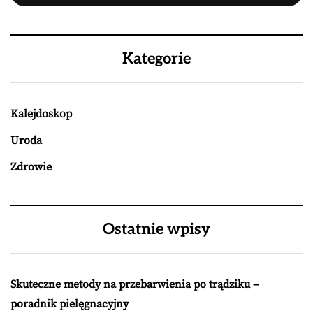
Kategorie
Kalejdoskop
Uroda
Zdrowie
Ostatnie wpisy
Skuteczne metody na przebarwienia po trądziku –
poradnik pielęgnacyjny