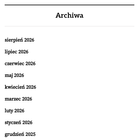
Archiwa
sierpień 2026
lipiec 2026
czerwiec 2026
maj 2026
kwiecień 2026
marzec 2026
luty 2026
styczeń 2026
grudzień 2025