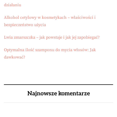
działaniu
Alkohol cetylowy w kosmetykach – właściwości i
bezpieczeństwo użycia
Lwia zmarszczka – jak powstaje i jak jej zapobiegać?
Optymalna ilość szamponu do mycia włosów: Jak
dawkować?
Najnowsze komentarze