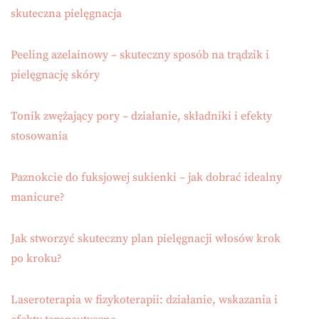
skuteczna pielęgnacja
Peeling azelainowy – skuteczny sposób na trądzik i
pielęgnację skóry
Tonik zwężający pory – działanie, składniki i efekty
stosowania
Paznokcie do fuksjowej sukienki – jak dobrać idealny
manicure?
Jak stworzyć skuteczny plan pielęgnacji włosów krok
po kroku?
Laseroterapia w fizykoterapii: działanie, wskazania i