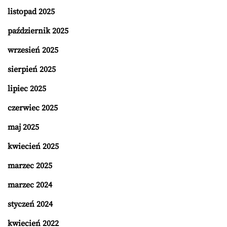
listopad 2025
październik 2025
wrzesień 2025
sierpień 2025
lipiec 2025
czerwiec 2025
maj 2025
kwiecień 2025
marzec 2025
marzec 2024
styczeń 2024
kwiecień 2022