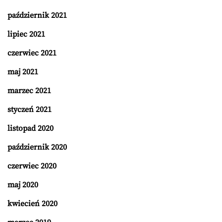
październik 2021
lipiec 2021
czerwiec 2021
maj 2021
marzec 2021
styczeń 2021
listopad 2020
październik 2020
czerwiec 2020
maj 2020
kwiecień 2020