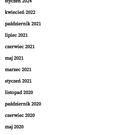
styczeń 2024
kwiecień 2022
październik 2021
lipiec 2021
czerwiec 2021
maj 2021
marzec 2021
styczeń 2021
listopad 2020
październik 2020
czerwiec 2020
maj 2020