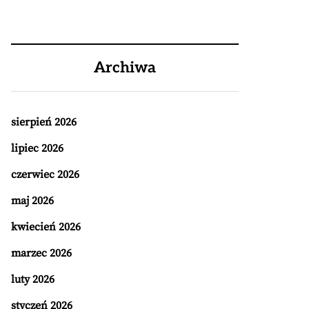
Archiwa
sierpień 2026
lipiec 2026
czerwiec 2026
maj 2026
kwiecień 2026
marzec 2026
luty 2026
styczeń 2026