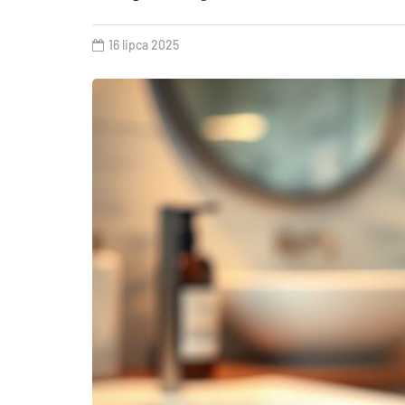
16 lipca 2025