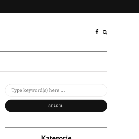
Kategorie