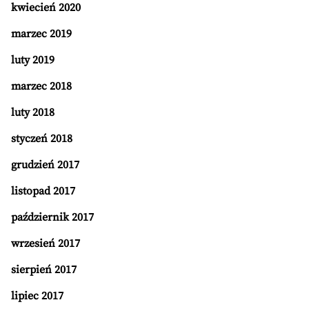
kwiecień 2020
marzec 2019
luty 2019
marzec 2018
luty 2018
styczeń 2018
grudzień 2017
listopad 2017
październik 2017
wrzesień 2017
sierpień 2017
lipiec 2017