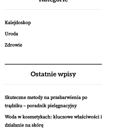
Kalejdoskop
Uroda
Zdrowie
Ostatnie wpisy
Skuteczne metody na przebarwienia po
trądziku – poradnik pielęgnacyjny
Woda w kosmetykach: kluczowe właściwości i
działanie na skórę