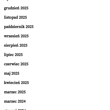
grudzień 2025
listopad 2025
październik 2025
wrzesień 2025
sierpień 2025
lipiec 2025
czerwiec 2025
maj 2025
kwiecień 2025
marzec 2025
marzec 2024