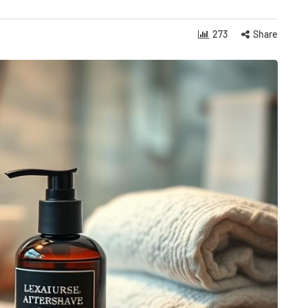
273
Share