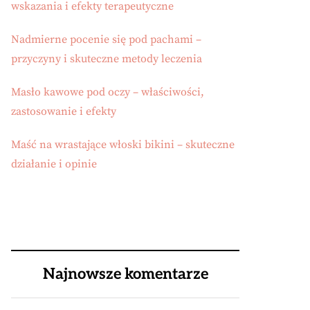
wskazania i efekty terapeutyczne
Nadmierne pocenie się pod pachami –
przyczyny i skuteczne metody leczenia
Masło kawowe pod oczy – właściwości,
zastosowanie i efekty
Maść na wrastające włoski bikini – skuteczne
działanie i opinie
Najnowsze komentarze