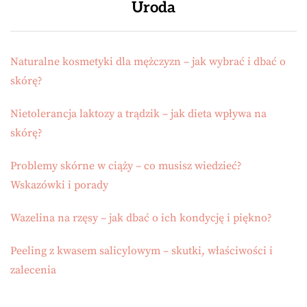
Uroda
Naturalne kosmetyki dla mężczyzn – jak wybrać i dbać o
skórę?
Nietolerancja laktozy a trądzik – jak dieta wpływa na
skórę?
Problemy skórne w ciąży – co musisz wiedzieć?
Wskazówki i porady
Wazelina na rzęsy – jak dbać o ich kondycję i piękno?
Peeling z kwasem salicylowym – skutki, właściwości i
zalecenia