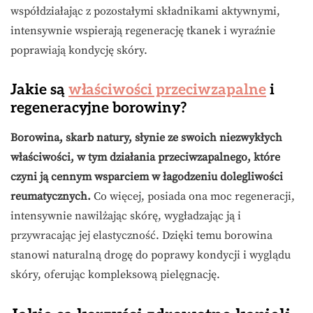
współdziałając z pozostałymi składnikami aktywnymi,
intensywnie wspierają regenerację tkanek i wyraźnie
poprawiają kondycję skóry.
Jakie są
właściwości przeciwzapalne
i
regeneracyjne borowiny?
Borowina, skarb natury, słynie ze swoich niezwykłych
właściwości, w tym działania przeciwzapalnego, które
czyni ją cennym wsparciem w łagodzeniu dolegliwości
reumatycznych.
Co więcej, posiada ona moc regeneracji,
intensywnie nawilżając skórę, wygładzając ją i
przywracając jej elastyczność. Dzięki temu borowina
stanowi naturalną drogę do poprawy kondycji i wyglądu
skóry, oferując kompleksową pielęgnację.