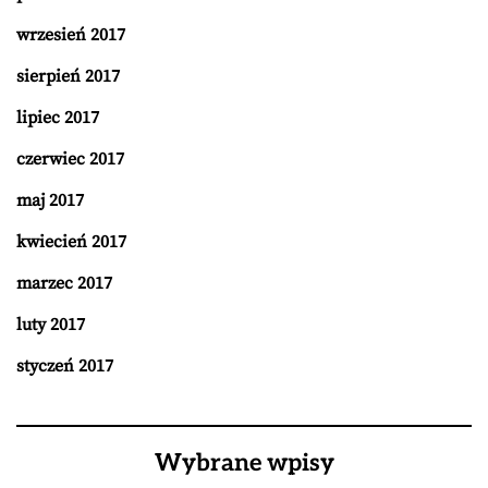
wrzesień 2017
sierpień 2017
lipiec 2017
czerwiec 2017
maj 2017
kwiecień 2017
marzec 2017
luty 2017
styczeń 2017
Wybrane wpisy