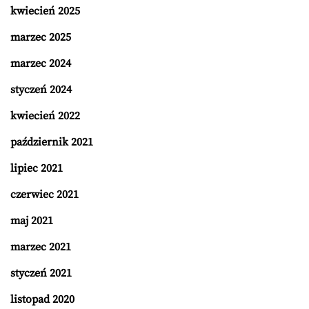
kwiecień 2025
marzec 2025
marzec 2024
styczeń 2024
kwiecień 2022
październik 2021
lipiec 2021
czerwiec 2021
maj 2021
marzec 2021
styczeń 2021
listopad 2020