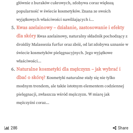
głównie z buraków cukrowych, zdobywa coraz większą
popularność w świecie kosmetyków. Znana ze swoich
wyjątkowych właściwości nawilżających i...
Kwas azelainowy – działanie, zastosowanie i efekty
dla skóry
Kwas azelainowy, naturalny składnik pochodzący z
drożdży Malassezia furfur oraz zbóż, od lat zdobywa uznanie w
świecie kosmetyków pielęgnacyjnych. Jego wyjątkowe
właściwości...
Naturalne kosmetyki dla mężczyzn – jak wybrać i
dbać o skórę?
Kosmetyki naturalne stały się nie tylko
modnym trendem, ale także istotnym elementem codziennej
pielęgnacji, zwłaszcza wśród mężczyzn. W miarę jak
mężczyźni coraz...
286
Share