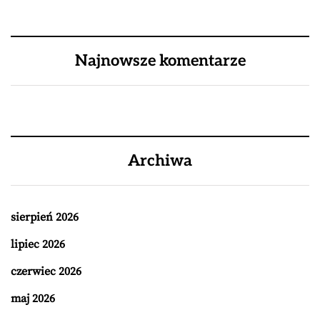
Najnowsze komentarze
Archiwa
sierpień 2026
lipiec 2026
czerwiec 2026
maj 2026