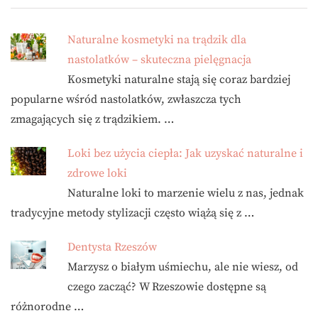
Naturalne kosmetyki na trądzik dla
nastolatków – skuteczna pielęgnacja
Kosmetyki naturalne stają się coraz bardziej
popularne wśród nastolatków, zwłaszcza tych
zmagających się z trądzikiem. …
Loki bez użycia ciepła: Jak uzyskać naturalne i
zdrowe loki
Naturalne loki to marzenie wielu z nas, jednak
tradycyjne metody stylizacji często wiążą się z …
Dentysta Rzeszów
Marzysz o białym uśmiechu, ale nie wiesz, od
czego zacząć? W Rzeszowie dostępne są
różnorodne …