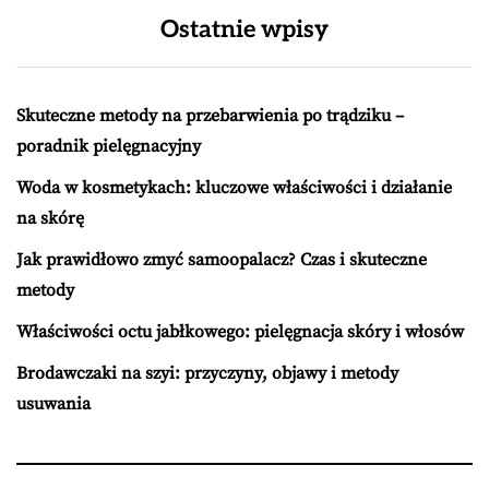
Ostatnie wpisy
Skuteczne metody na przebarwienia po trądziku –
poradnik pielęgnacyjny
Woda w kosmetykach: kluczowe właściwości i działanie
na skórę
Jak prawidłowo zmyć samoopalacz? Czas i skuteczne
metody
Właściwości octu jabłkowego: pielęgnacja skóry i włosów
Brodawczaki na szyi: przyczyny, objawy i metody
usuwania