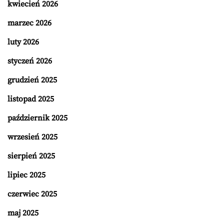
kwiecień 2026
marzec 2026
luty 2026
styczeń 2026
grudzień 2025
listopad 2025
październik 2025
wrzesień 2025
sierpień 2025
lipiec 2025
czerwiec 2025
maj 2025