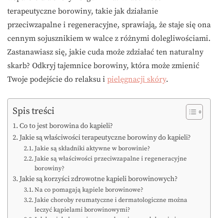
terapeutyczne borowiny, takie jak działanie
przeciwzapalne i regeneracyjne, sprawiają, że staje się ona
cennym sojusznikiem w walce z różnymi dolegliwościami.
Zastanawiasz się, jakie cuda może zdziałać ten naturalny
skarb? Odkryj tajemnice borowiny, która może zmienić
Twoje podejście do relaksu i
pielęgnacji skóry
.
Spis treści
Co to jest borowina do kąpieli?
Jakie są właściwości terapeutyczne borowiny do kąpieli?
Jakie są składniki aktywne w borowinie?
Jakie są właściwości przeciwzapalne i regeneracyjne
borowiny?
Jakie są korzyści zdrowotne kąpieli borowinowych?
Na co pomagają kąpiele borowinowe?
Jakie choroby reumatyczne i dermatologiczne można
leczyć kąpielami borowinowymi?