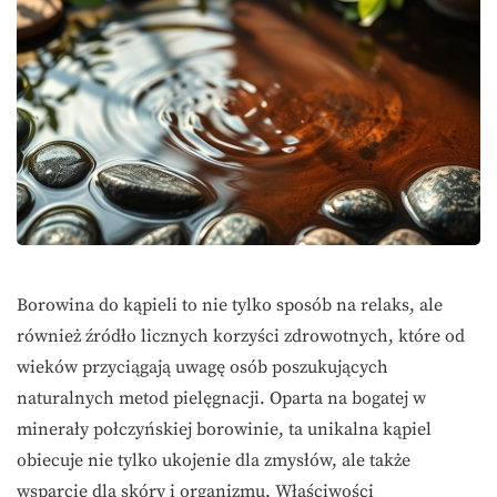
Borowina do kąpieli to nie tylko sposób na relaks, ale
również źródło licznych korzyści zdrowotnych, które od
wieków przyciągają uwagę osób poszukujących
naturalnych metod pielęgnacji. Oparta na bogatej w
minerały połczyńskiej borowinie, ta unikalna kąpiel
obiecuje nie tylko ukojenie dla zmysłów, ale także
wsparcie dla skóry i organizmu. Właściwości