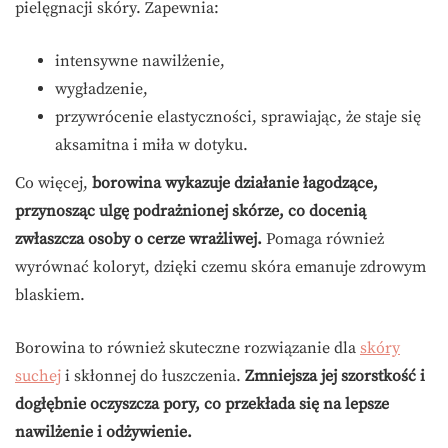
pielęgnacji skóry. Zapewnia:
intensywne nawilżenie,
wygładzenie,
przywrócenie elastyczności, sprawiając, że staje się
aksamitna i miła w dotyku.
Co więcej,
borowina wykazuje działanie łagodzące,
przynosząc ulgę podrażnionej skórze, co docenią
zwłaszcza osoby o cerze wrażliwej.
Pomaga również
wyrównać koloryt, dzięki czemu skóra emanuje zdrowym
blaskiem.
Borowina to również skuteczne rozwiązanie dla
skóry
suchej
i skłonnej do łuszczenia.
Zmniejsza jej szorstkość i
dogłębnie oczyszcza pory, co przekłada się na lepsze
nawilżenie i odżywienie.