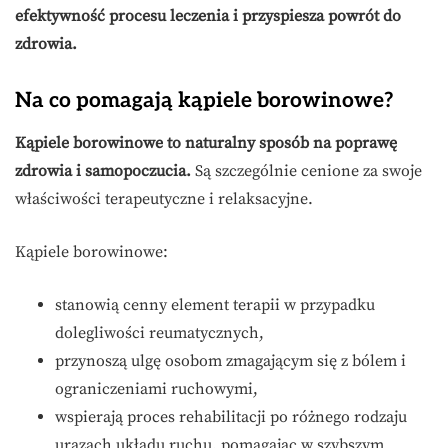
efektywność procesu leczenia i przyspiesza powrót do
zdrowia.
Na co pomagają kąpiele borowinowe?
Kąpiele borowinowe to naturalny sposób na poprawę
zdrowia i samopoczucia.
Są szczególnie cenione za swoje
właściwości terapeutyczne i relaksacyjne.
Kąpiele borowinowe:
stanowią cenny element terapii w przypadku
dolegliwości reumatycznych,
przynoszą ulgę osobom zmagającym się z bólem i
ograniczeniami ruchowymi,
wspierają proces rehabilitacji po różnego rodzaju
urazach układu ruchu, pomagając w szybszym