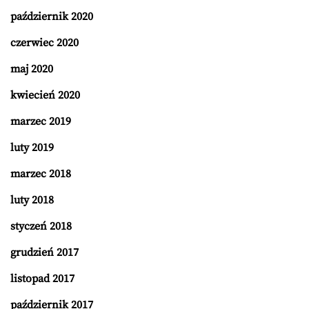
październik 2020
czerwiec 2020
maj 2020
kwiecień 2020
marzec 2019
luty 2019
marzec 2018
luty 2018
styczeń 2018
grudzień 2017
listopad 2017
październik 2017