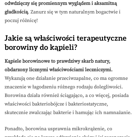
odwdzięczy się promiennym wyglądem i aksamitną
gładkością
. Zanurz się w tym naturalnym bogactwie i
poczuj różnicę!
Jakie są właściwości terapeutyczne
borowiny do kąpieli?
Kąpiele borowinowe to prawdziwy skarb natury,
obdarzony licznymi właściwościami leczniczymi.
Wykazują one działanie przeciwzapalne, co ma ogromne
znaczenie w łagodzeniu różnego rodzaju dolegliwości.
Borowina działa również ściągająco, a co więcej, posiada
właściwości bakteriobójcze i bakteriostatyczne,
skutecznie zwalczając bakterie i hamując ich namnażanie.
Ponadto, borowina usprawnia mikrokrążenie, co