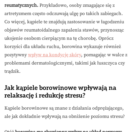
reumatycznych.
Przykładowo, osoby zmagające się z
artretyzmem często odczuwają ulgę po takich zabiegach.
Co więcej, kąpiele te znajdują zastosowanie w łagodzeniu
objawów reumatoidalnego zapalenia stawów, przynosząc
ukojenie osobom cierpiącym na tę chorobę. Oprócz
korzyści dla układu ruchu, borowina wykazuje również
pozytywny
wpływ na kondycję skóry
, pomagając w walce z
problemami dermatologicznymi, takimi jak łuszczyca czy
trądzik.
Jak kąpiele borowinowe wpływają na
relaksację i redukcję stresu?
Kąpiele borowinowe są znane z działania odprężającego,
ale jak dokładnie wpływają na obniżenie poziomu stresu?