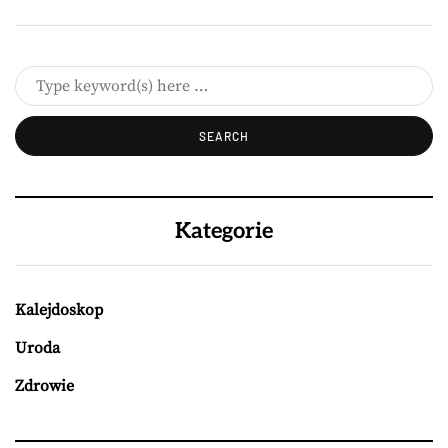
Kategorie
Kalejdoskop
Uroda
Zdrowie