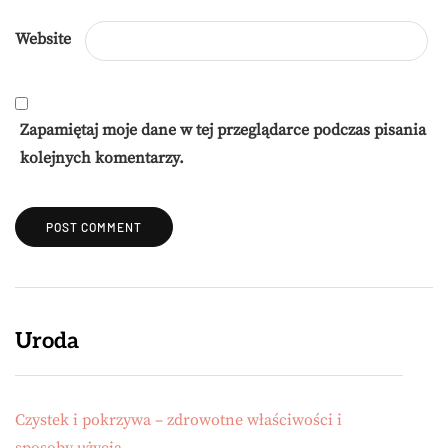
Website
Zapamiętaj moje dane w tej przeglądarce podczas pisania
kolejnych komentarzy.
Uroda
Czystek i pokrzywa – zdrowotne właściwości i