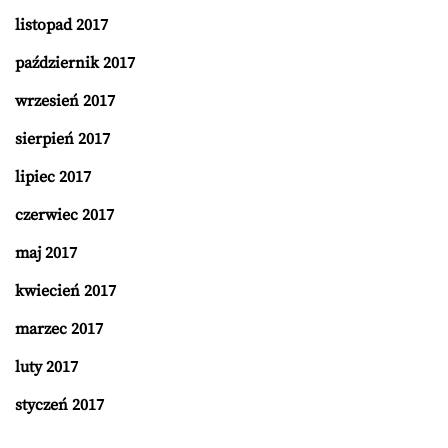
listopad 2017
październik 2017
wrzesień 2017
sierpień 2017
lipiec 2017
czerwiec 2017
maj 2017
kwiecień 2017
marzec 2017
luty 2017
styczeń 2017