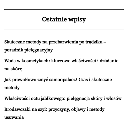
Ostatnie wpisy
Skuteczne metody na przebarwienia po trądziku –
poradnik pielęgnacyjny
Woda w kosmetykach: kluczowe właściwości i działanie
na skórę
Jak prawidłowo zmyć samoopalacz? Czas i skuteczne
metody
Właściwości octu jabłkowego: pielęgnacja skóry i włosów
Brodawczaki na szyi: przyczyny, objawy i metody
usuwania