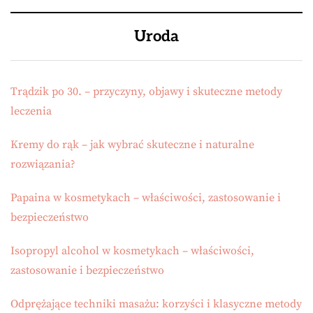
Uroda
Trądzik po 30. – przyczyny, objawy i skuteczne metody
leczenia
Kremy do rąk – jak wybrać skuteczne i naturalne
rozwiązania?
Papaina w kosmetykach – właściwości, zastosowanie i
bezpieczeństwo
Isopropyl alcohol w kosmetykach – właściwości,
zastosowanie i bezpieczeństwo
Odprężające techniki masażu: korzyści i klasyczne metody