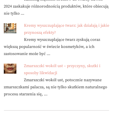
2024 zaskakuje różnorodnością produktów, które obiecują
nie tylko …
Kremy wyszczuplające twarz: jak działają i jakie
przynoszą efekty?
Kremy wyszczuplające twarz zyskują coraz
większą popularność w świecie kosmetyków, a ich
zastosowanie może być …
Zmarszczki wokół ust – przyczyny, skutki i
sposoby likwidacji
Zmarszczki wokół ust, potocznie nazywane
zmarszczkami palacza, są nie tylko skutkiem naturalnego
procesu starzenia się, …