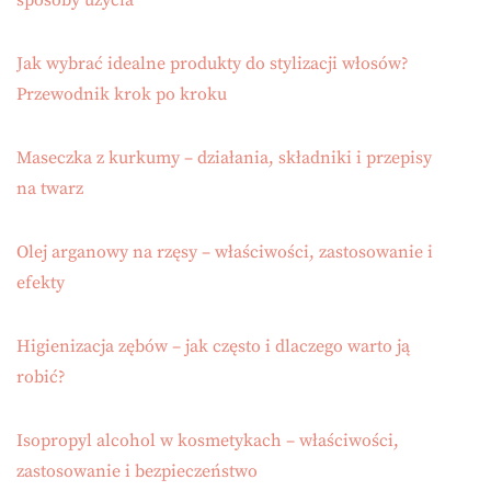
sposoby użycia
Jak wybrać idealne produkty do stylizacji włosów?
Przewodnik krok po kroku
Maseczka z kurkumy – działania, składniki i przepisy
na twarz
Olej arganowy na rzęsy – właściwości, zastosowanie i
efekty
Higienizacja zębów – jak często i dlaczego warto ją
robić?
Isopropyl alcohol w kosmetykach – właściwości,
zastosowanie i bezpieczeństwo