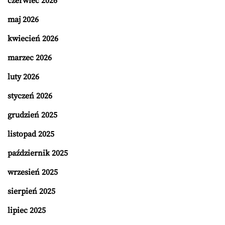
czerwiec 2026
maj 2026
kwiecień 2026
marzec 2026
luty 2026
styczeń 2026
grudzień 2025
listopad 2025
październik 2025
wrzesień 2025
sierpień 2025
lipiec 2025