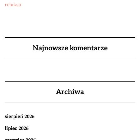
relaksu
Najnowsze komentarze
Archiwa
sierpień 2026
lipiec 2026