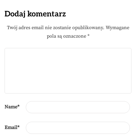
Dodaj komentarz
Twój adres email nie zostanie opublikowany.
Wymagane
pola są oznaczone
*
Name
*
Email
*