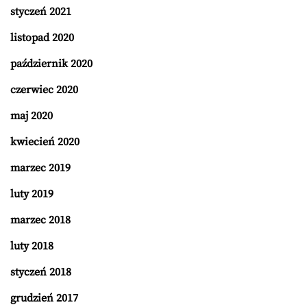
styczeń 2021
listopad 2020
październik 2020
czerwiec 2020
maj 2020
kwiecień 2020
marzec 2019
luty 2019
marzec 2018
luty 2018
styczeń 2018
grudzień 2017