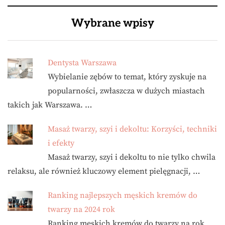
Wybrane wpisy
Dentysta Warszawa
Wybielanie zębów to temat, który zyskuje na
popularności, zwłaszcza w dużych miastach
takich jak Warszawa. …
Masaż twarzy, szyi i dekoltu: Korzyści, techniki
i efekty
Masaż twarzy, szyi i dekoltu to nie tylko chwila
relaksu, ale również kluczowy element pielęgnacji, …
Ranking najlepszych męskich kremów do
twarzy na 2024 rok
Ranking męskich kremów do twarzy na rok