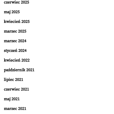
czerwiec 2025
maj 2025
kwiecień 2025
marzec 2025
marzec 2024
styczeń 2024
kwiecień 2022
październik 2021
lipiec 2021
czerwiec 2021
maj 2021
marzec 2021