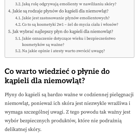
Jaką rolę odgrywają emolienty w nawilżaniu skóry?
Jakie są rodzaje płynów do kąpieli dla niemowląt?
Jakie jest zastosowanie płynów emolientowych?
Co to są kosmetyki 2w1 – żel do mycia ciała i włosów?
Jak wybrać najlepszy płyn do kąpieli dla niemowląt?
Jakie oznaczenie dotyczące wieku i bezpieczeństwo
kosmetyków są ważne?
Na jakie opinie i atesty warto zwrócić uwagę?
Co warto wiedzieć o płynie do
kąpieli dla niemowląt?
Płyny do kąpieli są bardzo ważne w codziennej pielęgnacji
niemowląt, ponieważ ich skóra jest niezwykle wrażliwa i
wymaga szczególnej uwagi. Z tego powodu tak ważny jest
wybór bezpiecznych produktów, które nie podrażnią
delikatnej skóry.