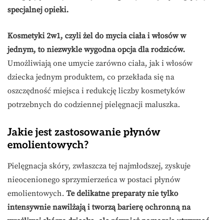
specjalnej opieki.
Kosmetyki 2w1, czyli żel do mycia ciała i włosów w
jednym, to niezwykle wygodna opcja dla rodziców.
Umożliwiają one umycie zarówno ciała, jak i włosów
dziecka jednym produktem, co przekłada się na
oszczędność miejsca i redukcję liczby kosmetyków
potrzebnych do codziennej pielęgnacji maluszka.
Jakie jest zastosowanie płynów
emolientowych?
Pielęgnacja skóry, zwłaszcza tej najmłodszej, zyskuje
nieocenionego sprzymierzeńca w postaci płynów
emolientowych.
Te delikatne preparaty nie tylko
intensywnie nawilżają i tworzą barierę ochronną na