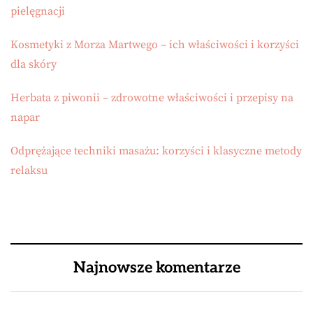
pielęgnacji
Kosmetyki z Morza Martwego – ich właściwości i korzyści
dla skóry
Herbata z piwonii – zdrowotne właściwości i przepisy na
napar
Odprężające techniki masażu: korzyści i klasyczne metody
relaksu
Najnowsze komentarze