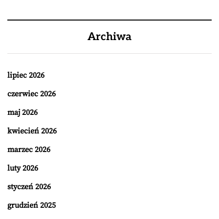
Archiwa
lipiec 2026
czerwiec 2026
maj 2026
kwiecień 2026
marzec 2026
luty 2026
styczeń 2026
grudzień 2025