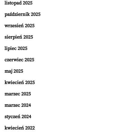
listopad 2025
październik 2025
wrzesień 2025
sierpień 2025
lipiec 2025
czerwiec 2025
maj 2025
kwiecień 2025
marzec 2025
marzec 2024
styczeń 2024
kwiecień 2022