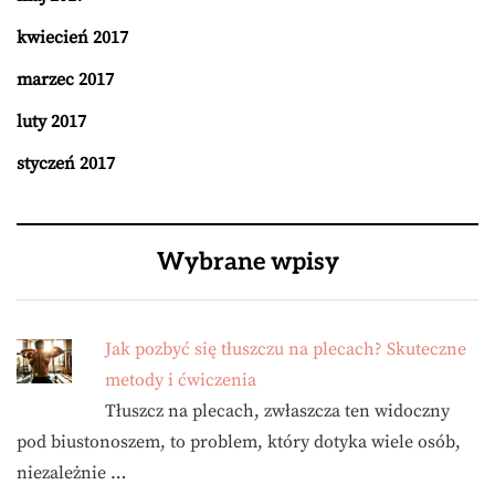
kwiecień 2017
marzec 2017
luty 2017
styczeń 2017
Wybrane wpisy
Jak pozbyć się tłuszczu na plecach? Skuteczne
metody i ćwiczenia
Tłuszcz na plecach, zwłaszcza ten widoczny
pod biustonoszem, to problem, który dotyka wiele osób,
niezależnie …