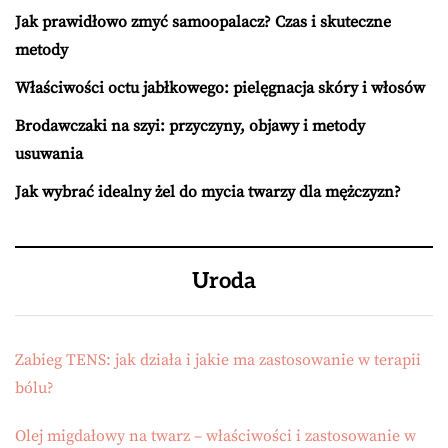
Jak prawidłowo zmyć samoopalacz? Czas i skuteczne
metody
Właściwości octu jabłkowego: pielęgnacja skóry i włosów
Brodawczaki na szyi: przyczyny, objawy i metody
usuwania
Jak wybrać idealny żel do mycia twarzy dla mężczyzn?
Uroda
Zabieg TENS: jak działa i jakie ma zastosowanie w terapii
bólu?
Olej migdałowy na twarz – właściwości i zastosowanie w