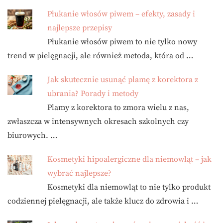
Płukanie włosów piwem – efekty, zasady i
najlepsze przepisy
Płukanie włosów piwem to nie tylko nowy
trend w pielęgnacji, ale również metoda, która od …
Jak skutecznie usunąć plamę z korektora z
ubrania? Porady i metody
Plamy z korektora to zmora wielu z nas,
zwłaszcza w intensywnych okresach szkolnych czy
biurowych. …
Kosmetyki hipoalergiczne dla niemowląt – jak
wybrać najlepsze?
Kosmetyki dla niemowląt to nie tylko produkt
codziennej pielęgnacji, ale także klucz do zdrowia i …