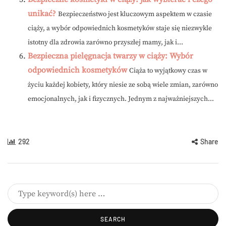
unikać?
Bezpieczeństwo jest kluczowym aspektem w czasie
ciąży, a wybór odpowiednich kosmetyków staje się niezwykle
istotny dla zdrowia zarówno przyszłej mamy, jak i...
Bezpieczna pielęgnacja twarzy w ciąży: Wybór
odpowiednich kosmetyków
Ciąża to wyjątkowy czas w
życiu każdej kobiety, który niesie ze sobą wiele zmian, zarówno
emocjonalnych, jak i fizycznych. Jednym z najważniejszych...
292
Share