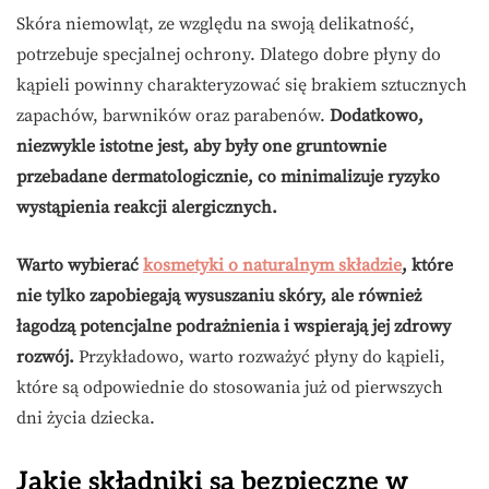
Skóra niemowląt, ze względu na swoją delikatność,
potrzebuje specjalnej ochrony. Dlatego dobre płyny do
kąpieli powinny charakteryzować się brakiem sztucznych
zapachów, barwników oraz parabenów.
Dodatkowo,
niezwykle istotne jest, aby były one gruntownie
przebadane dermatologicznie, co minimalizuje ryzyko
wystąpienia reakcji alergicznych.
Warto wybierać
kosmetyki o naturalnym składzie
, które
nie tylko zapobiegają wysuszaniu skóry, ale również
łagodzą potencjalne podrażnienia i wspierają jej zdrowy
rozwój.
Przykładowo, warto rozważyć płyny do kąpieli,
które są odpowiednie do stosowania już od pierwszych
dni życia dziecka.
Jakie składniki są bezpieczne w