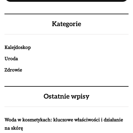
Kategorie
Kalejdoskop
Uroda
Zdrowie
Ostatnie wpisy
Woda w kosmetykach: kluczowe właściwości i działanie
na skórę