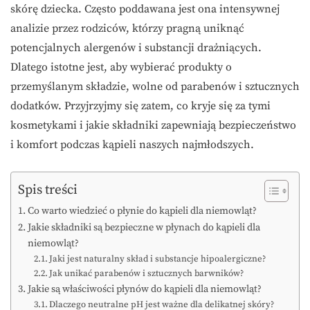
skórę dziecka. Często poddawana jest ona intensywnej
analizie przez rodziców, którzy pragną uniknąć
potencjalnych alergenów i substancji drażniących.
Dlatego istotne jest, aby wybierać produkty o
przemyślanym składzie, wolne od parabenów i sztucznych
dodatków. Przyjrzyjmy się zatem, co kryje się za tymi
kosmetykami i jakie składniki zapewniają bezpieczeństwo
i komfort podczas kąpieli naszych najmłodszych.
Spis treści
Co warto wiedzieć o płynie do kąpieli dla niemowląt?
Jakie składniki są bezpieczne w płynach do kąpieli dla
niemowląt?
Jaki jest naturalny skład i substancje hipoalergiczne?
Jak unikać parabenów i sztucznych barwników?
Jakie są właściwości płynów do kąpieli dla niemowląt?
Dlaczego neutralne pH jest ważne dla delikatnej skóry?