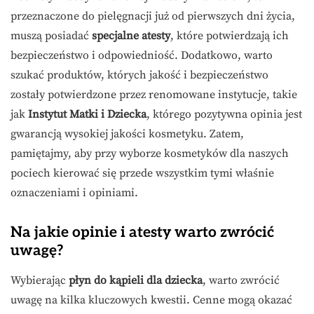
przeznaczone do pielęgnacji już od pierwszych dni życia,
muszą posiadać
specjalne atesty
, które potwierdzają ich
bezpieczeństwo i odpowiedniość. Dodatkowo, warto
szukać produktów, których jakość i bezpieczeństwo
zostały potwierdzone przez renomowane instytucje, takie
jak
Instytut Matki i Dziecka
, którego pozytywna opinia jest
gwarancją wysokiej jakości kosmetyku. Zatem,
pamiętajmy, aby przy wyborze kosmetyków dla naszych
pociech kierować się przede wszystkim tymi właśnie
oznaczeniami i opiniami.
Na jakie opinie i atesty warto zwrócić
uwagę?
Wybierając
płyn do kąpieli dla dziecka
, warto zwrócić
uwagę na kilka kluczowych kwestii. Cenne mogą okazać