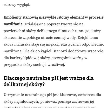
zdrowy wygląd.
Emolienty stanowią niezwykle istotny element w procesie
nawilżania.
Działają one poprzez tworzenie na
powierzchni skóry delikatnego filmu ochronnego, który
skutecznie zapobiega utracie cennej wody. Dzięki temu
skóra maluszka staje się miękka, elastyczna i odpowiednio
nawilżona. Olejek do kąpieli stanowi dodatkowe wsparcie
dla bariery lipidowej skóry, szczególnie ważny w
przypadku skóry suchej i wrażliwej.
Dlaczego neutralne pH jest ważne dla
delikatnej skóry?
Utrzymanie neutralnego pH jest kluczowe, zwłaszcza dla
skóry najmłodszych, ponieważ pomaga zachować jej