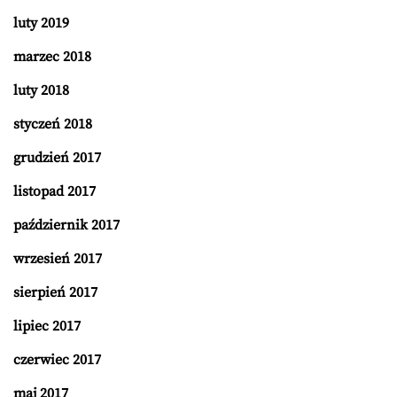
luty 2019
marzec 2018
luty 2018
styczeń 2018
grudzień 2017
listopad 2017
październik 2017
wrzesień 2017
sierpień 2017
lipiec 2017
czerwiec 2017
maj 2017