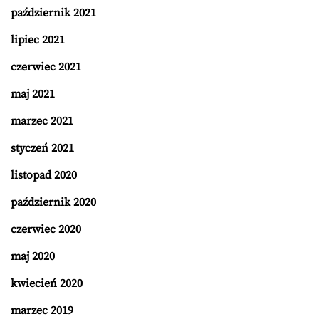
październik 2021
lipiec 2021
czerwiec 2021
maj 2021
marzec 2021
styczeń 2021
listopad 2020
październik 2020
czerwiec 2020
maj 2020
kwiecień 2020
marzec 2019