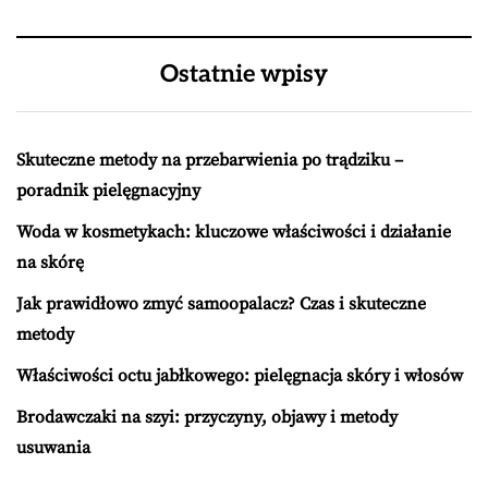
Ostatnie wpisy
Skuteczne metody na przebarwienia po trądziku –
poradnik pielęgnacyjny
Woda w kosmetykach: kluczowe właściwości i działanie
na skórę
Jak prawidłowo zmyć samoopalacz? Czas i skuteczne
metody
Właściwości octu jabłkowego: pielęgnacja skóry i włosów
Brodawczaki na szyi: przyczyny, objawy i metody
usuwania