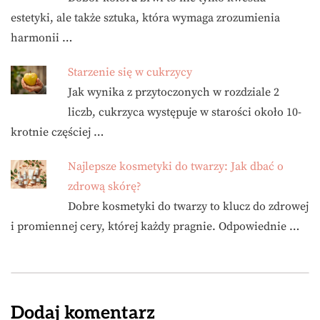
estetyki, ale także sztuka, która wymaga zrozumienia
harmonii …
Starzenie się w cukrzycy
Jak wynika z przytoczonych w rozdziale 2
liczb, cukrzyca występuje w starości około 10-
krotnie częściej …
Najlepsze kosmetyki do twarzy: Jak dbać o
zdrową skórę?
Dobre kosmetyki do twarzy to klucz do zdrowej
i promiennej cery, której każdy pragnie. Odpowiednie …
Dodaj komentarz