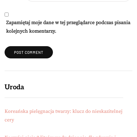
Zapamiętaj moje dane w tej przeglądarce podczas pisania
kolejnych komentarzy.
Uroda
Koreańska pielęgnacja twarzy: klucz do nieskazitelnej
cery