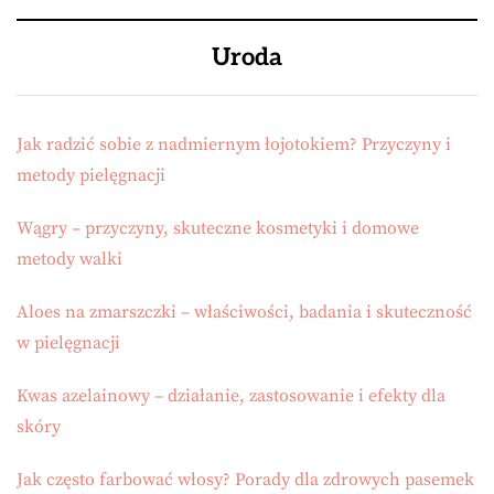
Uroda
Jak radzić sobie z nadmiernym łojotokiem? Przyczyny i
metody pielęgnacji
Wągry – przyczyny, skuteczne kosmetyki i domowe
metody walki
Aloes na zmarszczki – właściwości, badania i skuteczność
w pielęgnacji
Kwas azelainowy – działanie, zastosowanie i efekty dla
skóry
Jak często farbować włosy? Porady dla zdrowych pasemek