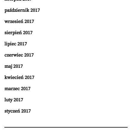
październik 2017
wrzesień 2017
sierpień 2017
lipiec 2017
czerwiec 2017
maj 2017
kwiecień 2017
marzec 2017
luty 2017
styczeń 2017