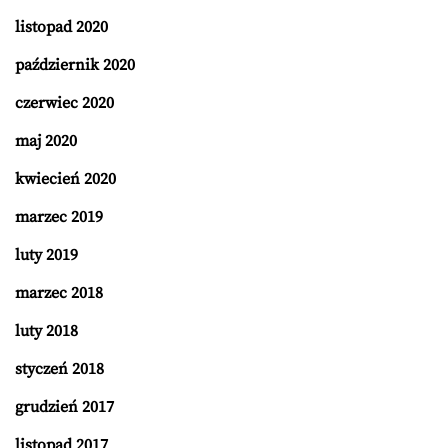
listopad 2020
październik 2020
czerwiec 2020
maj 2020
kwiecień 2020
marzec 2019
luty 2019
marzec 2018
luty 2018
styczeń 2018
grudzień 2017
listopad 2017