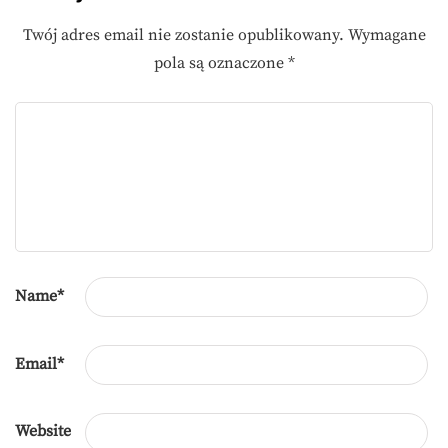
Twój adres email nie zostanie opublikowany.
Wymagane
pola są oznaczone
*
Name
*
Email
*
Website