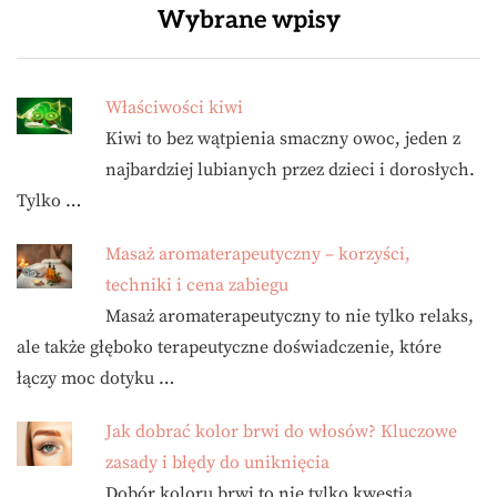
Wybrane wpisy
Właściwości kiwi
Kiwi to bez wątpienia smaczny owoc, jeden z
najbardziej lubianych przez dzieci i dorosłych.
Tylko …
Masaż aromaterapeutyczny – korzyści,
techniki i cena zabiegu
Masaż aromaterapeutyczny to nie tylko relaks,
ale także głęboko terapeutyczne doświadczenie, które
łączy moc dotyku …
Jak dobrać kolor brwi do włosów? Kluczowe
zasady i błędy do uniknięcia
Dobór koloru brwi to nie tylko kwestia