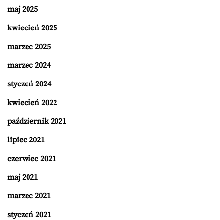
maj 2025
kwiecień 2025
marzec 2025
marzec 2024
styczeń 2024
kwiecień 2022
październik 2021
lipiec 2021
czerwiec 2021
maj 2021
marzec 2021
styczeń 2021