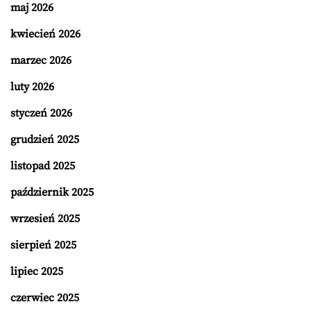
maj 2026
kwiecień 2026
marzec 2026
luty 2026
styczeń 2026
grudzień 2025
listopad 2025
październik 2025
wrzesień 2025
sierpień 2025
lipiec 2025
czerwiec 2025