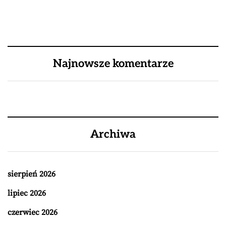
Najnowsze komentarze
Archiwa
sierpień 2026
lipiec 2026
czerwiec 2026