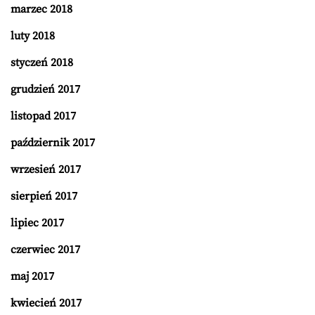
marzec 2018
luty 2018
styczeń 2018
grudzień 2017
listopad 2017
październik 2017
wrzesień 2017
sierpień 2017
lipiec 2017
czerwiec 2017
maj 2017
kwiecień 2017