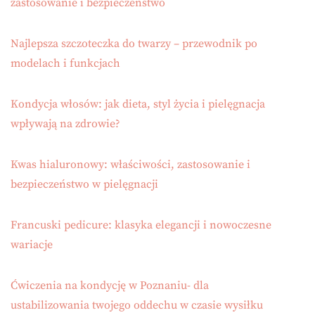
zastosowanie i bezpieczeństwo
Najlepsza szczoteczka do twarzy – przewodnik po
modelach i funkcjach
Kondycja włosów: jak dieta, styl życia i pielęgnacja
wpływają na zdrowie?
Kwas hialuronowy: właściwości, zastosowanie i
bezpieczeństwo w pielęgnacji
Francuski pedicure: klasyka elegancji i nowoczesne
wariacje
Ćwiczenia na kondycję w Poznaniu- dla
ustabilizowania twojego oddechu w czasie wysiłku