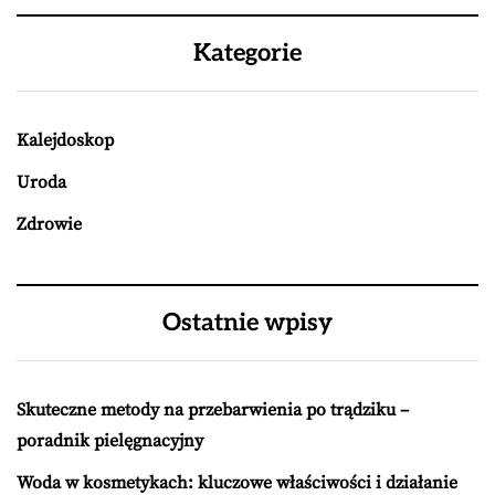
Kategorie
Kalejdoskop
Uroda
Zdrowie
Ostatnie wpisy
Skuteczne metody na przebarwienia po trądziku –
poradnik pielęgnacyjny
Woda w kosmetykach: kluczowe właściwości i działanie