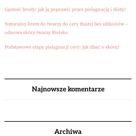
Gęstość brody: jak ją poprawić przez pielęgnację i dietę?
Naturalny krem do twarzy do cery tłustej bez silikonów –
odnowa skóry twarzy Bielsko
Podstawowe etapy pielęgnacji cery: jak dbać o skórę?
Najnowsze komentarze
Archiwa