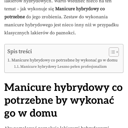
lakierów hybrydowych. Warto wiedzieć nieco na ten
temat – jak wykonuje się
Manicure hybrydowy co
potrzebne
do jego zrobienia. Zestaw do wykonania
manicure hybrydowego jest nieco inny niż w przypadku
klasycznych lakierów do paznokci.
Spis treści
Manicure hybrydowy co potrzebne by wykonać go w domu
Manicure hybrydowy Leszno pełen profesjonalizm
Manicure hybrydowy co
potrzebne
by wykonać
go w domu