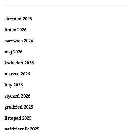
sierpień 2026
lipiec 2026
czerwiec 2026
maj 2026
kwiecień 2026
marzec 2026
luty 2026
styczeń 2026
grudzień 2025
listopad 2025
październik 2025