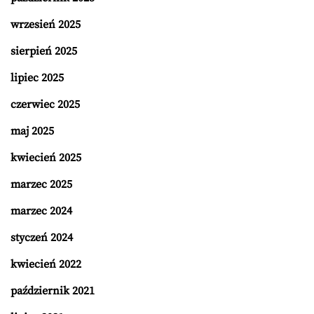
wrzesień 2025
sierpień 2025
lipiec 2025
czerwiec 2025
maj 2025
kwiecień 2025
marzec 2025
marzec 2024
styczeń 2024
kwiecień 2022
październik 2021