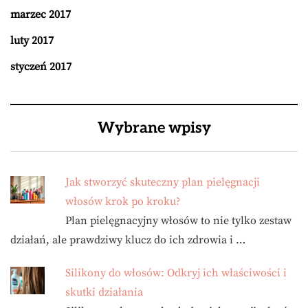
marzec 2017
luty 2017
styczeń 2017
Wybrane wpisy
Jak stworzyć skuteczny plan pielęgnacji
włosów krok po kroku?
Plan pielęgnacyjny włosów to nie tylko zestaw
działań, ale prawdziwy klucz do ich zdrowia i …
Silikony do włosów: Odkryj ich właściwości i
skutki działania