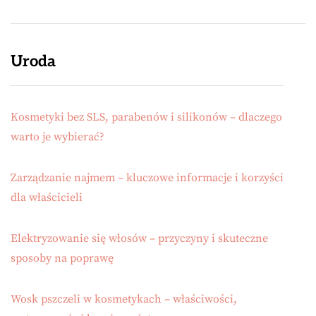
Uroda
Kosmetyki bez SLS, parabenów i silikonów – dlaczego
warto je wybierać?
Zarządzanie najmem – kluczowe informacje i korzyści
dla właścicieli
Elektryzowanie się włosów – przyczyny i skuteczne
sposoby na poprawę
Wosk pszczeli w kosmetykach – właściwości,