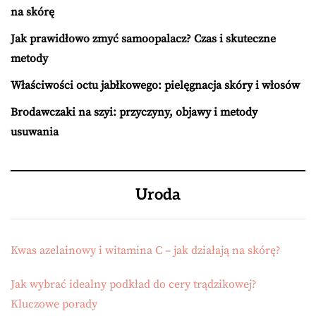
na skórę
Jak prawidłowo zmyć samoopalacz? Czas i skuteczne
metody
Właściwości octu jabłkowego: pielęgnacja skóry i włosów
Brodawczaki na szyi: przyczyny, objawy i metody
usuwania
Uroda
Kwas azelainowy i witamina C – jak działają na skórę?
Jak wybrać idealny podkład do cery trądzikowej?
Kluczowe porady