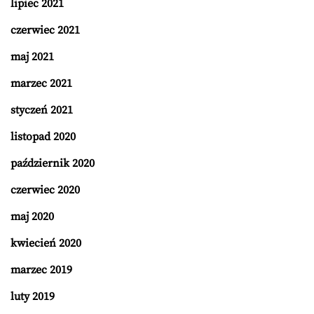
lipiec 2021
czerwiec 2021
maj 2021
marzec 2021
styczeń 2021
listopad 2020
październik 2020
czerwiec 2020
maj 2020
kwiecień 2020
marzec 2019
luty 2019