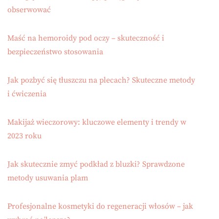
obserwować
Maść na hemoroidy pod oczy – skuteczność i
bezpieczeństwo stosowania
Jak pozbyć się tłuszczu na plecach? Skuteczne metody
i ćwiczenia
Makijaż wieczorowy: kluczowe elementy i trendy w
2023 roku
Jak skutecznie zmyć podkład z bluzki? Sprawdzone
metody usuwania plam
Profesjonalne kosmetyki do regeneracji włosów – jak