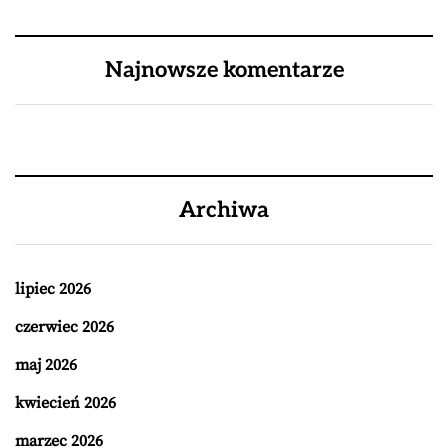
Najnowsze komentarze
Archiwa
lipiec 2026
czerwiec 2026
maj 2026
kwiecień 2026
marzec 2026