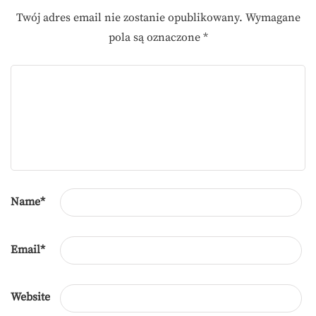
Twój adres email nie zostanie opublikowany.
Wymagane
pola są oznaczone
*
Name
*
Email
*
Website