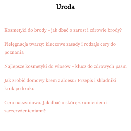
Uroda
Kosmetyki do brody – jak dbać o zarost i zdrowie brody?
Pielęgnacja twarzy: kluczowe zasady i rodzaje cery do
poznania
Najlepsze kosmetyki do włosów – klucz do zdrowych pasm
Jak zrobić domowy krem z aloesu? Przepis i składniki
krok po kroku
Cera naczyniowa: Jak dbać o skórę z rumieniem i
zaczerwienieniami?