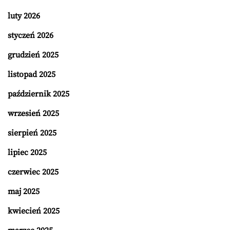
luty 2026
styczeń 2026
grudzień 2025
listopad 2025
październik 2025
wrzesień 2025
sierpień 2025
lipiec 2025
czerwiec 2025
maj 2025
kwiecień 2025