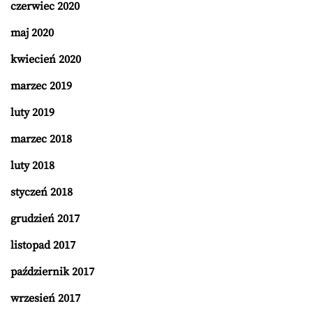
czerwiec 2020
maj 2020
kwiecień 2020
marzec 2019
luty 2019
marzec 2018
luty 2018
styczeń 2018
grudzień 2017
listopad 2017
październik 2017
wrzesień 2017