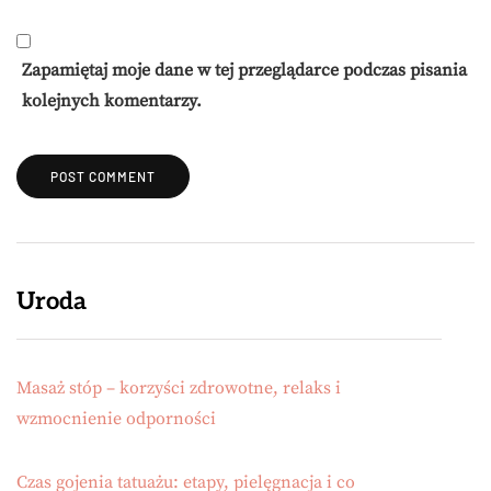
Zapamiętaj moje dane w tej przeglądarce podczas pisania
kolejnych komentarzy.
Uroda
Masaż stóp – korzyści zdrowotne, relaks i
wzmocnienie odporności
Czas gojenia tatuażu: etapy, pielęgnacja i co