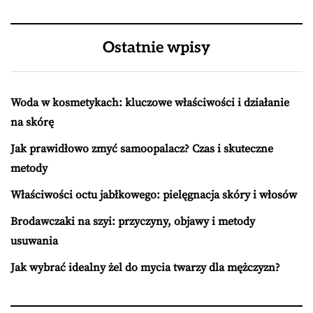
Ostatnie wpisy
Woda w kosmetykach: kluczowe właściwości i działanie
na skórę
Jak prawidłowo zmyć samoopalacz? Czas i skuteczne
metody
Właściwości octu jabłkowego: pielęgnacja skóry i włosów
Brodawczaki na szyi: przyczyny, objawy i metody
usuwania
Jak wybrać idealny żel do mycia twarzy dla mężczyzn?