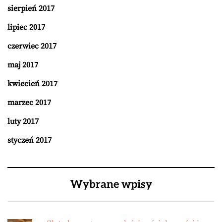
sierpień 2017
lipiec 2017
czerwiec 2017
maj 2017
kwiecień 2017
marzec 2017
luty 2017
styczeń 2017
Wybrane wpisy