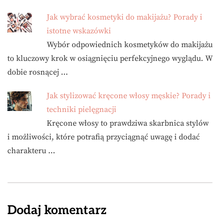
Jak wybrać kosmetyki do makijażu? Porady i
istotne wskazówki
Wybór odpowiednich kosmetyków do makijażu
to kluczowy krok w osiągnięciu perfekcyjnego wyglądu. W
dobie rosnącej …
Jak stylizować kręcone włosy męskie? Porady i
techniki pielęgnacji
Kręcone włosy to prawdziwa skarbnica stylów
i możliwości, które potrafią przyciągnąć uwagę i dodać
charakteru …
Dodaj komentarz