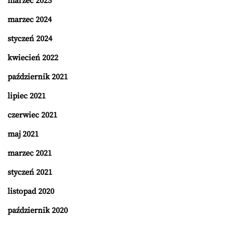
marzec 2025
marzec 2024
styczeń 2024
kwiecień 2022
październik 2021
lipiec 2021
czerwiec 2021
maj 2021
marzec 2021
styczeń 2021
listopad 2020
październik 2020