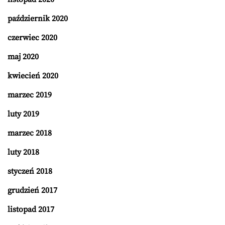
październik 2020
czerwiec 2020
maj 2020
kwiecień 2020
marzec 2019
luty 2019
marzec 2018
luty 2018
styczeń 2018
grudzień 2017
listopad 2017