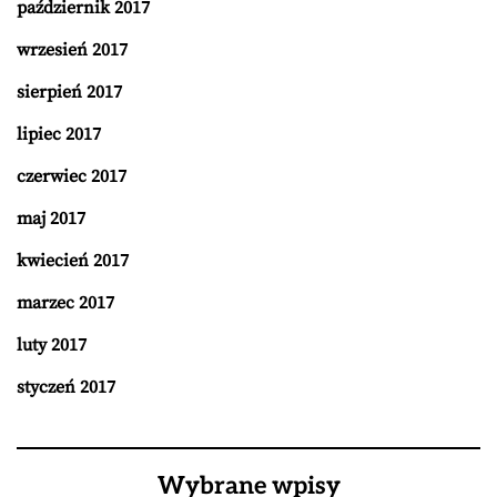
październik 2017
wrzesień 2017
sierpień 2017
lipiec 2017
czerwiec 2017
maj 2017
kwiecień 2017
marzec 2017
luty 2017
styczeń 2017
Wybrane wpisy