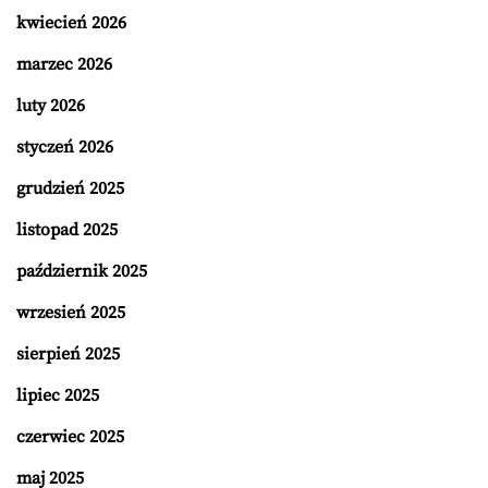
kwiecień 2026
marzec 2026
luty 2026
styczeń 2026
grudzień 2025
listopad 2025
październik 2025
wrzesień 2025
sierpień 2025
lipiec 2025
czerwiec 2025
maj 2025