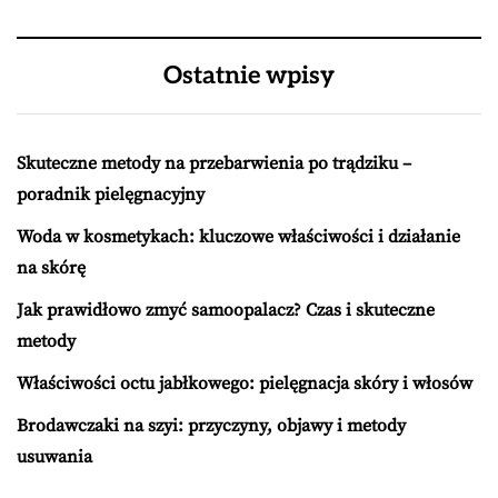
Ostatnie wpisy
Skuteczne metody na przebarwienia po trądziku –
poradnik pielęgnacyjny
Woda w kosmetykach: kluczowe właściwości i działanie
na skórę
Jak prawidłowo zmyć samoopalacz? Czas i skuteczne
metody
Właściwości octu jabłkowego: pielęgnacja skóry i włosów
Brodawczaki na szyi: przyczyny, objawy i metody
usuwania