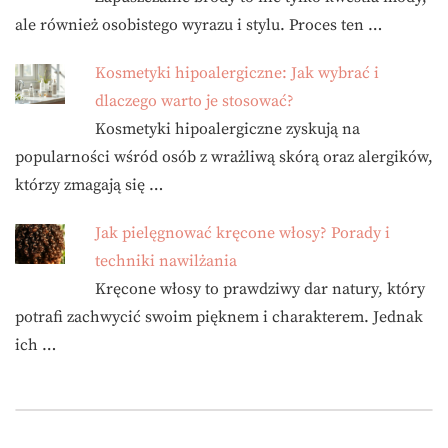
ale również osobistego wyrazu i stylu. Proces ten …
Kosmetyki hipoalergiczne: Jak wybrać i
dlaczego warto je stosować?
Kosmetyki hipoalergiczne zyskują na
popularności wśród osób z wrażliwą skórą oraz alergików,
którzy zmagają się …
Jak pielęgnować kręcone włosy? Porady i
techniki nawilżania
Kręcone włosy to prawdziwy dar natury, który
potrafi zachwycić swoim pięknem i charakterem. Jednak
ich …