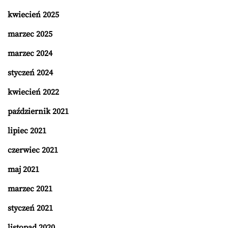
kwiecień 2025
marzec 2025
marzec 2024
styczeń 2024
kwiecień 2022
październik 2021
lipiec 2021
czerwiec 2021
maj 2021
marzec 2021
styczeń 2021
listopad 2020