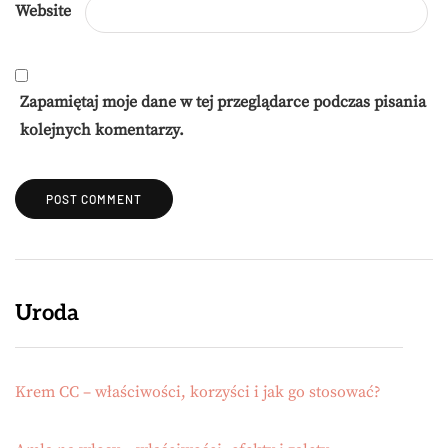
Website
Zapamiętaj moje dane w tej przeglądarce podczas pisania
kolejnych komentarzy.
Uroda
Krem CC – właściwości, korzyści i jak go stosować?