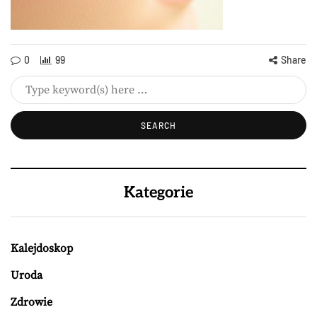
0
99
Share
Kategorie
Kalejdoskop
Uroda
Zdrowie