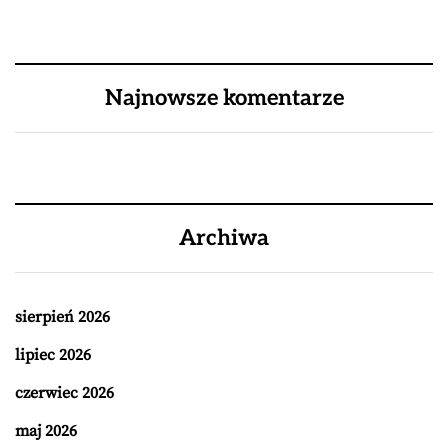
Najnowsze komentarze
Archiwa
sierpień 2026
lipiec 2026
czerwiec 2026
maj 2026