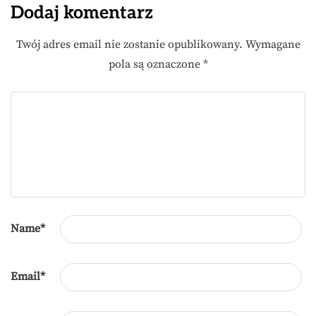
Dodaj komentarz
Twój adres email nie zostanie opublikowany.
Wymagane
pola są oznaczone
*
Name
*
Email
*