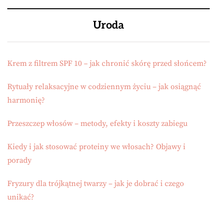
Uroda
Krem z filtrem SPF 10 – jak chronić skórę przed słońcem?
Rytuały relaksacyjne w codziennym życiu – jak osiągnąć
harmonię?
Przeszczep włosów – metody, efekty i koszty zabiegu
Kiedy i jak stosować proteiny we włosach? Objawy i
porady
Fryzury dla trójkątnej twarzy – jak je dobrać i czego
unikać?