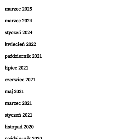
marzec 2025
marzec 2024
styczeń 2024
kwiecień 2022
październik 2021
lipiec 2021
czerwiec 2021
maj 2021
marzec 2021
styczeń 2021
listopad 2020
październik 2020