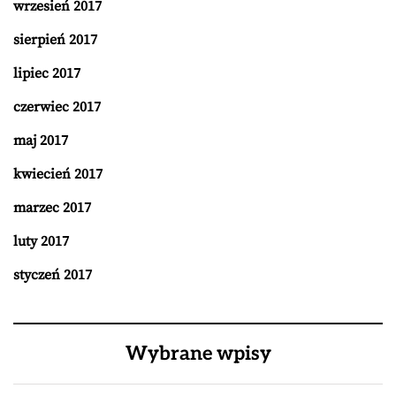
wrzesień 2017
sierpień 2017
lipiec 2017
czerwiec 2017
maj 2017
kwiecień 2017
marzec 2017
luty 2017
styczeń 2017
Wybrane wpisy