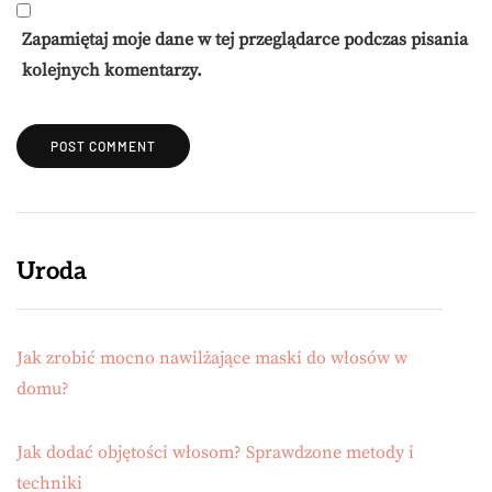
Zapamiętaj moje dane w tej przeglądarce podczas pisania
kolejnych komentarzy.
Uroda
Jak zrobić mocno nawilżające maski do włosów w
domu?
Jak dodać objętości włosom? Sprawdzone metody i
techniki