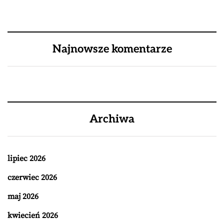
Najnowsze komentarze
Archiwa
lipiec 2026
czerwiec 2026
maj 2026
kwiecień 2026