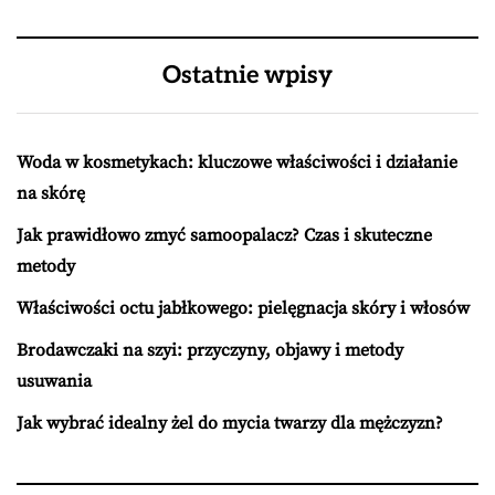
Ostatnie wpisy
Woda w kosmetykach: kluczowe właściwości i działanie
na skórę
Jak prawidłowo zmyć samoopalacz? Czas i skuteczne
metody
Właściwości octu jabłkowego: pielęgnacja skóry i włosów
Brodawczaki na szyi: przyczyny, objawy i metody
usuwania
Jak wybrać idealny żel do mycia twarzy dla mężczyzn?