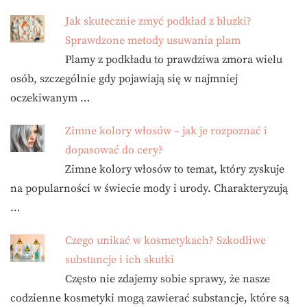
Jak skutecznie zmyć podkład z bluzki?
Sprawdzone metody usuwania plam
Plamy z podkładu to prawdziwa zmora wielu
osób, szczególnie gdy pojawiają się w najmniej
oczekiwanym …
Zimne kolory włosów – jak je rozpoznać i
dopasować do cery?
Zimne kolory włosów to temat, który zyskuje
na popularności w świecie mody i urody. Charakteryzują
…
Czego unikać w kosmetykach? Szkodliwe
substancje i ich skutki
Często nie zdajemy sobie sprawy, że nasze
codzienne kosmetyki mogą zawierać substancje, które są