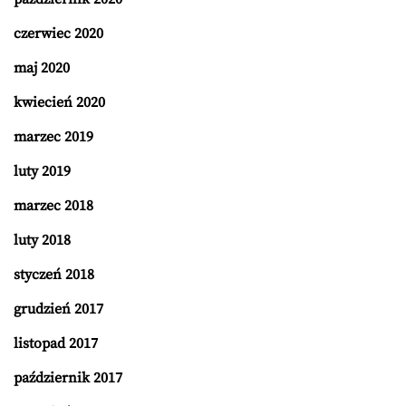
czerwiec 2020
maj 2020
kwiecień 2020
marzec 2019
luty 2019
marzec 2018
luty 2018
styczeń 2018
grudzień 2017
listopad 2017
październik 2017