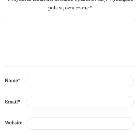
pola są oznaczone
*
Name
*
Email
*
Website