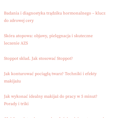
Badania i diagnostyka trądziku hormonalnego – klucz
do zdrowej cery
Skóra atopowa: objawy, pielęgnacja i skuteczne
leczenie AZS
Stoppot skład. Jak stosować Stoppot?
Jak konturować pociągłą twarz? Techniki i efekty
makijażu
Jak wykonać idealny makijaż do pracy w 5 minut?
Porady i triki