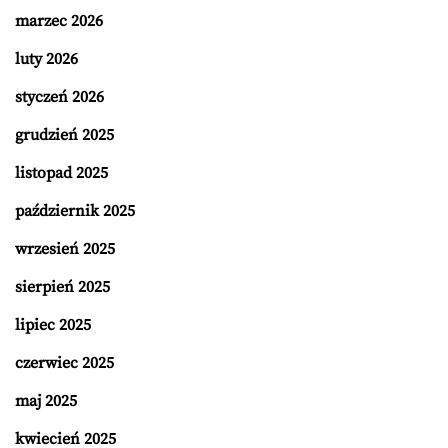
marzec 2026
luty 2026
styczeń 2026
grudzień 2025
listopad 2025
październik 2025
wrzesień 2025
sierpień 2025
lipiec 2025
czerwiec 2025
maj 2025
kwiecień 2025