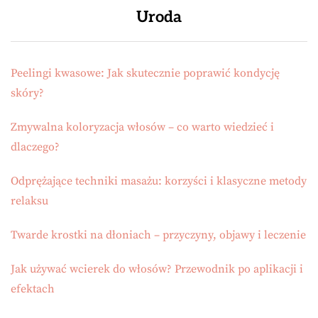
Uroda
Peelingi kwasowe: Jak skutecznie poprawić kondycję
skóry?
Zmywalna koloryzacja włosów – co warto wiedzieć i
dlaczego?
Odprężające techniki masażu: korzyści i klasyczne metody
relaksu
Twarde krostki na dłoniach – przyczyny, objawy i leczenie
Jak używać wcierek do włosów? Przewodnik po aplikacji i
efektach