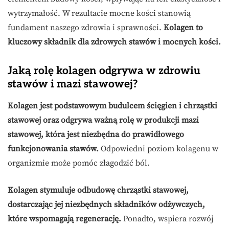
wytrzymałość. W rezultacie mocne kości stanowią
fundament naszego zdrowia i sprawności.
Kolagen to
kluczowy składnik dla zdrowych stawów i mocnych kości.
Jaką rolę kolagen odgrywa w zdrowiu
stawów i mazi stawowej?
Kolagen jest podstawowym budulcem ścięgien i chrząstki
stawowej oraz odgrywa ważną rolę w produkcji mazi
stawowej, która jest niezbędna do prawidłowego
funkcjonowania stawów.
Odpowiedni poziom kolagenu w
organizmie może pomóc złagodzić ból.
Kolagen stymuluje odbudowę chrząstki stawowej,
dostarczając jej niezbędnych składników odżywczych,
które wspomagają regenerację.
Ponadto, wspiera rozwój