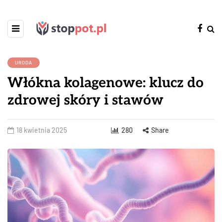
URODA
Włókna kolagenowe: klucz do
zdrowej skóry i stawów
18 kwietnia 2025
280
Share