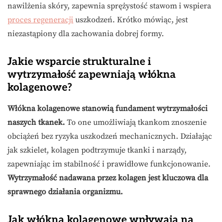
nawilżenia skóry, zapewnia sprężystość stawom i wspiera
proces regeneracji
uszkodzeń. Krótko mówiąc, jest
niezastąpiony dla zachowania dobrej formy.
Jakie wsparcie strukturalne i
wytrzymałość zapewniają włókna
kolagenowe?
Włókna kolagenowe stanowią fundament wytrzymałości
naszych tkanek.
To one umożliwiają tkankom znoszenie
obciążeń bez ryzyka uszkodzeń mechanicznych. Działając
jak szkielet, kolagen podtrzymuje tkanki i narządy,
zapewniając im stabilność i prawidłowe funkcjonowanie.
Wytrzymałość nadawana przez kolagen jest kluczowa dla
sprawnego działania organizmu.
Jak włókna kolagenowe wpływają na