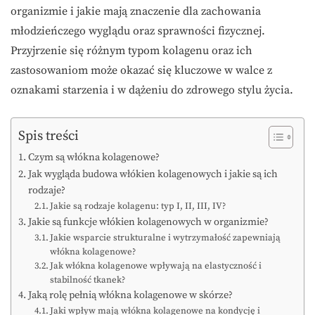
organizmie i jakie mają znaczenie dla zachowania
młodzieńczego wyglądu oraz sprawności fizycznej.
Przyjrzenie się różnym typom kolagenu oraz ich
zastosowaniom może okazać się kluczowe w walce z
oznakami starzenia i w dążeniu do zdrowego stylu życia.
Spis treści
Czym są włókna kolagenowe?
Jak wygląda budowa włókien kolagenowych i jakie są ich
rodzaje?
Jakie są rodzaje kolagenu: typ I, II, III, IV?
Jakie są funkcje włókien kolagenowych w organizmie?
Jakie wsparcie strukturalne i wytrzymałość zapewniają
włókna kolagenowe?
Jak włókna kolagenowe wpływają na elastyczność i
stabilność tkanek?
Jaką rolę pełnią włókna kolagenowe w skórze?
Jaki wpływ mają włókna kolagenowe na kondycję i