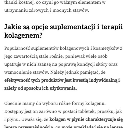
tkanki kostnej, co czyni go ważnym elementem w
utrzymaniu zdrowych i mocnych stawów.
Jakie są opcje suplementacji i terapii
kolagenem?
Popularność suplementów kolagenowych i kosmetyków z
jego zawartością stale rośnie, ponieważ wiele osób
upatruje w nich szansę na poprawę kondycji skóry oraz
wzmocnienie stawów. Należy jednak pamiętać, że
efektywność tych produktów jest kwestią indywidualną i
zależy od sposobu ich użytkowania.
Obecnie mamy do wyboru różne formy kolagenu.
Dostępny jest on zarówno w postaci tabletek, proszku, jak
i płynu. Uważa się, że
kolagen w płynie charakteryzuje się
lepszą przyswajalnością, co może przekładać się na lepsze