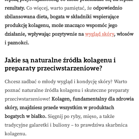
rezultaty.
Co więcej, warto pamiętać, że
odpowiednio
zbilansowana dieta, bogata w składniki wspierające
produkcję kolagenu, może znacząco wspomóc jego
działanie, wpływając pozytywnie na
wygląd skóry
, włosów
i paznokci.
Jakie są naturalne źródła kolagenu i
preparaty przeciwstarzeniowe?
Chcesz zadbać o młody wygląd i kondycję skóry? Warto
poznać naturalne źródła kolagenu i skuteczne preparaty
przeciwstarzeniowe!
Kolagen, fundamentalny dla zdrowia
skóry, znajdziesz przede wszystkim w produktach
bogatych w białko.
Sięgnij po ryby, mięso, a także
tradycyjne galaretki i buliony – to prawdziwa skarbnica
kolagenu.