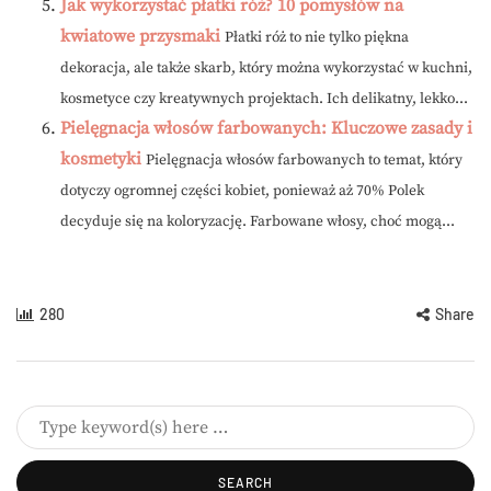
Jak wykorzystać płatki róż? 10 pomysłów na
kwiatowe przysmaki
Płatki róż to nie tylko piękna
dekoracja, ale także skarb, który można wykorzystać w kuchni,
kosmetyce czy kreatywnych projektach. Ich delikatny, lekko...
Pielęgnacja włosów farbowanych: Kluczowe zasady i
kosmetyki
Pielęgnacja włosów farbowanych to temat, który
dotyczy ogromnej części kobiet, ponieważ aż 70% Polek
decyduje się na koloryzację. Farbowane włosy, choć mogą...
280
Share