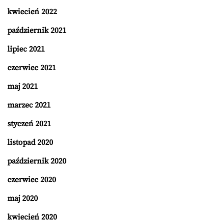
kwiecień 2022
październik 2021
lipiec 2021
czerwiec 2021
maj 2021
marzec 2021
styczeń 2021
listopad 2020
październik 2020
czerwiec 2020
maj 2020
kwiecień 2020