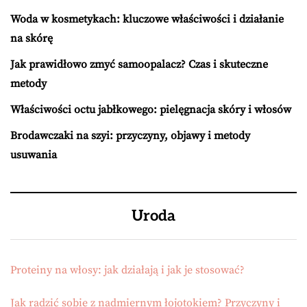
Woda w kosmetykach: kluczowe właściwości i działanie
na skórę
Jak prawidłowo zmyć samoopalacz? Czas i skuteczne
metody
Właściwości octu jabłkowego: pielęgnacja skóry i włosów
Brodawczaki na szyi: przyczyny, objawy i metody
usuwania
Uroda
Proteiny na włosy: jak działają i jak je stosować?
Jak radzić sobie z nadmiernym łojotokiem? Przyczyny i