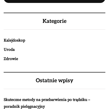
Kategorie
Kalejdoskop
Uroda
Zdrowie
Ostatnie wpisy
Skuteczne metody na przebarwienia po trądziku –
poradnik pielęgnacyjny