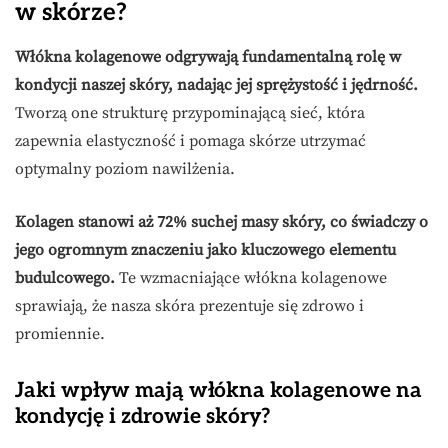
w skórze?
Włókna kolagenowe odgrywają fundamentalną rolę w
kondycji naszej skóry, nadając jej sprężystość i jędrność.
Tworzą one strukturę przypominającą sieć, która
zapewnia elastyczność i pomaga skórze utrzymać
optymalny poziom nawilżenia.
Kolagen stanowi aż 72% suchej masy skóry, co świadczy o
jego ogromnym znaczeniu jako kluczowego elementu
budulcowego.
Te wzmacniające włókna kolagenowe
sprawiają, że nasza skóra prezentuje się zdrowo i
promiennie.
Jaki wpływ mają włókna kolagenowe na
kondycję i zdrowie skóry?