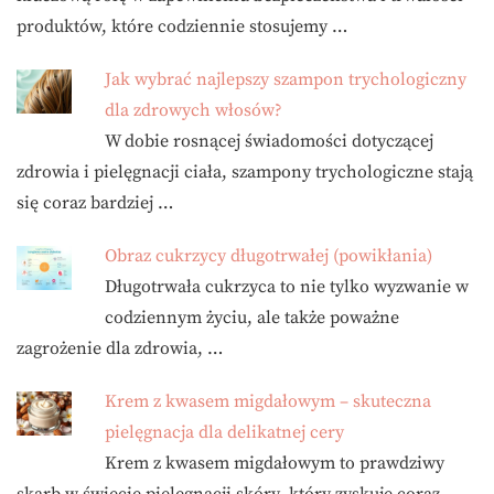
produktów, które codziennie stosujemy …
Jak wybrać najlepszy szampon trychologiczny
dla zdrowych włosów?
W dobie rosnącej świadomości dotyczącej
zdrowia i pielęgnacji ciała, szampony trychologiczne stają
się coraz bardziej …
Obraz cukrzycy długotrwałej (powikłania)
Długotrwała cukrzyca to nie tylko wyzwanie w
codziennym życiu, ale także poważne
zagrożenie dla zdrowia, …
Krem z kwasem migdałowym – skuteczna
pielęgnacja dla delikatnej cery
Krem z kwasem migdałowym to prawdziwy