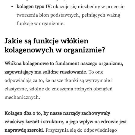
kolagen typu IV:
okazuje się niezbędny w procesie
tworzenia błon podstawnych, pełniących ważną
funkcję w organizmie.
Jakie są funkcje włókien
kolagenowych w organizmie?
Włókna kolagenowe to fundament naszego organizmu,
zapewniający mu solidne rusztowanie.
To one
odpowiadają za to, że nasze tkanki są wytrzymałe i
elastyczne, zdolne do znoszenia różnych obciążeń
mechanicznych.
Kolagen dba o to, by nasze narządy zachowywały
właściwy kształt i strukturę, a jego wpływ na zdrowie jest
naprawdę szeroki.
Przyczynia się do odpowiedniego