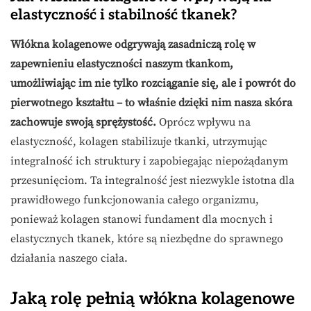
elastyczność i stabilność tkanek?
Włókna kolagenowe odgrywają zasadniczą rolę w
zapewnieniu elastyczności naszym tkankom,
umożliwiając im nie tylko rozciąganie się, ale i powrót do
pierwotnego kształtu – to właśnie dzięki nim nasza skóra
zachowuje swoją sprężystość.
Oprócz wpływu na
elastyczność, kolagen stabilizuje tkanki, utrzymując
integralność ich struktury i zapobiegając niepożądanym
przesunięciom. Ta integralność jest niezwykle istotna dla
prawidłowego funkcjonowania całego organizmu,
ponieważ kolagen stanowi fundament dla mocnych i
elastycznych tkanek, które są niezbędne do sprawnego
działania naszego ciała.
Jaką rolę pełnią włókna kolagenowe