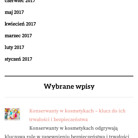
czerwiec 2017
maj 2017
kwiecień 2017
marzec 2017
luty 2017
styczeń 2017
Wybrane wpisy
Konserwanty w kosmetykach – klucz do ich
trwałości i bezpieczeństwa
Konserwanty w kosmetykach odgrywają
kluczową rolę w zapewnieniu bezpieczeństwa i trwałości