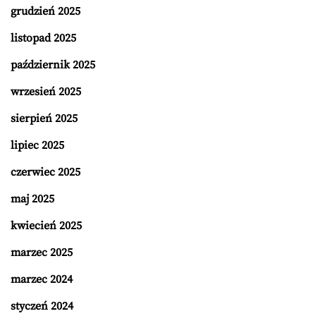
grudzień 2025
listopad 2025
październik 2025
wrzesień 2025
sierpień 2025
lipiec 2025
czerwiec 2025
maj 2025
kwiecień 2025
marzec 2025
marzec 2024
styczeń 2024