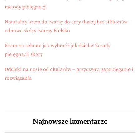
metody pielęgnacji
Naturalny krem do twarzy do cery tłustej bez silikonów –
odnowa skóry twarzy Bielsko
Krem na sebum: jak wybrać i jak działa? Zasady
pielęgnacji skóry
Odciski na nosie od okularów – przyczyny, zapobieganie i
rozwiązania
Najnowsze komentarze