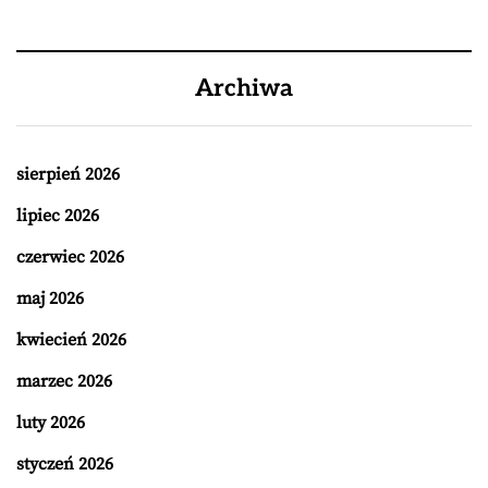
Archiwa
sierpień 2026
lipiec 2026
czerwiec 2026
maj 2026
kwiecień 2026
marzec 2026
luty 2026
styczeń 2026