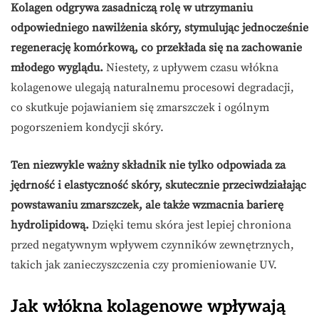
Kolagen odgrywa zasadniczą rolę w utrzymaniu
odpowiedniego nawilżenia skóry, stymulując jednocześnie
regenerację komórkową, co przekłada się na zachowanie
młodego wyglądu.
Niestety, z upływem czasu włókna
kolagenowe ulegają naturalnemu procesowi degradacji,
co skutkuje pojawianiem się zmarszczek i ogólnym
pogorszeniem kondycji skóry.
Ten niezwykle ważny składnik nie tylko odpowiada za
jędrność i elastyczność skóry, skutecznie przeciwdziałając
powstawaniu zmarszczek, ale także wzmacnia barierę
hydrolipidową.
Dzięki temu skóra jest lepiej chroniona
przed negatywnym wpływem czynników zewnętrznych,
takich jak zanieczyszczenia czy promieniowanie UV.
Jak włókna kolagenowe wpływają