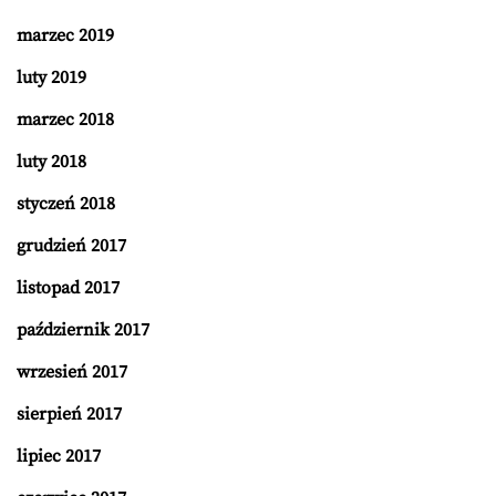
marzec 2019
luty 2019
marzec 2018
luty 2018
styczeń 2018
grudzień 2017
listopad 2017
październik 2017
wrzesień 2017
sierpień 2017
lipiec 2017