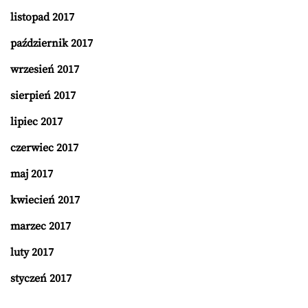
listopad 2017
październik 2017
wrzesień 2017
sierpień 2017
lipiec 2017
czerwiec 2017
maj 2017
kwiecień 2017
marzec 2017
luty 2017
styczeń 2017