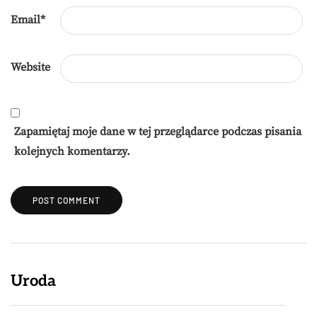
Email
*
Website
Zapamiętaj moje dane w tej przeglądarce podczas pisania
kolejnych komentarzy.
Uroda