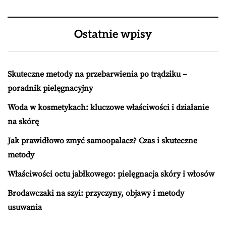
Ostatnie wpisy
Skuteczne metody na przebarwienia po trądziku –
poradnik pielęgnacyjny
Woda w kosmetykach: kluczowe właściwości i działanie
na skórę
Jak prawidłowo zmyć samoopalacz? Czas i skuteczne
metody
Właściwości octu jabłkowego: pielęgnacja skóry i włosów
Brodawczaki na szyi: przyczyny, objawy i metody
usuwania