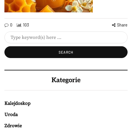
0
103
Share
Kategorie
Kalejdoskop
Uroda
Zdrowie