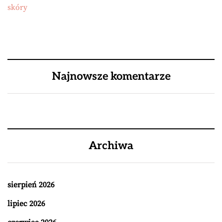
skóry
Najnowsze komentarze
Archiwa
sierpień 2026
lipiec 2026