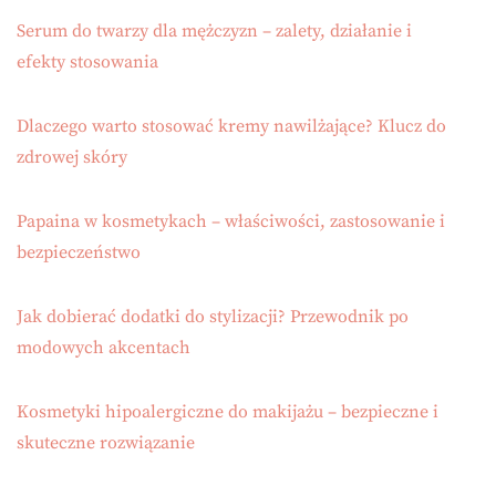
Serum do twarzy dla mężczyzn – zalety, działanie i
efekty stosowania
Dlaczego warto stosować kremy nawilżające? Klucz do
zdrowej skóry
Papaina w kosmetykach – właściwości, zastosowanie i
bezpieczeństwo
Jak dobierać dodatki do stylizacji? Przewodnik po
modowych akcentach
Kosmetyki hipoalergiczne do makijażu – bezpieczne i
skuteczne rozwiązanie