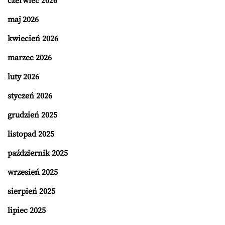
czerwiec 2026
maj 2026
kwiecień 2026
marzec 2026
luty 2026
styczeń 2026
grudzień 2025
listopad 2025
październik 2025
wrzesień 2025
sierpień 2025
lipiec 2025