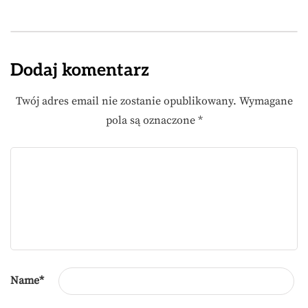
Dodaj komentarz
Twój adres email nie zostanie opublikowany.
Wymagane
pola są oznaczone
*
Name
*