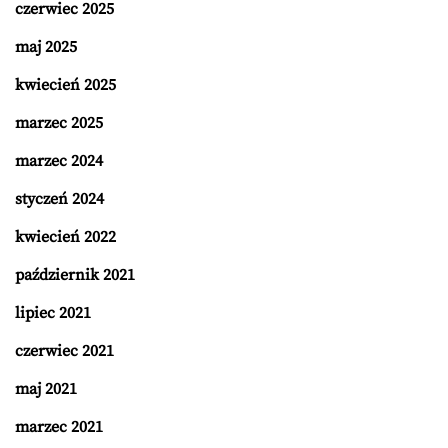
czerwiec 2025
maj 2025
kwiecień 2025
marzec 2025
marzec 2024
styczeń 2024
kwiecień 2022
październik 2021
lipiec 2021
czerwiec 2021
maj 2021
marzec 2021