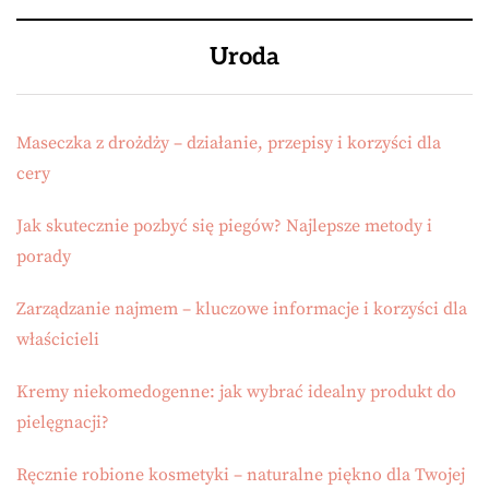
Uroda
Maseczka z drożdży – działanie, przepisy i korzyści dla
cery
Jak skutecznie pozbyć się piegów? Najlepsze metody i
porady
Zarządzanie najmem – kluczowe informacje i korzyści dla
właścicieli
Kremy niekomedogenne: jak wybrać idealny produkt do
pielęgnacji?
Ręcznie robione kosmetyki – naturalne piękno dla Twojej