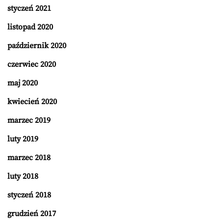
styczeń 2021
listopad 2020
październik 2020
czerwiec 2020
maj 2020
kwiecień 2020
marzec 2019
luty 2019
marzec 2018
luty 2018
styczeń 2018
grudzień 2017