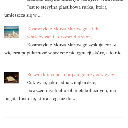
Jest to sterylna plastikowa rurka, którą
umieszcza się w …
Kosmetyki z Morza Martwego – ich
właściwości i korzyści dla skóry
Kosmetyki z Morza Martwego zyskują coraz
większą popularność w świecie pielęgnacji skóry, a to nie
…
Rozwój koncepcji etiopatogenezy cukrzycy
Cukrzyca, jako jedna z najbardziej
powszechnych chorób metabolicznych, ma
bogatą historię, która sięga aż do …