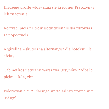
Dlaczego proste włosy stają się kręcone? Przyczyny i
ich znaczenie
Korzyści picia 2 litrów wody dziennie dla zdrowia i
samopoczucia
Argirelina – skuteczna alternatywa dla botoksu i jej
efekty
Gabinet kosmetyczny Warszawa Ursynów- Zadbaj o
piękną skórę zimą
Polerowanie aut: Dlaczego warto zainwestować w tę
usługę?