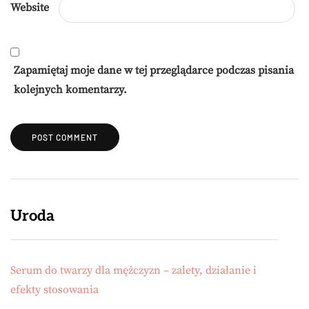
Website
Zapamiętaj moje dane w tej przeglądarce podczas pisania
kolejnych komentarzy.
Uroda
Serum do twarzy dla mężczyzn – zalety, działanie i
efekty stosowania