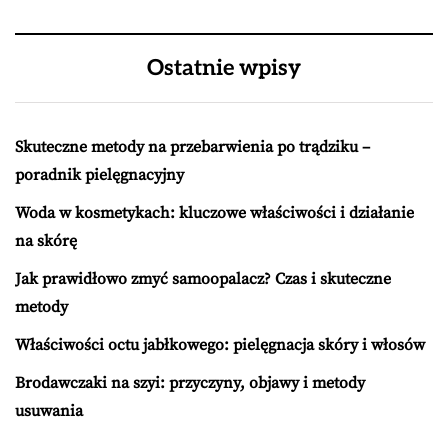
Ostatnie wpisy
Skuteczne metody na przebarwienia po trądziku –
poradnik pielęgnacyjny
Woda w kosmetykach: kluczowe właściwości i działanie
na skórę
Jak prawidłowo zmyć samoopalacz? Czas i skuteczne
metody
Właściwości octu jabłkowego: pielęgnacja skóry i włosów
Brodawczaki na szyi: przyczyny, objawy i metody
usuwania