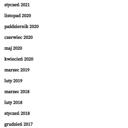
styczeń 2021
listopad 2020
październik 2020
czerwiec 2020
maj 2020
kwiecień 2020
marzec 2019
luty 2019
marzec 2018
luty 2018
styczeń 2018
grudzień 2017