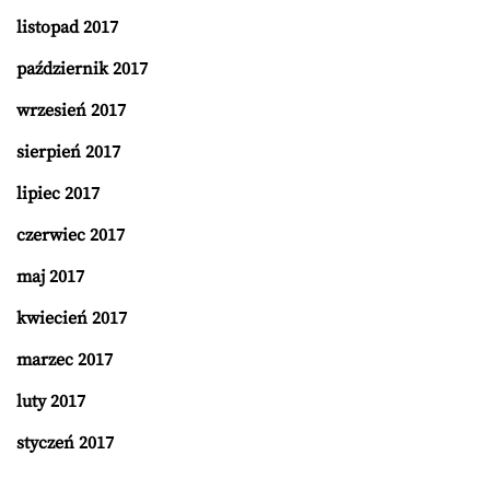
listopad 2017
październik 2017
wrzesień 2017
sierpień 2017
lipiec 2017
czerwiec 2017
maj 2017
kwiecień 2017
marzec 2017
luty 2017
styczeń 2017