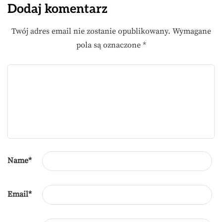
Dodaj komentarz
Twój adres email nie zostanie opublikowany.
Wymagane
pola są oznaczone
*
Name
*
Email
*