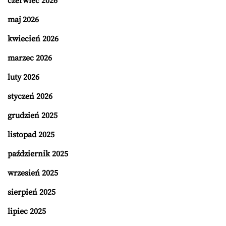
czerwiec 2026
maj 2026
kwiecień 2026
marzec 2026
luty 2026
styczeń 2026
grudzień 2025
listopad 2025
październik 2025
wrzesień 2025
sierpień 2025
lipiec 2025