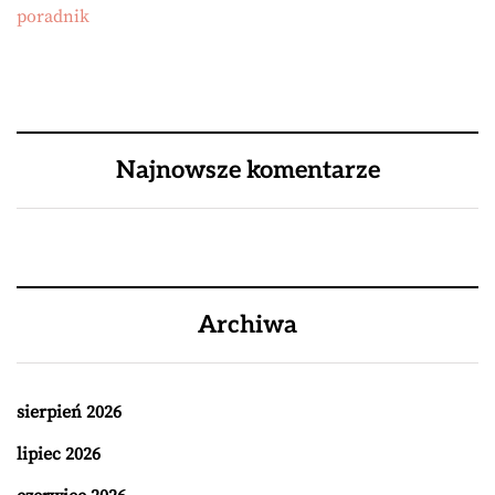
poradnik
Najnowsze komentarze
Archiwa
sierpień 2026
lipiec 2026