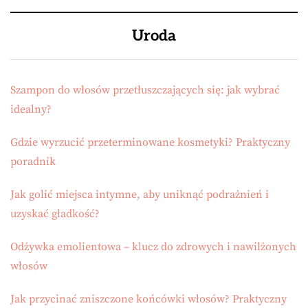
Uroda
Szampon do włosów przetłuszczających się: jak wybrać
idealny?
Gdzie wyrzucić przeterminowane kosmetyki? Praktyczny
poradnik
Jak golić miejsca intymne, aby uniknąć podrażnień i
uzyskać gładkość?
Odżywka emolientowa – klucz do zdrowych i nawilżonych
włosów
Jak przycinać zniszczone końcówki włosów? Praktyczny