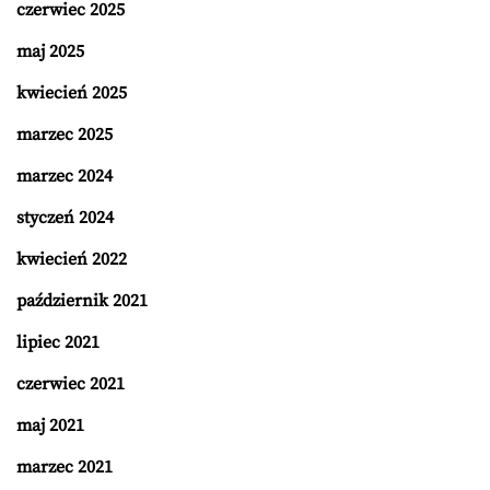
czerwiec 2025
maj 2025
kwiecień 2025
marzec 2025
marzec 2024
styczeń 2024
kwiecień 2022
październik 2021
lipiec 2021
czerwiec 2021
maj 2021
marzec 2021