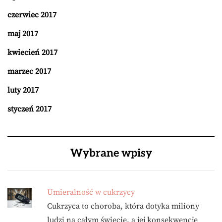
czerwiec 2017
maj 2017
kwiecień 2017
marzec 2017
luty 2017
styczeń 2017
Wybrane wpisy
Umieralność w cukrzycy
Cukrzyca to choroba, która dotyka miliony
ludzi na całym świecie, a jej konsekwencje