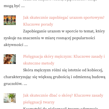
mogą być …
Jak skutecznie zapobiegać urazom sportowym?
Kluczowe porady
Zapobieganie urazom w sporcie to temat, który
zyskuje na znaczeniu w miarę rosnącej popularności
aktywności …
Pielęgnacja skóry mężczyzn: Kluczowe zasady i
skuteczne metody
Skóra mężczyzn różni się istotnie od kobiecej,
charakteryzując się większą grubością i odmienną budową
gruczołów. …
Jak skutecznie dbać o skórę? Kluczowe zasady
pielęgnacji twarzy