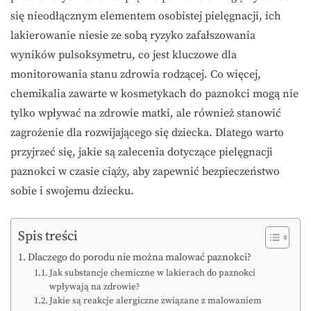
się nieodłącznym elementem osobistej pielęgnacji, ich
lakierowanie niesie ze sobą ryzyko zafałszowania
wyników pulsoksymetru, co jest kluczowe dla
monitorowania stanu zdrowia rodzącej. Co więcej,
chemikalia zawarte w kosmetykach do paznokci mogą nie
tylko wpływać na zdrowie matki, ale również stanowić
zagrożenie dla rozwijającego się dziecka. Dlatego warto
przyjrzeć się, jakie są zalecenia dotyczące pielęgnacji
paznokci w czasie ciąży, aby zapewnić bezpieczeństwo
sobie i swojemu dziecku.
Spis treści
Dlaczego do porodu nie można malować paznokci?
Jak substancje chemiczne w lakierach do paznokci
wpływają na zdrowie?
Jakie są reakcje alergiczne związane z malowaniem