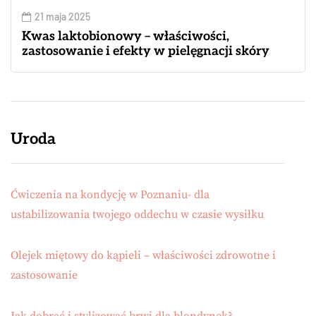
21 maja 2025
Kwas laktobionowy – właściwości,
zastosowanie i efekty w pielęgnacji skóry
Uroda
Ćwiczenia na kondycję w Poznaniu- dla
ustabilizowania twojego oddechu w czasie wysiłku
Olejek miętowy do kąpieli – właściwości zdrowotne i
zastosowanie