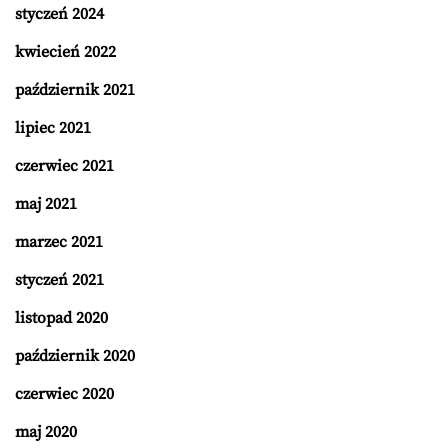
styczeń 2024
kwiecień 2022
październik 2021
lipiec 2021
czerwiec 2021
maj 2021
marzec 2021
styczeń 2021
listopad 2020
październik 2020
czerwiec 2020
maj 2020