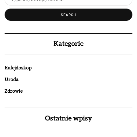
Kategorie
Kalejdoskop
Uroda
Zdrowie
Ostatnie wpisy