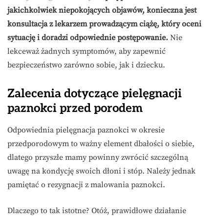
jakichkolwiek niepokojących objawów, konieczna jest
konsultacja z lekarzem prowadzącym ciążę, który oceni
sytuację i doradzi odpowiednie postępowanie.
Nie
lekceważ żadnych symptomów, aby zapewnić
bezpieczeństwo zarówno sobie, jak i dziecku.
Zalecenia dotyczące pielęgnacji
paznokci przed porodem
Odpowiednia pielęgnacja paznokci w okresie
przedporodowym to ważny element dbałości o siebie,
dlatego przyszłe mamy powinny zwrócić szczególną
uwagę na kondycję swoich dłoni i stóp. Należy jednak
pamiętać o rezygnacji z malowania paznokci.
Dlaczego to tak istotne? Otóż, prawidłowe działanie