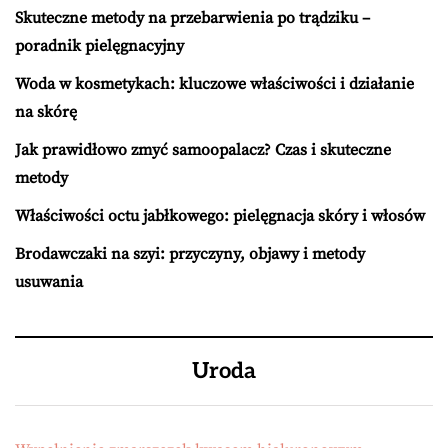
Skuteczne metody na przebarwienia po trądziku –
poradnik pielęgnacyjny
Woda w kosmetykach: kluczowe właściwości i działanie
na skórę
Jak prawidłowo zmyć samoopalacz? Czas i skuteczne
metody
Właściwości octu jabłkowego: pielęgnacja skóry i włosów
Brodawczaki na szyi: przyczyny, objawy i metody
usuwania
Uroda