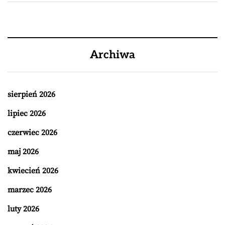
Archiwa
sierpień 2026
lipiec 2026
czerwiec 2026
maj 2026
kwiecień 2026
marzec 2026
luty 2026