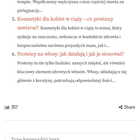
tempie. Współczesny mężczyzna coraz częściej stawia na
pielęgnację...
Kosmetyki dla kobiet w ciąży – co powinny
zawierać?
Kosmetyki dla kobiet w ciąży to temat, który
zyskuje na znaczeniu, zwłaszcza w kontekście zdrowia i
bezpieczeństwa zarówno przyszłych mam, jak i...
Proteiny na włosy: jak działają i jak je stosować?
Proteiny to nie tylko budulec naszych mięśni, ale również
kluczowy element zdrowych włosów. Włosy, składające się
głównie z keratyny, potrzebują odpowiedniej ilości...
357
Share