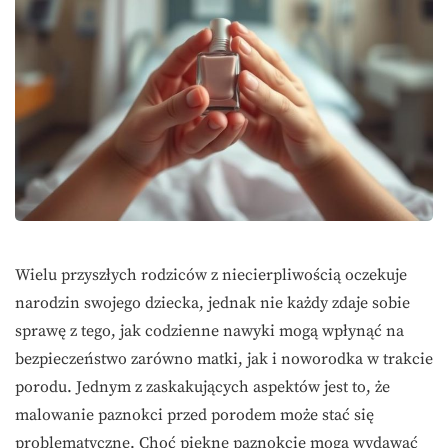
Wielu przyszłych rodziców z niecierpliwością oczekuje
narodzin swojego dziecka, jednak nie każdy zdaje sobie
sprawę z tego, jak codzienne nawyki mogą wpłynąć na
bezpieczeństwo zarówno matki, jak i noworodka w trakcie
porodu. Jednym z zaskakujących aspektów jest to, że
malowanie paznokci przed porodem może stać się
problematyczne. Choć piękne paznokcie mogą wydawać