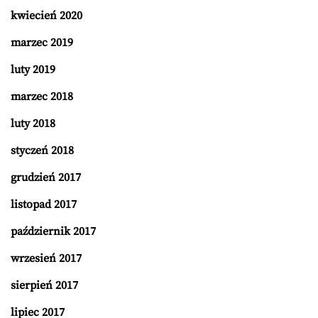
kwiecień 2020
marzec 2019
luty 2019
marzec 2018
luty 2018
styczeń 2018
grudzień 2017
listopad 2017
październik 2017
wrzesień 2017
sierpień 2017
lipiec 2017