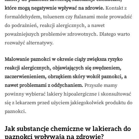
które mogą negatywnie wpływać na zdrowie.
Kontakt z
formaldehydem, toluenem czy ftalanami może prowadzić
do podrażnień, reakcji alergicznych, a nawet
poważniejszych problemów zdrowotnych. Dlatego warto
rozważyć alternatywy.
Malowanie paznokci w okresie ciąży zwiększa ryzyko
reakcji alergicznych, objawiających się swędzeniem,
zaczerwienieniem, obrzękiem skóry wokół paznokci, a
nawet problemami z oddychaniem.
Przyszłe mamy
powinny wybierać lakiery hipoalergiczne i skonsultować
się z lekarzem przed użyciem jakiegokolwiek produktu do
paznokci.
Jak substancje chemiczne w lakierach do
paznokci wpływają na zdrowie?