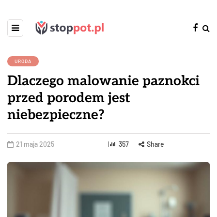
URODA
Dlaczego malowanie paznokci
przed porodem jest
niebezpieczne?
21 maja 2025
357
Share