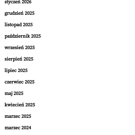
styczeń 2026
grudzień 2025
listopad 2025
październik 2025
wrzesień 2025
sierpień 2025
lipiec 2025
czerwiec 2025
maj 2025
kwiecień 2025
marzec 2025
marzec 2024