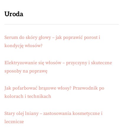
Uroda
Serum do skóry głowy – jak poprawić porost i
kondycję włosów?
Elektryzowanie się włosów – przyczyny i skuteczne
sposoby na poprawę
Jak pofarbować brązowe włosy? Przewodnik po
kolorach i technikach
Stary olej lniany – zastosowania kosmetyczne i
lecznicze