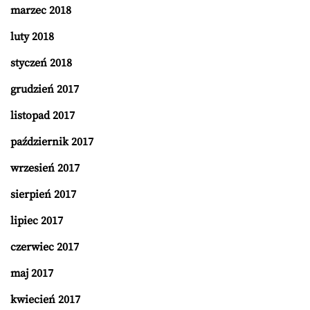
marzec 2018
luty 2018
styczeń 2018
grudzień 2017
listopad 2017
październik 2017
wrzesień 2017
sierpień 2017
lipiec 2017
czerwiec 2017
maj 2017
kwiecień 2017