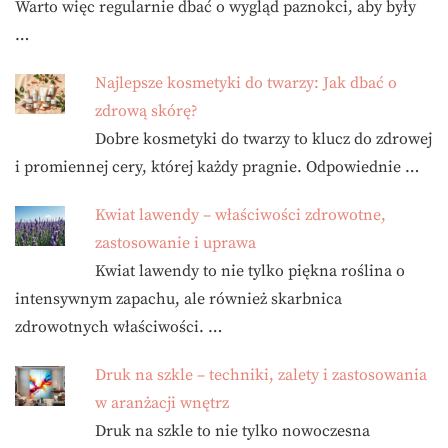
Warto więc regularnie dbać o wygląd paznokci, aby były
…
Najlepsze kosmetyki do twarzy: Jak dbać o
zdrową skórę?
Dobre kosmetyki do twarzy to klucz do zdrowej
i promiennej cery, której każdy pragnie. Odpowiednie …
Kwiat lawendy – właściwości zdrowotne,
zastosowanie i uprawa
Kwiat lawendy to nie tylko piękna roślina o
intensywnym zapachu, ale również skarbnica
zdrowotnych właściwości. …
Druk na szkle – techniki, zalety i zastosowania
w aranżacji wnętrz
Druk na szkle to nie tylko nowoczesna