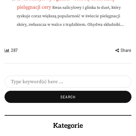
pielęgnacji cery
Kwas salicylowy i glinka to duet, który
zyskuje coraz większą popularność w świecie pielęgnacji
skóry, zwłaszcza w walce z trądzikiem. Obydwa składniki...
287
Share
Kategorie