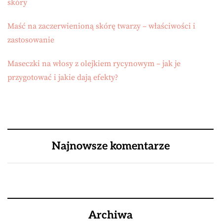
skóry
Maść na zaczerwienioną skórę twarzy – właściwości i
zastosowanie
Maseczki na włosy z olejkiem rycynowym – jak je
przygotować i jakie dają efekty?
Najnowsze komentarze
Archiwa