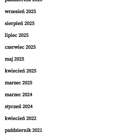
wrzesień 2025
sierpień 2025
lipiec 2025
czerwiec 2025
maj 2025
kwiecień 2025
marzec 2025
marzec 2024
styczeń 2024
kwiecień 2022
październik 2021