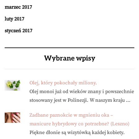
marzec 2017
luty 2017
styczeń 2017
Wybrane wpisy
Olej, który pokochały miliony.
Olej monoi już od wieków znany i powszechnie
stosowany jest w Polinezji. W naszym kraju …
Zadbane paznokcie w mgnieniu oka –
manicure hybrydowy co potrzebne? (Leszno)
Piękne dłonie są wizytówką każdej kobiety.