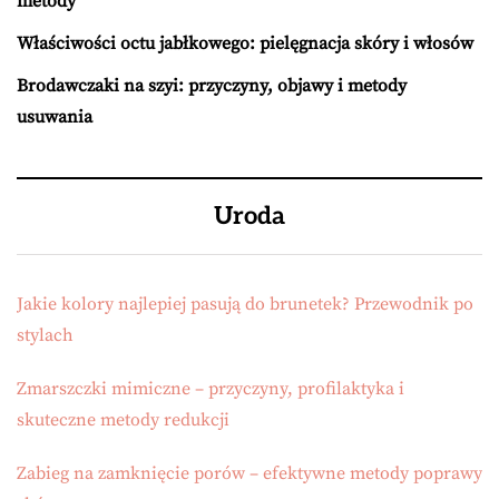
metody
Właściwości octu jabłkowego: pielęgnacja skóry i włosów
Brodawczaki na szyi: przyczyny, objawy i metody
usuwania
Uroda
Jakie kolory najlepiej pasują do brunetek? Przewodnik po
stylach
Zmarszczki mimiczne – przyczyny, profilaktyka i
skuteczne metody redukcji
Zabieg na zamknięcie porów – efektywne metody poprawy