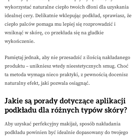
wykorzystać naturalne ciepło twoich dłoni dla uzyskania
idealnej cery. Delikatnie wklepując podkład, sprawiasz, że
ciepło palców pomaga mu lepiej się rozprowadzić i
wniknąć w skórę, co przekłada się na gładkie
wykończenie.
Pamiętaj jednak, aby nie przesadzić z ilością nakładanego
produktu – unikniesz wtedy nieestetycznych smug. Choć
ta metoda wymaga nieco praktyki, z pewnością docenisz
naturalny efekt, jaki pozwala osiągnąć.
Jakie są porady dotyczące aplikacji
podkładu dla różnych typów skóry?
Aby uzyskać perfekcyjny makijaż, sposób nakładania
podkładu powinien być idealnie dopasowany do twojego