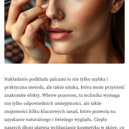
Nakładanie podkładu palcami to nie tylko szybka i
praktyczna metoda, ale także sztuka, która może przynieść
znakomite efekty. Wbrew pozorom, ta technika wymaga
nie tylko odpowiednich umiejętności, ale także
znajomości kilku kluczowych zasad, które pozwolą na
uzyskanie naturalnego i świeżego wyglądu. Ciepło
naszych dłoni ułatwia wchłanianie kosmetyku w skórę, co