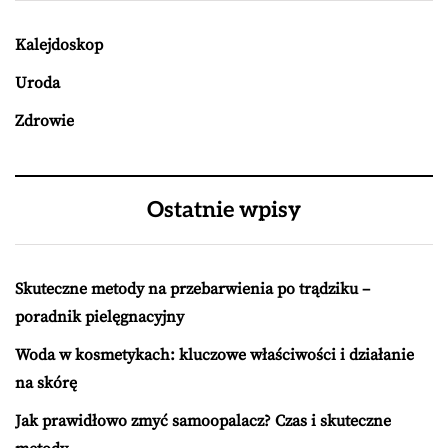
Kalejdoskop
Uroda
Zdrowie
Ostatnie wpisy
Skuteczne metody na przebarwienia po trądziku –
poradnik pielęgnacyjny
Woda w kosmetykach: kluczowe właściwości i działanie
na skórę
Jak prawidłowo zmyć samoopalacz? Czas i skuteczne