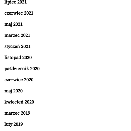
lipiec 2021
czerwiec 2021
maj 2021
marzec 2021
styczeń 2021
listopad 2020
październik 2020
czerwiec 2020
maj 2020
kwiecień 2020
marzec 2019
luty 2019