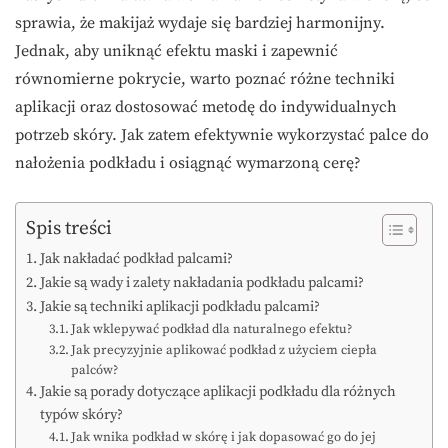
sprawia, że makijaż wydaje się bardziej harmonijny.
Jednak, aby uniknąć efektu maski i zapewnić
równomierne pokrycie, warto poznać różne techniki
aplikacji oraz dostosować metodę do indywidualnych
potrzeb skóry. Jak zatem efektywnie wykorzystać palce do
nałożenia podkładu i osiągnąć wymarzoną cerę?
Spis treści
Jak nakładać podkład palcami?
Jakie są wady i zalety nakładania podkładu palcami?
Jakie są techniki aplikacji podkładu palcami?
Jak wklepywać podkład dla naturalnego efektu?
Jak precyzyjnie aplikować podkład z użyciem ciepła
palców?
Jakie są porady dotyczące aplikacji podkładu dla różnych
typów skóry?
Jak wnika podkład w skórę i jak dopasować go do jej