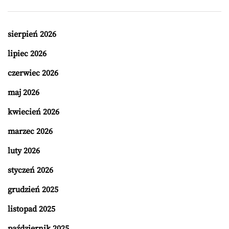
sierpień 2026
lipiec 2026
czerwiec 2026
maj 2026
kwiecień 2026
marzec 2026
luty 2026
styczeń 2026
grudzień 2025
listopad 2025
październik 2025