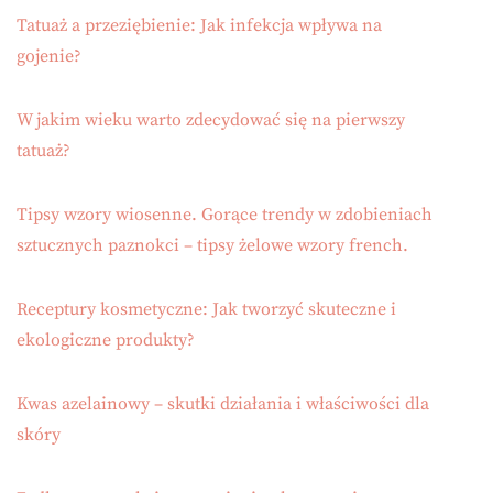
Tatuaż a przeziębienie: Jak infekcja wpływa na
gojenie?
W jakim wieku warto zdecydować się na pierwszy
tatuaż?
Tipsy wzory wiosenne. Gorące trendy w zdobieniach
sztucznych paznokci – tipsy żelowe wzory french.
Receptury kosmetyczne: Jak tworzyć skuteczne i
ekologiczne produkty?
Kwas azelainowy – skutki działania i właściwości dla
skóry