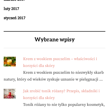
luty 2017
styczeń 2017
Wybrane wpisy
Krem z woskiem pszczelim – właściwości i
korzyści dla skóry
Krem z woskiem pszczelim to niezwykły skarb
natury, który od wieków zyskuje uznanie w pielęgnacji …
Jak zrobić tonik różany? Przepis, składniki i
korzyści dla skóry
Tonik różany to nie tylko popularny kosmetyk,