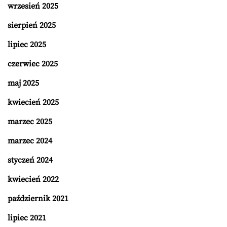
wrzesień 2025
sierpień 2025
lipiec 2025
czerwiec 2025
maj 2025
kwiecień 2025
marzec 2025
marzec 2024
styczeń 2024
kwiecień 2022
październik 2021
lipiec 2021