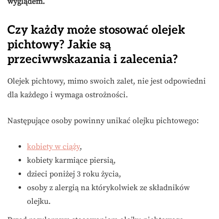
wyglądem.
Czy każdy może stosować olejek
pichtowy? Jakie są
przeciwwskazania i zalecenia?
Olejek pichtowy, mimo swoich zalet, nie jest odpowiedni
dla każdego i wymaga ostrożności.
Następujące osoby powinny unikać olejku pichtowego:
kobiety w ciąży
,
kobiety karmiące piersią,
dzieci poniżej 3 roku życia,
osoby z alergią na którykolwiek ze składników
olejku.