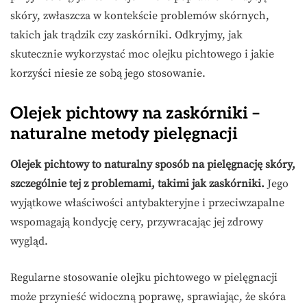
skóry, zwłaszcza w kontekście problemów skórnych,
takich jak trądzik czy zaskórniki. Odkryjmy, jak
skutecznie wykorzystać moc olejku pichtowego i jakie
korzyści niesie ze sobą jego stosowanie.
Olejek pichtowy na zaskórniki –
naturalne metody pielęgnacji
Olejek pichtowy to naturalny sposób na pielęgnację skóry,
szczególnie tej z problemami, takimi jak zaskórniki.
Jego
wyjątkowe właściwości antybakteryjne i przeciwzapalne
wspomagają kondycję cery, przywracając jej zdrowy
wygląd.
Regularne stosowanie olejku pichtowego w pielęgnacji
może przynieść widoczną poprawę, sprawiając, że skóra