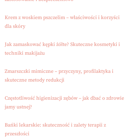
Krem z woskiem pszczelim – właściwości i korzyści
dla skóry
Jak zamaskować kępki żółte? Skuteczne kosmetyki i
techniki makijażu
Zmarszczki mimiczne – przyczyny, profilaktyka i
skuteczne metody redukcji
Częstotliwość higienizacji zębów – jak dbać o zdrowie
jamy ustnej?
Bańki lekarskie: skuteczność i zalety terapii z
przeszłości