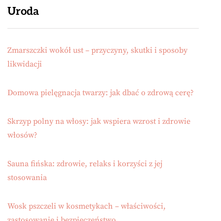
Uroda
Zmarszczki wokół ust – przyczyny, skutki i sposoby
likwidacji
Domowa pielęgnacja twarzy: jak dbać o zdrową cerę?
Skrzyp polny na włosy: jak wspiera wzrost i zdrowie
włosów?
Sauna fińska: zdrowie, relaks i korzyści z jej
stosowania
Wosk pszczeli w kosmetykach – właściwości,
zastosowanie i bezpieczeństwo