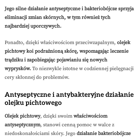
Jego silne działanie antyseptyczne i bakteriobójcze sprzyja
eliminacji zmian skórnych, w tym również tych
najbardziej uporczywych.
Ponadto, dzięki właściwościom przeciwzapalnym,
olejek
pichtowy koi podrażnioną skórę, wspomagając leczenie
trądziku i zapobiegając pojawianiu się nowych
wyprysków.
To niezwykle istotne w codziennej pielęgnacji
cery skłonnej do problemów.
Antyseptyczne i antybakteryjne działanie
olejku pichtowego
Olejek pichtowy
, dzięki swoim
właściwościom
antyseptycznym
, stanowi cenną pomoc w walce z
niedoskonałościami skóry. Jego
działanie bakteriobójcze