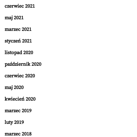
czerwiec 2021
maj 2021
marzec 2021
styczeń 2021
listopad 2020
październik 2020
czerwiec 2020
maj 2020
kwiecień 2020
marzec 2019
luty 2019
marzec 2018