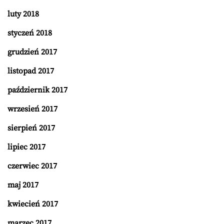
luty 2018
styczeń 2018
grudzień 2017
listopad 2017
październik 2017
wrzesień 2017
sierpień 2017
lipiec 2017
czerwiec 2017
maj 2017
kwiecień 2017
marzec 2017