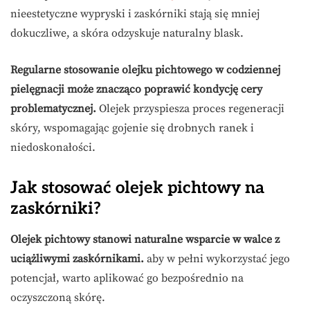
nieestetyczne wypryski i zaskórniki stają się mniej
dokuczliwe, a skóra odzyskuje naturalny blask.
Regularne stosowanie olejku pichtowego w codziennej
pielęgnacji może znacząco poprawić kondycję cery
problematycznej.
Olejek przyspiesza proces regeneracji
skóry, wspomagając gojenie się drobnych ranek i
niedoskonałości.
Jak stosować olejek pichtowy na
zaskórniki?
Olejek pichtowy stanowi naturalne wsparcie w walce z
uciążliwymi zaskórnikami.
aby w pełni wykorzystać jego
potencjał, warto aplikować go bezpośrednio na
oczyszczoną skórę.