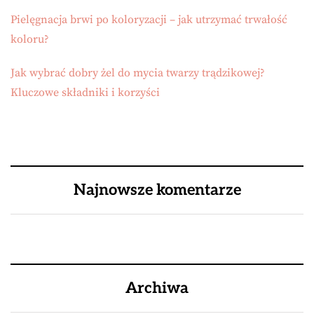
Pielęgnacja brwi po koloryzacji – jak utrzymać trwałość
koloru?
Jak wybrać dobry żel do mycia twarzy trądzikowej?
Kluczowe składniki i korzyści
Najnowsze komentarze
Archiwa