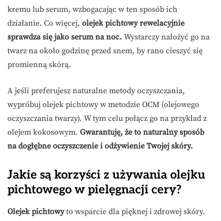
kremu lub serum, wzbogacając w ten sposób ich
działanie. Co więcej,
olejek pichtowy rewelacyjnie
sprawdza się jako serum na noc.
Wystarczy nałożyć go na
twarz na około godzinę przed snem, by rano cieszyć się
promienną skórą.
A jeśli preferujesz naturalne metody oczyszczania,
wypróbuj olejek pichtowy w metodzie OCM (olejowego
oczyszczania twarzy). W tym celu połącz go na przykład z
olejem kokosowym.
Gwarantuję, że to naturalny sposób
na dogłębne oczyszczenie i odżywienie Twojej skóry.
Jakie są korzyści z używania olejku
pichtowego w pielęgnacji cery?
Olejek pichtowy
to wsparcie dla pięknej i zdrowej skóry.