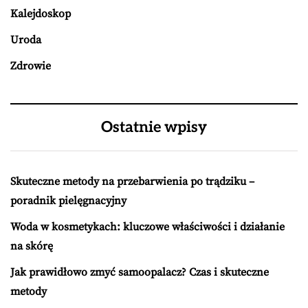
Kalejdoskop
Uroda
Zdrowie
Ostatnie wpisy
Skuteczne metody na przebarwienia po trądziku –
poradnik pielęgnacyjny
Woda w kosmetykach: kluczowe właściwości i działanie
na skórę
Jak prawidłowo zmyć samoopalacz? Czas i skuteczne
metody