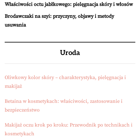
Właściwości octu jabłkowego: pielęgnacja skóry i włosów
Brodawczaki na szyi: przyczyny, objawy i metody
usuwania
Uroda
Oliwkowy kolor skóry – charakterystyka, pielęgnacja i
makijaż
Betaina w kosmetykach: właściwości, zastosowanie i
bezpieczeństwo
Makijaż oczu krok po kroku: Przewodnik po technikach i
kosmetykach