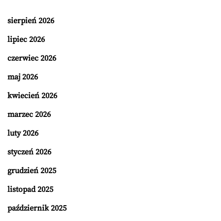
sierpień 2026
lipiec 2026
czerwiec 2026
maj 2026
kwiecień 2026
marzec 2026
luty 2026
styczeń 2026
grudzień 2025
listopad 2025
październik 2025