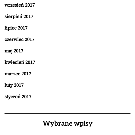
wrzesień 2017
sierpień 2017
lipiec 2017
czerwiec 2017
maj 2017
kwiecień 2017
marzec 2017
luty 2017
styczeń 2017
Wybrane wpisy