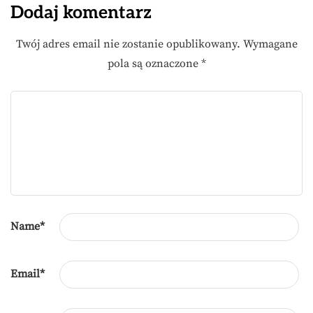
Dodaj komentarz
Twój adres email nie zostanie opublikowany.
Wymagane
pola są oznaczone
*
Name
*
Email
*