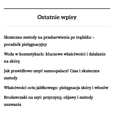
Ostatnie wpisy
Skuteczne metody na przebarwienia po trądziku –
poradnik pielęgnacyjny
Woda w kosmetykach: kluczowe właściwości i działanie
na skórę
Jak prawidłowo zmyć samoopalacz? Czas i skuteczne
metody
Właściwości octu jabłkowego: pielęgnacja skóry i włosów
Brodawczaki na szyi: przyczyny, objawy i metody
usuwania