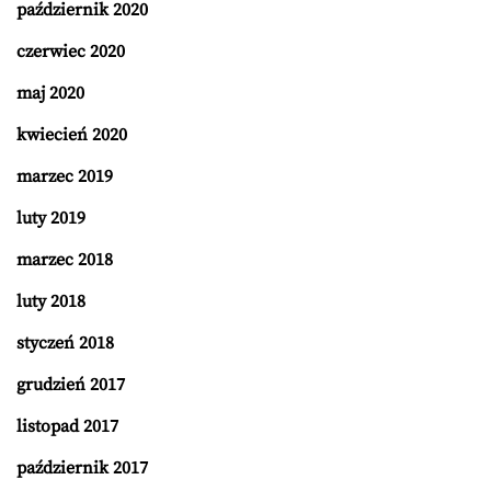
październik 2020
czerwiec 2020
maj 2020
kwiecień 2020
marzec 2019
luty 2019
marzec 2018
luty 2018
styczeń 2018
grudzień 2017
listopad 2017
październik 2017