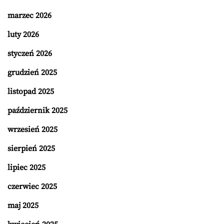
marzec 2026
luty 2026
styczeń 2026
grudzień 2025
listopad 2025
październik 2025
wrzesień 2025
sierpień 2025
lipiec 2025
czerwiec 2025
maj 2025