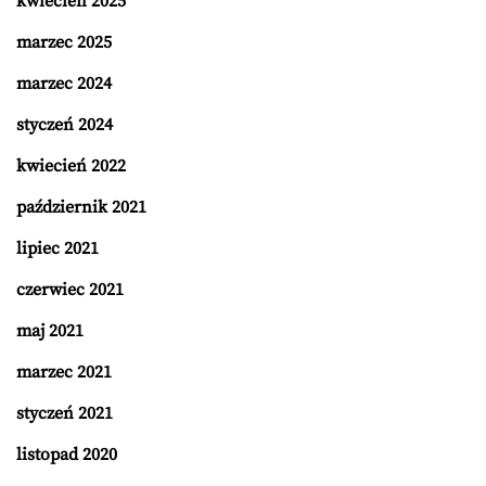
kwiecień 2025
marzec 2025
marzec 2024
styczeń 2024
kwiecień 2022
październik 2021
lipiec 2021
czerwiec 2021
maj 2021
marzec 2021
styczeń 2021
listopad 2020