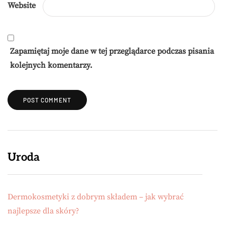
Website
Zapamiętaj moje dane w tej przeglądarce podczas pisania
kolejnych komentarzy.
Uroda
Dermokosmetyki z dobrym składem – jak wybrać
najlepsze dla skóry?