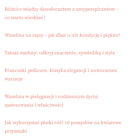
Różnice między dezodorantem a antyperspirantem –
co warto wiedzieć?
Wazelina na rzęsy – jak dbać o ich kondycję i piękno?
Tatuaż meduzy: odkryj znaczenie, symbolikę i style
Francuski pedicure: klasyka elegancji i nowoczesne
wariacje
Wazelina w pielęgnacji i codziennym życiu:
zastosowania i właściwości
Jak wykorzystać płatki róż? 10 pomysłów na kwiatowe
przysmaki