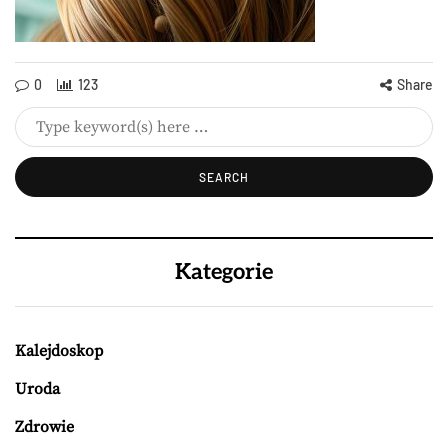
0
123
Share
Kategorie
Kalejdoskop
Uroda
Zdrowie