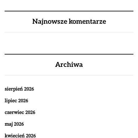
Najnowsze komentarze
Archiwa
sierpień 2026
lipiec 2026
czerwiec 2026
maj 2026
kwiecień 2026