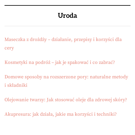
Uroda
Maseczka z drożdży – działanie, przepisy i korzyści dla
cery
Kosmetyki na podróż – jak je spakować i co zabrać?
Domowe sposoby na rozszerzone pory: naturalne metody
i składniki
Olejowanie twarzy: Jak stosować oleje dla zdrowej skóry?
Akupresura: jak działa, jakie ma korzyści i techniki?