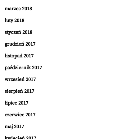
marzec 2018
luty 2018
styczeń 2018
grudzień 2017
listopad 2017
październik 2017
wrzesień 2017
sierpień 2017
lipiec 2017
czerwiec 2017
maj 2017
kwiecień 2017