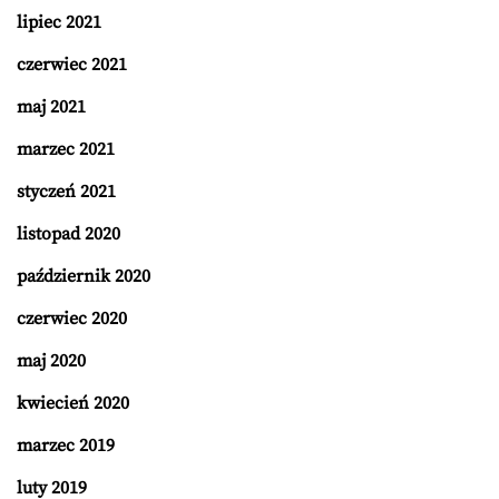
lipiec 2021
czerwiec 2021
maj 2021
marzec 2021
styczeń 2021
listopad 2020
październik 2020
czerwiec 2020
maj 2020
kwiecień 2020
marzec 2019
luty 2019