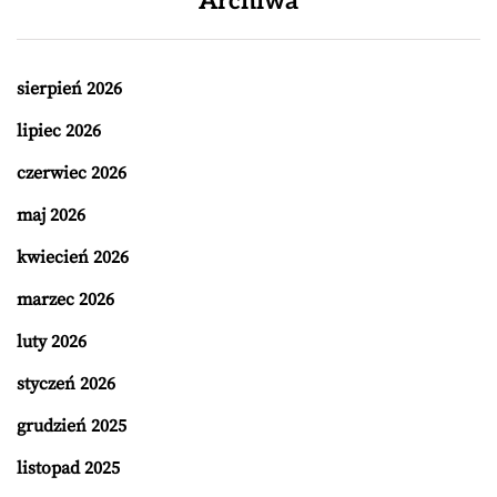
Archiwa
sierpień 2026
lipiec 2026
czerwiec 2026
maj 2026
kwiecień 2026
marzec 2026
luty 2026
styczeń 2026
grudzień 2025
listopad 2025