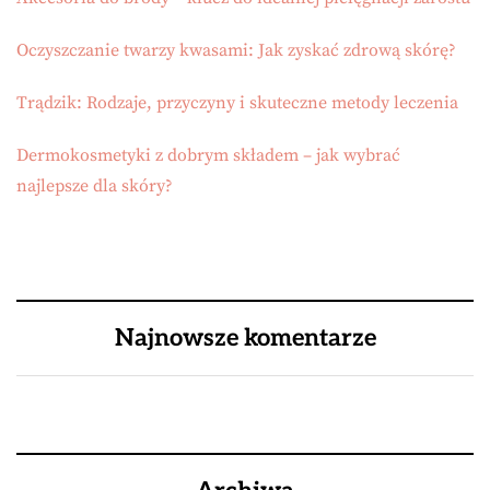
Oczyszczanie twarzy kwasami: Jak zyskać zdrową skórę?
Trądzik: Rodzaje, przyczyny i skuteczne metody leczenia
Dermokosmetyki z dobrym składem – jak wybrać
najlepsze dla skóry?
Najnowsze komentarze