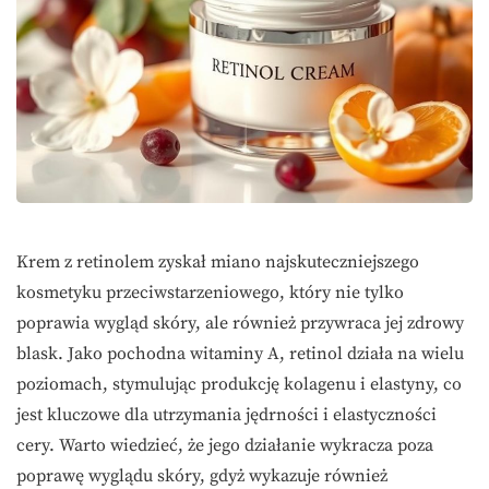
Krem z retinolem zyskał miano najskuteczniejszego
kosmetyku przeciwstarzeniowego, który nie tylko
poprawia wygląd skóry, ale również przywraca jej zdrowy
blask. Jako pochodna witaminy A, retinol działa na wielu
poziomach, stymulując produkcję kolagenu i elastyny, co
jest kluczowe dla utrzymania jędrności i elastyczności
cery. Warto wiedzieć, że jego działanie wykracza poza
poprawę wyglądu skóry, gdyż wykazuje również