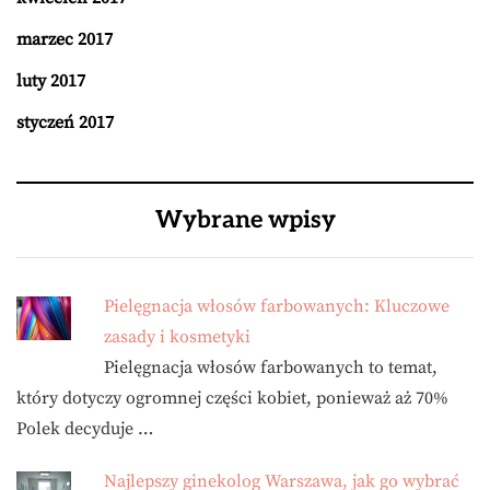
marzec 2017
luty 2017
styczeń 2017
Wybrane wpisy
Pielęgnacja włosów farbowanych: Kluczowe
zasady i kosmetyki
Pielęgnacja włosów farbowanych to temat,
który dotyczy ogromnej części kobiet, ponieważ aż 70%
Polek decyduje …
Najlepszy ginekolog Warszawa, jak go wybrać