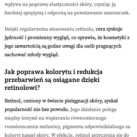
wpływa na poprawę elastyczności skóry, czyniąc ją
bardziej sprężystą i odporną na powstawanie zmarszczek.
Dzięki regularnemu stosowaniu retinolu,
cera zyskuje
jędrność i promienny wygląd, co sprawia, że kosmetyki z
jego zawartością są godne uwagi dla osób pragnących
zachować młody wygląd.
Jak poprawa kolorytu i redukcja
przebarwień są osiągane dzięki
retinolowi?
Retinol, ceniony w świecie pielęgnacji skóry, zyskał
popularność nie bez powodu.
Jego działanie polega
między innymi na wspieraniu równomiernego
rozmieszczenia melaniny, pigmentu odpowiedzialnego za
koloryt naszej skóry. W efekcie, retinol przyczynia się do