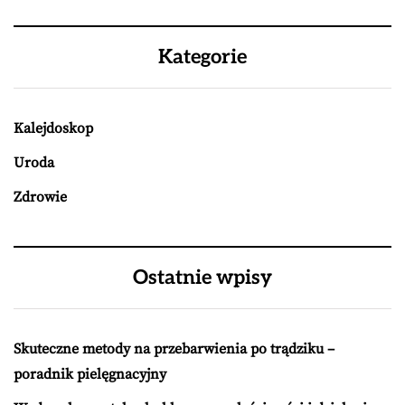
Kategorie
Kalejdoskop
Uroda
Zdrowie
Ostatnie wpisy
Skuteczne metody na przebarwienia po trądziku –
poradnik pielęgnacyjny