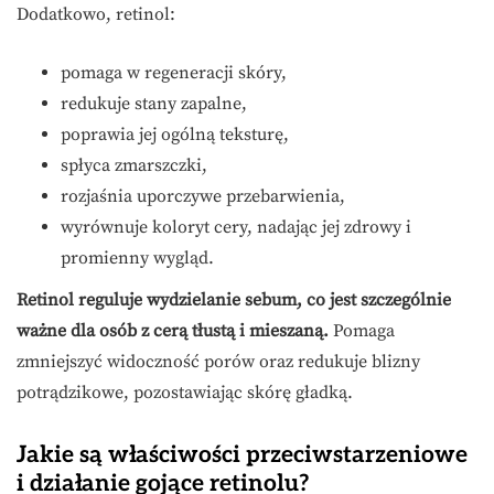
Dodatkowo, retinol:
pomaga w regeneracji skóry,
redukuje stany zapalne,
poprawia jej ogólną teksturę,
spłyca zmarszczki,
rozjaśnia uporczywe przebarwienia,
wyrównuje koloryt cery, nadając jej zdrowy i
promienny wygląd.
Retinol reguluje wydzielanie sebum, co jest szczególnie
ważne dla osób z cerą tłustą i mieszaną.
Pomaga
zmniejszyć widoczność porów oraz redukuje blizny
potrądzikowe, pozostawiając skórę gładką.
Jakie są właściwości przeciwstarzeniowe
i działanie gojące retinolu?