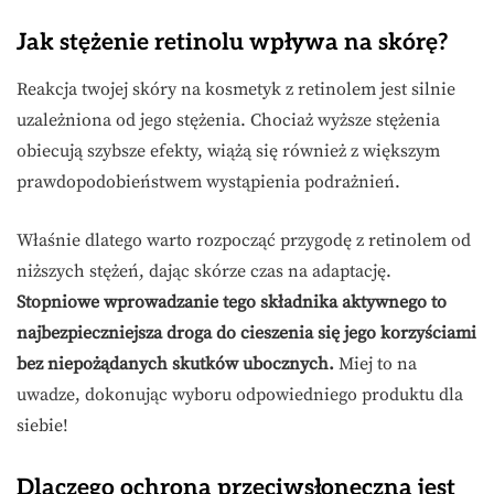
Jak stężenie retinolu wpływa na skórę?
Reakcja twojej skóry na kosmetyk z retinolem jest silnie
uzależniona od jego stężenia. Chociaż wyższe stężenia
obiecują szybsze efekty, wiążą się również z większym
prawdopodobieństwem wystąpienia podrażnień.
Właśnie dlatego warto rozpocząć przygodę z retinolem od
niższych stężeń, dając skórze czas na adaptację.
Stopniowe wprowadzanie tego składnika aktywnego to
najbezpieczniejsza droga do cieszenia się jego korzyściami
bez niepożądanych skutków ubocznych.
Miej to na
uwadze, dokonując wyboru odpowiedniego produktu dla
siebie!
Dlaczego ochrona przeciwsłoneczna jest