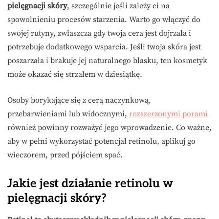
pielęgnacji skóry
, szczególnie jeśli zależy ci na
spowolnieniu procesów starzenia. Warto go włączyć do
swojej rutyny, zwłaszcza gdy twoja cera jest dojrzała i
potrzebuje dodatkowego wsparcia. Jeśli twoja skóra jest
poszarzała i brakuje jej naturalnego blasku, ten kosmetyk
może okazać się strzałem w dziesiątkę.
Osoby borykające się z cerą naczynkową,
przebarwieniami lub widocznymi,
rozszerzonymi porami
również powinny rozważyć jego wprowadzenie. Co ważne,
aby w pełni wykorzystać potencjał retinolu, aplikuj go
wieczorem, przed pójściem spać.
Jakie jest działanie retinolu w
pielęgnacji skóry?