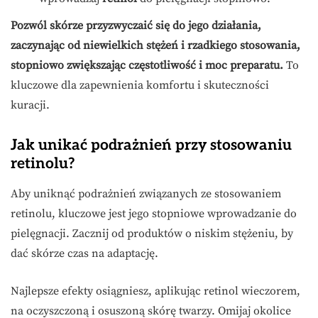
Pozwól skórze przyzwyczaić się do jego działania,
zaczynając od niewielkich stężeń i rzadkiego stosowania,
stopniowo zwiększając częstotliwość i moc preparatu.
To
kluczowe dla zapewnienia komfortu i skuteczności
kuracji.
Jak unikać podrażnień przy stosowaniu
retinolu?
Aby uniknąć podrażnień związanych ze stosowaniem
retinolu, kluczowe jest jego stopniowe wprowadzanie do
pielęgnacji. Zacznij od produktów o niskim stężeniu, by
dać skórze czas na adaptację.
Najlepsze efekty osiągniesz, aplikując retinol wieczorem,
na oczyszczoną i osuszoną skórę twarzy. Omijaj okolice