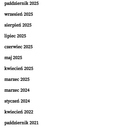
październik 2025
wrzesień 2025
sierpień 2025
lipiec 2025
czerwiec 2025
maj 2025
kwiecień 2025
marzec 2025
marzec 2024
styczeń 2024
kwiecień 2022
październik 2021