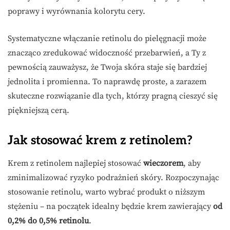
poprawy i wyrównania kolorytu cery.
Systematyczne włączanie retinolu do pielęgnacji może
znacząco zredukować widoczność przebarwień, a Ty z
pewnością zauważysz, że Twoja skóra staje się bardziej
jednolita i promienna. To naprawdę proste, a zarazem
skuteczne rozwiązanie dla tych, którzy pragną cieszyć się
piękniejszą cerą.
Jak stosować krem z retinolem?
Krem z retinolem najlepiej stosować
wieczorem
, aby
zminimalizować ryzyko podrażnień skóry. Rozpoczynając
stosowanie retinolu, warto wybrać produkt o niższym
stężeniu – na początek idealny będzie krem zawierający
od
0,2% do 0,5% retinolu
.