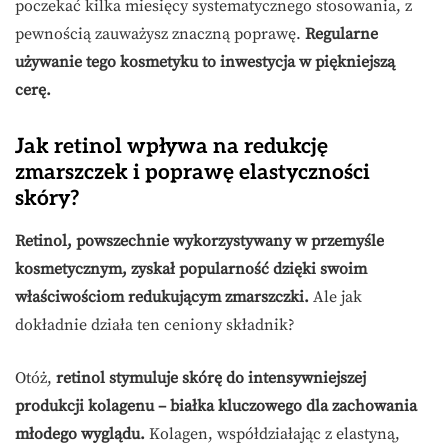
poczekać kilka miesięcy systematycznego stosowania, z
pewnością zauważysz znaczną poprawę.
Regularne
używanie tego kosmetyku to inwestycja w piękniejszą
cerę.
Jak retinol wpływa na redukcję
zmarszczek i poprawę elastyczności
skóry?
Retinol, powszechnie wykorzystywany w przemyśle
kosmetycznym, zyskał popularność dzięki swoim
właściwościom redukującym zmarszczki.
Ale jak
dokładnie działa ten ceniony składnik?
Otóż,
retinol stymuluje skórę do intensywniejszej
produkcji kolagenu – białka kluczowego dla zachowania
młodego wyglądu.
Kolagen, współdziałając z elastyną,