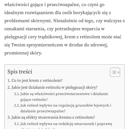
właściwości gojące i przeciwzapalne, co czyni go
idealnym rozwiązaniem dla osób borykających się z
problemami skórnymi. Niezależnie od tego, czy walczysz z
oznakami starzenia, czy potrzebujesz wsparcia w
pielęgnacji cery trądzikowej, krem z retinolem może stać
się Twoim sprzymierzeńcem w drodze do zdrowej,
promiennej skóry.
Spis treści
Co to jest krem z retinolem?
Jakie jest działanie retinolu w pielęgnacji skóry?
Jakie są właściwości przeciwstarzeniowe i działanie
gojące retinolu?
Jak retinol wpływa na regulację gruczołów łojowych i
działanie przeciwzapalne?
Jakie są efekty stosowania kremu z retinolem?
Jak retinol wpływa na redukcję zmarszczek i poprawę